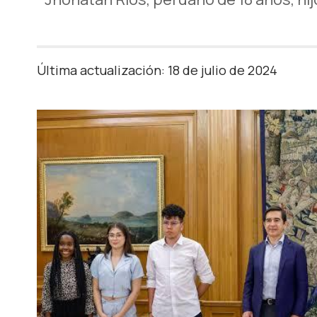
Última actualización: 18 de julio de 2024