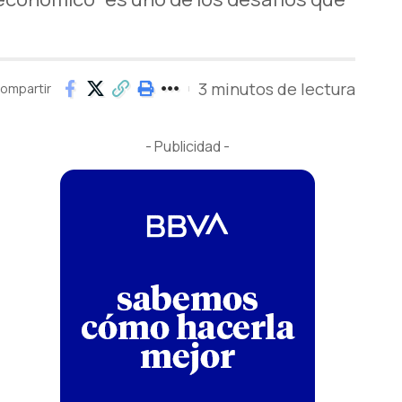
3 minutos de lectura
ompartir
- Publicidad -