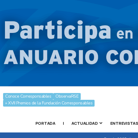
Conoce Corresponsables
ObservaRSE
» XVII Premios de la Fundación Corresponsables
PORTADA
|
ACTUALIDAD
ENTREVISTA