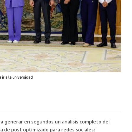
ir a la universidad
ara generar en segundos un análisis completo del
 de post optimizado para redes sociales: