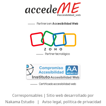
Partners en
Accesibilidad Web
Partner tecnológico
Certificado accesibilidad web
Corresponsables | Sitio web desarrollado por
Nakama Estudio
|
Aviso legal, política de privacidad