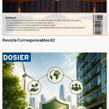
Revista Corresponsables 82