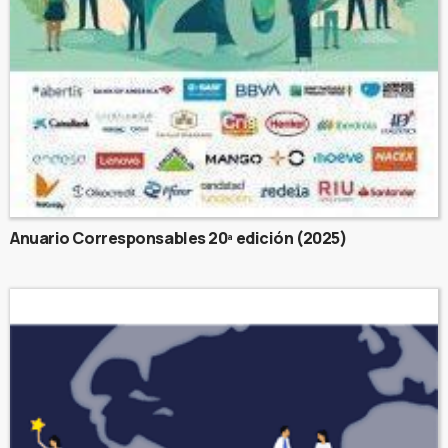
Anuario Corresponsables 20ª edición (2025)