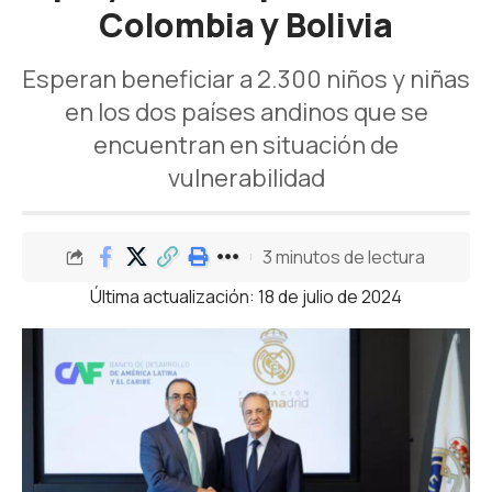
Colombia y Bolivia
Esperan beneficiar a 2.300 niños y niñas
en los dos países andinos que se
encuentran en situación de
vulnerabilidad
3 minutos de lectura
Última actualización: 18 de julio de 2024