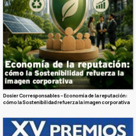
Dosier Corresponsables – Economía de la reputación:
cómo la Sostenibilidad refuerza la imagen corporativa