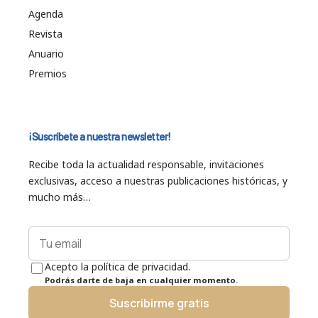
Agenda
Revista
Anuario
Premios
¡Suscríbete a nuestra newsletter!
Recibe toda la actualidad responsable, invitaciones
exclusivas, acceso a nuestras publicaciones históricas, y
mucho más…
Acepto la política de privacidad.
Podrás darte de baja en cualquier momento.
Suscribirme gratis