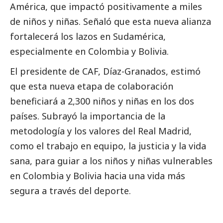
América, que impactó positivamente a miles
de niños y niñas. Señaló que esta nueva alianza
fortalecerá los lazos en Sudamérica,
especialmente en Colombia y Bolivia.
El presidente de CAF, Díaz-Granados, estimó
que esta nueva etapa de colaboración
beneficiará a 2,300 niños y niñas en los dos
países. Subrayó la importancia de la
metodología y los valores del Real Madrid,
como el trabajo en equipo, la justicia y la vida
sana, para guiar a los niños y niñas vulnerables
en Colombia y Bolivia hacia una vida más
segura a través del deporte.