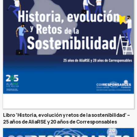
Libro ‘Historia, evolución y retos de la sostenibilidad’ –
25 años de AliaRSE y 20 años de Corresponsables