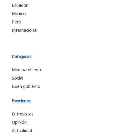
Ecuador
México
Perú
Internacional
Categorías
Medioambiente
Social
Buen gobierno
Secciones
Entrevistas
Opinión
Actualidad