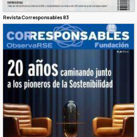
Revista Corresponsables 83