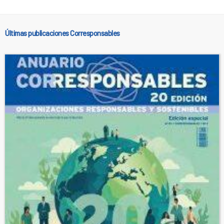
Últimas publicaciones Corresponsables