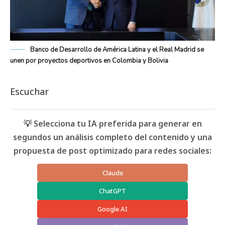
Banco de Desarrollo de América Latina y el Real Madrid se
unen por proyectos deportivos en Colombia y Bolivia
Escuchar
💡 Selecciona tu IA preferida para generar en
segundos un análisis completo del contenido y una
propuesta de post optimizado para redes sociales:
Claude
ChatGPT
Google AI