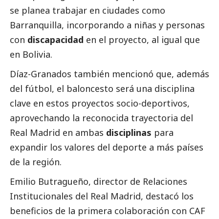
se planea trabajar en ciudades como
Barranquilla, incorporando a niñas y personas
con
discapacidad
en el proyecto, al igual que
en Bolivia.
Díaz-Granados también mencionó que, además
del fútbol, el baloncesto será una disciplina
clave en estos proyectos socio-deportivos,
aprovechando la reconocida trayectoria del
Real Madrid en ambas
disciplinas
para
expandir los valores del deporte a más países
de la región.
Emilio Butragueño, director de Relaciones
Institucionales del Real Madrid, destacó los
beneficios de la primera colaboración con CAF