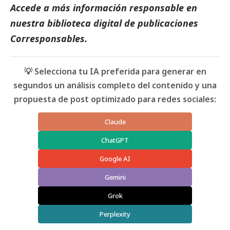
Accede a más información responsable en
nuestra biblioteca digital de
publicaciones
Corresponsables
.
💡 Selecciona tu IA preferida para generar en
segundos un análisis completo del contenido y una
propuesta de post optimizado para redes sociales:
Claude
ChatGPT
Google AI
Gemini
Grok
Perplexity