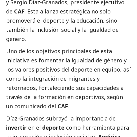
y Sergio Díaz-Granados, presidente ejecutivo
de
CAF
. Esta alianza estratégica no solo
promoverá el deporte y la educación, sino
también la inclusión
social
y la igualdad de
género.
Uno de los objetivos principales de esta
iniciativa es fomentar la igualdad de género y
los valores positivos del deporte en equipo, así
como la integración de migrantes y
retornados, fortaleciendo sus capacidades a
través de la formación en deportivos, según
un comunicado del
CAF
.
Díaz-Granados subrayó la importancia de
invertir
en el
deporte
como herramienta para
la integración e inclusión
social
en
América