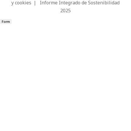
y cookies
|
Informe Integrado de Sostenibilidad
2025
Form