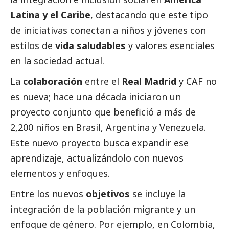
Latina y el Caribe
, destacando que este tipo
de iniciativas conectan a niños y jóvenes con
estilos de
vida saludables
y valores esenciales
en la sociedad actual.
La
colaboración
entre el
Real Madrid
y CAF no
es nueva; hace una década iniciaron un
proyecto conjunto que benefició a más de
2,200 niños en Brasil, Argentina y Venezuela.
Este nuevo proyecto busca expandir ese
aprendizaje, actualizándolo con nuevos
elementos y enfoques.
Entre los nuevos
objetivos
se incluye la
integración de la población migrante y un
enfoque de género. Por ejemplo, en Colombia,