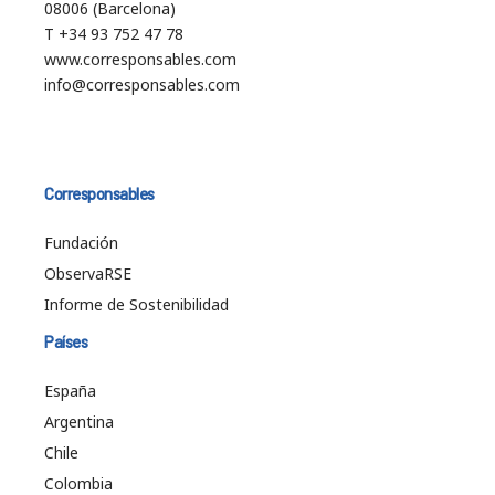
08006 (Barcelona)
T +34 93 752 47 78
www.corresponsables.com
info@corresponsables.com
Corresponsables
Fundación
ObservaRSE
Informe de Sostenibilidad
Países
España
Argentina
Chile
Colombia