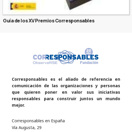
Guía de los XV Premios Corresponsables
Corresponsables es el aliado de referencia en
comunicación de las organizaciones y personas
que quieren poner en valor sus iniciativas
responsables para construir juntos un mundo
mejor.
Corresponsables en España
Vía Augusta, 29