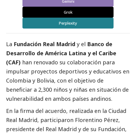
Gemini
Grok
Perplexity
La
Fundación Real Madrid
y el
Banco de
Desarrollo de América Latina y el Caribe
(CAF)
han renovado su colaboración para
impulsar proyectos deportivos y educativos en
Colombia y Bolivia, con el objetivo de
beneficiar a 2,300 niños y niñas en situación de
vulnerabilidad en ambos países andinos.
En la firma del acuerdo, realizada en la Ciudad
Real Madrid, participaron Florentino Pérez,
presidente del Real Madrid y de su Fundación,