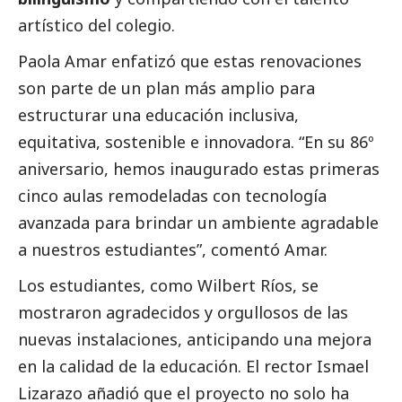
artístico del colegio.
Paola Amar enfatizó que estas renovaciones
son parte de un plan más amplio para
estructurar una educación inclusiva,
equitativa, sostenible e innovadora. “En su 86º
aniversario, hemos inaugurado estas primeras
cinco aulas remodeladas con tecnología
avanzada para brindar un ambiente agradable
a nuestros estudiantes”, comentó Amar.
Los estudiantes, como Wilbert Ríos, se
mostraron agradecidos y orgullosos de las
nuevas instalaciones, anticipando una mejora
en la calidad de la educación. El rector Ismael
Lizarazo añadió que el proyecto no solo ha