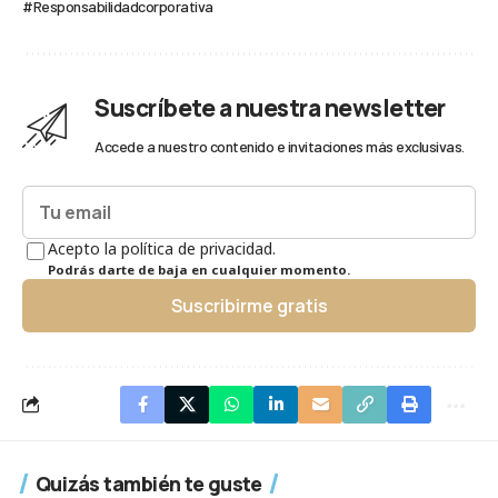
#Responsabilidadcorporativa
Suscríbete a nuestra newsletter
Accede a nuestro contenido e invitaciones más exclusivas.
Acepto la política de privacidad.
Podrás darte de baja en cualquier momento.
Suscribirme gratis
Quizás también te guste