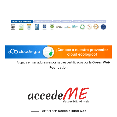
Alojada en servidores responsables certificados por la
Green Web
Foundation
Partners en
Accesibilidad Web