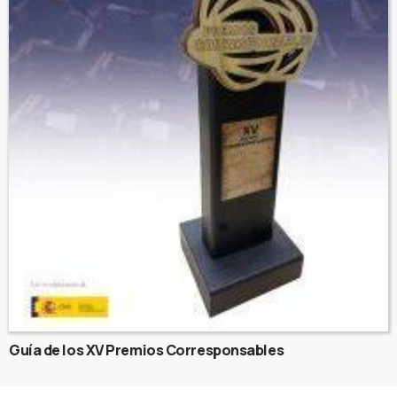
Guía de los XV Premios Corresponsables