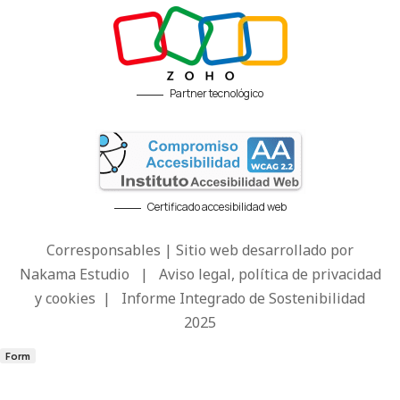
Partner tecnológico
Certificado accesibilidad web
Corresponsables | Sitio web desarrollado por
Nakama Estudio
|
Aviso legal, política de privacidad
y cookies
|
Informe Integrado de Sostenibilidad
2025
Form