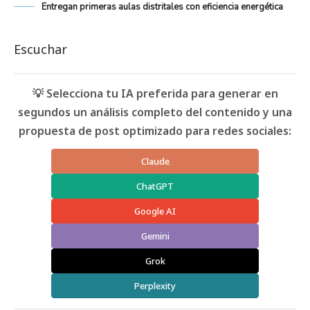
Entregan primeras aulas distritales con eficiencia energética
Escuchar
💡 Selecciona tu IA preferida para generar en
segundos un análisis completo del contenido y una
propuesta de post optimizado para redes sociales:
Claude
ChatGPT
Google AI
Gemini
Grok
Perplexity