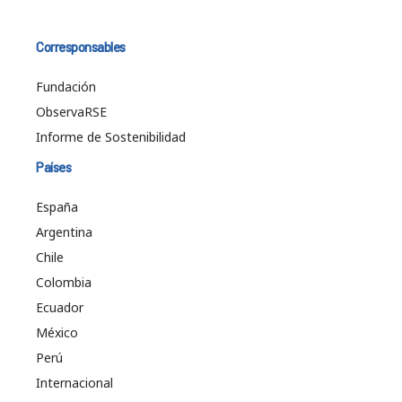
Corresponsables
Fundación
ObservaRSE
Informe de Sostenibilidad
Países
España
Argentina
Chile
Colombia
Ecuador
México
Perú
Internacional