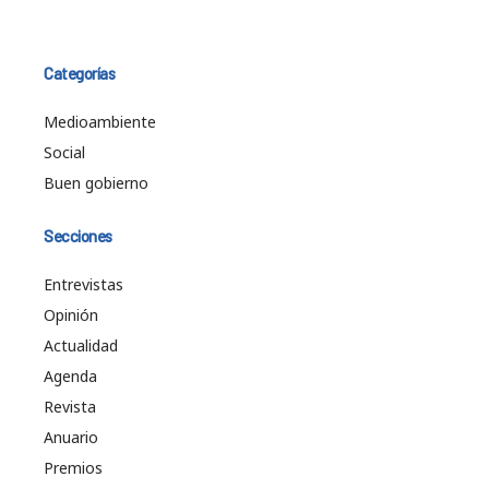
Categorías
Medioambiente
Social
Buen gobierno
Secciones
Entrevistas
Opinión
Actualidad
Agenda
Revista
Anuario
Premios