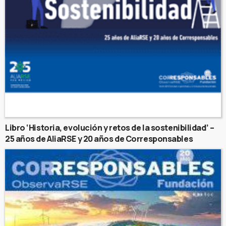
Libro ‘Historia, evolución y retos de la sostenibilidad’ –
25 años de AliaRSE y 20 años de Corresponsables