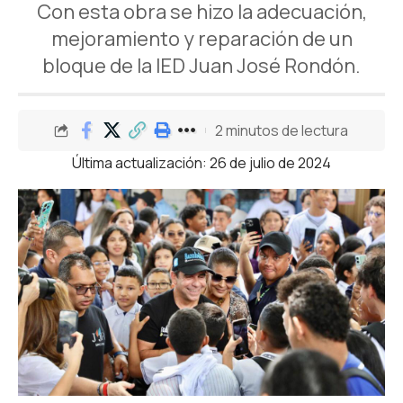
Con esta obra se hizo la adecuación,
mejoramiento y reparación de un
bloque de la IED Juan José Rondón.
2 minutos de lectura
Última actualización: 26 de julio de 2024