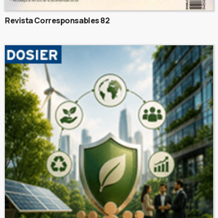
Revista Corresponsables 82