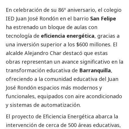
En celebración de su 86º aniversario, el colegio
IED Juan José Rondón en el barrio
San Felipe
ha estrenado un bloque de aulas con
tecnología de
eficiencia energética
, gracias a
una inversión superior a los $600 millones. El
alcalde Alejandro Char destacó que estas
obras representan un avance significativo en la
transformación educativa de
Barranquilla
,
ofreciendo a la comunidad educativa del Juan
José Rondón espacios más modernos y
funcionales, equipados con aire acondicionado
y sistemas de automatización.
El proyecto de Eficiencia Energética abarca la
intervención de cerca de 500 áreas educativas,