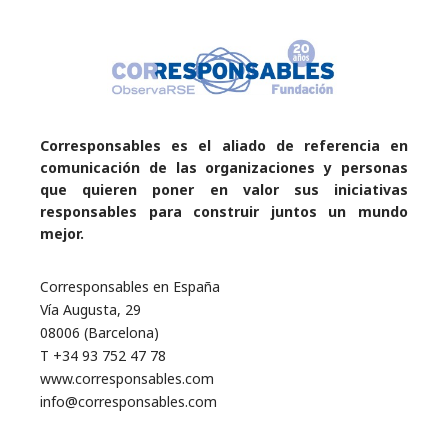
Corresponsables es el aliado de referencia en
comunicación de las organizaciones y personas
que quieren poner en valor sus iniciativas
responsables para construir juntos un mundo
mejor.
Corresponsables en España
Vía Augusta, 29
08006 (Barcelona)
T +34 93 752 47 78
www.corresponsables.com
info@corresponsables.com