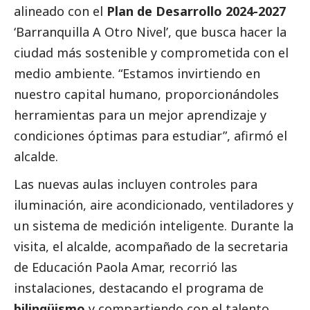
alineado con el
Plan de Desarrollo 2024-2027
‘Barranquilla A Otro Nivel’, que busca hacer la
ciudad más sostenible y comprometida con el
medio ambiente. “Estamos invirtiendo en
nuestro capital humano, proporcionándoles
herramientas para un mejor aprendizaje y
condiciones óptimas para estudiar”, afirmó el
alcalde.
Las nuevas aulas incluyen controles para
iluminación, aire acondicionado, ventiladores y
un sistema de medición inteligente. Durante la
visita, el alcalde, acompañado de la secretaria
de Educación Paola Amar, recorrió las
instalaciones, destacando el programa de
bilingüismo
y compartiendo con el talento