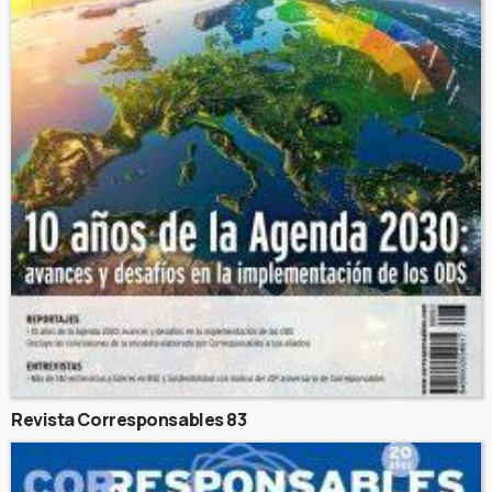
Revista Corresponsables 83