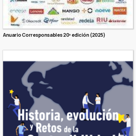
Anuario Corresponsables 20ª edición (2025)