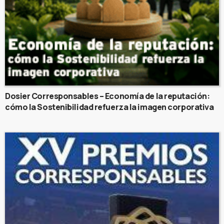
Dosier Corresponsables – Economía de la reputación:
cómo la Sostenibilidad refuerza la imagen corporativa