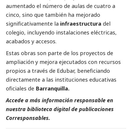
aumentado el número de aulas de cuatro a
cinco, sino que también ha mejorado
significativamente la
infraestructura
del
colegio, incluyendo instalaciones eléctricas,
acabados y accesos.
Estas obras son parte de los proyectos de
ampliación y mejora ejecutados con recursos
propios a través de Edubar, beneficiando
directamente a las instituciones educativas
oficiales de
Barranquilla.
Accede a más información responsable en
nuestra biblioteca digital de
publicaciones
Corresponsables
.