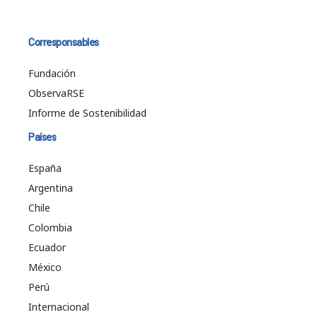
Corresponsables
Fundación
ObservaRSE
Informe de Sostenibilidad
Países
España
Argentina
Chile
Colombia
Ecuador
México
Perú
Internacional