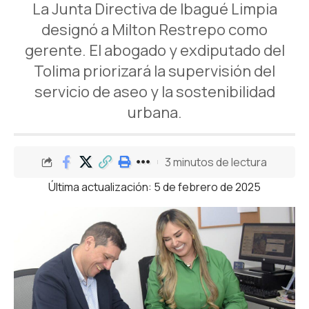
La Junta Directiva de Ibagué Limpia
designó a Milton Restrepo como
gerente. El abogado y exdiputado del
Tolima priorizará la supervisión del
servicio de aseo y la sostenibilidad
urbana.
3 minutos de lectura
Última actualización: 5 de febrero de 2025