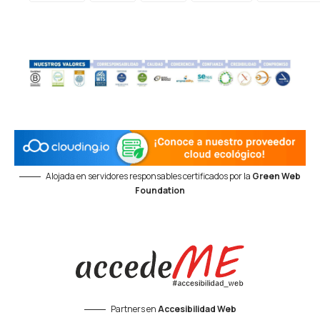
Alojada en servidores responsables certificados por la
Green Web
Foundation
Partners en
Accesibilidad Web