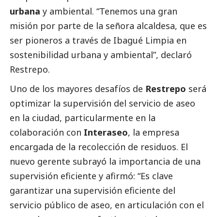
urbana
y ambiental. “Tenemos una gran
misión por parte de la señora alcaldesa, que es
ser pioneros a través de Ibagué Limpia en
sostenibilidad urbana y ambiental”, declaró
Restrepo.
Uno de los mayores desafíos de
Restrepo
será
optimizar la supervisión del servicio de aseo
en la ciudad, particularmente en la
colaboración con
Interaseo
, la empresa
encargada de la recolección de residuos. El
nuevo gerente subrayó la importancia de una
supervisión eficiente y afirmó: “Es clave
garantizar una supervisión eficiente del
servicio público de aseo, en articulación con el