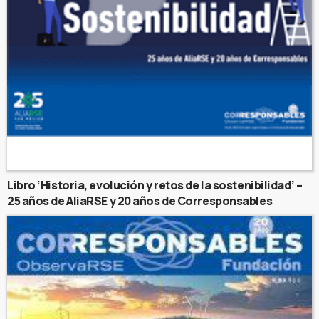
Libro ‘Historia, evolución y retos de la sostenibilidad’ –
25 años de AliaRSE y 20 años de Corresponsables