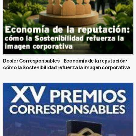
Dosier Corresponsables – Economía de la reputación:
cómo la Sostenibilidad refuerza la imagen corporativa