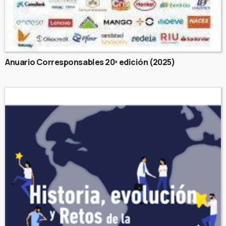
Anuario Corresponsables 20ª edición (2025)