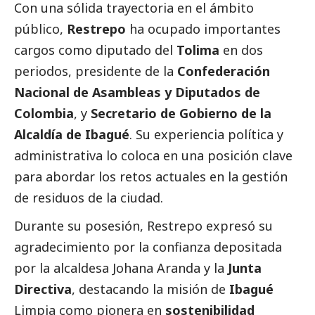
Con una sólida trayectoria en el ámbito
público,
Restrepo
ha ocupado importantes
cargos como diputado del
Tolima
en dos
periodos, presidente de la
Confederación
Nacional de Asambleas y Diputados de
Colombia
, y
Secretario de Gobierno de la
Alcaldía de Ibagué
. Su experiencia política y
administrativa lo coloca en una posición clave
para abordar los retos actuales en la gestión
de residuos de la ciudad.
Durante su posesión, Restrepo expresó su
agradecimiento por la confianza depositada
por la alcaldesa Johana Aranda y la
Junta
Directiva
, destacando la misión de
Ibagué
Limpia como pionera en
sostenibilidad