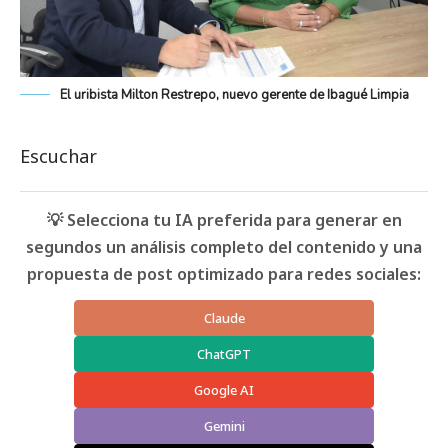
El uribista Milton Restrepo, nuevo gerente de Ibagué Limpia
Escuchar
💡 Selecciona tu IA preferida para generar en
segundos un análisis completo del contenido y una
propuesta de post optimizado para redes sociales:
Claude
ChatGPT
Google AI
Gemini