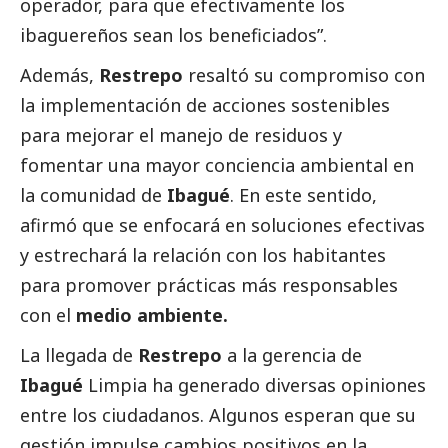
operador, para que efectivamente los
ibaguereños sean los beneficiados”.
Además,
Restrepo
resaltó su compromiso con
la implementación de acciones sostenibles
para mejorar el manejo de residuos y
fomentar una mayor conciencia ambiental en
la comunidad de
Ibagué
. En este sentido,
afirmó que se enfocará en soluciones efectivas
y estrechará la relación con los habitantes
para promover prácticas más responsables
con el
medio ambiente.
La llegada de
Restrepo
a la gerencia de
Ibagué
Limpia ha generado diversas opiniones
entre los ciudadanos. Algunos esperan que su
gestión impulse cambios positivos en la