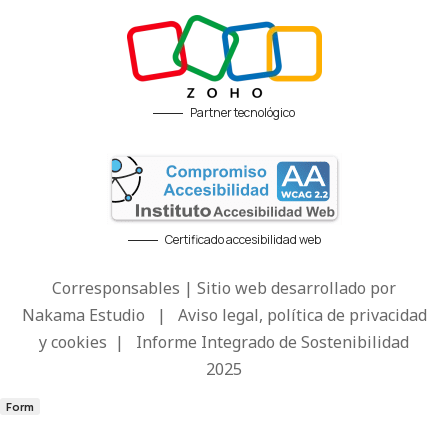
Partner tecnológico
Certificado accesibilidad web
Corresponsables | Sitio web desarrollado por
Nakama Estudio
|
Aviso legal, política de privacidad
y cookies
|
Informe Integrado de Sostenibilidad
2025
Form