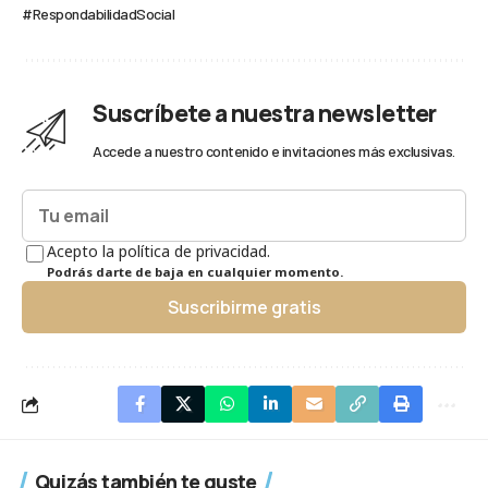
#RespondabilidadSocial
Suscríbete a nuestra newsletter
Accede a nuestro contenido e invitaciones más exclusivas.
Acepto la política de privacidad.
Podrás darte de baja en cualquier momento.
Suscribirme gratis
Quizás también te guste