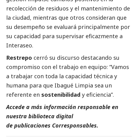
recolección de residuos y el mantenimiento de
la ciudad, mientras que otros consideran que
su desempeño se evaluará principalmente por
su capacidad para supervisar eficazmente a
Interaseo.
Restrepo
cerró su discurso destacando su
compromiso con el trabajo en equipo: “Vamos
a trabajar con toda la capacidad técnica y
humana para que Ibagué Limpia sea un
referente en
sostenibilidad
y eficiencia”.
Accede a más información responsable en
nuestra biblioteca digital
de
publicaciones
Corresponsables.