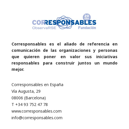
Corresponsables es el aliado de referencia en
comunicación de las organizaciones y personas
que quieren poner en valor sus iniciativas
responsables para construir juntos un mundo
mejor.
Corresponsables en España
Vía Augusta, 29
08006 (Barcelona)
T +34 93 752 47 78
www.corresponsables.com
info@corresponsables.com