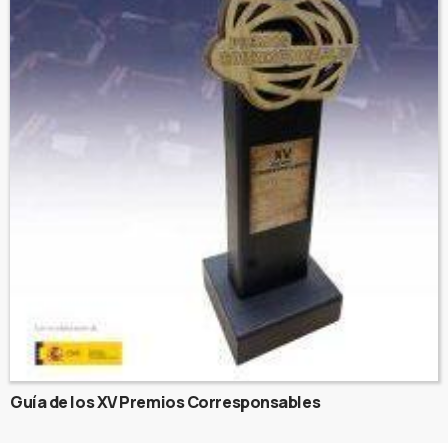
Guía de los XV Premios Corresponsables