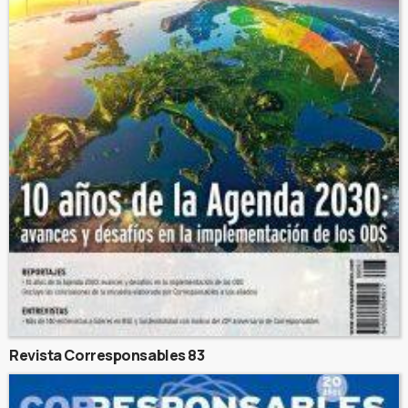
Revista Corresponsables 83