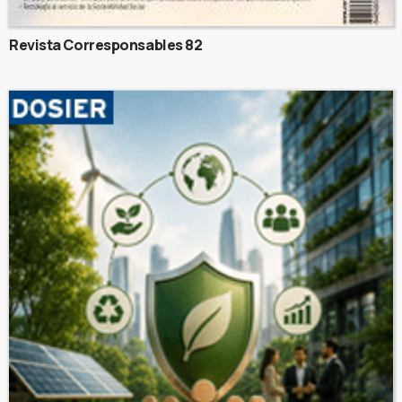
Revista Corresponsables 82