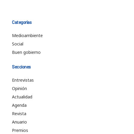
Categorías
Medioambiente
Social
Buen gobierno
Secciones
Entrevistas
Opinión
Actualidad
Agenda
Revista
Anuario
Premios