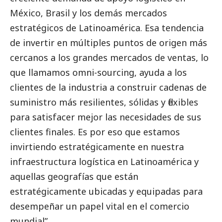
México, Brasil y los demás mercados
estratégicos de Latinoamérica. Esa tendencia
de invertir en múltiples puntos de origen más
cercanos a los grandes mercados de ventas, lo
que llamamos omni-sourcing, ayuda a los
clientes de la industria a construir cadenas de
suministro más resilientes, sólidas y flexibles
para satisfacer mejor las necesidades de sus
clientes finales. Es por eso que estamos
invirtiendo estratégicamente en nuestra
infraestructura logística en Latinoamérica y
aquellas geografías que están
estratégicamente ubicadas y equipadas para
desempeñar un papel vital en el comercio
mundial”.