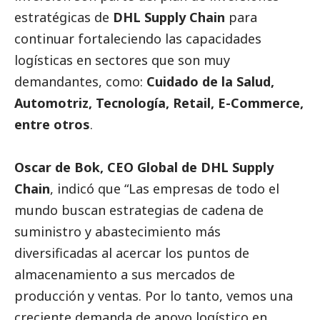
estratégicas de
DHL Supply Chain
para
continuar fortaleciendo las capacidades
logísticas en sectores que son muy
demandantes, como:
Cuidado de la Salud,
Automotriz, Tecnología, Retail, E-Commerce,
entre otros
.
Oscar de Bok, CEO Global de DHL Supply
Chain
, indicó que “Las empresas de todo el
mundo buscan estrategias de cadena de
suministro y abastecimiento más
diversificadas al acercar los puntos de
almacenamiento a sus mercados de
producción y ventas. Por lo tanto, vemos una
creciente demanda de apoyo logístico en