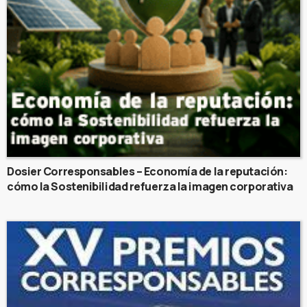
Dosier Corresponsables – Economía de la reputación:
cómo la Sostenibilidad refuerza la imagen corporativa