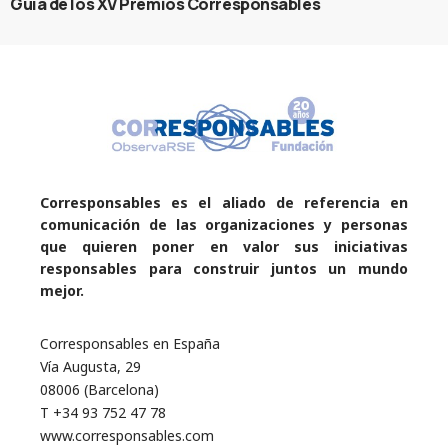
Guía de los XV Premios Corresponsables
Corresponsables es el aliado de referencia en
comunicación de las organizaciones y personas
que quieren poner en valor sus iniciativas
responsables para construir juntos un mundo
mejor.
Corresponsables en España
Vía Augusta, 29
08006 (Barcelona)
T +34 93 752 47 78
www.corresponsables.com