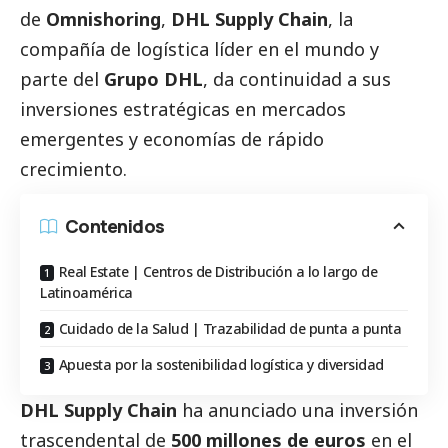
de
Omnishoring
,
DHL Supply Chain
, la
compañía de logística líder en el mundo y
parte del
Grupo DHL
, da continuidad a sus
inversiones estratégicas en mercados
emergentes y economías de rápido
crecimiento.
Contenidos
Real Estate | Centros de Distribución a lo largo de
Latinoamérica
Cuidado de la Salud | Trazabilidad de punta a punta
Apuesta por la sostenibilidad logística y diversidad
DHL Supply Chain
ha anunciado una inversión
trascendental de
500 millones de euros
en el