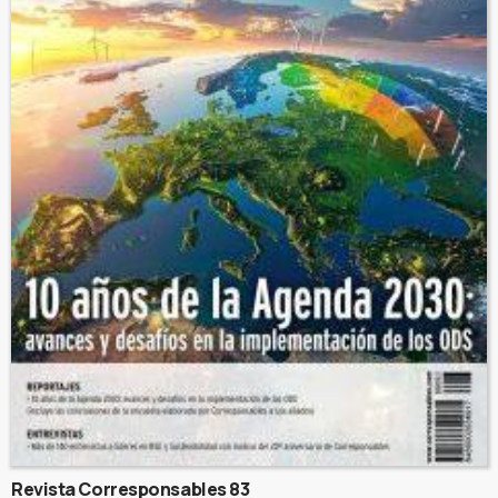
Revista Corresponsables 83