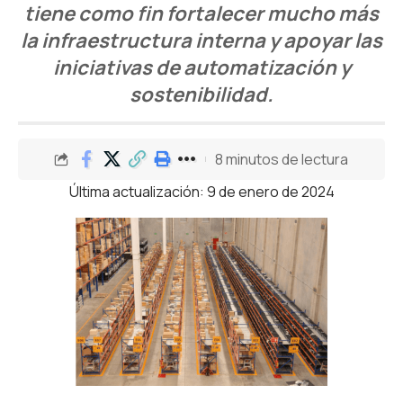
tiene como fin fortalecer mucho más
la infraestructura interna y apoyar las
iniciativas de automatización y
sostenibilidad.
8 minutos de lectura
Última actualización: 9 de enero de 2024