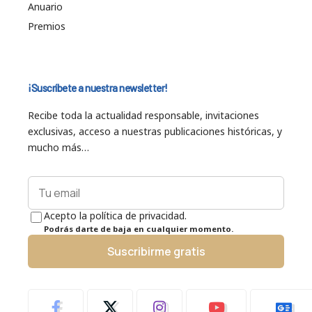
Anuario
Premios
¡Suscríbete a nuestra newsletter!
Recibe toda la actualidad responsable, invitaciones
exclusivas, acceso a nuestras publicaciones históricas, y
mucho más…
Acepto la política de privacidad.
Podrás darte de baja en cualquier momento.
Suscribirme gratis