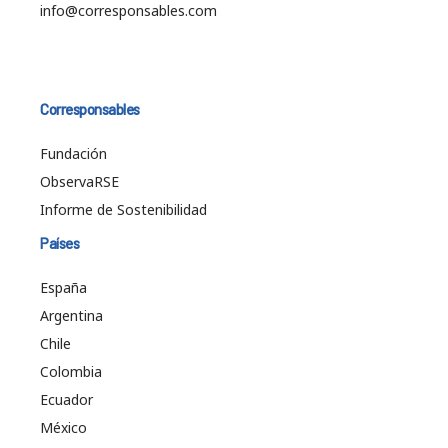
info@corresponsables.com
Corresponsables
Fundación
ObservaRSE
Informe de Sostenibilidad
Países
España
Argentina
Chile
Colombia
Ecuador
México