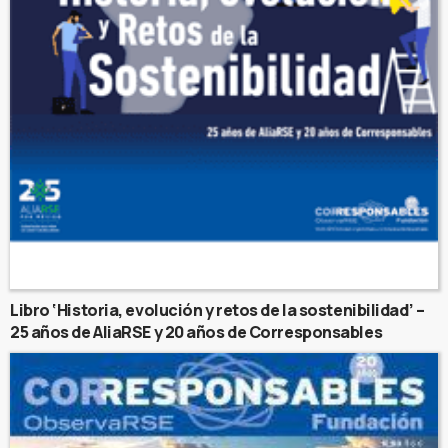
Libro ‘Historia, evolución y retos de la sostenibilidad’ –
25 años de AliaRSE y 20 años de Corresponsables