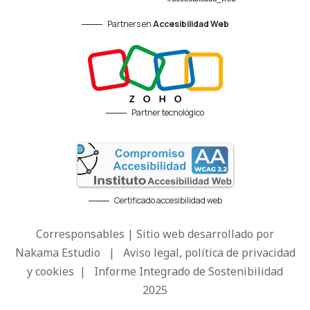
Partners en
Accesibilidad Web
Partner tecnológico
Certificado accesibilidad web
Corresponsables | Sitio web desarrollado por
Nakama Estudio
|
Aviso legal, política de privacidad
y cookies
|
Informe Integrado de Sostenibilidad
2025