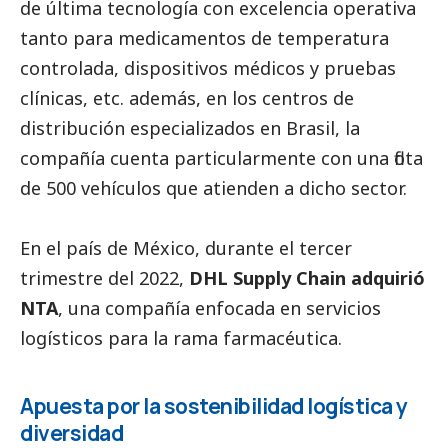
de última tecnología con excelencia operativa
tanto para medicamentos de temperatura
controlada, dispositivos médicos y pruebas
clínicas, etc. además, en los centros de
distribución especializados en Brasil, la
compañía cuenta particularmente con una flota
de 500 vehículos que atienden a dicho sector.
En el país de México, durante el tercer
trimestre del 2022,
DHL Supply Chain adquirió
NTA
, una compañía enfocada en servicios
logísticos para la rama farmacéutica.
Apuesta por la sostenibilidad logística y
diversidad