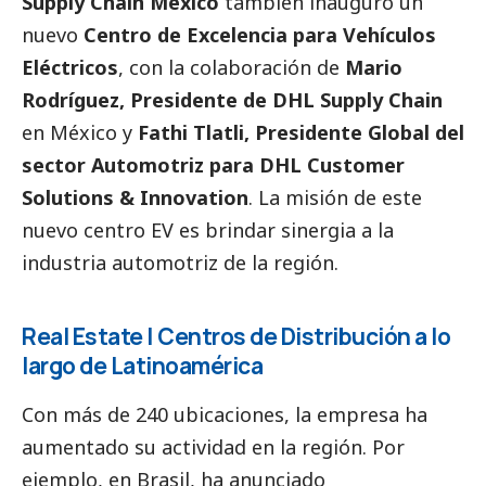
Supply Chain México
también inauguró un
nuevo
Centro de Excelencia para Vehículos
Eléctricos
, con la colaboración de
Mario
Rodríguez, Presidente de DHL Supply Chain
en México y
Fathi Tlatli, Presidente Global del
sector Automotriz para DHL Customer
Solutions & Innovation
. La misión de este
nuevo centro EV es brindar sinergia a la
industria automotriz de la región.
Real Estate | Centros de Distribución a lo
largo de Latinoamérica
Con más de 240 ubicaciones, la empresa ha
aumentado su actividad en la región. Por
ejemplo, en Brasil, ha anunciado