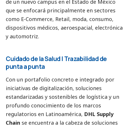
de un nuevo campus en el Estado de México
que se enfocará principalmente en sectores
como E-Commerce, Retail, moda, consumo,
dispositivos médicos, aeroespacial, electrónica
y automotriz.
Cuidado de la Salud | Trazabilidad de
punta a punta
Con un portafolio concreto e integrado por
iniciativas de digitalización, soluciones
estandarizadas y sostenibles de logística y un
profundo conocimiento de los marcos
regulatorios en Latinoamérica,
DHL Supply
Chain
se encuentra a la cabeza de soluciones