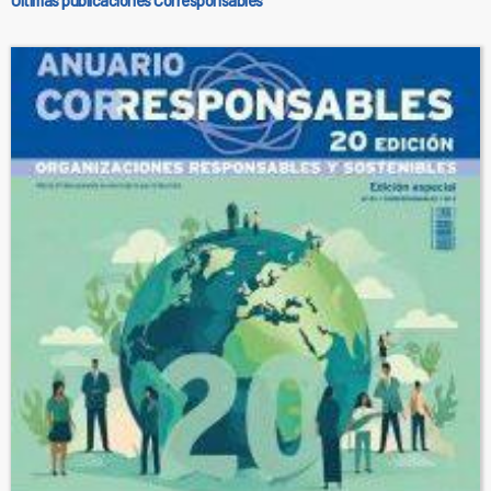
Últimas publicaciones Corresponsables