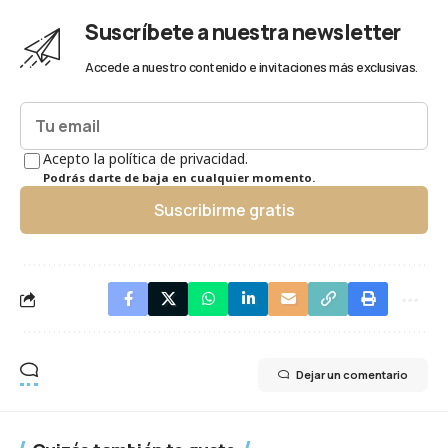
Suscríbete a nuestra newsletter
Accede a nuestro contenido e invitaciones más exclusivas.
Acepto la política de privacidad.
Podrás darte de baja en cualquier momento.
Suscribirme gratis
Dejar un comentario