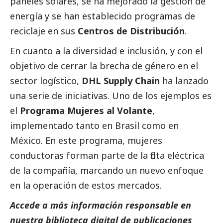
paneles solares, se ha mejorado la gestión de
energía y se han establecido programas de
reciclaje en sus
Centros de Distribución
.
En cuanto a la diversidad e inclusión, y con el
objetivo de cerrar la brecha de género en el
sector logístico,
DHL Supply Chain
ha lanzado
una serie de iniciativas. Uno de los ejemplos es
el
Programa Mujeres al Volante
,
implementado tanto en Brasil como en
México. En este programa, mujeres
conductoras forman parte de la flota eléctrica
de la compañía, marcando un nuevo enfoque
en la operación de estos mercados.
Accede a más información responsable en
nuestra biblioteca digital de
publicaciones