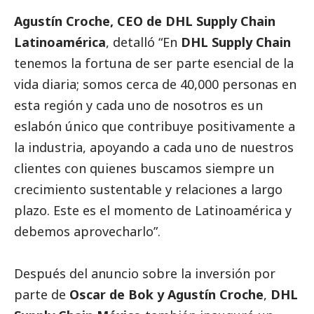
Agustín Croche, CEO de DHL Supply Chain
Latinoamérica
, detalló “En
DHL Supply Chain
tenemos la fortuna de ser parte esencial de la
vida diaria; somos cerca de 40,000 personas en
esta región y cada uno de nosotros es un
eslabón único que contribuye positivamente a
la industria, apoyando a cada uno de nuestros
clientes con quienes buscamos siempre un
crecimiento sustentable y relaciones a largo
plazo. Este es el momento de Latinoamérica y
debemos aprovecharlo”.
Después del anuncio sobre la inversión por
parte de
Oscar de Bok y Agustín Croche
,
DHL