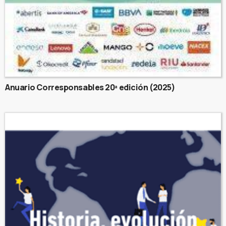
Anuario Corresponsables 20ª edición (2025)