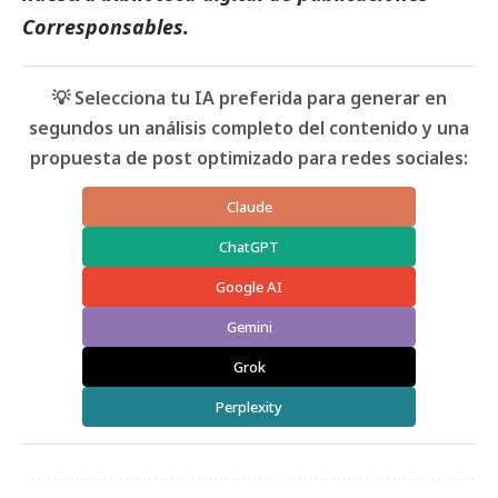
Corresponsables.
💡 Selecciona tu IA preferida para generar en
segundos un análisis completo del contenido y una
propuesta de post optimizado para redes sociales:
Claude
ChatGPT
Google AI
Gemini
Grok
Perplexity