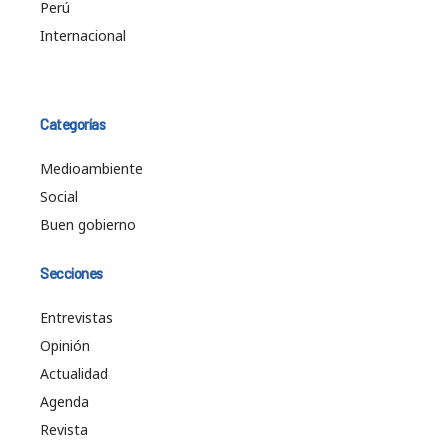
Perú
Internacional
Categorías
Medioambiente
Social
Buen gobierno
Secciones
Entrevistas
Opinión
Actualidad
Agenda
Revista