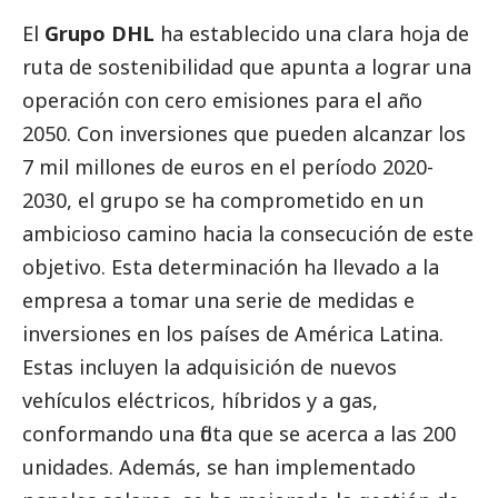
El
Grupo DHL
ha establecido una clara hoja de
ruta de sostenibilidad que apunta a lograr una
operación con cero emisiones para el año
2050. Con inversiones que pueden alcanzar los
7 mil millones de euros en el período 2020-
2030, el grupo se ha comprometido en un
ambicioso camino hacia la consecución de este
objetivo. Esta determinación ha llevado a la
empresa a tomar una serie de medidas e
inversiones en los países de América Latina.
Estas incluyen la adquisición de nuevos
vehículos eléctricos, híbridos y a gas,
conformando una flota que se acerca a las 200
unidades. Además, se han implementado