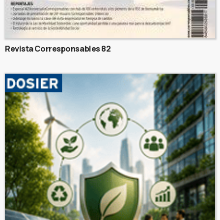
Revista Corresponsables 82