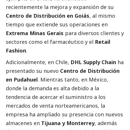
recientemente la mejora y expansión de su
Centro de Distribución en Goiás
, al mismo
tiempo que extiende sus operaciones en
Extrema Minas Gerais
para diversos clientes y
sectores como el farmacéutico y el
Retail
Fashion
.
Adicionalmente, en Chile,
DHL Supply Chain
ha
presentado su nuevo
Centro de Distribución
en Pudahuel
. Mientras tanto, en México,
donde la demanda es alta debido a la
tendencia de acercar el suministro a los
mercados de venta norteamericanos, la
empresa ha ampliado su presencia con nuevos
almacenes en
Tijuana y Monterrey
, además