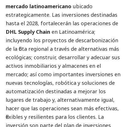
mercado latinoamericano
ubicado
estrategicamente. Las inversiones destinadas
hasta el 2028, fortalecerán las operaciones de
DHL Supply Chain
en Latinoamérica;
incluyendo los proyectos de descarbonización
de la flota regional a través de alternativas más
ecológicas; construir, desarrollar y adecuar sus
activos inmobiliarios y almacenes en el
mercado; así como importantes inversiones en
nuevas tecnologías, robótica y soluciones de
automatización destinadas a mejorar los
lugares de trabajo y, alternativamente igual,
hacer que las operaciones sean más efectivas,
flexibles y resilientes para los clientes. La
inversión son parte del plan de inversiones