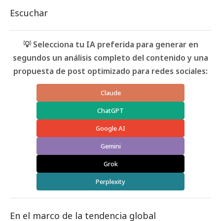
Escuchar
💡 Selecciona tu IA preferida para generar en
segundos un análisis completo del contenido y una
propuesta de post optimizado para redes sociales:
Claude
ChatGPT
Google AI
Gemini
Grok
Perplexity
En el marco de la tendencia global