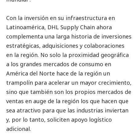
Con la inversión en su infraestructura en
Latinoamérica, DHL Supply Chain ahora
complementa una larga historia de inversiones
estratégicas, adquisiciones y colaboraciones
en la región. No solo la proximidad geográfica
a los grandes mercados de consumo en
América del Norte hace de la región un
trampolín para acelerar un mayor crecimiento,
sino que también son los propios mercados de
ventas en auge de la región los que hacen que
sea atractivo para que las industrias inviertan
y, por lo tanto, soliciten apoyo logístico
adicional.