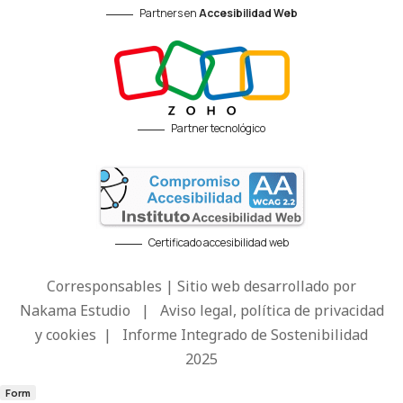
Partners en
Accesibilidad Web
Partner tecnológico
Certificado accesibilidad web
Corresponsables | Sitio web desarrollado por
Nakama Estudio
|
Aviso legal, política de privacidad
y cookies
|
Informe Integrado de Sostenibilidad
2025
Form