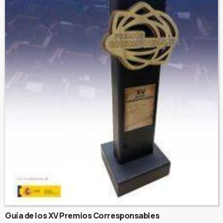
Guía de los XV Premios Corresponsables