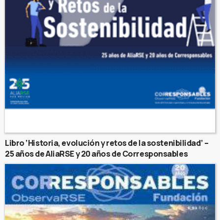
Libro ‘Historia, evolución y retos de la sostenibilidad’ –
25 años de AliaRSE y 20 años de Corresponsables