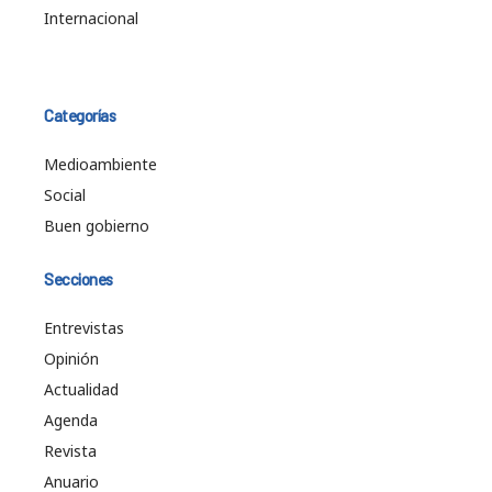
Internacional
Categorías
Medioambiente
Social
Buen gobierno
Secciones
Entrevistas
Opinión
Actualidad
Agenda
Revista
Anuario