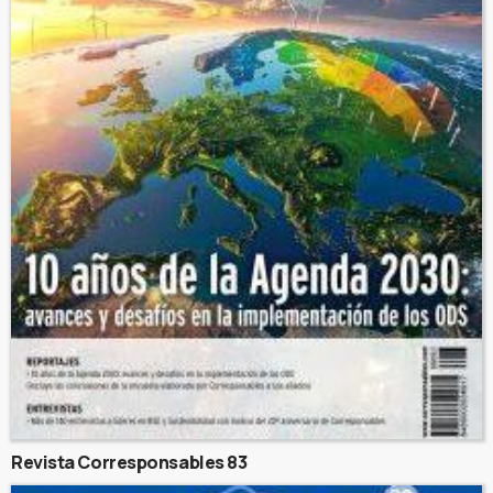
Revista Corresponsables 83