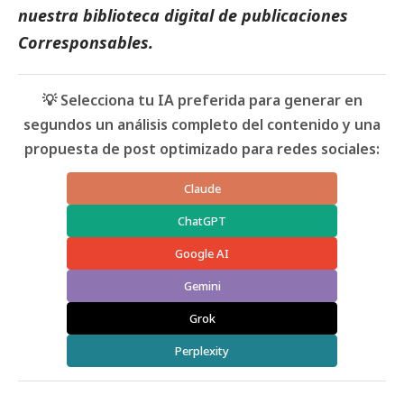
nuestra biblioteca digital de
publicaciones
Corresponsables
.
💡 Selecciona tu IA preferida para generar en
segundos un análisis completo del contenido y una
propuesta de post optimizado para redes sociales:
Claude
ChatGPT
Google AI
Gemini
Grok
Perplexity