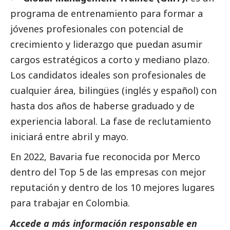
programa de entrenamiento para formar a
jóvenes profesionales con potencial de
crecimiento y liderazgo que puedan asumir
cargos estratégicos a corto y mediano plazo.
Los candidatos ideales son profesionales de
cualquier área, bilingües (inglés y español) con
hasta dos años de haberse graduado y de
experiencia laboral. La fase de reclutamiento
iniciará entre abril y mayo.
En 2022, Bavaria fue reconocida por Merco
dentro del Top 5 de las empresas con mejor
reputación y dentro de los 10 mejores lugares
para trabajar en Colombia.
Accede a más información responsable en