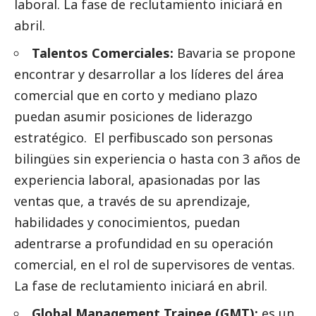
laboral. La fase de reclutamiento iniciará en
abril.
Talentos Comerciales:
Bavaria se propone
encontrar y desarrollar a los líderes del área
comercial que en corto y mediano plazo
puedan asumir posiciones de liderazgo
estratégico. El perfil buscado son personas
bilingües sin experiencia o hasta con 3 años de
experiencia laboral, apasionadas por las
ventas que, a través de su aprendizaje,
habilidades y conocimientos, puedan
adentrarse a profundidad en su operación
comercial, en el rol de supervisores de ventas.
La fase de reclutamiento iniciará en abril.
Global Management Trainee (GMT):
es un