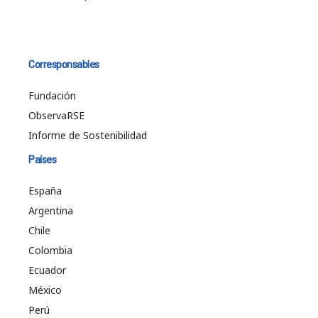
Corresponsables
Fundación
ObservaRSE
Informe de Sostenibilidad
Países
España
Argentina
Chile
Colombia
Ecuador
México
Perú