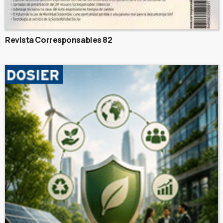
Revista Corresponsables 82