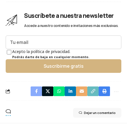
Suscríbete a nuestra newsletter
Accede a nuestro contenido e invitaciones más exclusivas.
Acepto la política de privacidad.
Podrás darte de baja en cualquier momento.
Suscribirme gratis
Dejar un comentario