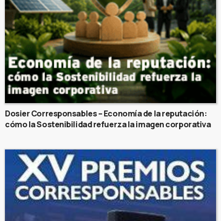
Dosier Corresponsables – Economía de la reputación:
cómo la Sostenibilidad refuerza la imagen corporativa