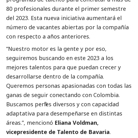
80 profesionales durante el primer semestre
del 2023. Esta nueva iniciativa aumentará el
número de vacantes abiertas por la compañía
con respecto a años anteriores.
“Nuestro motor es la gente y por eso,
seguiremos buscando en este 2023 a los
mejores talentos para que puedan crecer y
desarrollarse dentro de la compañía.
Queremos personas apasionadas con todas las
ganas de seguir conectando con Colombia.
Buscamos perfiles diversos y con capacidad
adaptativa para desempeñarse en distintas
áreas.”, mencionó
Eliana Voldman,
vicepresidente de Talento de Bavaria
.