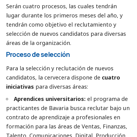
Serán cuatro procesos, las cuales tendrán
lugar durante los primeros meses del año, y
tendrán como objetivo el reclutamiento y
selección de nuevos candidatos para diversas
áreas de la organización.
Proceso de selección
Para la selección y reclutación de nuevos
candidatos, la cervecera dispone de
cuatro
iniciativas
para diversas áreas:
Aprendices universitarios:
el programa de
practicantes de Bavaria busca reclutar bajo un
contrato de aprendizaje a profesionales en
formación para las áreas de Ventas, Finanzas,
Talento, Comunicaciones, Digital, Producción,