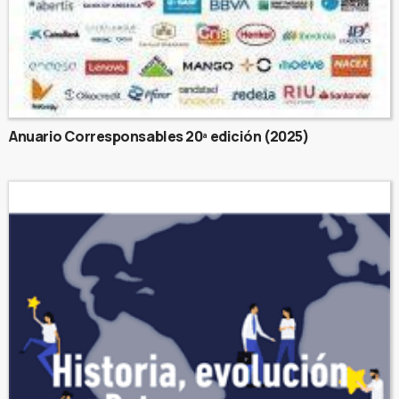
Anuario Corresponsables 20ª edición (2025)