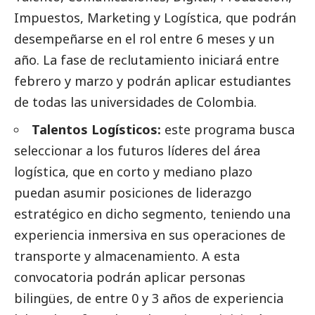
Impuestos, Marketing y Logística, que podrán
desempeñarse en el rol entre 6 meses y un
año. La fase de reclutamiento iniciará entre
febrero y marzo y podrán aplicar estudiantes
de todas las universidades de Colombia.
Talentos Logísticos:
este programa busca
seleccionar a los futuros líderes del área
logística, que en corto y mediano plazo
puedan asumir posiciones de liderazgo
estratégico en dicho segmento, teniendo una
experiencia inmersiva en sus operaciones de
transporte y almacenamiento. A esta
convocatoria podrán aplicar personas
bilingües, de entre 0 y 3 años de experiencia