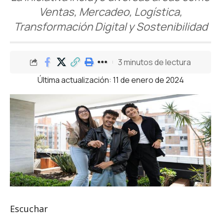
Ventas, Mercadeo, Logística,
Transformación Digital y Sostenibilidad
3 minutos de lectura
Última actualización: 11 de enero de 2024
Escuchar