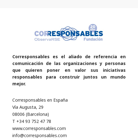
Corresponsables es el aliado de referencia en
comunicación de las organizaciones y personas
que quieren poner en valor sus iniciativas
responsables para construir juntos un mundo
mejor.
Corresponsables en España
Vía Augusta, 29
08006 (Barcelona)
T +34 93 752 47 78
www.corresponsables.com
info@corresponsables.com