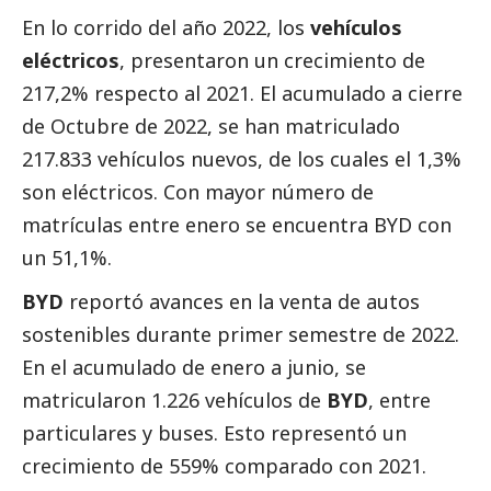
En lo corrido del año 2022, los
vehículos
eléctricos
, presentaron un crecimiento de
217,2% respecto al 2021. El acumulado a cierre
de Octubre de 2022, se han matriculado
217.833 vehículos nuevos, de los cuales el 1,3%
son eléctricos. Con mayor número de
matrículas entre enero se encuentra BYD con
un 51,1%.
BYD
reportó avances en la venta de autos
sostenibles durante primer semestre de 2022.
En el acumulado de enero a junio, se
matricularon 1.226 vehículos de
BYD
, entre
particulares y buses. Esto representó un
crecimiento de 559% comparado con 2021.