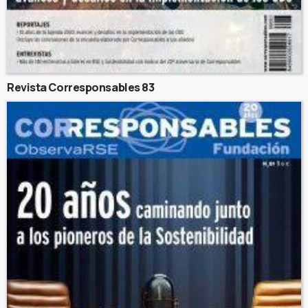
Revista Corresponsables 83