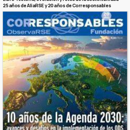
25 años de AliaRSE y 20 años de Corresponsables