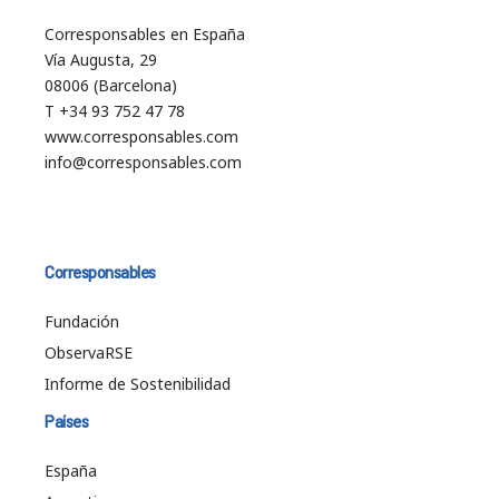
Corresponsables en España
Vía Augusta, 29
08006 (Barcelona)
T +34 93 752 47 78
www.corresponsables.com
info@corresponsables.com
Corresponsables
Fundación
ObservaRSE
Informe de Sostenibilidad
Países
España