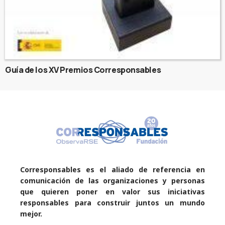
Guía de los XV Premios Corresponsables
Corresponsables es el aliado de referencia en
comunicación de las organizaciones y personas
que quieren poner en valor sus iniciativas
responsables para construir juntos un mundo
mejor.