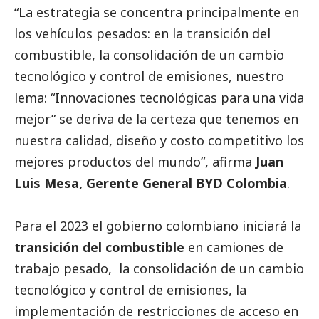
“La estrategia se concentra principalmente en
los vehículos pesados: en la transición del
combustible, la consolidación de un cambio
tecnológico y control de emisiones, nuestro
lema: “Innovaciones tecnológicas para una vida
mejor” se deriva de la certeza que tenemos en
nuestra calidad, diseño y costo competitivo los
mejores productos del mundo”, afirma
Juan
Luis Mesa, Gerente General BYD Colombia
.
Para el 2023 el gobierno colombiano iniciará la
transición del combustible
en camiones de
trabajo pesado, la consolidación de un cambio
tecnológico y control de emisiones, la
implementación de restricciones de acceso en