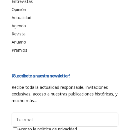
Entrevistas
Opinión
Actualidad
Agenda
Revista
Anuario
Premios
¡Suscríbete a nuestra newsletter!
Recibe toda la actualidad responsable, invitaciones
exclusivas, acceso a nuestras publicaciones históricas, y
mucho más…
Acepto la política de privacidad.