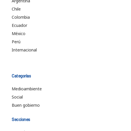
Argentina
Chile
Colombia
Ecuador
México
Perú
Internacional
Categorías
Medioambiente
Social
Buen gobierno
Secciones