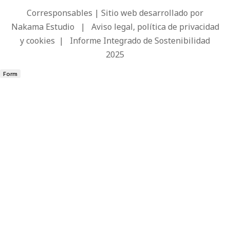
Corresponsables | Sitio web desarrollado por
Nakama Estudio
|
Aviso legal, política de privacidad
y cookies
|
Informe Integrado de Sostenibilidad
2025
Form