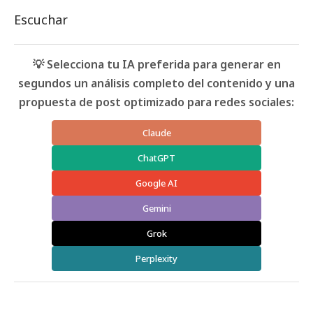
Escuchar
💡 Selecciona tu IA preferida para generar en
segundos un análisis completo del contenido y una
propuesta de post optimizado para redes sociales:
Claude
ChatGPT
Google AI
Gemini
Grok
Perplexity