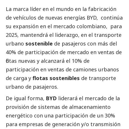
La marca líder en el mundo en la fabricación
de vehículos de nuevas energías
BYD
, continúa
su expansión en el mercado colombiano, para
2025, mantendrá el liderazgo, en el transporte
urbano
sostenible
de pasajeros con más del
40% de participación de mercado en ventas de
flotas nuevas y alcanzará el 10% de
participación en ventas de camiones urbanos
de carga y
flotas sostenibles
de transporte
urbano de pasajeros.
De igual forma,
BYD
liderará el mercado de la
provisión de sistemas de almacenamiento
energético con una participación de un 30%
para empresas de generación y/o transmisión