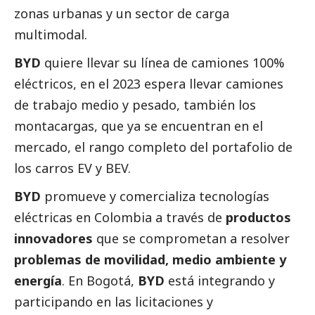
zonas urbanas y un sector de carga
multimodal.
BYD
quiere llevar su línea de camiones 100%
eléctricos, en el 2023 espera llevar camiones
de trabajo medio y pesado, también los
montacargas, que ya se encuentran en el
mercado, el rango completo del portafolio de
los carros EV y BEV.
BYD
promueve y comercializa tecnologías
eléctricas en Colombia a través de
productos
innovadores
que se comprometan a resolver
problemas de movilidad, medio ambiente y
energía
. En Bogotá,
BYD
está integrando y
participando en las licitaciones y