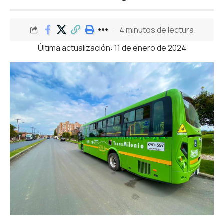
4 minutos de lectura
Última actualización: 11 de enero de 2024