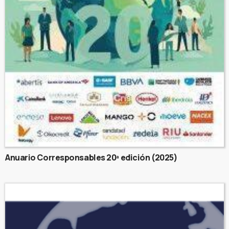
Anuario Corresponsables 20ª edición (2025)