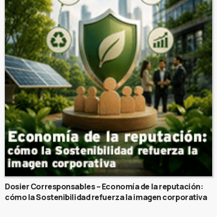
Dosier Corresponsables – Economía de la reputación:
cómo la Sostenibilidad refuerza la imagen corporativa