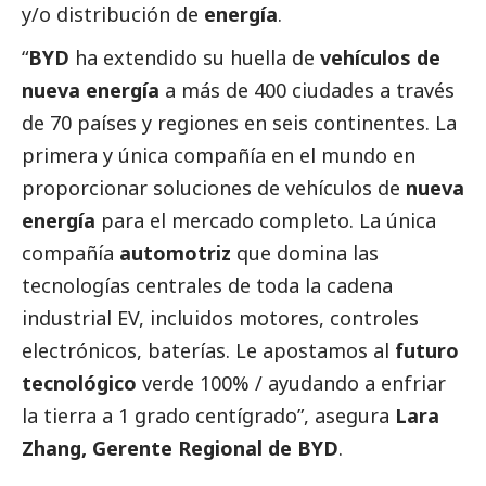
y/o distribución de
energía
.
“
BYD
ha extendido su huella de
vehículos de
nueva energía
a más de 400 ciudades a través
de 70 países y regiones en seis continentes. La
primera y única compañía en el mundo en
proporcionar soluciones de vehículos de
nueva
energía
para el mercado completo. La única
compañía
automotriz
que domina las
tecnologías centrales de toda la cadena
industrial EV, incluidos motores, controles
electrónicos, baterías. Le apostamos al
futuro
tecnológico
verde 100% / ayudando a enfriar
la tierra a 1 grado centígrado”, asegura
Lara
Zhang, Gerente Regional de BYD
.