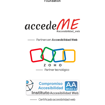
Foundation
Partners en
Accesibilidad Web
Partner tecnológico
Certificado accesibilidad web