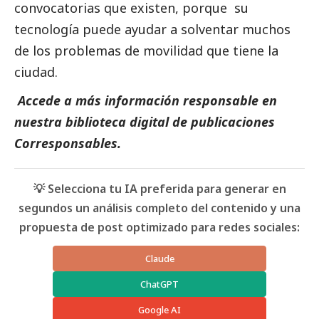
convocatorias que existen, porque su
tecnología puede ayudar a solventar muchos
de los problemas de movilidad que tiene la
ciudad.
Accede a más información responsable en
nuestra biblioteca digital de
publicaciones
Corresponsables.
💡 Selecciona tu IA preferida para generar en
segundos un análisis completo del contenido y una
propuesta de post optimizado para redes sociales:
Claude
ChatGPT
Google AI