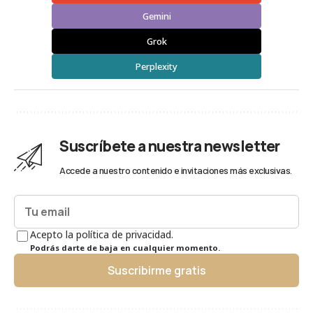
Gemini
Grok
Perplexity
Suscríbete a nuestra newsletter
Accede a nuestro contenido e invitaciones más exclusivas.
Acepto la política de privacidad.
Podrás darte de baja en cualquier momento.
Suscribirme gratis