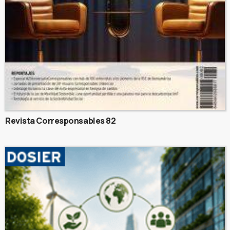
Revista Corresponsables 82