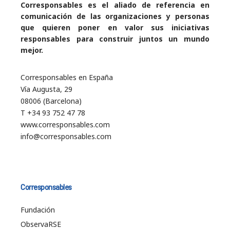
Corresponsables es el aliado de referencia en
comunicación de las organizaciones y personas
que quieren poner en valor sus iniciativas
responsables para construir juntos un mundo
mejor.
Corresponsables en España
Vía Augusta, 29
08006 (Barcelona)
T +34 93 752 47 78
www.corresponsables.com
info@corresponsables.com
Corresponsables
Fundación
ObservaRSE