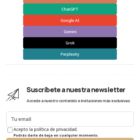
ChatGPT
Google AI
Gemini
Grok
Perplexity
Suscríbete a nuestra newsletter
Accede a nuestro contenido e invitaciones más exclusivas.
Acepto la política de privacidad.
Podrás darte de baja en cualquier momento.