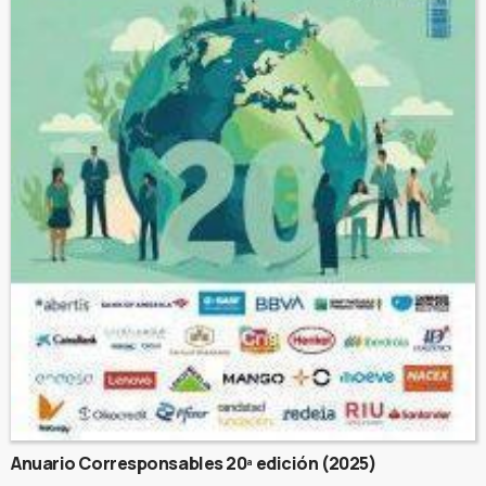
Anuario Corresponsables 20ª edición (2025)