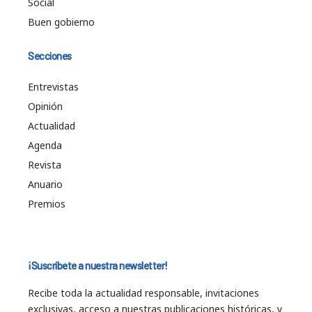
Social
Buen gobierno
Secciones
Entrevistas
Opinión
Actualidad
Agenda
Revista
Anuario
Premios
¡Suscríbete a nuestra newsletter!
Recibe toda la actualidad responsable, invitaciones
exclusivas, acceso a nuestras publicaciones históricas, y