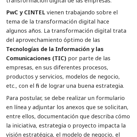
transformación digital de las empresas.
PwC y CINTEL
vienen trabajando sobre el
tema de la transformación digital hace
algunos años. La transformación digital trata
del aprovechamiento óptimo de las
Tecnologías de la Información y las
Comunicaciones (TIC)
por parte de las
empresas, en sus diferentes procesos,
productos y servicios, modelos de negocio,
etc., con el fin de lograr una buena estrategia.
Para postular, se debe realizar un formulario
en línea y adjuntar los anexos que se solicitan,
entre ellos, documentación que describa cómo
la iniciativa, estrategia o proyecto impacta la
visión estratégica, el modelo de negocio, el