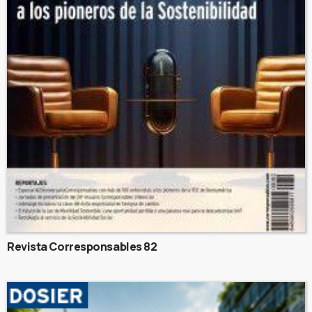
Revista Corresponsables 82