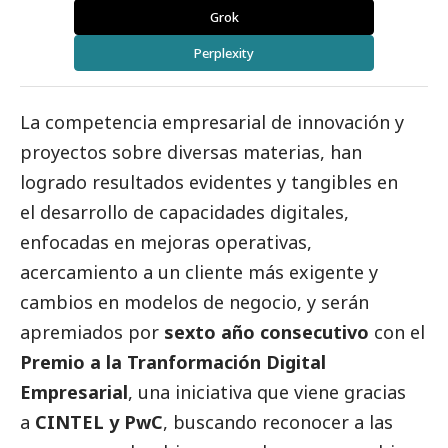
Grok
Perplexity
La competencia empresarial de innovación y
proyectos sobre diversas materias, han
logrado resultados evidentes y tangibles en
el desarrollo de capacidades digitales,
enfocadas en mejoras operativas,
acercamiento a un cliente más exigente y
cambios en modelos de negocio, y serán
apremiados por
sexto año consecutivo
con el
Premio a la Tranformación Digital
Empresarial
, una iniciativa que viene gracias
a
CINTEL
y
PwC
, buscando reconocer a las