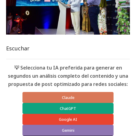
Escuchar
💡 Selecciona tu IA preferida para generar en
segundos un análisis completo del contenido y una
propuesta de post optimizado para redes sociales:
Claude
ChatGPT
Google AI
Gemini