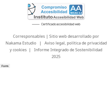
Certificado accesibilidad web
Corresponsables | Sitio web desarrollado por
Nakama Estudio
|
Aviso legal, política de privacidad
y cookies
|
Informe Integrado de Sostenibilidad
2025
Form