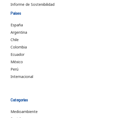
Informe de Sostenibilidad
Países
España
Argentina
Chile
Colombia
Ecuador
México
Perú
Internacional
Categorías
Medioambiente