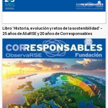
Libro ‘Historia, evolución y retos de la sostenibilidad’ –
25 años de AliaRSE y 20 años de Corresponsables