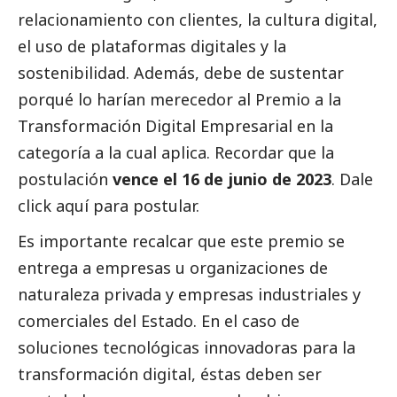
relacionamiento con clientes, la cultura digital,
el uso de plataformas digitales y la
sostenibilidad. Además, debe de sustentar
porqué lo harían merecedor al Premio a la
Transformación Digital Empresarial en la
categoría a la cual aplica. Recordar que la
postulación
vence el 16 de junio de 2023
. Dale
click
aquí
para postular.
Es importante recalcar que este premio se
entrega a empresas u organizaciones de
naturaleza privada y empresas industriales y
comerciales del Estado. En el caso de
soluciones tecnológicas innovadoras para la
transformación digital, éstas deben ser