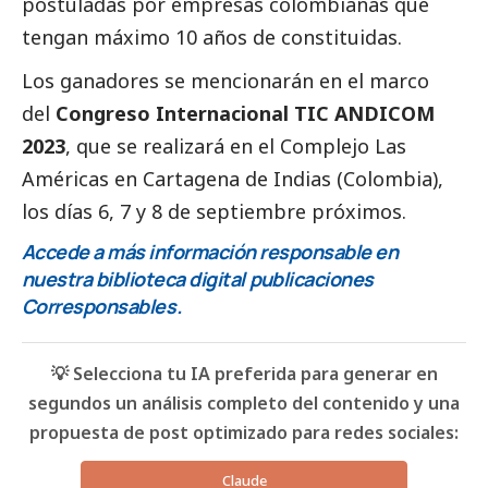
postuladas por empresas colombianas que
tengan máximo 10 años de constituidas.
Los ganadores se mencionarán en el marco
del
Congreso Internacional TIC
ANDICOM
2023
, que se realizará en el Complejo Las
Américas en Cartagena de Indias (Colombia),
los días 6, 7 y 8 de septiembre próximos.
Accede a más información responsable en
nuestra biblioteca digital
publicaciones
Corresponsables
.
💡 Selecciona tu IA preferida para generar en
segundos un análisis completo del contenido y una
propuesta de post optimizado para redes sociales:
Claude