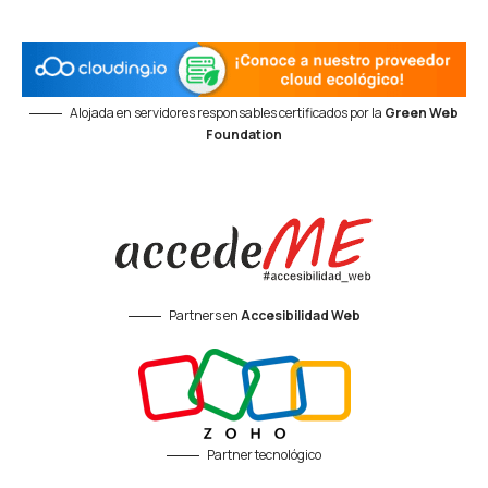
Alojada en servidores responsables certificados por la
Green Web
Foundation
Partners en
Accesibilidad Web
Partner tecnológico