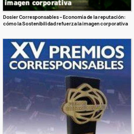
Dosier Corresponsables – Economía de la reputación:
cómo la Sostenibilidad refuerza la imagen corporativa