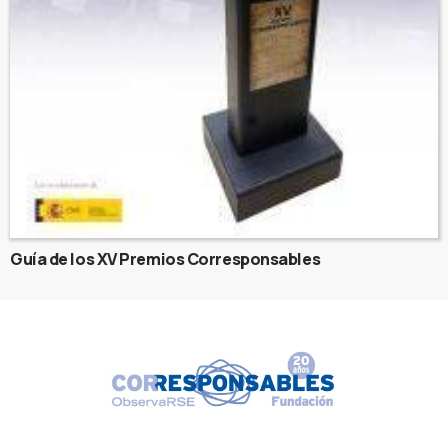
Guía de los XV Premios Corresponsables