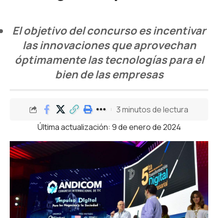
El objetivo del concurso es incentivar
las innovaciones que aprovechan
óptimamente las tecnologías para el
bien de las empresas
3 minutos de lectura
Última actualización: 9 de enero de 2024