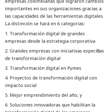
empresas colombianas que lograron cambios
importantes en sus organizaciones gracias a
las capacidades de las herramientas digitales.
La distinción se hará en 6 categorías:
Transformación digital de
grandes
empresas
desde la estrategia corporativa
Grandes empresas con iniciativas específicas
de transformación digital
Transformación digital en
Pymes
Proyectos de transformación digital con
impacto
social
Mejor emprendimiento del año, y
Soluciones innovadoras que habilitan la