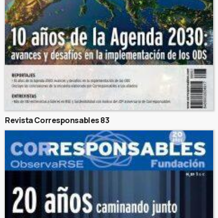
Revista Corresponsables 83