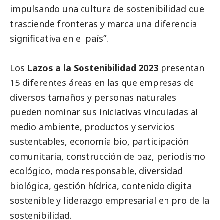
impulsando una cultura de sostenibilidad que
trasciende fronteras y marca una diferencia
significativa en el país”.
Los
Lazos a la Sostenibilidad 2023
presentan
15 diferentes áreas en las que empresas de
diversos tamaños y personas naturales
pueden nominar sus iniciativas vinculadas al
medio ambiente, productos y servicios
sustentables, economía bio, participación
comunitaria, construcción de paz, periodismo
ecológico, moda responsable, diversidad
biológica, gestión hídrica, contenido digital
sostenible y liderazgo empresarial en pro de la
sostenibilidad.