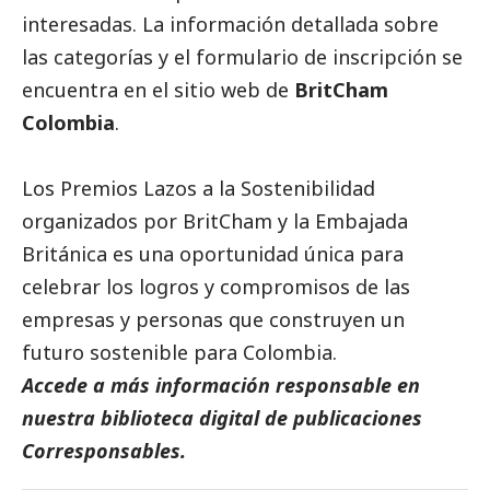
interesadas. La información detallada sobre
las categorías y el formulario de inscripción se
encuentra en el sitio web de
BritCham
Colombia
.
Los Premios Lazos a la Sostenibilidad
organizados por BritCham y la Embajada
Británica es una oportunidad única para
celebrar los logros y compromisos de las
empresas y personas que construyen un
futuro sostenible para Colombia.
Accede a más información responsable en
nuestra biblioteca digital de
publicaciones
Corresponsables.