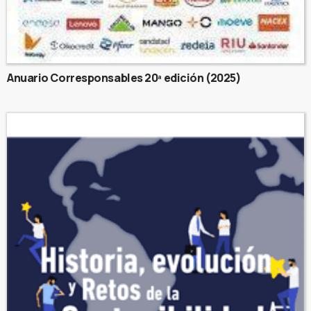
Anuario Corresponsables 20ª edición (2025)