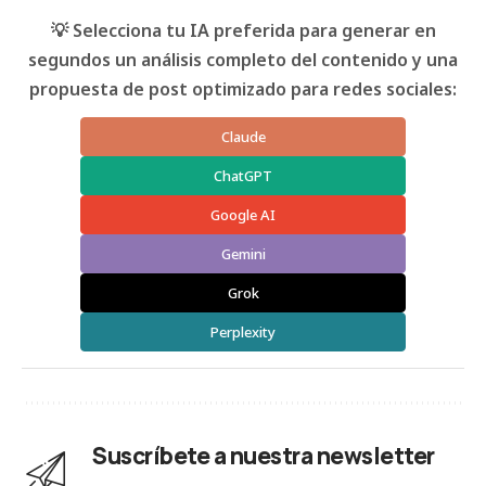
💡 Selecciona tu IA preferida para generar en
segundos un análisis completo del contenido y una
propuesta de post optimizado para redes sociales:
Claude
ChatGPT
Google AI
Gemini
Grok
Perplexity
Suscríbete a nuestra newsletter