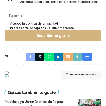
Accede a nuestro contenido e invitaciones más exclusivas.
Acepto la política de privacidad.
Podrás darte de baja en cualquier momento.
Suscribirme gratis
Dejar un comentario
Quizás también te guste
Multiplaza y el Jardín Botánico de Bogotá