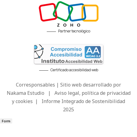
Partner tecnológico
Certificado accesibilidad web
Corresponsables | Sitio web desarrollado por
Nakama Estudio
|
Aviso legal, política de privacidad
y cookies
|
Informe Integrado de Sostenibilidad
2025
Form