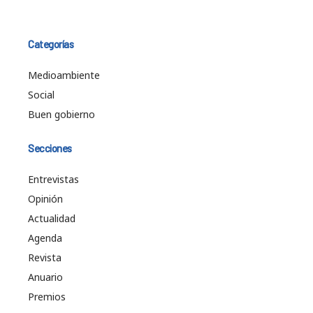
Categorías
Medioambiente
Social
Buen gobierno
Secciones
Entrevistas
Opinión
Actualidad
Agenda
Revista
Anuario
Premios