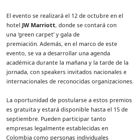
El evento se realizará el 12 de octubre en el
hotel
JW Marriott
, donde se contará con
una ‘green carpet’ y gala de
premiación. Además, en el marco de este
evento, se va a desarrollar una agenda
académica durante la mañana y la tarde de la
jornada, con speakers invitados nacionales e
internacionales de reconocidas organizaciones.
La oportunidad de postularse a estos premios
es gratuita y estará disponible hasta el 15 de
septiembre. Pueden participar tanto
empresas legalmente establecidas en
Colombia como personas individuales