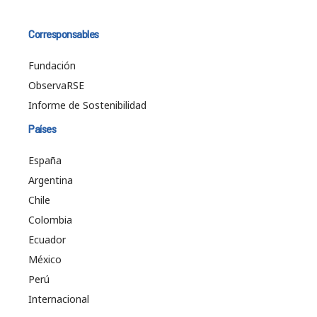
Corresponsables
Fundación
ObservaRSE
Informe de Sostenibilidad
Países
España
Argentina
Chile
Colombia
Ecuador
México
Perú
Internacional