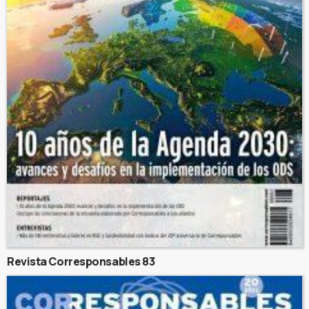
Revista Corresponsables 83