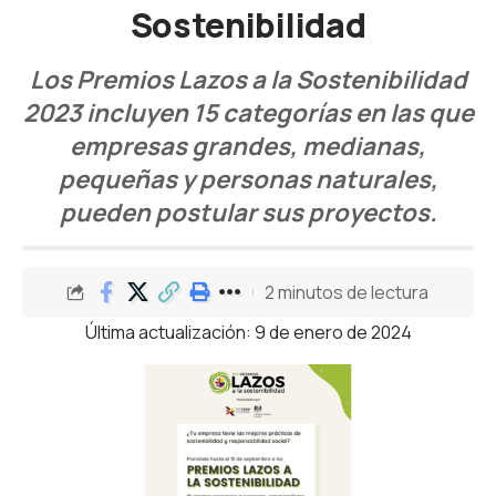
Sostenibilidad
Los Premios Lazos a la Sostenibilidad
2023 incluyen 15 categorías en las que
empresas grandes, medianas,
pequeñas y personas naturales,
pueden postular sus proyectos.
2 minutos de lectura
Última actualización: 9 de enero de 2024