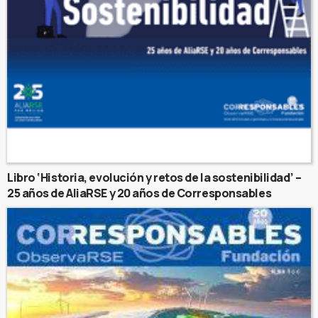
Libro ‘Historia, evolución y retos de la sostenibilidad’ –
25 años de AliaRSE y 20 años de Corresponsables