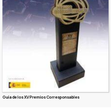
Guía de los XV Premios Corresponsables