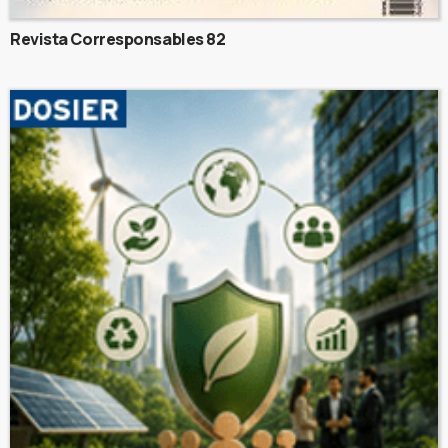
Revista Corresponsables 82