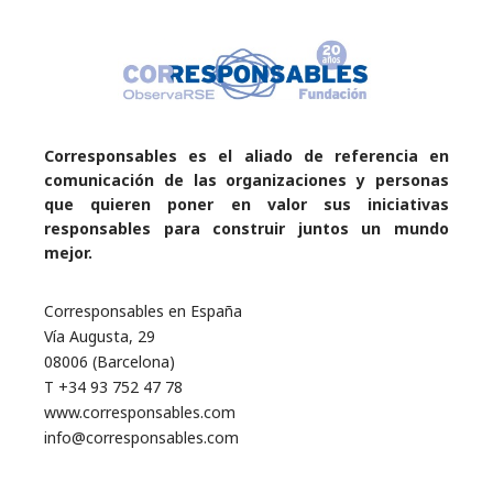
Corresponsables es el aliado de referencia en
comunicación de las organizaciones y personas
que quieren poner en valor sus iniciativas
responsables para construir juntos un mundo
mejor.
Corresponsables en España
Vía Augusta, 29
08006 (Barcelona)
T +34 93 752 47 78
www.corresponsables.com
info@corresponsables.com