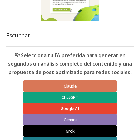
Escuchar
💡 Selecciona tu IA preferida para generar en
segundos un análisis completo del contenido y una
propuesta de post optimizado para redes sociales:
Claude
ChatGPT
Google AI
Gemini
Grok