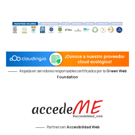
Alojada en servidores responsables certificados por la
Green Web
Foundation
Partners en
Accesibilidad Web