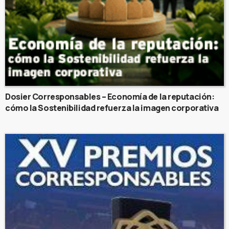
Dosier Corresponsables – Economía de la reputación:
cómo la Sostenibilidad refuerza la imagen corporativa