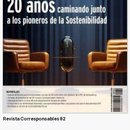
Revista Corresponsables 82