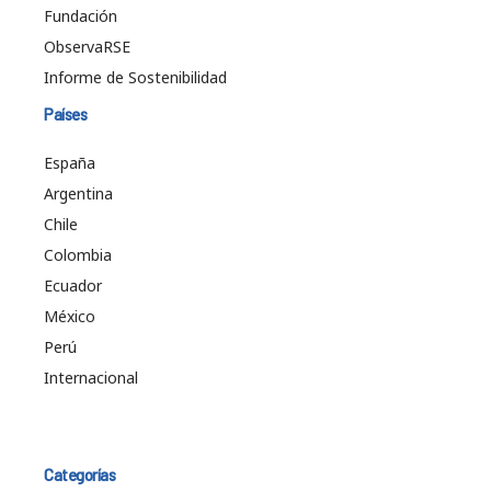
Fundación
ObservaRSE
Informe de Sostenibilidad
Países
España
Argentina
Chile
Colombia
Ecuador
México
Perú
Internacional
Categorías