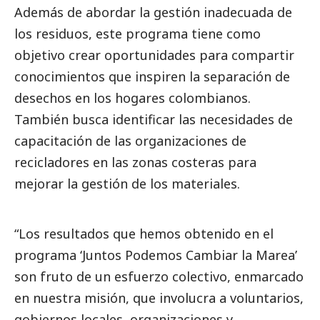
Además de abordar la gestión inadecuada de
los residuos, este programa tiene como
objetivo crear oportunidades para compartir
conocimientos que inspiren la separación de
desechos en los hogares colombianos.
También busca identificar las necesidades de
capacitación de las organizaciones de
recicladores en las zonas costeras para
mejorar la gestión de los materiales.
“Los resultados que hemos obtenido en el
programa ‘Juntos Podemos Cambiar la Marea’
son fruto de un esfuerzo colectivo, enmarcado
en nuestra misión, que involucra a voluntarios,
gobiernos locales, organizaciones y