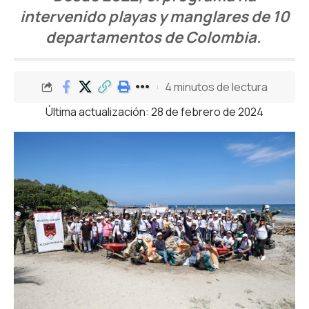
intervenido playas y manglares de 10
departamentos de Colombia.
4 minutos de lectura
Última actualización: 28 de febrero de 2024