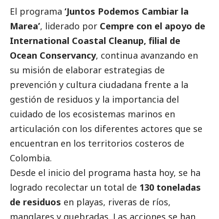
El programa
‘Juntos Podemos Cambiar la
Marea’
, liderado por
Cempre
con el apoyo de
International Coastal Cleanup
, filial de
Ocean Conservancy
, continua avanzando en
su misión de elaborar estrategias de
prevención y cultura ciudadana frente a la
gestión de residuos y la importancia del
cuidado de los ecosistemas marinos en
articulación con los diferentes actores que se
encuentran en los territorios costeros de
Colombia.
Desde el inicio del programa hasta hoy, se ha
logrado recolectar un total de
130 toneladas
de residuos
en playas, riveras de ríos,
manglares y quebradas. Las acciones se han