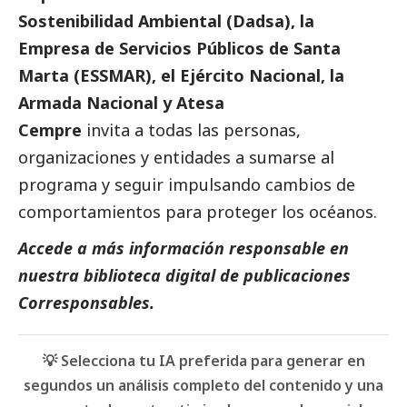
Sostenibilidad Ambiental (Dadsa), la
Empresa de Servicios Públicos de Santa
Marta (ESSMAR), el Ejército Nacional, la
Armada Nacional y Atesa
Cempre
invita a todas las personas,
organizaciones y entidades a sumarse al
programa y seguir impulsando cambios de
comportamientos para proteger los océanos.
Accede a más información responsable en
nuestra biblioteca digital de
publicaciones
Corresponsables.
💡 Selecciona tu IA preferida para generar en
segundos un análisis completo del contenido y una