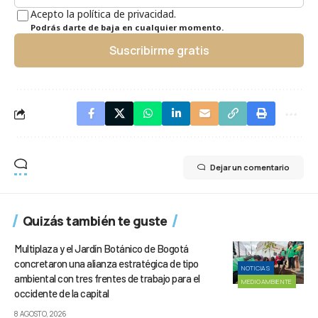
Acepto la política de privacidad.
Podrás darte de baja en cualquier momento.
Suscribirme gratis
Dejar un comentario
Quizás también te guste
Multiplaza y el Jardín Botánico de Bogotá
concretaron una alianza estratégica de tipo
NOTICIAS
ambiental con tres frentes de trabajo para el
MEDIOAMBIENTE
occidente de la capital
8 AGOSTO, 2026