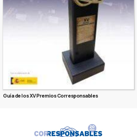
Guía de los XV Premios Corresponsables