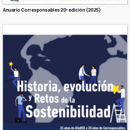
Anuario Corresponsables 20ª edición (2025)