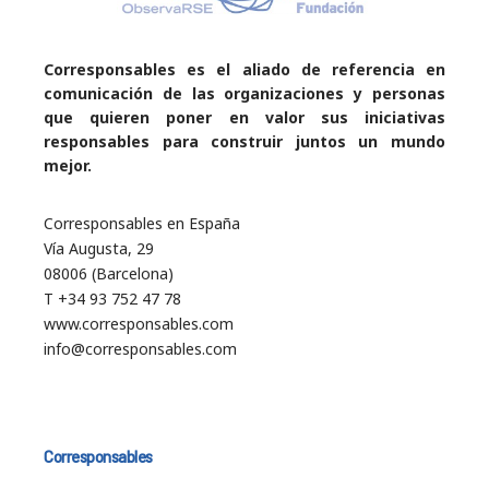
Corresponsables es el aliado de referencia en
comunicación de las organizaciones y personas
que quieren poner en valor sus iniciativas
responsables para construir juntos un mundo
mejor.
Corresponsables en España
Vía Augusta, 29
08006 (Barcelona)
T +34 93 752 47 78
www.corresponsables.com
info@corresponsables.com
Corresponsables