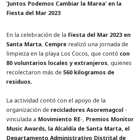
‘Juntos Podemos Cambiar la Marea’ en la
Fiesta del Mar 2023
En la celebración de la
Fiesta del Mar 2023 en
Santa Marta
,
Cempre
realizó una jornada de
limpieza en la playa Los Cocos, que contó
con
80 voluntarios locales y extranjeros
, quienes
recolectaron más de
560 kilogramos de
residuos.
La actividad contó con el apoyo de la
organización de
recicladores Asoremagcol
-
vinculada a
Movimiento RE
-,
Premios Monitor
Music Awards, la Alcaldía de Santa Marta, el
Departamento Administrativo Distrital de