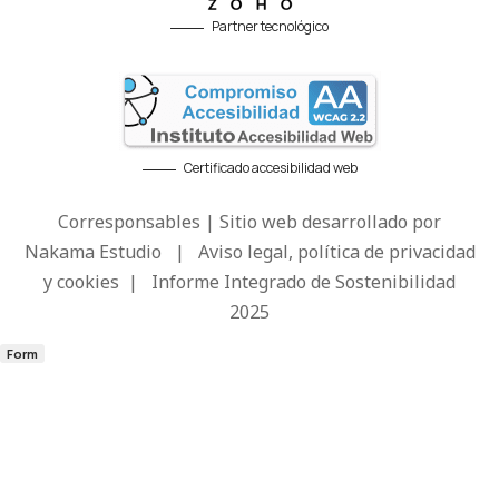
Partner tecnológico
Certificado accesibilidad web
Corresponsables | Sitio web desarrollado por
Nakama Estudio
|
Aviso legal, política de privacidad
y cookies
|
Informe Integrado de Sostenibilidad
2025
Form