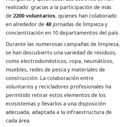
realizado gracias a la participación de más
de
2200 voluntarios
, quienes han colaborado
en alrededor de
40
jornadas de limpieza y
concientización en 10 departamentos del país.
Durante las numerosas campañas de limpieza,
se han descubierto una variedad de residuos,
como electrodomésticos, ropa, neumáticos,
muebles, redes de pesca y materiales de
construcción. La colaboración entre
voluntarios y recicladores profesionales ha
permitido retirar estos elementos de los
ecosistemas y llevarlos a una disposición
adecuada, adaptada a la infraestructura de
cada área.