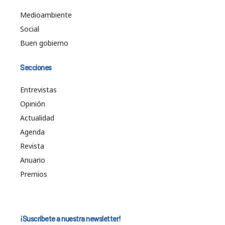
Medioambiente
Social
Buen gobierno
Secciones
Entrevistas
Opinión
Actualidad
Agenda
Revista
Anuario
Premios
¡Suscríbete a nuestra newsletter!