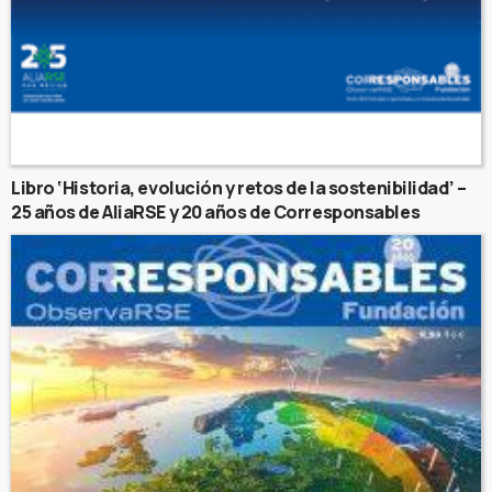
Libro ‘Historia, evolución y retos de la sostenibilidad’ –
25 años de AliaRSE y 20 años de Corresponsables