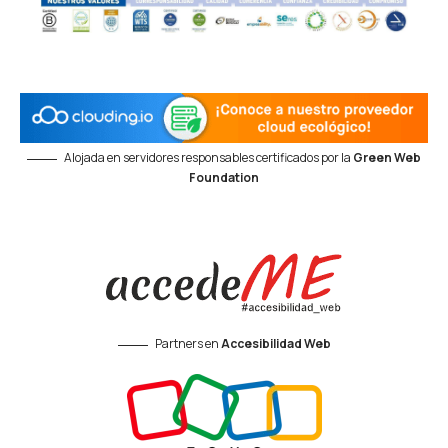
Alojada en servidores responsables certificados por la
Green Web
Foundation
Partners en
Accesibilidad Web