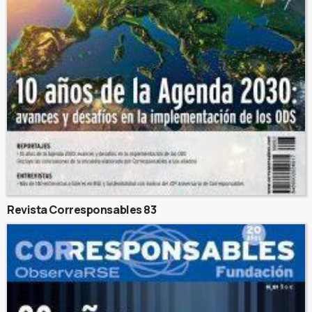
Revista Corresponsables 83