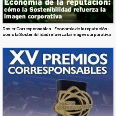
Dosier Corresponsables – Economía de la reputación:
cómo la Sostenibilidad refuerza la imagen corporativa