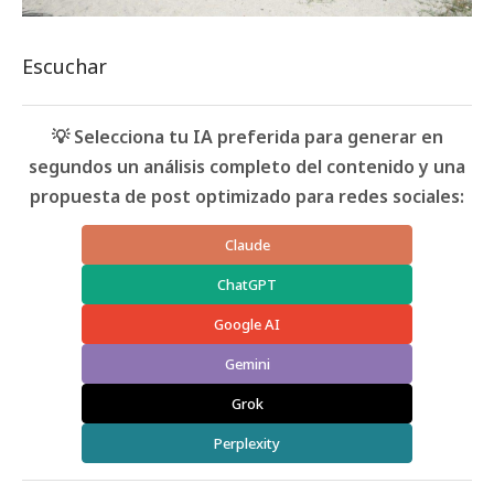
Escuchar
💡 Selecciona tu IA preferida para generar en
segundos un análisis completo del contenido y una
propuesta de post optimizado para redes sociales:
Claude
ChatGPT
Google AI
Gemini
Grok
Perplexity