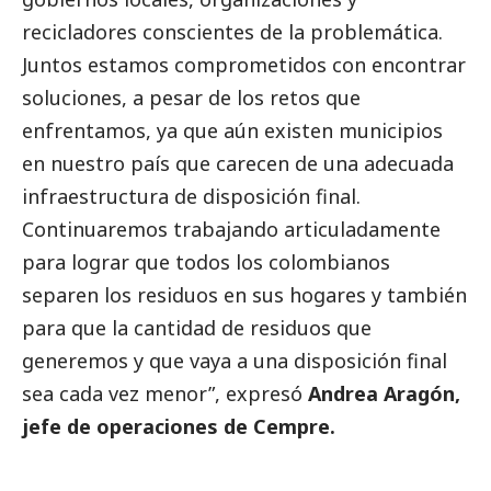
recicladores conscientes de la problemática.
Juntos estamos comprometidos con encontrar
soluciones, a pesar de los retos que
enfrentamos, ya que aún existen municipios
en nuestro país que carecen de una adecuada
infraestructura de disposición final.
Continuaremos trabajando articuladamente
para lograr que todos los colombianos
separen los residuos en sus hogares y también
para que la cantidad de residuos que
generemos y que vaya a una disposición final
sea cada vez menor”, expresó
Andrea Aragón,
jefe de operaciones de Cempre.