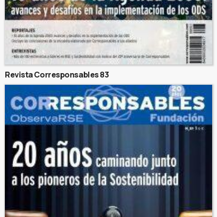
Revista Corresponsables 83