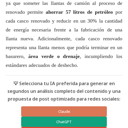
ya que someter las llantas de camión al proceso de
renovado permite
ahorrar 57 litros de petróleo
por
cada casco renovado y reducir en un 30% la cantidad
de energía necesaria frente a la fabricación de una
llanta nueva. Adicionalmente, cada casco renovado
representa una llanta menos que podría terminar en un
basurero,
área verde o drenaje
, incumpliendo los
estándares adecuados de deshecho.
💡 Selecciona tu IA preferida para generar en
segundos un análisis completo del contenido y una
propuesta de post optimizado para redes sociales:
Claude
ChatGPT