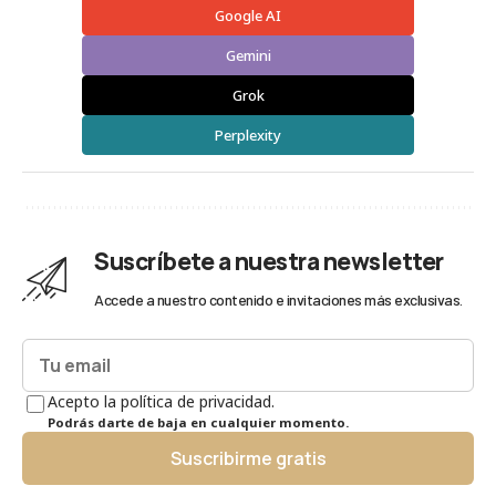
Google AI
Gemini
Grok
Perplexity
Suscríbete a nuestra newsletter
Accede a nuestro contenido e invitaciones más exclusivas.
Acepto la política de privacidad.
Podrás darte de baja en cualquier momento.
Suscribirme gratis