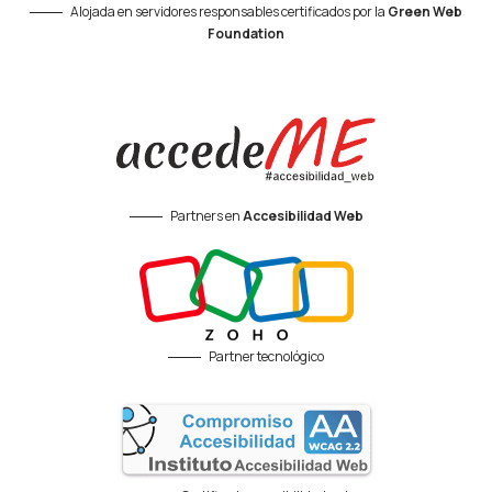
Alojada en servidores responsables certificados por la
Green Web
Foundation
Partners en
Accesibilidad Web
Partner tecnológico