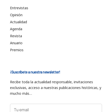
Entrevistas
Opinión
Actualidad
Agenda
Revista
Anuario
Premios
¡Suscríbete a nuestra newsletter!
Recibe toda la actualidad responsable, invitaciones
exclusivas, acceso a nuestras publicaciones históricas, y
mucho más…