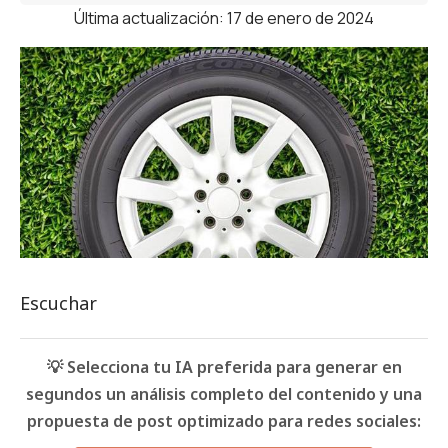
Última actualización: 17 de enero de 2024
Escuchar
💡 Selecciona tu IA preferida para generar en
segundos un análisis completo del contenido y una
propuesta de post optimizado para redes sociales: