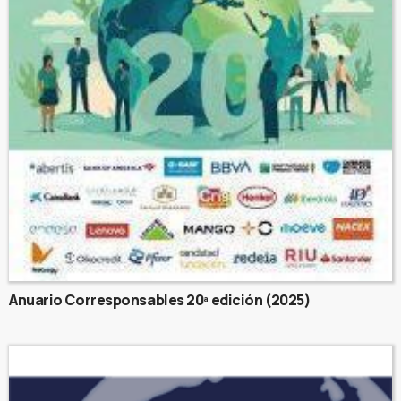
Anuario Corresponsables 20ª edición (2025)