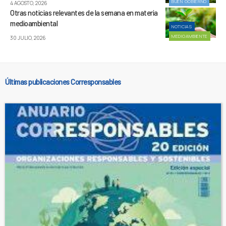
BUEN GOBIERNO
4 AGOSTO, 2026
Otras noticias relevantes de la semana en materia
medioambiental
NOTICIAS
MEDIOAMBIENTE
30 JULIO, 2026
Últimas publicaciones Corresponsables