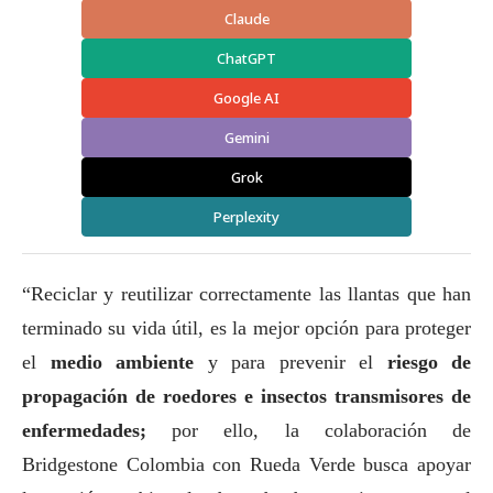
Claude
ChatGPT
Google AI
Gemini
Grok
Perplexity
“Reciclar y reutilizar correctamente las llantas que han
terminado su vida útil, es la mejor opción para proteger
el
medio ambiente
y para prevenir el
riesgo de
propagación de roedores e insectos transmisores de
enfermedades;
por ello, la colaboración de
Bridgestone Colombia con Rueda Verde busca apoyar