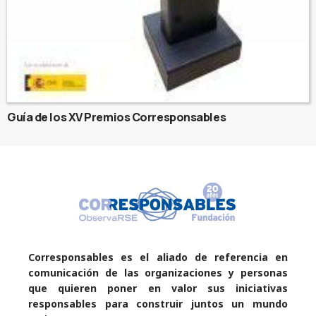
Guía de los XV Premios Corresponsables
Corresponsables es el aliado de referencia en
comunicación de las organizaciones y personas
que quieren poner en valor sus iniciativas
responsables para construir juntos un mundo