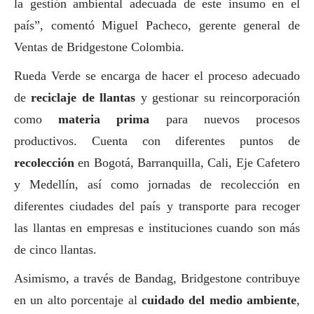
la gestión ambiental adecuada de este insumo en el
país”, comentó Miguel Pacheco, gerente general de
Ventas de Bridgestone Colombia.
Rueda Verde se encarga de hacer el proceso adecuado
de
reciclaje de llantas
y gestionar su reincorporación
como
materia prima
para nuevos procesos
productivos. Cuenta con diferentes puntos de
recolección
en Bogotá, Barranquilla, Cali, Eje Cafetero
y Medellín, así como jornadas de recolección en
diferentes ciudades del país y transporte para recoger
las llantas en empresas e instituciones cuando son más
de cinco llantas.
Asimismo, a través de Bandag, Bridgestone contribuye
en un alto porcentaje al
cuidado del medio ambiente
,