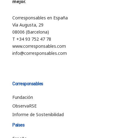
mejor.
Corresponsables en España
Vía Augusta, 29
08006 (Barcelona)
T +34 93 752 47 78
www.corresponsables.com
info@corresponsables.com
Corresponsables
Fundación
ObservaRSE
Informe de Sostenibilidad
Países