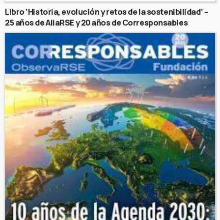
Libro ‘Historia, evolución y retos de la sostenibilidad’ –
25 años de AliaRSE y 20 años de Corresponsables