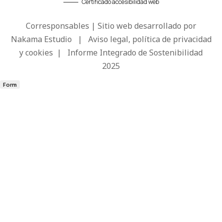
Certificado accesibilidad web
Corresponsables | Sitio web desarrollado por
Nakama Estudio
|
Aviso legal, política de privacidad
y cookies
|
Informe Integrado de Sostenibilidad
2025
Form