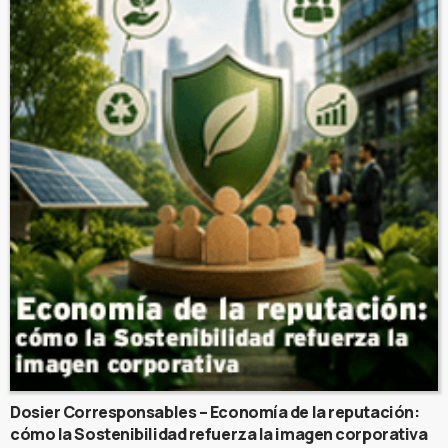
Dosier Corresponsables – Economía de la reputación:
cómo la Sostenibilidad refuerza la imagen corporativa