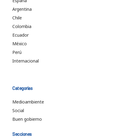
España
Argentina
Chile
Colombia
Ecuador
México
Perú
Internacional
Categorías
Medioambiente
Social
Buen gobierno
Secciones