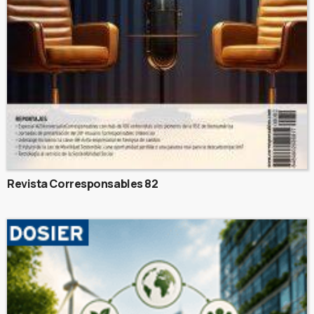
Revista Corresponsables 82