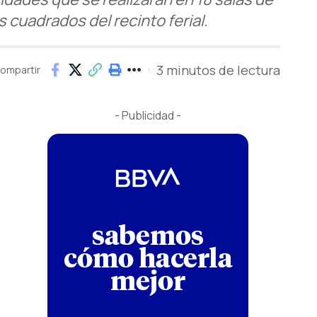
 cuadrados del recinto ferial.
3 minutos de lectura
ompartir
- Publicidad -