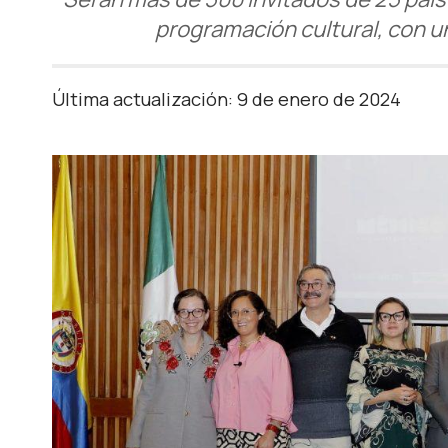
programación cultural, con un
Última actualización: 9 de enero de 2024