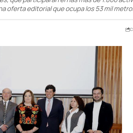
a oferta editorial que ocupa los 53 mil metros
C