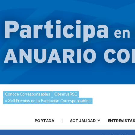
Conoce Corresponsables
ObservaRSE
» XVII Premios de la Fundación Corresponsables
PORTADA
|
ACTUALIDAD
ENTREVISTA