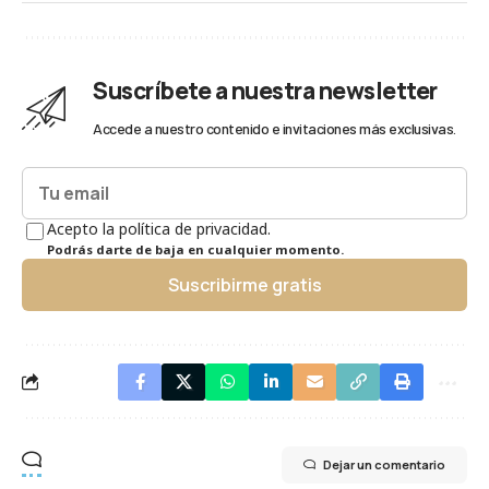
Suscríbete a nuestra newsletter
Accede a nuestro contenido e invitaciones más exclusivas.
Acepto la política de privacidad.
Podrás darte de baja en cualquier momento.
Suscribirme gratis
Dejar un comentario