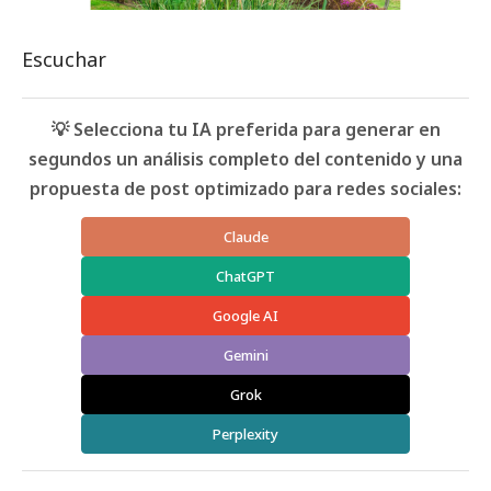
Escuchar
💡 Selecciona tu IA preferida para generar en
segundos un análisis completo del contenido y una
propuesta de post optimizado para redes sociales:
Claude
ChatGPT
Google AI
Gemini
Grok
Perplexity