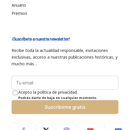
Anuario
Premios
¡Suscríbete a nuestra newsletter!
Recibe toda la actualidad responsable, invitaciones
exclusivas, acceso a nuestras publicaciones históricas, y
mucho más…
Acepto la política de privacidad.
Podrás darte de baja en cualquier momento.
Suscribirme gratis