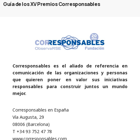
Guía de los XV Premios Corresponsables
Corresponsables es el aliado de referencia en
comunicación de las organizaciones y personas
que quieren poner en valor sus iniciativas
responsables para construir juntos un mundo
mejor.
Corresponsables en España
Vía Augusta, 29
08006 (Barcelona)
T +34 93 752 47 78
www.corresponsables.com