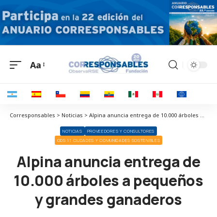
Aa
Corresponsables > Noticias > Alpina anuncia entrega de 10.000 árboles a pequeños y grandes ganaderos
NOTICIAS
PROVEEDORES Y CONSULTORES
ODS 11 CIUDADES Y COMUNIDADES SOSTENIBLES
Alpina anuncia entrega de
10.000 árboles a pequeños
y grandes ganaderos