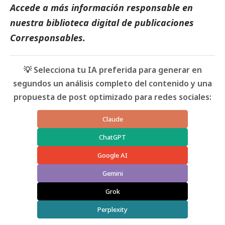
Accede a más información responsable en
nuestra biblioteca digital de
publicaciones
Corresponsables.
💡 Selecciona tu IA preferida para generar en
segundos un análisis completo del contenido y una
propuesta de post optimizado para redes sociales:
Claude
ChatGPT
Google AI
Gemini
Grok
Perplexity