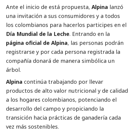
Ante el inicio de está propuesta,
Alpina
lanzó
una invitación a sus consumidores y a todos
los colombianos para hacerlos participes en el
Día Mundial de la Leche
. Entrando en la
página oficial de Alpina
, las personas podrán
registrarse y por cada persona registrada la
compañía donará de manera simbólica un
árbol.
Alpina
continúa trabajando por llevar
productos de alto valor nutricional y de calidad
a los hogares colombianos, potenciando el
desarrollo del campo y propiciando la
transición hacia prácticas de ganadería cada
vez más sostenibles.