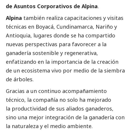
de Asuntos Corporativos de Alpina
.
Alpina
también realiza capacitaciones y visitas
técnicas en Boyacá, Cundinamarca, Nariño y
Antioquia, lugares donde se ha compartido
nuevas perspectivas para favorecer a la
ganadería sostenible y regenerativa,
enfatizando en la importancia de la creación
de un ecosistema vivo por medio de la siembra
de árboles.
Gracias a un continuo acompañamiento
técnico, la compañía no solo ha mejorado
la productividad de sus aliados ganaderos,
sino una mejor integración de la ganadería con
la naturaleza y el medio ambiente.