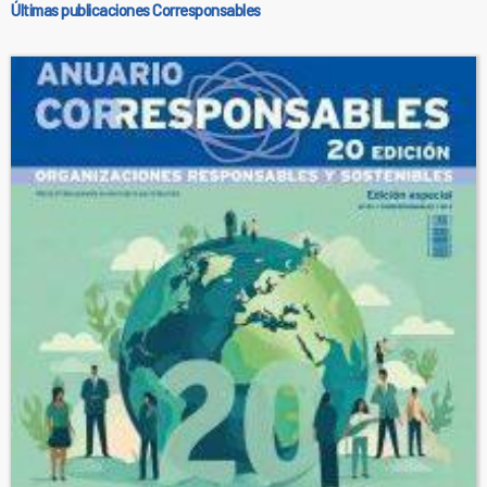
Últimas publicaciones Corresponsables