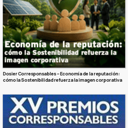
Dosier Corresponsables – Economía de la reputación:
cómo la Sostenibilidad refuerza la imagen corporativa