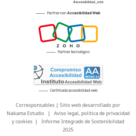
Partners en
Accesibilidad Web
Partner tecnológico
Certificado accesibilidad web
Corresponsables | Sitio web desarrollado por
Nakama Estudio
|
Aviso legal, política de privacidad
y cookies
|
Informe Integrado de Sostenibilidad
2025