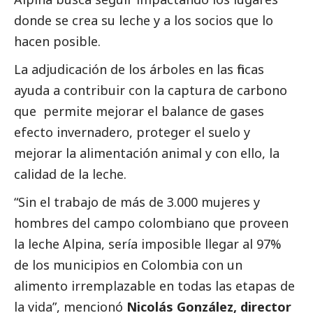
donde se crea su leche y a los socios que lo
hacen posible.
La adjudicación de los árboles en las fincas
ayuda a contribuir con la captura de carbono
que permite mejorar el balance de gases
efecto invernadero, proteger el suelo y
mejorar la alimentación animal y con ello, la
calidad de la leche.
“Sin el trabajo de más de 3.000 mujeres y
hombres del campo colombiano que proveen
la leche Alpina, sería imposible llegar al 97%
de los municipios en Colombia con un
alimento irremplazable en todas las etapas de
la vida”, mencionó
Nicolás González, director