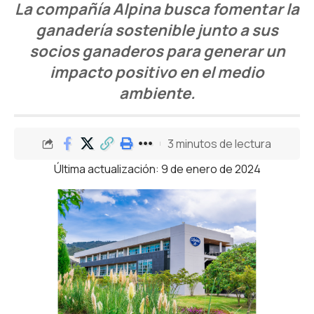
La compañía Alpina busca fomentar la
ganadería sostenible junto a sus
socios ganaderos para generar un
impacto positivo en el medio
ambiente.
3 minutos de lectura
Última actualización: 9 de enero de 2024