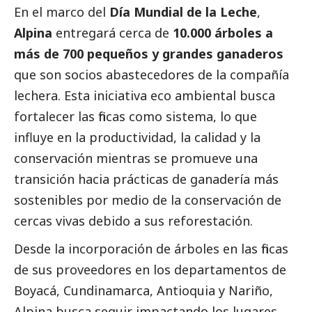
En el marco del
Día Mundial de la Leche
,
Alpina
entregará cerca de
10.000 árboles a
más de 700 pequeños y grandes ganaderos
que son socios abastecedores de la compañía
lechera. Esta iniciativa eco ambiental busca
fortalecer las fincas como sistema, lo que
influye en la productividad, la calidad y la
conservación mientras se promueve una
transición hacia prácticas de ganadería más
sostenibles por medio de la conservación de
cercas vivas debido a sus reforestación.
Desde la incorporación de árboles en las fincas
de sus proveedores en los departamentos de
Boyacá, Cundinamarca, Antioquia y Nariño,
Alpina busca seguir impactando los lugares