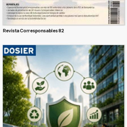
Revista Corresponsables 82