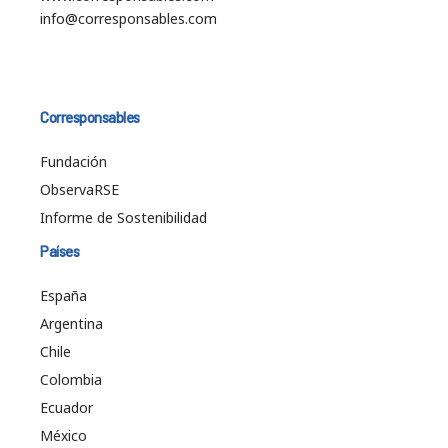
info@corresponsables.com
Corresponsables
Fundación
ObservaRSE
Informe de Sostenibilidad
Países
España
Argentina
Chile
Colombia
Ecuador
México