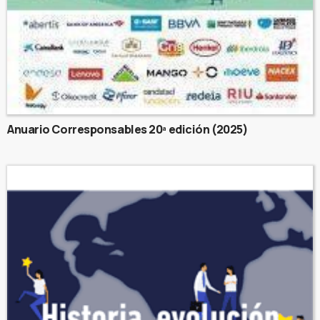
Anuario Corresponsables 20ª edición (2025)