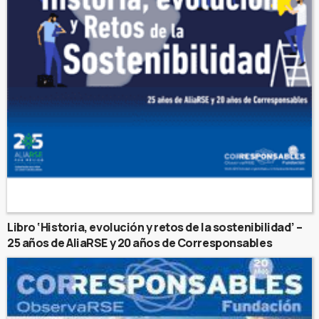
Libro ‘Historia, evolución y retos de la sostenibilidad’ –
25 años de AliaRSE y 20 años de Corresponsables