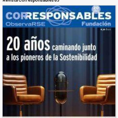
Revista Corresponsables 83