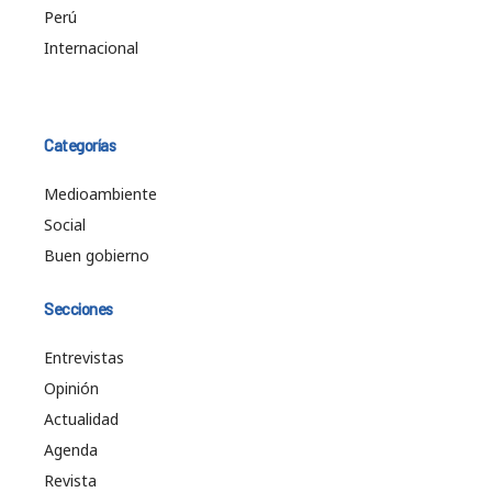
Perú
Internacional
Categorías
Medioambiente
Social
Buen gobierno
Secciones
Entrevistas
Opinión
Actualidad
Agenda
Revista