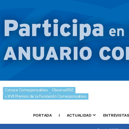
Conoce Corresponsables
ObservaRSE
» XVII Premios de la Fundación Corresponsables
PORTADA
|
ACTUALIDAD
ENTREVISTA