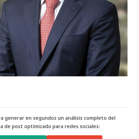
ara generar en segundos un análisis completo del
 de post optimizado para redes sociales: