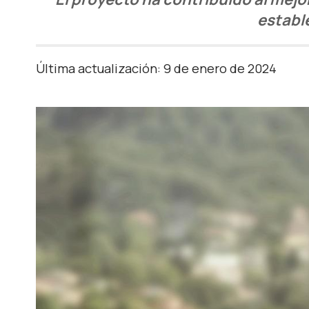
establ
Última actualización: 9 de enero de 2024