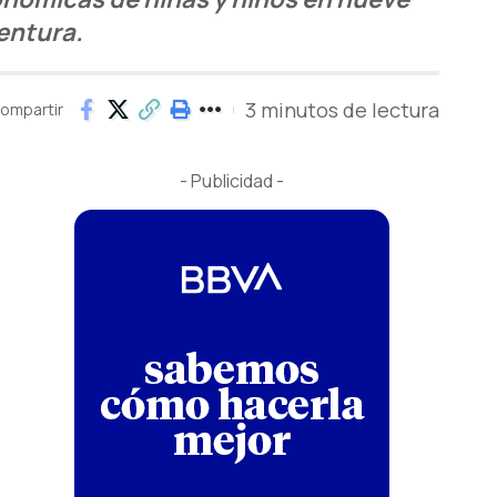
entura.
3 minutos de lectura
ompartir
- Publicidad -