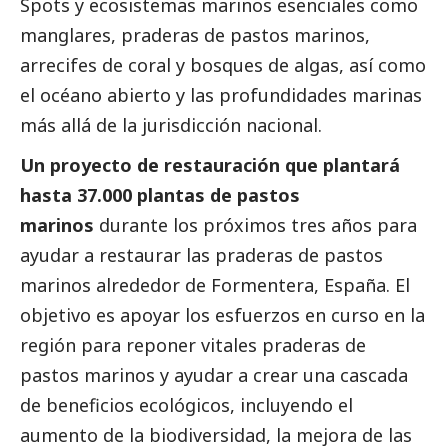
Spots y ecosistemas marinos esenciales como
manglares, praderas de pastos marinos,
arrecifes de coral y bosques de algas, así como
el océano abierto y las profundidades marinas
más allá de la jurisdicción nacional.
Un proyecto de restauración que plantará
hasta 37.000 plantas de pastos
marinos
durante los próximos tres años para
ayudar a restaurar las praderas de pastos
marinos alrededor de Formentera, España. El
objetivo es apoyar los esfuerzos en curso en la
región para reponer vitales praderas de
pastos marinos y ayudar a crear una cascada
de beneficios ecológicos, incluyendo el
aumento de la biodiversidad, la mejora de las