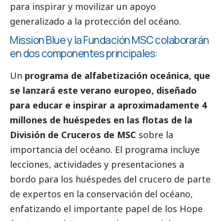
para inspirar y movilizar un apoyo
generalizado a la protección del océano.
Mission Blue y la Fundación MSC colaborarán
en dos componentes principales:
Un
programa de alfabetización oceánica, que
se lanzará este verano europeo, diseñado
para educar e inspirar a aproximadamente 4
millones de huéspedes
en las flotas de la
División de Cruceros de MSC
sobre la
importancia del océano. El programa incluye
lecciones, actividades y presentaciones a
bordo para los huéspedes del crucero de parte
de expertos en la conservación del océano,
enfatizando el importante papel de los Hope