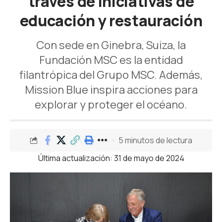
través de iniciativas de
educación y restauración
Con sede en Ginebra, Suiza, la
Fundación MSC es la entidad
filantrópica del Grupo MSC. Además,
Mission Blue inspira acciones para
explorar y proteger el océano.
5 minutos de lectura
Última actualización: 31 de mayo de 2024