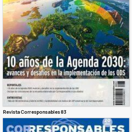
Revista Corresponsables 83