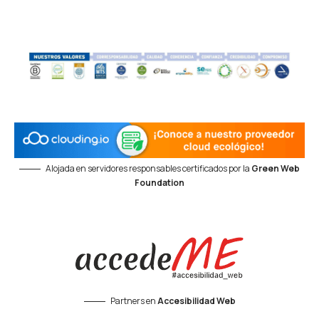
Alojada en servidores responsables certificados por la
Green Web
Foundation
Partners en
Accesibilidad Web