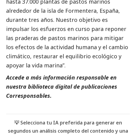
hasta 37.000 plantas de pastos marinos
alrededor de la isla de Formentera, España,
durante tres años. Nuestro objetivo es
impulsar los esfuerzos en curso para reponer
las praderas de pastos marinos para mitigar
los efectos de la actividad humana y el cambio
climático, restaurar el equilibrio ecológico y
apoyar la vida marina”.
Accede a más información responsable en
nuestra biblioteca digital de
publicaciones
Corresponsables
.
💡 Selecciona tu IA preferida para generar en
segundos un análisis completo del contenido y una