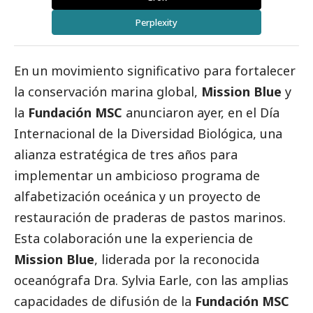
Perplexity
En un movimiento significativo para fortalecer
la conservación marina global,
Mission Blue
y
la
Fundación MSC
anunciaron ayer, en el Día
Internacional de la Diversidad Biológica, una
alianza estratégica de tres años para
implementar un ambicioso programa de
alfabetización oceánica y un proyecto de
restauración de praderas de pastos marinos.
Esta colaboración une la experiencia de
Mission Blue
, liderada por la reconocida
oceanógrafa Dra. Sylvia Earle, con las amplias
capacidades de difusión de la
Fundación MSC