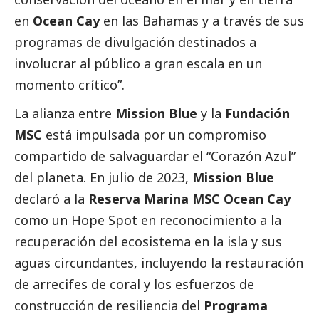
en
Ocean Cay
en las Bahamas y a través de sus
programas de divulgación destinados a
involucrar al público a gran escala en un
momento crítico”.
La alianza entre
Mission Blue
y la
Fundación
MSC
está impulsada por un compromiso
compartido de salvaguardar el “Corazón Azul”
del planeta. En julio de 2023,
Mission Blue
declaró a la
Reserva Marina MSC Ocean Cay
como un Hope Spot en reconocimiento a la
recuperación del ecosistema en la isla y sus
aguas circundantes, incluyendo la restauración
de arrecifes de coral y los esfuerzos de
construcción de resiliencia del
Programa