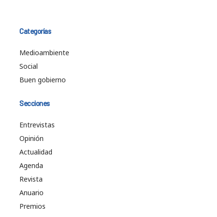
Categorías
Medioambiente
Social
Buen gobierno
Secciones
Entrevistas
Opinión
Actualidad
Agenda
Revista
Anuario
Premios