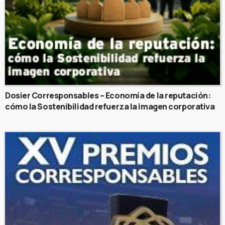
Dosier Corresponsables – Economía de la reputación:
cómo la Sostenibilidad refuerza la imagen corporativa