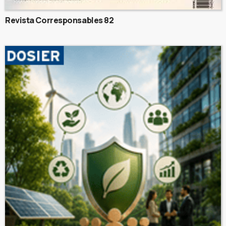
Revista Corresponsables 82