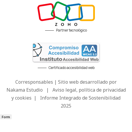
Partner tecnológico
Certificado accesibilidad web
Corresponsables | Sitio web desarrollado por
Nakama Estudio
|
Aviso legal, política de privacidad
y cookies
|
Informe Integrado de Sostenibilidad
2025
Form