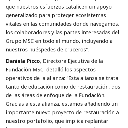
que nuestros esfuerzos catalicen un apoyo
generalizado para proteger ecosistemas
vitales en las comunidades donde navegamos,
los colaboradores y las partes interesadas del
Grupo MSC en todo el mundo, incluyendo a
nuestros huéspedes de cruceros”.
Daniela Picco
, Directora Ejecutiva de la
Fundación MSC, detalló los aspectos
operativos de la alianza: “Esta alianza se trata
tanto de educación como de restauración, dos
de las áreas de enfoque de la Fundación.
Gracias a esta alianza, estamos añadiendo un
importante nuevo proyecto de restauración a
nuestro portafolio, que implica replantar