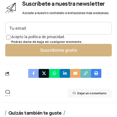
Suscríbete a nuestra newsletter
Accede a nuestro contenido e invitaciones más exclusivas.
Acepto la política de privacidad.
Podrás darte de baja en cualquier momento.
Suscribirme gratis
Dejar un comentario
Quizás también te guste