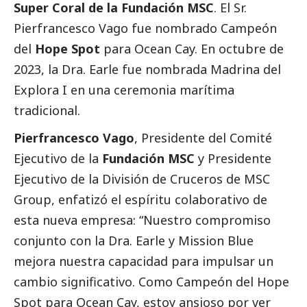
Super Coral de la Fundación MSC
. El Sr.
Pierfrancesco Vago fue nombrado Campeón
del
Hope Spot
para Ocean Cay. En octubre de
2023, la Dra. Earle fue nombrada Madrina del
Explora I en una ceremonia marítima
tradicional.
Pierfrancesco Vago
, Presidente del Comité
Ejecutivo de la
Fundación MSC
y Presidente
Ejecutivo de la División de Cruceros de MSC
Group, enfatizó el espíritu colaborativo de
esta nueva empresa: “Nuestro compromiso
conjunto con la Dra. Earle y Mission Blue
mejora nuestra capacidad para impulsar un
cambio significativo. Como Campeón del Hope
Spot para Ocean Cay, estoy ansioso por ver