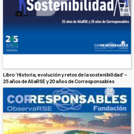
Libro ‘Historia, evolución y retos de la sostenibilidad’ –
25 años de AliaRSE y 20 años de Corresponsables