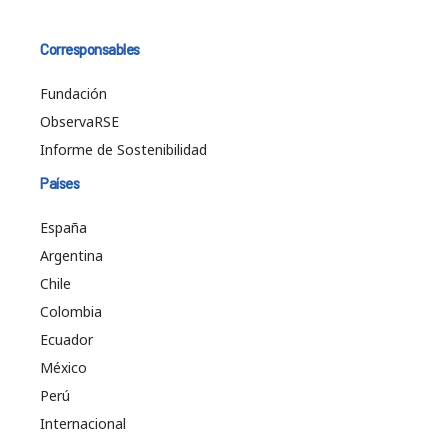
Corresponsables
Fundación
ObservaRSE
Informe de Sostenibilidad
Países
España
Argentina
Chile
Colombia
Ecuador
México
Perú
Internacional