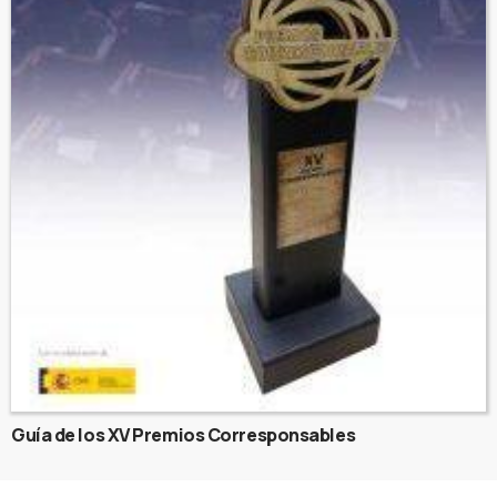
Guía de los XV Premios Corresponsables