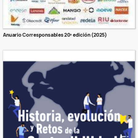
Anuario Corresponsables 20ª edición (2025)