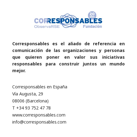
Corresponsables es el aliado de referencia en
comunicación de las organizaciones y personas
que quieren poner en valor sus iniciativas
responsables para construir juntos un mundo
mejor.
Corresponsables en España
Vía Augusta, 29
08006 (Barcelona)
T +34 93 752 47 78
www.corresponsables.com
info@corresponsables.com