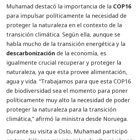
Muhamad destacó la importancia de la
COP16
para impulsar políticamente la necesidad de
proteger la naturaleza en el contexto de la
transición climática. Según ella, aunque se
habla mucho de la transición energética y la
descarbonización
de la economía, es
igualmente crucial recuperar y proteger la
naturaleza, ya que esta provee alimentación,
agua y vida. “Trabajamos para que esta COP16
de biodiversidad sea el momento para poner
políticamente muy alto la necesidad de poder
proteger la naturaleza para la transición
climática,” afirmó la ministra desde Noruega.
Durante su visita a Oslo, Muhamad participó