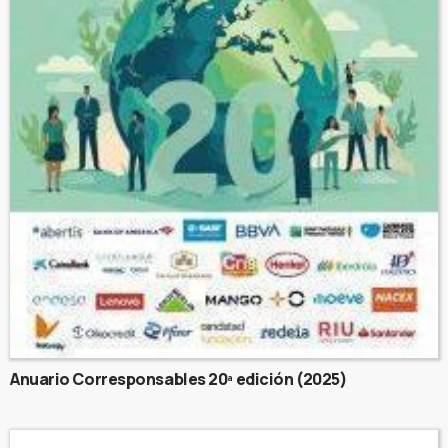
Anuario Corresponsables 20ª edición (2025)