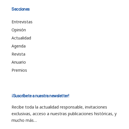
Secciones
Entrevistas
Opinión
Actualidad
Agenda
Revista
Anuario
Premios
¡Suscríbete a nuestra newsletter!
Recibe toda la actualidad responsable, invitaciones
exclusivas, acceso a nuestras publicaciones históricas, y
mucho más…