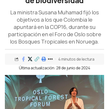
de biodiversidad
La ministra Susana Muhamad fijó los
objetivos a los que Colombia le
apuntará en la COP16, durante su
participación en el Foro de Oslo sobre
los Bosques Tropicales en Noruega.
4 minutos de lectura
Última actualización: 28 de junio de 2024