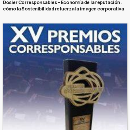
Dosier Corresponsables – Economía de la reputación:
cómo la Sostenibilidad refuerza la imagen corporativa