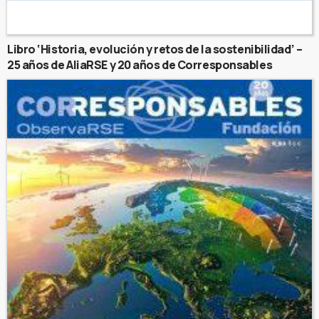
Libro ‘Historia, evolución y retos de la sostenibilidad’ –
25 años de AliaRSE y 20 años de Corresponsables