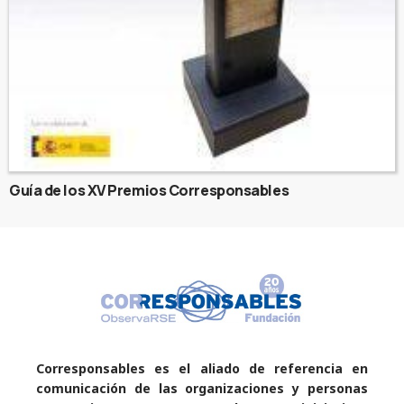
Guía de los XV Premios Corresponsables
Corresponsables es el aliado de referencia en
comunicación de las organizaciones y personas