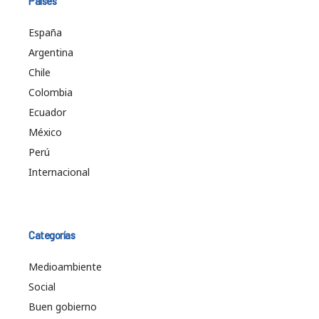
Países
España
Argentina
Chile
Colombia
Ecuador
México
Perú
Internacional
Categorías
Medioambiente
Social
Buen gobierno