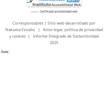
Certificado accesibilidad web
Corresponsables | Sitio web desarrollado por
Nakama Estudio
|
Aviso legal, política de privacidad
y cookies
|
Informe Integrado de Sostenibilidad
2025
Form