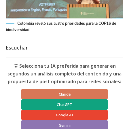
Colombia reveló sus cuatro prioridades para la COP16 de
biodiversidad
Escuchar
💡 Selecciona tu IA preferida para generar en
segundos un análisis completo del contenido y una
propuesta de post optimizado para redes sociales:
Claude
ChatGPT
Google AI
Gemini