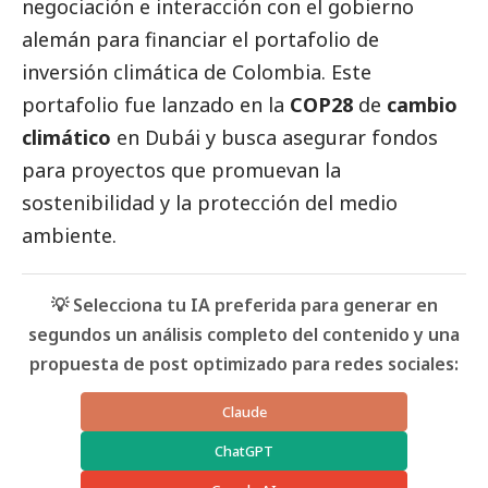
negociación e interacción con el gobierno
alemán para financiar el portafolio de
inversión climática de Colombia. Este
portafolio fue lanzado en la
COP28
de
cambio
climático
en Dubái y busca asegurar fondos
para proyectos que promuevan la
sostenibilidad y la protección del medio
ambiente.
💡 Selecciona tu IA preferida para generar en
segundos un análisis completo del contenido y una
propuesta de post optimizado para redes sociales:
Claude
ChatGPT