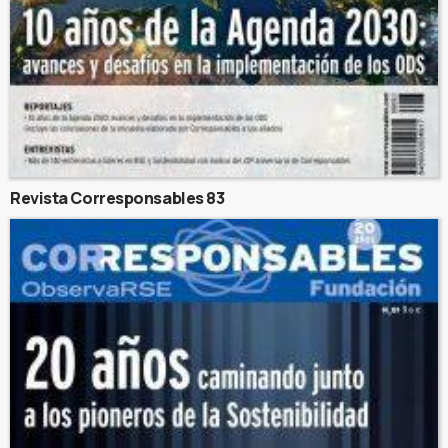
Revista Corresponsables 83