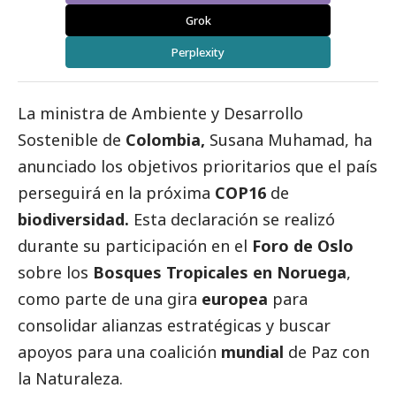
Grok
Perplexity
La ministra de Ambiente y Desarrollo
Sostenible de
Colombia,
Susana Muhamad, ha
anunciado los objetivos prioritarios que el país
perseguirá en la próxima
COP16
de
biodiversidad.
Esta declaración se realizó
durante su participación en el
Foro de Oslo
sobre los
Bosques Tropicales en Noruega
,
como parte de una gira
europea
para
consolidar alianzas estratégicas y buscar
apoyos para una coalición
mundial
de Paz con
la Naturaleza.