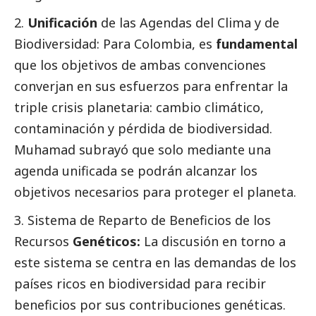
2.
Unificación
de las Agendas del Clima y de
Biodiversidad: Para Colombia, es
fundamental
que los objetivos de ambas convenciones
converjan en sus esfuerzos para enfrentar la
triple crisis planetaria: cambio climático,
contaminación y pérdida de biodiversidad.
Muhamad subrayó que solo mediante una
agenda unificada se podrán alcanzar los
objetivos necesarios para proteger el planeta.
3. Sistema de Reparto de Beneficios de los
Recursos
Genéticos:
La discusión en torno a
este sistema se centra en las demandas de los
países ricos en biodiversidad para recibir
beneficios por sus contribuciones genéticas.