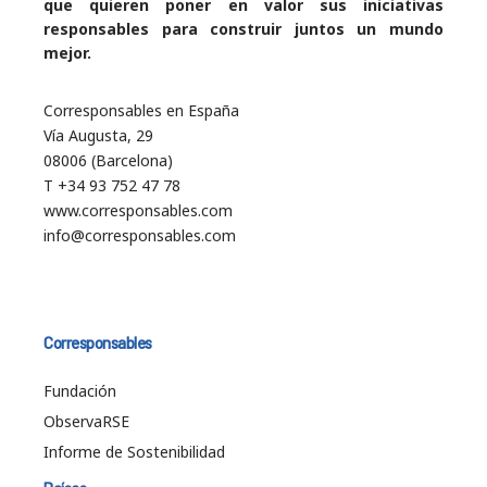
que quieren poner en valor sus iniciativas
responsables para construir juntos un mundo
mejor.
Corresponsables en España
Vía Augusta, 29
08006 (Barcelona)
T +34 93 752 47 78
www.corresponsables.com
info@corresponsables.com
Corresponsables
Fundación
ObservaRSE
Informe de Sostenibilidad