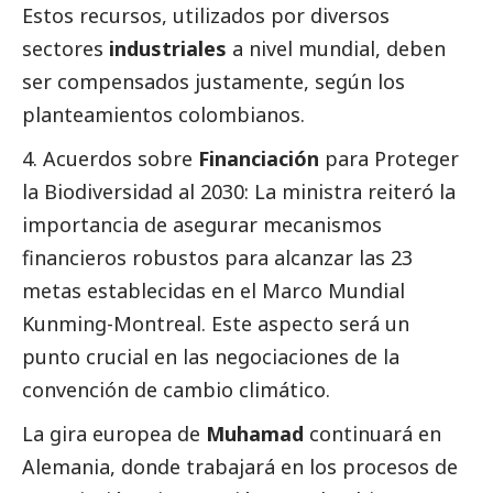
Estos recursos, utilizados por diversos
sectores
industriales
a nivel mundial, deben
ser compensados justamente, según los
planteamientos colombianos.
4. Acuerdos sobre
Financiación
para Proteger
la Biodiversidad al 2030: La ministra reiteró la
importancia de asegurar mecanismos
financieros robustos para alcanzar las 23
metas establecidas en el Marco Mundial
Kunming-Montreal. Este aspecto será un
punto crucial en las negociaciones de la
convención de cambio climático.
La gira europea de
Muhamad
continuará en
Alemania, donde trabajará en los procesos de