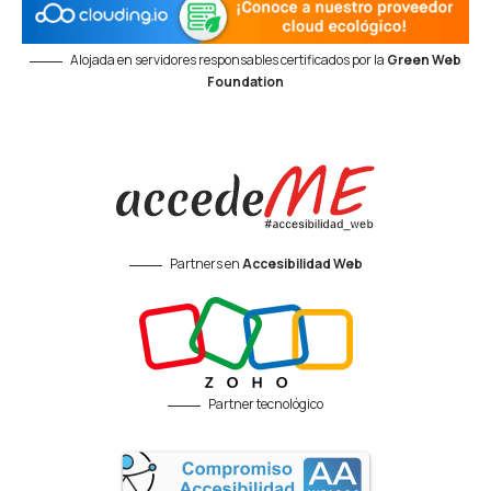
Alojada en servidores responsables certificados por la
Green Web
Foundation
Partners en
Accesibilidad Web
Partner tecnológico