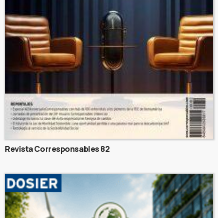
Revista Corresponsables 82