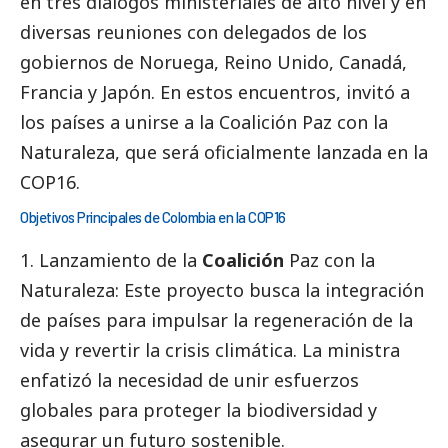
en tres diálogos ministeriales de alto nivel y en
diversas reuniones con delegados de los
gobiernos de Noruega, Reino Unido, Canadá,
Francia y Japón. En estos encuentros, invitó a
los países a unirse a la Coalición Paz con la
Naturaleza, que será oficialmente lanzada en la
COP16.
Objetivos Principales de Colombia en la COP16
1. Lanzamiento de la
Coalición
Paz con la
Naturaleza: Este proyecto busca la integración
de países para impulsar la regeneración de la
vida y revertir la crisis climática. La ministra
enfatizó la necesidad de unir esfuerzos
globales para proteger la biodiversidad y
asegurar un futuro sostenible.