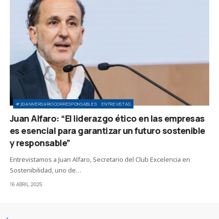
#20ANIVERSARIOCORRESPONSABLES
ENTREVISTAS
Juan Alfaro: “El liderazgo ético en las empresas
es esencial para garantizar un futuro sostenible
y responsable”
Entrevistamos a Juan Alfaro, Secretario del Club Excelencia en
Sostenibilidad, uno de…
16 ABRIL, 2025