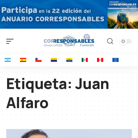
Etiqueta:
Juan
Alfaro