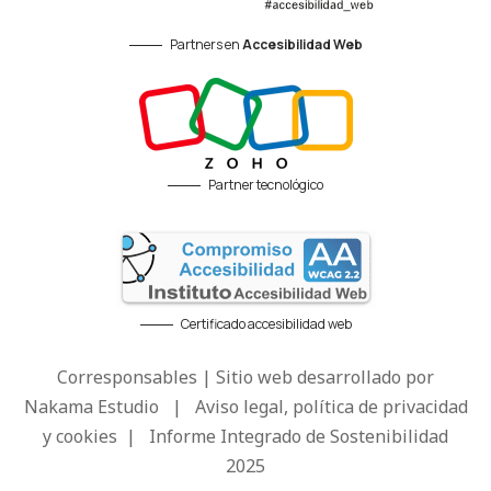
Partners en
Accesibilidad Web
Partner tecnológico
Certificado accesibilidad web
Corresponsables | Sitio web desarrollado por
Nakama Estudio
|
Aviso legal, política de privacidad
y cookies
|
Informe Integrado de Sostenibilidad
2025