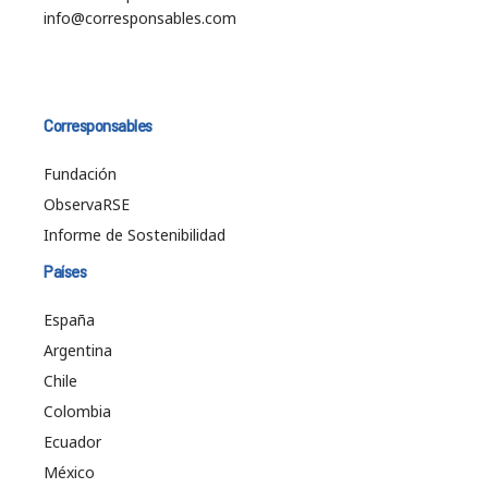
info@corresponsables.com
Corresponsables
Fundación
ObservaRSE
Informe de Sostenibilidad
Países
España
Argentina
Chile
Colombia
Ecuador
México