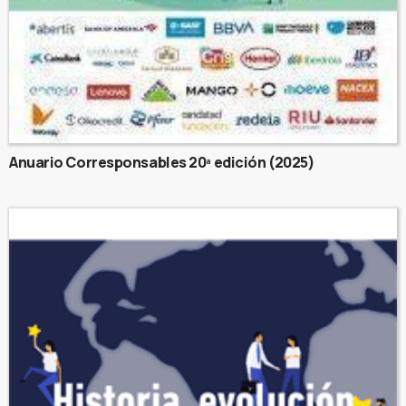
Anuario Corresponsables 20ª edición (2025)