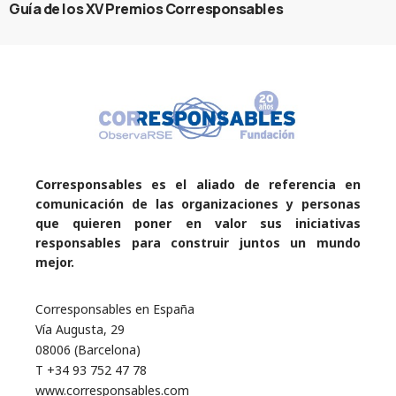
Guía de los XV Premios Corresponsables
Corresponsables es el aliado de referencia en
comunicación de las organizaciones y personas
que quieren poner en valor sus iniciativas
responsables para construir juntos un mundo
mejor.
Corresponsables en España
Vía Augusta, 29
08006 (Barcelona)
T +34 93 752 47 78
www.corresponsables.com