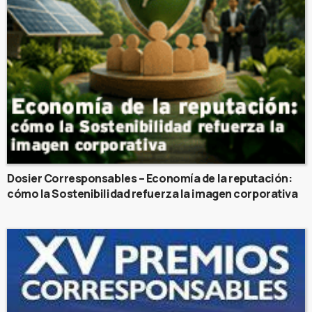
Dosier Corresponsables – Economía de la reputación:
cómo la Sostenibilidad refuerza la imagen corporativa