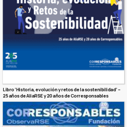
Libro ‘Historia, evolución y retos de la sostenibilidad’ –
25 años de AliaRSE y 20 años de Corresponsables