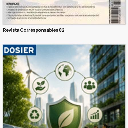
Revista Corresponsables 82