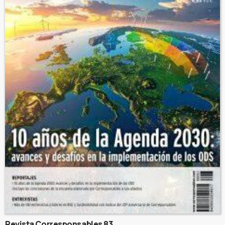
Revista Corresponsables 83