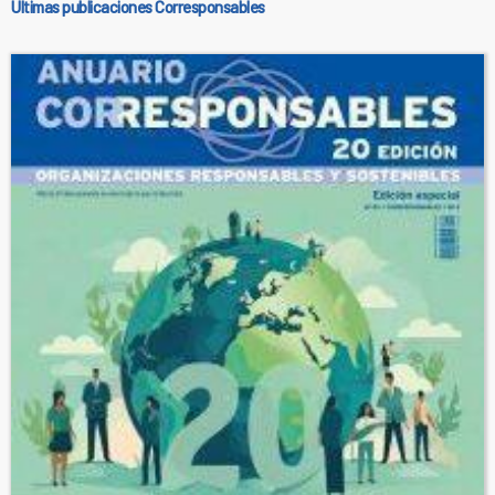
Últimas publicaciones Corresponsables