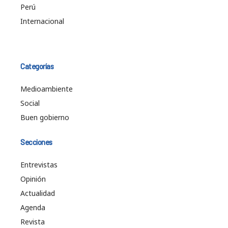
Perú
Internacional
Categorías
Medioambiente
Social
Buen gobierno
Secciones
Entrevistas
Opinión
Actualidad
Agenda
Revista