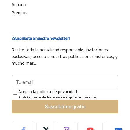
Anuario
Premios
¡Suscríbete a nuestra newsletter!
Recibe toda la actualidad responsable, invitaciones
exclusivas, acceso a nuestras publicaciones históricas, y
mucho más…
Acepto la política de privacidad.
Podrás darte de baja en cualquier momento.
Suscribirme gratis