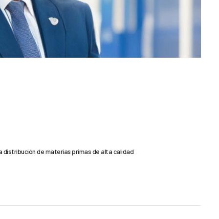
 distribución de materias primas de alta calidad