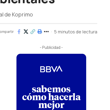
al de Koprimo
5 minutos de lectura
ompartir
- Publicidad -