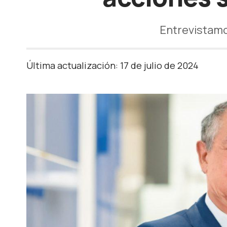
Entrevistamo
Última actualización: 17 de julio de 2024