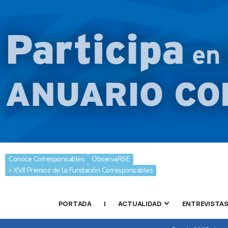
Conoce Corresponsables
ObservaRSE
» XVII Premios de la Fundación Corresponsables
PORTADA
|
ACTUALIDAD
ENTREVISTA