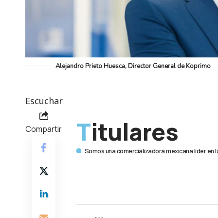
Alejandro Prieto Huesca, Director General de Koprimo
Escuchar
Titulares
Compartir
Somos una comercializadora mexicana líder en la