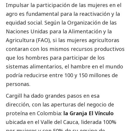
Impulsar la participación de las mujeres en el
agro es fundamental para la reactivación y la
equidad
social
. Según la Organización de las
Naciones Unidas para la Alimentación y la
Agricultura (FAO), si las mujeres agricultoras
contaran con los mismos recursos productivos
que los hombres para participar de los
sistemas alimentarios, el hambre en el mundo
podría reducirse entre 100 y 150 millones de
personas.
Cargill ha dado grandes pasos en esa
dirección, con las aperturas del negocio de
proteína en Colombia:
la Granja El Vínculo
ubicada en el Valle del Cauca, liderada 100%
por mujeres y con 50% de su equipo de