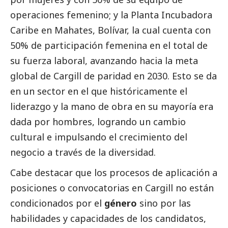
operaciones femenino; y la Planta Incubadora
Caribe en Mahates, Bolívar, la cual cuenta con
50% de participación femenina en el total de
su fuerza laboral, avanzando hacia la meta
global de Cargill de paridad en 2030. Esto se da
en un sector en el que históricamente el
liderazgo y la mano de obra en su mayoría era
dada por hombres, logrando un cambio
cultural e impulsando el crecimiento del
negocio a través de la diversidad.
Cabe destacar que los procesos de aplicación a
posiciones o convocatorias en Cargill no están
condicionados por el
género
sino por las
habilidades y capacidades de los candidatos,