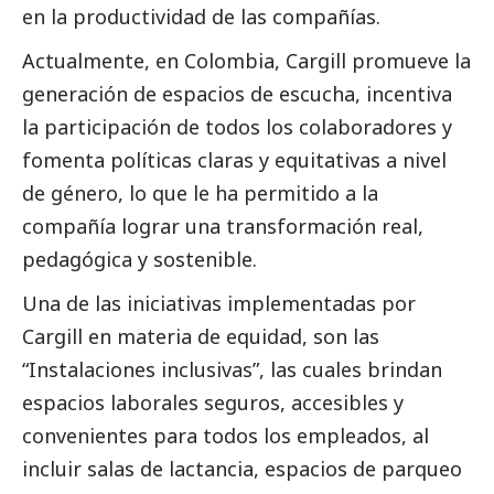
en la productividad de las compañías.
Actualmente, en Colombia, Cargill promueve la
generación de espacios de escucha, incentiva
la participación de todos los colaboradores y
fomenta políticas claras y equitativas a nivel
de género, lo que le ha permitido a la
compañía lograr una transformación real,
pedagógica y sostenible.
Una de las iniciativas implementadas por
Cargill en materia de equidad, son las
“Instalaciones inclusivas”, las cuales brindan
espacios laborales seguros, accesibles y
convenientes para todos los empleados, al
incluir salas de lactancia, espacios de parqueo