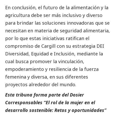
En conclusión, el futuro de la alimentación y la
agricultura debe ser más inclusivo y diverso
para brindar las soluciones innovadoras que se
necesitan en materia de seguridad alimentaria,
por lo que estas iniciativas ratifican el
compromiso de Cargill con su estrategia DEI
Diversidad, Equidad e Inclusión, mediante la
cual busca promover la vinculación,
empoderamiento y resiliencia de la fuerza
femenina y diversa, en sus diferentes
proyectos alrededor del mundo.
Esta tribuna forma parte del
Dosier
Corresponsables “El rol de la mujer en el
desarrollo sostenible: Retos y oportunidades”