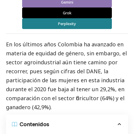
Gemini
Grok
Perplexity
En los últimos años Colombia ha avanzado en
materia de equidad de género, sin embargo, el
sector agroindustrial aún tiene camino por
recorrer, pues según cifras del DANE, la
participación de las mujeres en esta industria
durante el 2020 fue baja al tener un 29,2%, en
comparación con el sector floricultor (64%) y el
ganadero (42,9%).
Contenidos