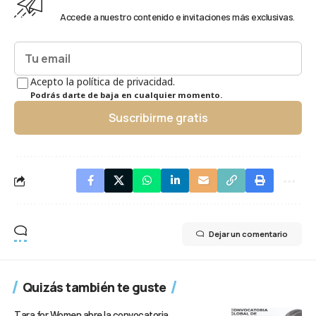
Accede a nuestro contenido e invitaciones más exclusivas.
Acepto la política de privacidad.
Podrás darte de baja en cualquier momento.
Suscribirme gratis
Dejar un comentario
Quizás también te guste
Tara for Women abre la convocatoria