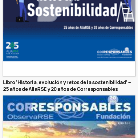
Libro ‘Historia, evolución y retos de la sostenibilidad’ –
25 años de AliaRSE y 20 años de Corresponsables