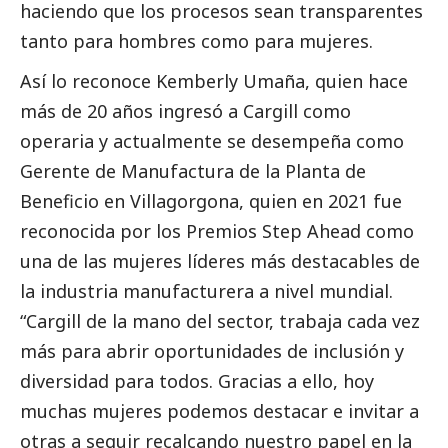
haciendo que los procesos sean transparentes
tanto para hombres como para mujeres.
Así lo reconoce Kemberly Umaña, quien hace
más de 20 años ingresó a Cargill como
operaria y actualmente se desempeña como
Gerente de Manufactura de la Planta de
Beneficio en Villagorgona, quien en 2021 fue
reconocida por los Premios Step Ahead como
una de las mujeres líderes más destacables de
la industria manufacturera a nivel mundial.
“Cargill de la mano del sector, trabaja cada vez
más para abrir oportunidades de inclusión y
diversidad para todos. Gracias a ello, hoy
muchas mujeres podemos destacar e invitar a
otras a seguir recalcando nuestro papel en la