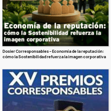
Dosier Corresponsables – Economía de la reputación:
cómo la Sostenibilidad refuerza la imagen corporativa