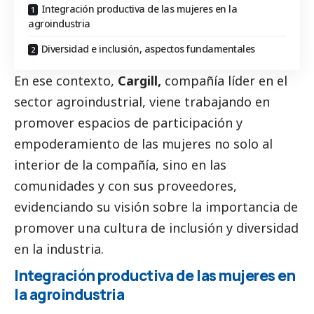
Integración productiva de las mujeres en la
agroindustria
Diversidad e inclusión, aspectos fundamentales
En ese contexto,
Cargill,
compañía líder en el
sector agroindustrial, viene trabajando en
promover espacios de participación y
empoderamiento de las mujeres no solo al
interior de la compañía, sino en las
comunidades y con sus proveedores,
evidenciando su visión sobre la importancia de
promover una cultura de inclusión y diversidad
en la industria.
Integración productiva de las mujeres en
la agroindustria