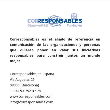
Corresponsables es el aliado de referencia en
comunicación de las organizaciones y personas
que quieren poner en valor sus iniciativas
responsables para construir juntos un mundo
mejor.
Corresponsables en España
Vía Augusta, 29
08006 (Barcelona)
T +34 93 752 47 78
www.corresponsables.com
info@corresponsables.com