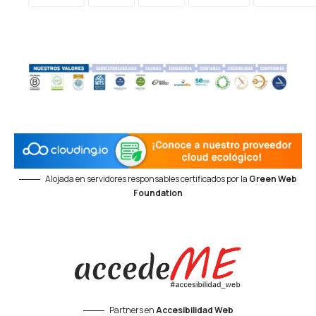
Alojada en servidores responsables certificados por la
Green Web
Foundation
Partners en
Accesibilidad Web