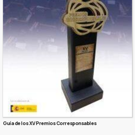
Guía de los XV Premios Corresponsables