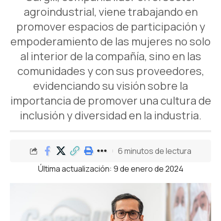
agroindustrial, viene trabajando en
promover espacios de participación y
empoderamiento de las mujeres no solo
al interior de la compañía, sino en las
comunidades y con sus proveedores,
evidenciando su visión sobre la
importancia de promover una cultura de
inclusión y diversidad en la industria.
6 minutos de lectura
Última actualización: 9 de enero de 2024