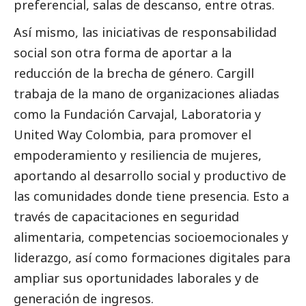
preferencial, salas de descanso, entre otras.
Así mismo, las iniciativas de responsabilidad
social
son otra forma de aportar a la
reducción de la brecha de género. Cargill
trabaja de la mano de organizaciones aliadas
como la Fundación Carvajal, Laboratoria y
United Way Colombia, para promover el
empoderamiento y resiliencia de mujeres,
aportando al desarrollo
social
y productivo de
las comunidades donde tiene presencia. Esto a
través de capacitaciones en seguridad
alimentaria, competencias socioemocionales y
liderazgo, así como formaciones digitales para
ampliar sus oportunidades laborales y de
generación de ingresos.