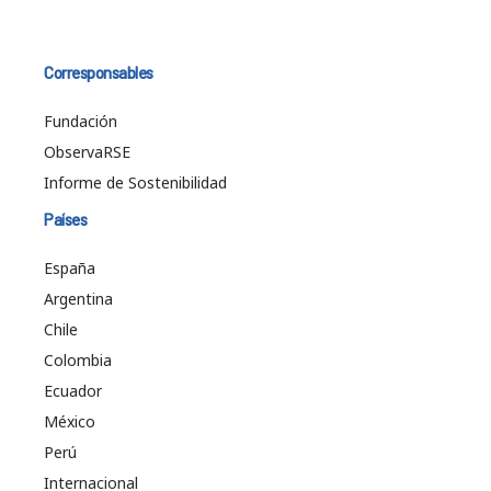
Corresponsables
Fundación
ObservaRSE
Informe de Sostenibilidad
Países
España
Argentina
Chile
Colombia
Ecuador
México
Perú
Internacional