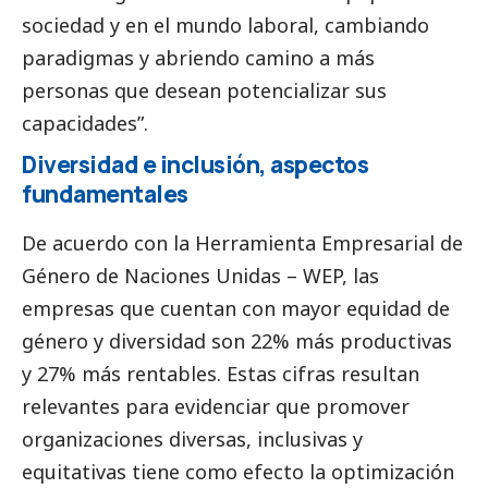
sociedad y en el mundo laboral, cambiando
paradigmas y abriendo camino a más
personas que desean potencializar sus
capacidades”.
Diversidad e inclusión, aspectos
fundamentales
De acuerdo con la Herramienta Empresarial de
Género de Naciones Unidas – WEP, las
empresas que cuentan con mayor equidad de
género y diversidad son 22% más productivas
y 27% más rentables. Estas cifras resultan
relevantes para evidenciar que promover
organizaciones diversas, inclusivas y
equitativas tiene como efecto la optimización