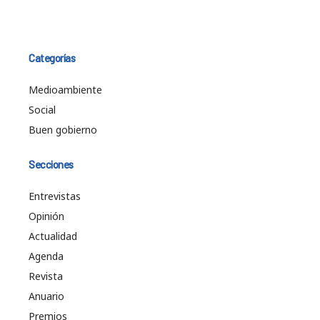
Categorías
Medioambiente
Social
Buen gobierno
Secciones
Entrevistas
Opinión
Actualidad
Agenda
Revista
Anuario
Premios