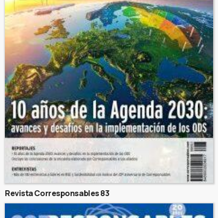
Revista Corresponsables 83