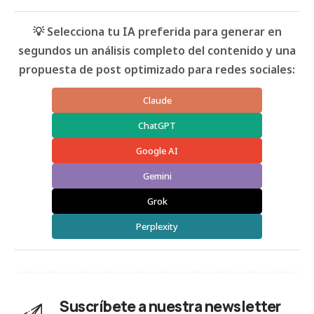
💡 Selecciona tu IA preferida para generar en
segundos un análisis completo del contenido y una
propuesta de post optimizado para redes sociales:
Claude
ChatGPT
Google AI
Gemini
Grok
Perplexity
Suscríbete a nuestra newsletter