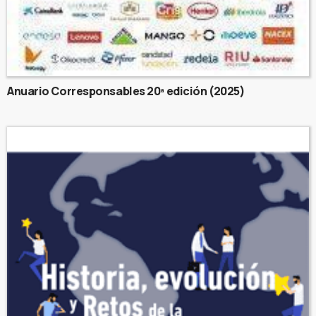
Anuario Corresponsables 20ª edición (2025)