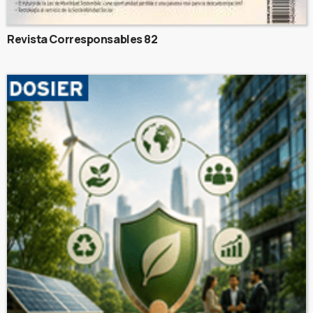
Revista Corresponsables 82