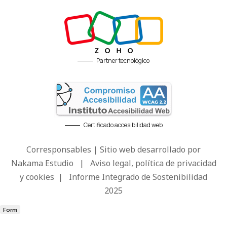
Partner tecnológico
Certificado accesibilidad web
Corresponsables | Sitio web desarrollado por
Nakama Estudio
|
Aviso legal, política de privacidad
y cookies
|
Informe Integrado de Sostenibilidad
2025
Form