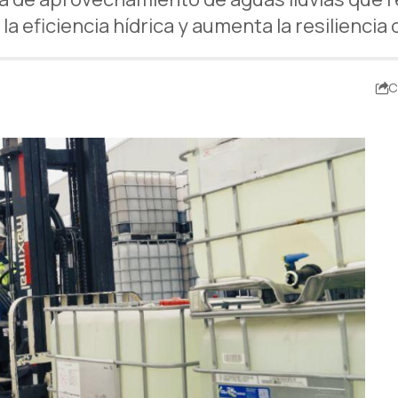
 la eficiencia hídrica y aumenta la resiliencia 
C