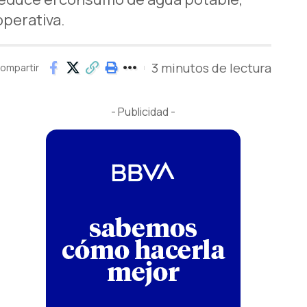
operativa.
3 minutos de lectura
ompartir
- Publicidad -