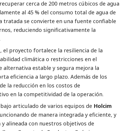
recuperar cerca de 200 metros cúbicos de agua
damente al 45 % del consumo total de agua de
a tratada se convierte en una fuente confiable
rnos, reduciendo significativamente la
.
 el proyecto fortalece la resiliencia de la
abilidad climática o restricciones en el
 alternativa estable y segura mejora la
rta eficiencia a largo plazo. Además de los
de la reducción en los costos de
ivo en la competitividad de la operación.
rabajo articulado de varios equipos de
Holcim
funcionando de manera integrada y eficiente, y
y alineada con nuestros objetivos de