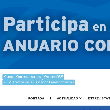
Conoce Corresponsables
ObservaRSE
» XVII Premios de la Fundación Corresponsables
PORTADA
|
ACTUALIDAD
ENTREVISTA