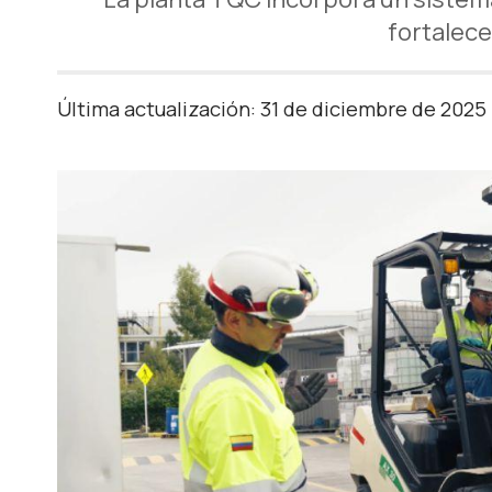
fortalece
Última actualización: 31 de diciembre de 2025