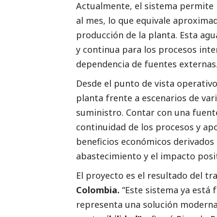
Actualmente, el sistema permite 
al mes, lo que equivale aproxima
producción de la planta. Esta agu
y continua para los procesos inte
dependencia de fuentes externas
Desde el punto de vista operativo,
planta frente a escenarios de vari
suministro. Contar con una fuente
continuidad de los procesos y apo
beneficios económicos derivados 
abastecimiento y el impacto posit
El proyecto es el resultado del t
Colombia.
“Este sistema ya está 
representa una solución moderna 