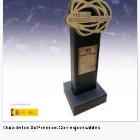
Guía de los XV Premios Corresponsables