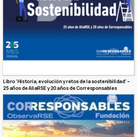
Libro ‘Historia, evolución y retos de la sostenibilidad’ –
25 años de AliaRSE y 20 años de Corresponsables