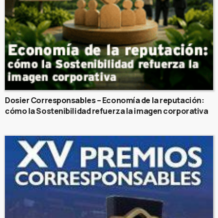
Dosier Corresponsables – Economía de la reputación:
cómo la Sostenibilidad refuerza la imagen corporativa