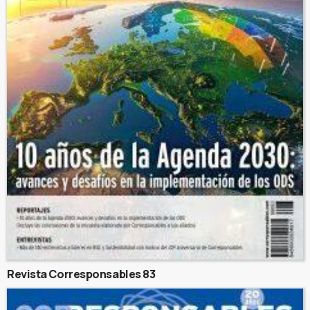
Revista Corresponsables 83