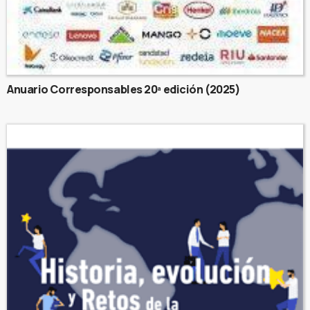
Anuario Corresponsables 20ª edición (2025)