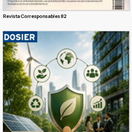
Revista Corresponsables 82