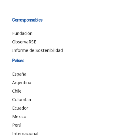
Corresponsables
Fundación
ObservaRSE
Informe de Sostenibilidad
Países
España
Argentina
Chile
Colombia
Ecuador
México
Perú
Internacional