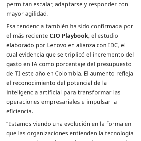
permitan escalar, adaptarse y responder con
mayor agilidad.
Esa tendencia también ha sido confirmada por
el más reciente
CIO Playbook
,
el estudio
elaborado por
Lenovo
en alianza con IDC, el
cual evidencia que se triplicó el incremento del
gasto en IA como porcentaje del presupuesto
de TI este año en Colombia. El aumento refleja
el reconocimiento del potencial de la
inteligencia artificial para transformar las
operaciones empresariales e impulsar la
eficiencia
.
“Estamos viendo una evolución en la forma en
que las organizaciones entienden la tecnología.