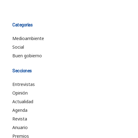
Categorías
Medioambiente
Social
Buen gobierno
Secciones
Entrevistas
Opinión
Actualidad
Agenda
Revista
Anuario
Premios