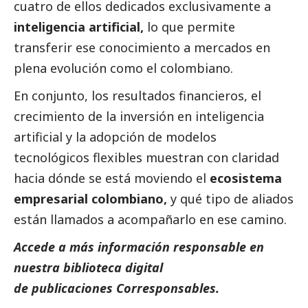
cuatro de ellos dedicados exclusivamente a
inteligencia artificial,
lo que permite
transferir ese conocimiento a mercados en
plena evolución como el colombiano.
En conjunto, los resultados financieros, el
crecimiento de la inversión en inteligencia
artificial y la adopción de modelos
tecnológicos flexibles muestran con claridad
hacia dónde se está moviendo el
ecosistema
empresarial colombiano,
y qué tipo de aliados
están llamados a acompañarlo en ese camino.
Accede a más información responsable en
nuestra biblioteca digital
de
publicaciones Corresponsables
.