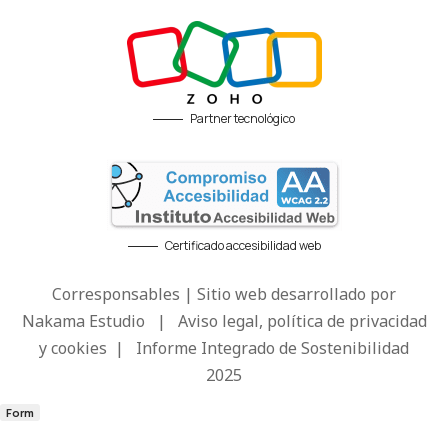
Partner tecnológico
Certificado accesibilidad web
Corresponsables | Sitio web desarrollado por
Nakama Estudio
|
Aviso legal, política de privacidad
y cookies
|
Informe Integrado de Sostenibilidad
2025
Form