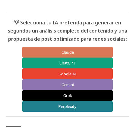
💡 Selecciona tu IA preferida para generar en
segundos un análisis completo del contenido y una
propuesta de post optimizado para redes sociales:
Claude
ChatGPT
Google AI
Gemini
Grok
Perplexity