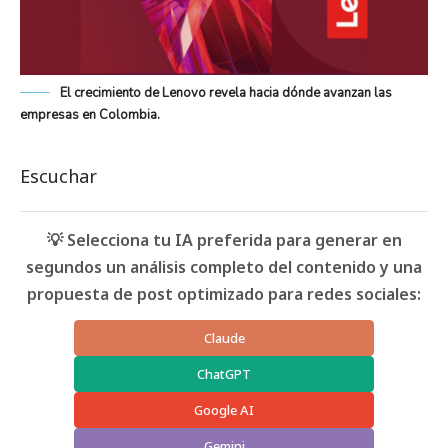
El crecimiento de Lenovo revela hacia dónde avanzan las
empresas en Colombia.
Escuchar
💡 Selecciona tu IA preferida para generar en
segundos un análisis completo del contenido y una
propuesta de post optimizado para redes sociales:
Claude
ChatGPT
Google AI
Gemini