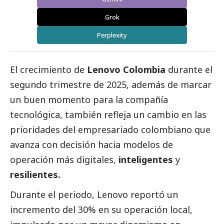
Grok
Perplexity
El crecimiento de
Lenovo Colombia
durante el
segundo trimestre de 2025, además de marcar
un buen momento para la compañía
tecnológica, también refleja un cambio en las
prioridades del empresariado colombiano que
avanza con decisión hacia modelos de
operación más digitales,
inteligentes
y
resilientes.
Durante el periodo,
Lenovo
reportó un
incremento del 30% en su operación local,