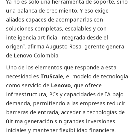
Ya no es solo una herramienta de soporte, sino
una palanca de crecimiento. Y eso exige
aliados capaces de acompañarlas con
soluciones completas, escalables y con
inteligencia artificial integrada desde el
origen”,
afirma Augusto Rosa, gerente general
de
Lenovo
Colombia.
Uno de los elementos que responde a esta
necesidad es
TruScale
,
el modelo de tecnología
como servicio de
Lenovo,
que ofrece
infraestructura, PCs y capacidades de IA bajo
demanda, permitiendo a las empresas reducir
barreras de entrada, acceder a tecnologías de
última generación sin grandes inversiones
iniciales y mantener flexibilidad financiera.