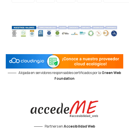
Alojada en servidores responsables certificados por la
Green Web
Foundation
Partners en
Accesibilidad Web