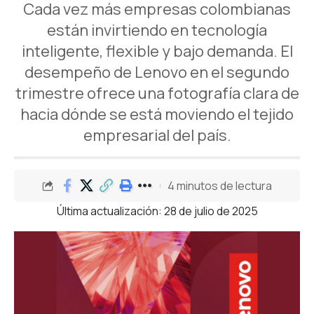
Cada vez más empresas colombianas
están invirtiendo en tecnología
inteligente, flexible y bajo demanda. El
desempeño de Lenovo en el segundo
trimestre ofrece una fotografía clara de
hacia dónde se está moviendo el tejido
empresarial del país.
4 minutos de lectura
Última actualización: 28 de julio de 2025