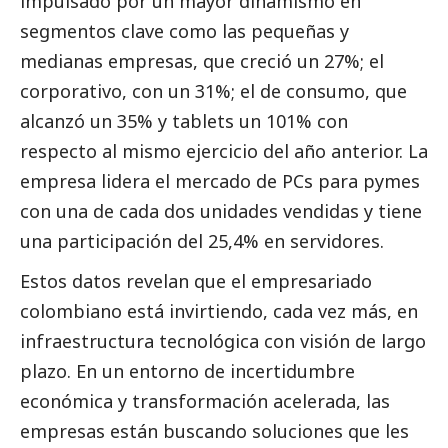
impulsado por un mayor dinamismo en
segmentos clave como las pequeñas y
medianas empresas, que creció un 27%; el
corporativo, con un 31%; el de consumo, que
alcanzó un 35% y tablets un 101% con
respecto al mismo ejercicio del año anterior. La
empresa lidera el mercado de PCs para
pymes
con una de cada dos unidades vendidas y tiene
una participación del 25,4% en servidores.
Estos datos revelan que el empresariado
colombiano está invirtiendo, cada vez más, en
infraestructura tecnológica con visión de largo
plazo. En un entorno de incertidumbre
económica y transformación acelerada, las
empresas están buscando soluciones que les