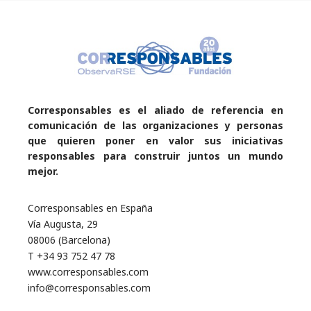
Corresponsables es el aliado de referencia en
comunicación de las organizaciones y personas
que quieren poner en valor sus iniciativas
responsables para construir juntos un mundo
mejor.
Corresponsables en España
Vía Augusta, 29
08006 (Barcelona)
T +34 93 752 47 78
www.corresponsables.com
info@corresponsables.com