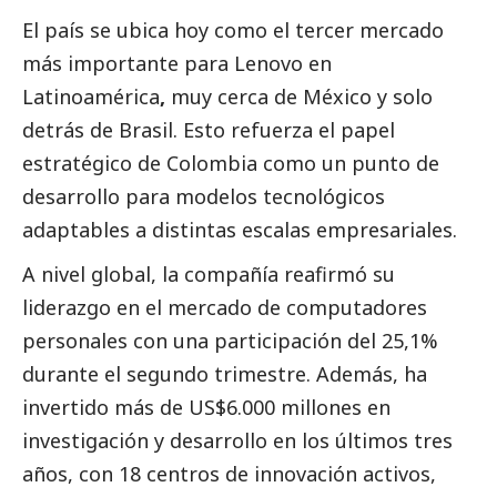
El país se ubica hoy como el tercer mercado
más importante para
Lenovo
en
Latinoamérica
,
muy cerca de México y solo
detrás de Brasil. Esto refuerza el papel
estratégico de Colombia como un punto de
desarrollo para modelos tecnológicos
adaptables a distintas escalas empresariales.
A nivel global, la compañía reafirmó su
liderazgo en el mercado de computadores
personales con una participación del 25,1%
durante el segundo trimestre. Además, ha
invertido más de US$6.000 millones en
investigación y desarrollo en los últimos tres
años, con 18 centros de innovación activos,