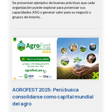
Se presentan ejemplos de buenas prácticas que cada
organización puede explorar para potenciar sus
capacidades ASG y generar valor para su negocio y
grupos de interés.
AGROFEST 2025: Perú busca
consolidarse como capital mundial
del agro