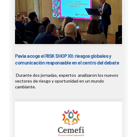
Pavia acoge el RISK SHOP XII: riesgos globales y
comunicación responsable en el centro del debate
Durante dos jornadas, expertos analizaron los nuevos
vectores de riesgo y oportunidad en un mundo
cambiante.