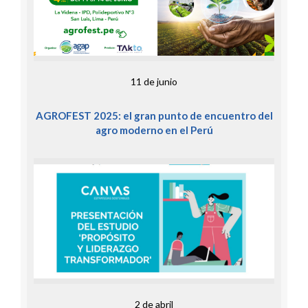
11 de junio
AGROFEST 2025: el gran punto de encuentro del
agro moderno en el Perú
2 de abril