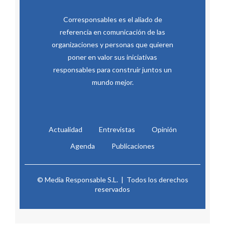
Corresponsables es el aliado de
referencia en comunicación de las
organizaciones y personas que quieren
poner en valor sus iniciativas
responsables para construir juntos un
mundo mejor.
Actualidad
Entrevistas
Opinión
Agenda
Publicaciones
© Media Responsable S.L. | Todos los derechos
reservados