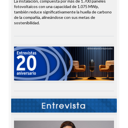
La instalación, compuesta por más de 1.700 paneles
fotovoltaicos con una capacidad de 1.075 MWp,
también reduce significativamente la huella de carbono
de la compañía, alineándose con sus metas de
sostenibilidad.