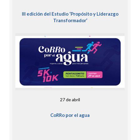
III edición del Estudio ‘Propósito y Liderazgo
Transformador’
27 de abril
CoRRo por el agua