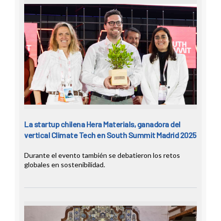
La startup chilena Hera Materials, ganadora del
vertical Climate Tech en South Summit Madrid 2025
Durante el evento también se debatieron los retos
globales en sostenibilidad.