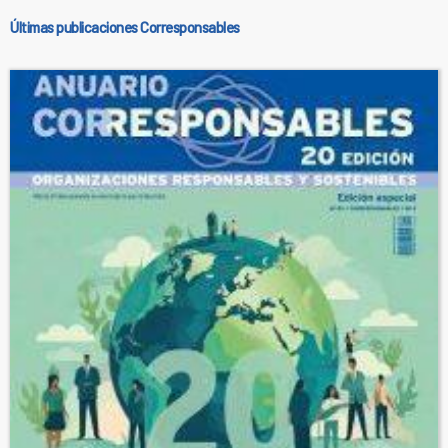
Últimas publicaciones Corresponsables