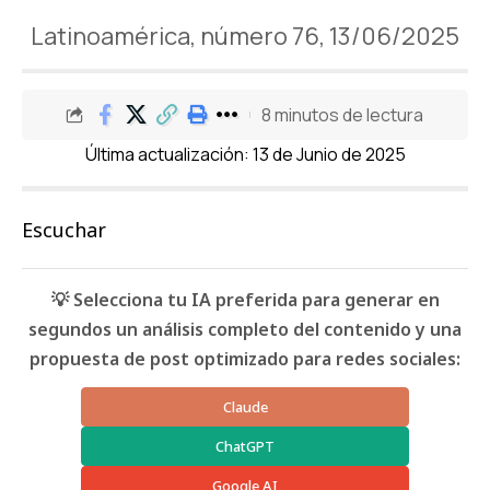
Latinoamérica, número 76, 13/06/2025
8 minutos de lectura
Última actualización: 13 de Junio de 2025
Escuchar
💡 Selecciona tu IA preferida para generar en
segundos un análisis completo del contenido y una
propuesta de post optimizado para redes sociales:
Claude
ChatGPT
Google AI