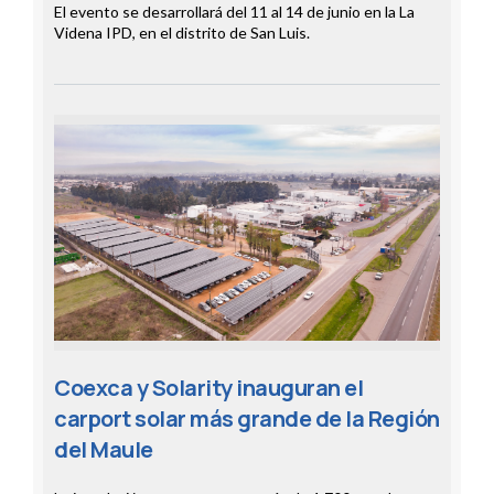
El evento se desarrollará del 11 al 14 de junio en la La
Videna IPD, en el distrito de San Luis.
Coexca y Solarity inauguran el
carport solar más grande de la Región
del Maule