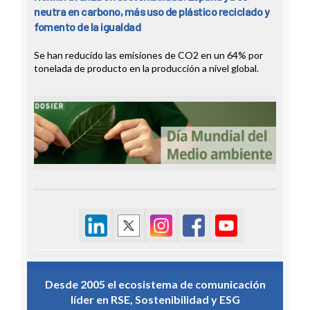
neutra en carbono, más uso de plástico reciclado y
fomento de la igualdad
Se han reducido las emisiones de CO2 en un 64% por
tonelada de producto en la producción a nivel global.
Desde 2005 el ecosistema de comunicación
líder en RSE, Sostenibilidad y ESG