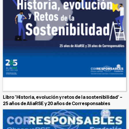
Libro ‘Historia, evolución y retos de la sostenibilidad’ –
25 años de AliaRSE y 20 años de Corresponsables