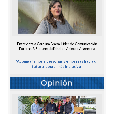
Entrevista a Carolina Brana, Líder de Comunicación
Externa & Sustentabilidad de Adecco Argentina
"Acompañamos a personas y empresas hacia un
futuro laboral más inclusivo"