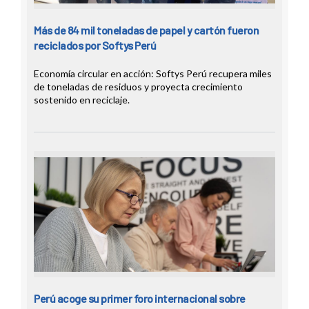
Más de 84 mil toneladas de papel y cartón fueron
reciclados por Softys Perú
Economía circular en acción: Softys Perú recupera miles
de toneladas de residuos y proyecta crecimiento
sostenido en reciclaje.
Perú acoge su primer foro internacional sobre