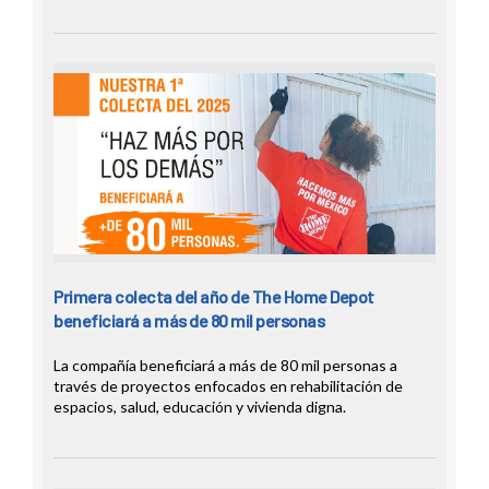
Primera colecta del año de The Home Depot
beneficiará a más de 80 mil personas
La compañía beneficiará a más de 80 mil personas a
través de proyectos enfocados en rehabilitación de
espacios, salud, educación y vivienda digna.