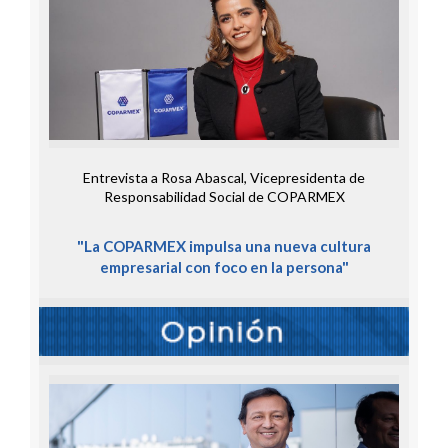
Entrevista a Rosa Abascal, Vicepresidenta de
Responsabilidad Social de COPARMEX
"La COPARMEX impulsa una nueva cultura
empresarial con foco en la persona"