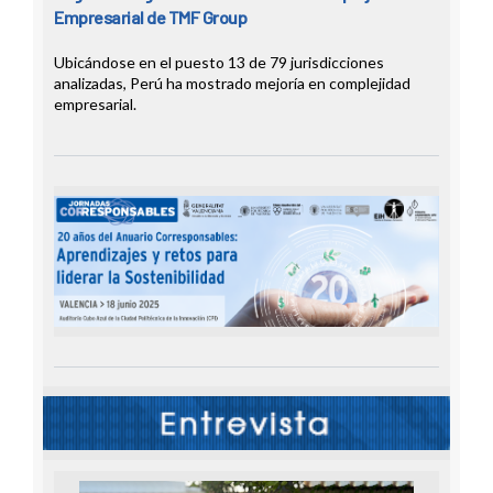
Empresarial de TMF Group
Ubicándose en el puesto 13 de 79 jurisdicciones
analizadas, Perú ha mostrado mejoría en complejidad
empresarial.