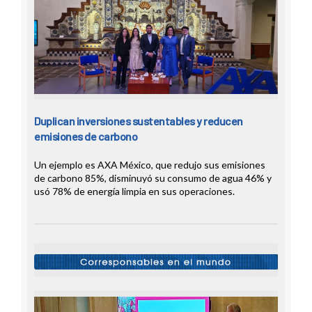
Duplican inversiones sustentables y reducen
emisiones de carbono
Un ejemplo es AXA México, que redujo sus emisiones
de carbono 85%, disminuyó su consumo de agua 46% y
usó 78% de energía limpia en sus operaciones.