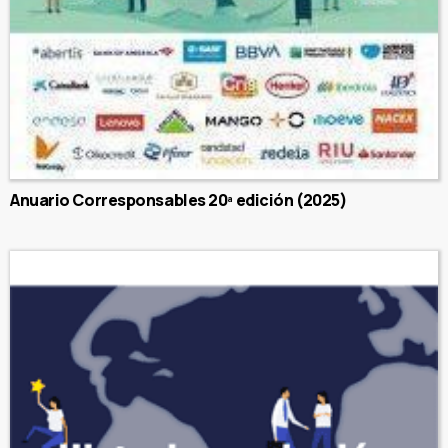
Anuario Corresponsables 20ª edición (2025)