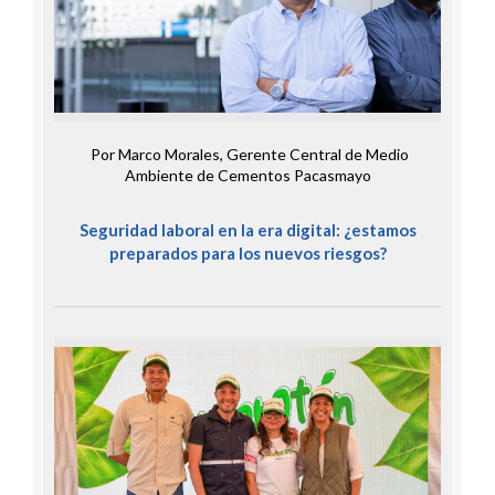
Por Marco Morales, Gerente Central de Medio
Ambiente de Cementos Pacasmayo
Seguridad laboral en la era digital: ¿estamos
preparados para los nuevos riesgos?