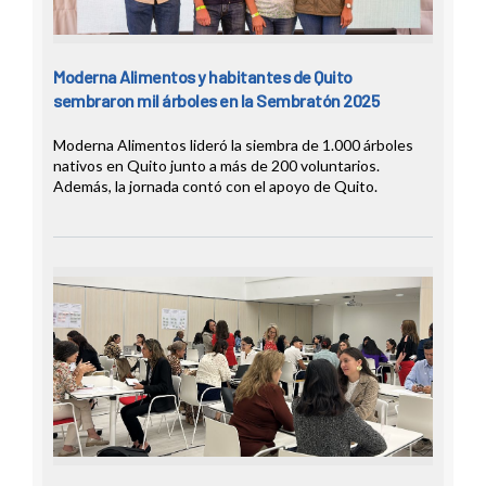
Moderna Alimentos y habitantes de Quito
sembraron mil árboles en la Sembratón 2025
Moderna Alimentos lideró la siembra de 1.000 árboles
nativos en Quito junto a más de 200 voluntarios.
Además, la jornada contó con el apoyo de Quito.