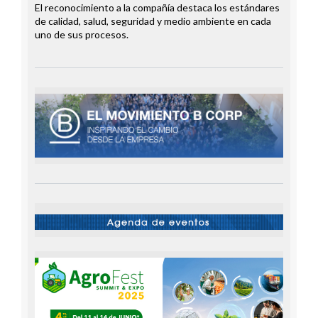
El reconocimiento a la compañía destaca los estándares
de calidad, salud, seguridad y medio ambiente en cada
uno de sus procesos.