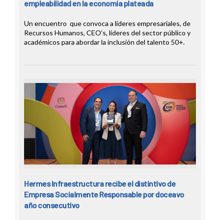
empleabilidad en la economía plateada
Un encuentro que convoca a líderes empresariales, de
Recursos Humanos, CEO’s, líderes del sector público y
académicos para abordar la inclusión del talento 50+.
Hermes Infraestructura recibe el distintivo de
Empresa Socialmente Responsable por doceavo
año consecutivo