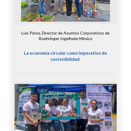
Luis Pérez, Director de Asuntos Corporativos de
Boehringer Ingelheim México
L
a economía circular como imperativo de
sostenibilidad