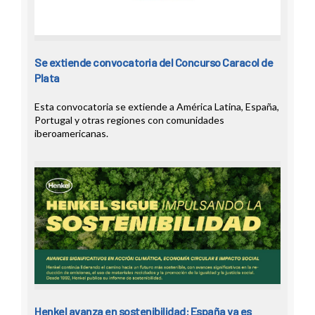
Se extiende convocatoria del Concurso Caracol de
Plata
Esta convocatoria se extiende a América Latina, España,
Portugal y otras regiones con comunidades
iberoamericanas.
Henkel avanza en sostenibilidad: España ya es