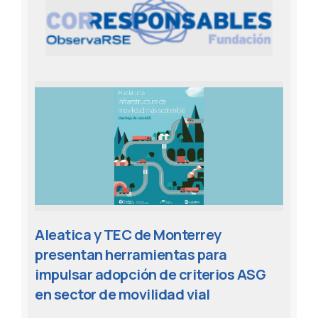
Aleatica y TEC de Monterrey
presentan herramientas para
impulsar adopción de criterios ASG
en sector de movilidad vial