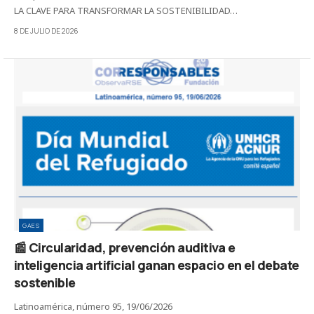
LA CLAVE PARA TRANSFORMAR LA SOSTENIBILIDAD…
8 DE JULIO DE 2026
GAES
📰 Circularidad, prevención auditiva e
inteligencia artificial ganan espacio en el debate
sostenible
Latinoamérica, número 95, 19/06/2026