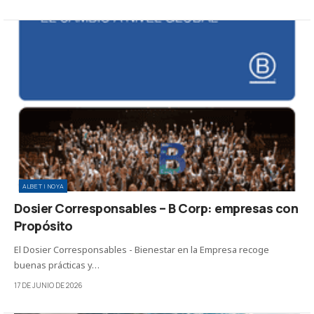
ALBET I NOYA
Dosier Corresponsables – B Corp: empresas con
Propósito
El Dosier Corresponsables - Bienestar en la Empresa recoge
buenas prácticas y…
17 DE JUNIO DE 2026