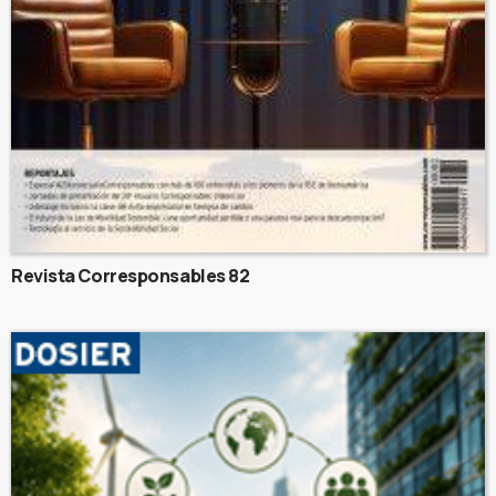
Revista Corresponsables 82