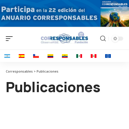
Corresponsables > Publicaciones
Publicaciones