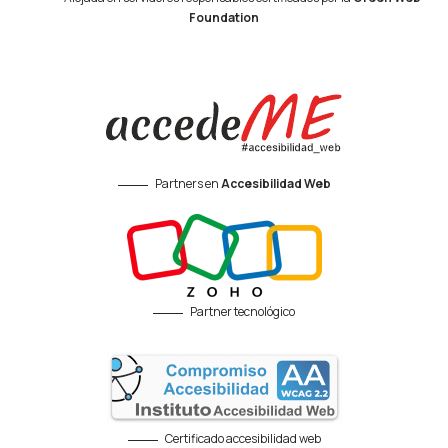
Foundation
Partners en
Accesibilidad Web
Partner tecnológico
Certificado accesibilidad web