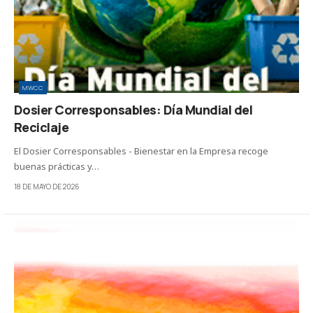
MWCC
Dosier Corresponsables: Día Mundial del
Reciclaje
El Dosier Corresponsables - Bienestar en la Empresa recoge
buenas prácticas y…
18 DE MAYO DE 2026