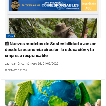
BBVA
📰 Nuevos modelos de Sostenibilidad avanzan
desde la economía circular, la educación y la
empresa responsable
Latinoamérica, número 93, 21/05/2026
22 DE MAYO DE 2026