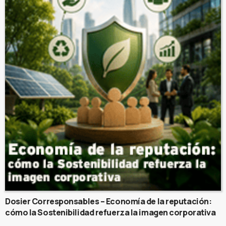
Dosier Corresponsables – Economía de la reputación:
cómo la Sostenibilidad refuerza la imagen corporativa