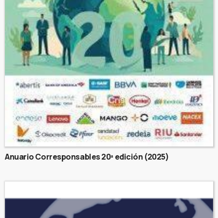
Anuario Corresponsables 20ª edición (2025)