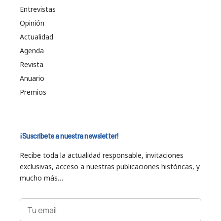
Entrevistas
Opinión
Actualidad
Agenda
Revista
Anuario
Premios
¡Suscríbete a nuestra newsletter!
Recibe toda la actualidad responsable, invitaciones
exclusivas, acceso a nuestras publicaciones históricas, y
mucho más…