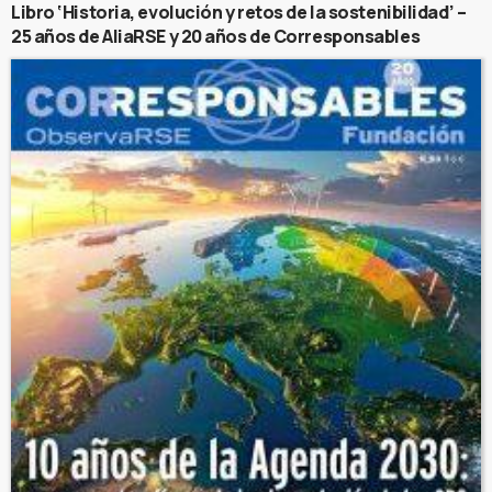
Libro ‘Historia, evolución y retos de la sostenibilidad’ –
25 años de AliaRSE y 20 años de Corresponsables