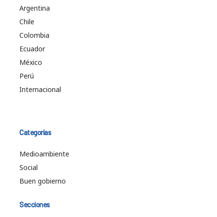
Argentina
Chile
Colombia
Ecuador
México
Perú
Internacional
Categorías
Medioambiente
Social
Buen gobierno
Secciones