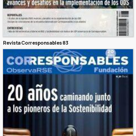
Revista Corresponsables 83