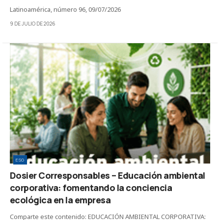
Latinoamérica, número 96, 09/07/2026
9 DE JULIO DE 2026
ESG
Dosier Corresponsables – Educación ambiental
corporativa: fomentando la conciencia
ecológica en la empresa
Comparte este contenido: EDUCACIÓN AMBIENTAL CORPORATIVA: