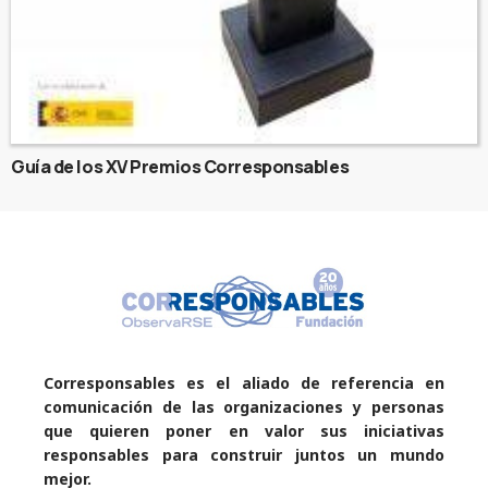
Guía de los XV Premios Corresponsables
Corresponsables es el aliado de referencia en
comunicación de las organizaciones y personas
que quieren poner en valor sus iniciativas
responsables para construir juntos un mundo
mejor.