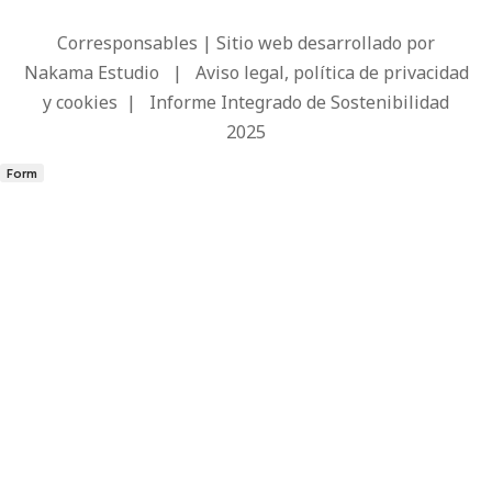
Corresponsables | Sitio web desarrollado por
Nakama Estudio
|
Aviso legal, política de privacidad
y cookies
|
Informe Integrado de Sostenibilidad
2025
Form