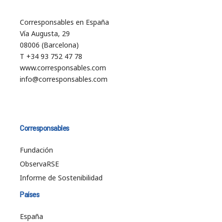
Corresponsables en España
Vía Augusta, 29
08006 (Barcelona)
T +34 93 752 47 78
www.corresponsables.com
info@corresponsables.com
Corresponsables
Fundación
ObservaRSE
Informe de Sostenibilidad
Países
España