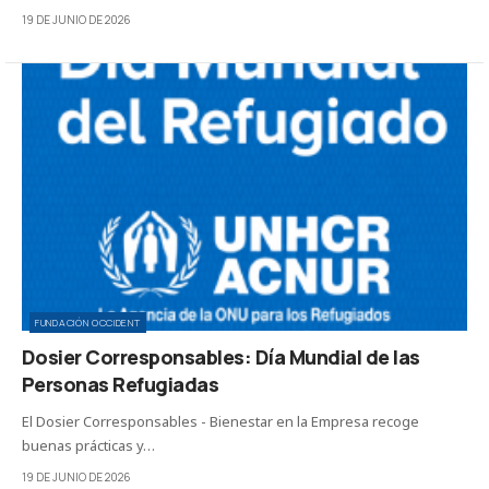
19 DE JUNIO DE 2026
FUNDACIÓN OCCIDENT
Dosier Corresponsables: Día Mundial de las
Personas Refugiadas
El Dosier Corresponsables - Bienestar en la Empresa recoge
buenas prácticas y…
19 DE JUNIO DE 2026