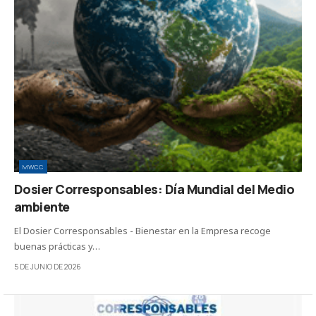
MWCC
Dosier Corresponsables: Día Mundial del Medio
ambiente
El Dosier Corresponsables - Bienestar en la Empresa recoge
buenas prácticas y…
5 DE JUNIO DE 2026