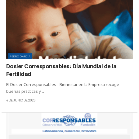
PEDRO GARCÍA
Dosier Corresponsables: Día Mundial de la
Fertilidad
El Dosier Corresponsables - Bienestar en la Empresa recoge
buenas prácticas y…
4 DE JUNIO DE 2026