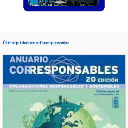
Últimas publicaciones Corresponsables