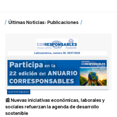
Últimas Noticias: Publicaciones
SUSTENTABILIDAD
📰 Nuevas iniciativas económicas, laborales y
sociales refuerzan la agenda de desarrollo
sostenible