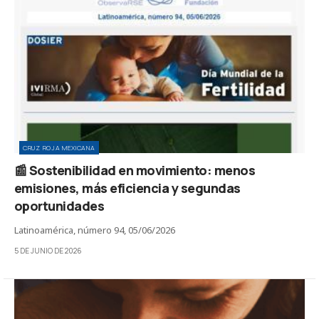
CRUZ ROJA MEXICANA
📰 Sostenibilidad en movimiento: menos
emisiones, más eficiencia y segundas
oportunidades
Latinoamérica, número 94, 05/06/2026
5 DE JUNIO DE 2026