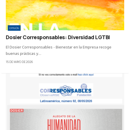
OPINIÓN
Dosier Corresponsables: Diversidad LGTBI
El Dosier Corresponsables - Bienestar en la Empresa recoge
buenas prácticas y…
15 DE MAYO DE 2026