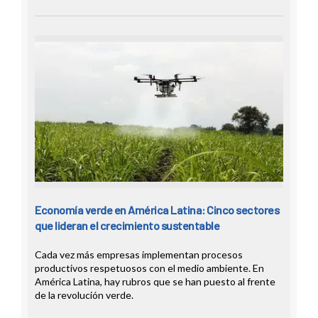
Economía verde en América Latina: Cinco sectores
que lideran el crecimiento sustentable
Cada vez más empresas implementan procesos
productivos respetuosos con el medio ambiente. En
América Latina, hay rubros que se han puesto al frente
de la revolución verde.