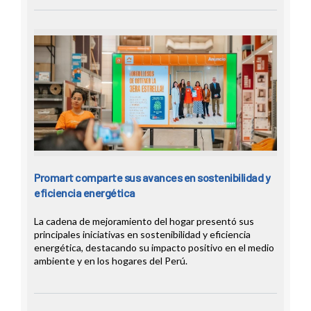
Promart comparte sus avances en sostenibilidad y
eficiencia energética
La cadena de mejoramiento del hogar presentó sus
principales iniciativas en sostenibilidad y eficiencia
energética, destacando su impacto positivo en el medio
ambiente y en los hogares del Perú.