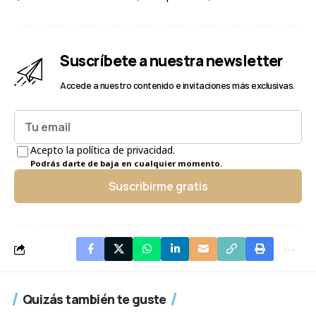
Suscríbete a nuestra newsletter
Accede a nuestro contenido e invitaciones más exclusivas.
Acepto la política de privacidad.
Podrás darte de baja en cualquier momento.
Suscribirme gratis
Quizás también te guste