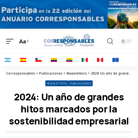
Aa
Corresponsables > Publicaciones > Newsletters > 2024: Un año de grandes hitos marcados por la sostenibilidad empresarial
NEWSLETTERS
PUBLICACIONES
2024: Un año de grandes
hitos marcados por la
sostenibilidad empresarial