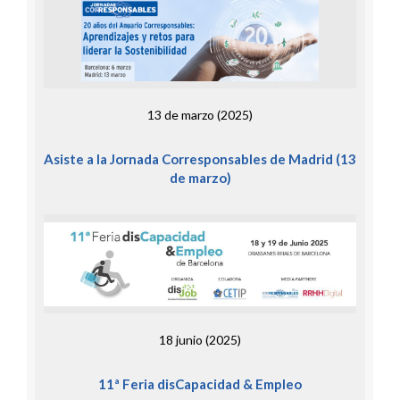
13 de marzo (2025)
Asiste a la Jornada Corresponsables de Madrid (13
de marzo)
18 junio (2025)
11ª Feria disCapacidad & Empleo