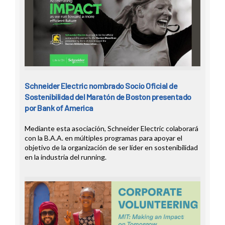
Schneider Electric nombrado Socio Oficial de
Sostenibilidad del Maratón de Boston presentado
por Bank of America
Mediante esta asociación, Schneider Electric colaborará
con la B.A.A. en múltiples programas para apoyar el
objetivo de la organización de ser líder en sostenibilidad
en la industria del running.