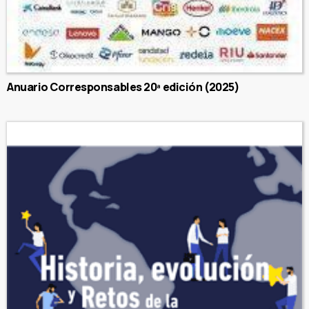
Anuario Corresponsables 20ª edición (2025)