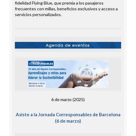
fidelidad Flying Blue, que premia a los pasajeros
frecuentes con millas, beneficios exclusivos y acceso a
servicios personalizados.
6 de marzo (2025)
Asiste a la Jornada Corresponsables de Barcelona
(6 de marzo)