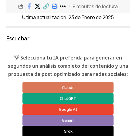
9 minutos de lectura
Última actualización: 23 de Enero de 2025
Escuchar
💡 Selecciona tu IA preferida para generar en
segundos un análisis completo del contenido y una
propuesta de post optimizado para redes sociales:
Claude
ChatGPT
Google AI
Gemini
Grok