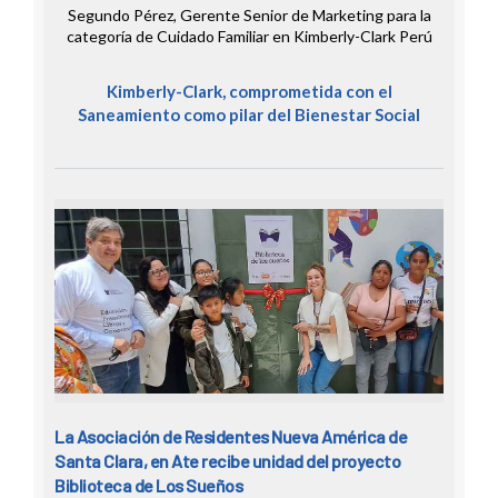
Segundo Pérez, Gerente Senior de Marketing para la
categoría de Cuidado Familiar en Kimberly-Clark Perú
Kimberly-Clark, comprometida con el
Saneamiento como pilar del Bienestar Social
La Asociación de Residentes Nueva América de
Santa Clara, en Ate recibe unidad del proyecto
Biblioteca de Los Sueños