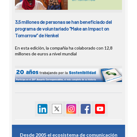
3,5 millones de personas se han beneficiado del
programa de voluntariado “Make an Impact on
Tomorrow” de Henkel
En esta edición, la compañía ha colaborado con 12,8
millones de euros a nivel mundial
Desde 2005 el ecosistema de comunicación