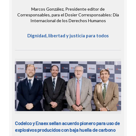
Marcos González, Presidente editor de
Corresponsables, para el Dosier Corresponsables: Día
Internacional de los Derechos Humanos
Dignidad, libertad y justicia para todos
Codelco y Enaex sellan acuerdo pionero para uso de
explosivos producidos con baja huella de carbono