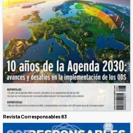
Revista Corresponsables 83