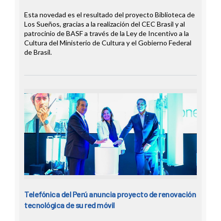
Esta novedad es el resultado del proyecto Biblioteca de
Los Sueños, gracias a la realización del CEC Brasil y al
patrocinio de BASF a través de la Ley de Incentivo a la
Cultura del Ministerio de Cultura y el Gobierno Federal
de Brasil.
Telefónica del Perú anuncia proyecto de renovación
tecnológica de su red móvil