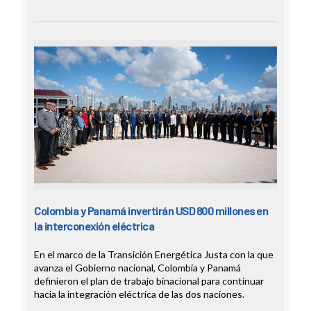
Colombia y Panamá invertirán USD 800 millones en
la interconexión eléctrica
En el marco de la Transición Energética Justa con la que
avanza el Gobierno nacional, Colombia y Panamá
definieron el plan de trabajo binacional para continuar
hacia la integración eléctrica de las dos naciones.