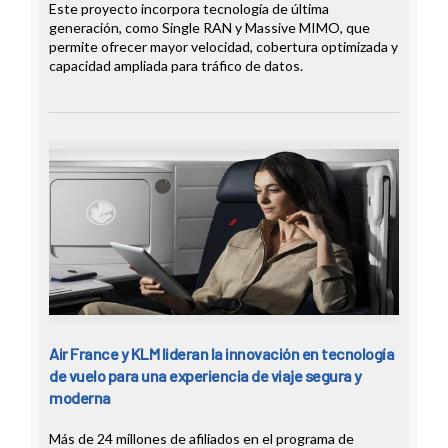
Este proyecto incorpora tecnología de última
generación, como Single RAN y Massive MIMO, que
permite ofrecer mayor velocidad, cobertura optimizada y
capacidad ampliada para tráfico de datos.
Air France y KLM lideran la innovación en tecnología
de vuelo para una experiencia de viaje segura y
moderna
Más de 24 millones de afiliados en el programa de