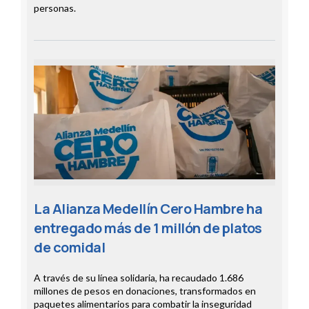
personas.
La Alianza Medellín Cero Hambre ha
entregado más de 1 millón de platos
de comidal
A través de su línea solidaria, ha recaudado 1.686
millones de pesos en donaciones, transformados en
paquetes alimentarios para combatir la inseguridad