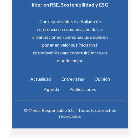
líder en RSE, Sostenibilidad y ESG
Corresponsables es el aliado de
referencia en comunicación de las
organizaciones y personas que quieren
poner en valor sus iniciativas
responsables para construir juntos un
mundo mejor.
Actualidad
Entrevistas
Opinión
Agenda
Publicaciones
© Media Responsable S.L. | Todos los derechos
reservados