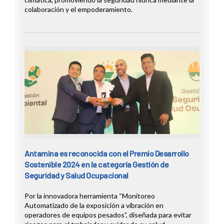
colaboración y el empoderamiento.
Antamina es reconocida con el Premio Desarrollo
Sostenible 2024 en la categoría Gestión de
Seguridad y Salud Ocupacional
Por la innovadora herramienta “Monitoreo
Automatizado de la exposición a vibración en
operadores de equipos pesados”, diseñada para evitar