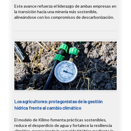
Este avance refuerza el liderazgo de ambas empresas en
la transición hacia una minería más sostenible,
alineándose con los compromisos de descarbonización.
Los agricultores: protagonistas de la gestión
hídrica frente al cambio climático
El modelo de Kilimo fomenta prácticas sostenibles,
reduce el desperdicio de agua y fortalece la resiliencia
climática, promoviendo la seguridad hídrica mediante la