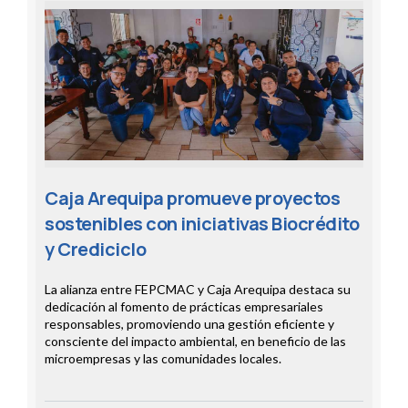
Caja Arequipa promueve proyectos
sostenibles con iniciativas Biocrédito
y Crediciclo
La alianza entre FEPCMAC y Caja Arequipa destaca su
dedicación al fomento de prácticas empresariales
responsables, promoviendo una gestión eficiente y
consciente del impacto ambiental, en beneficio de las
microempresas y las comunidades locales.