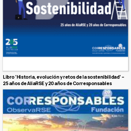
Libro ‘Historia, evolución y retos de la sostenibilidad’ –
25 años de AliaRSE y 20 años de Corresponsables