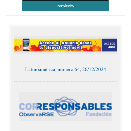
Perplexity
Latinoamérica, número 64, 26/12/2024