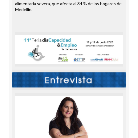
alimentaria severa, que afecta al 34 % de los hogares de
Medellín.