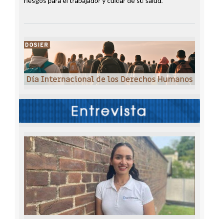
riesgos para el trabajador y cuidar de su salud.