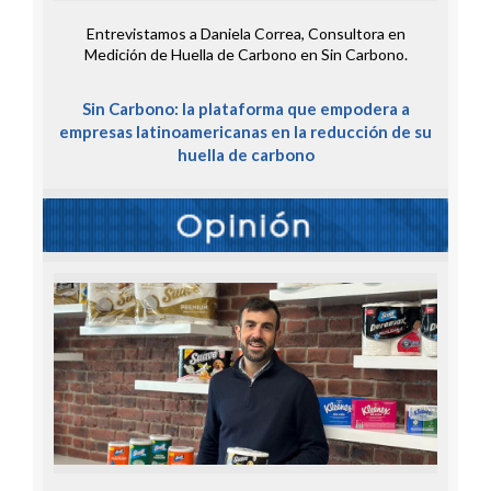
Entrevistamos a Daniela Correa, Consultora en
Medición de Huella de Carbono en Sin Carbono.
Sin Carbono: la plataforma que empodera a
empresas latinoamericanas en la reducción de su
huella de carbono