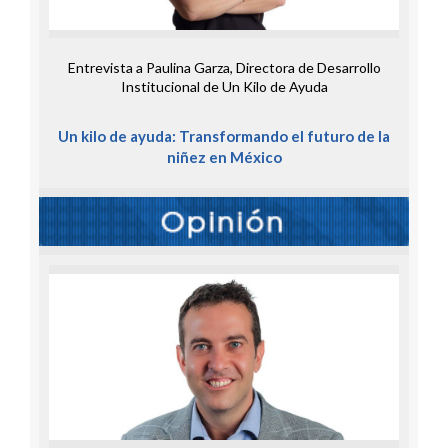
Entrevista a Paulina Garza, Directora de Desarrollo
Institucional de Un Kilo de Ayuda
Un kilo de ayuda: Transformando el futuro de la
niñez en México