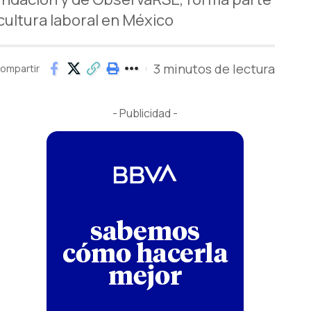
cultura laboral en México
3 minutos de lectura
ompartir
- Publicidad -