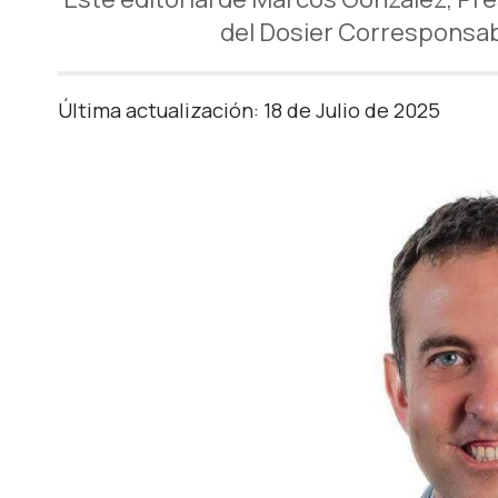
del Dosier Corresponsabl
Última actualización: 18 de Julio de 2025