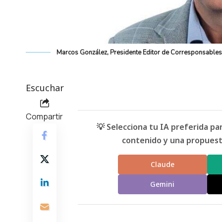
Marcos González, Presidente Editor de Corresponsables
Escuchar
Compartir
💡 Selecciona tu IA preferida p
contenido y una propuesta
Claude
Gemini