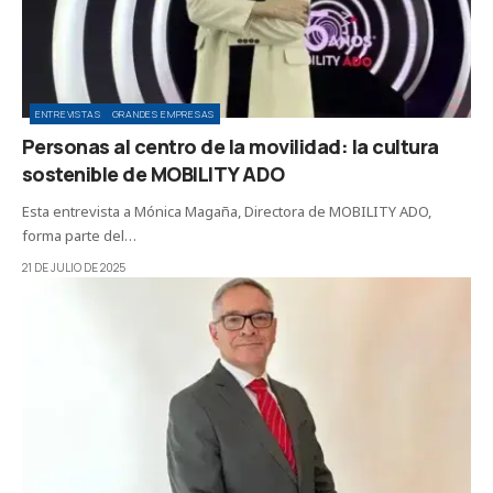
ENTREVISTAS
GRANDES EMPRESAS
Personas al centro de la movilidad: la cultura
sostenible de MOBILITY ADO
Esta entrevista a Mónica Magaña, Directora de MOBILITY ADO,
forma parte del…
21 DE JULIO DE 2025