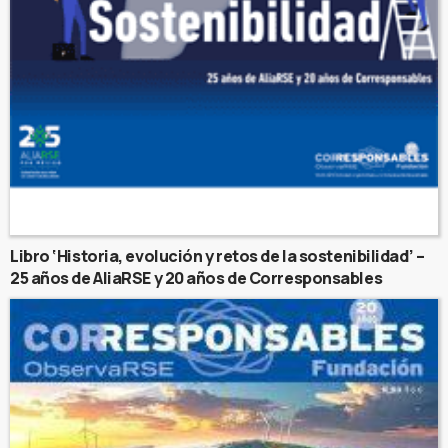
Libro ‘Historia, evolución y retos de la sostenibilidad’ –
25 años de AliaRSE y 20 años de Corresponsables