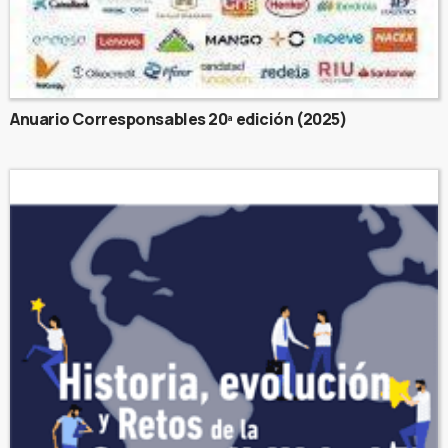
Anuario Corresponsables 20ª edición (2025)