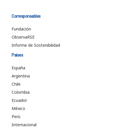
Corresponsables
Fundación
ObservaRSE
Informe de Sostenibilidad
Países
España
Argentina
Chile
Colombia
Ecuador
México
Perú
Internacional