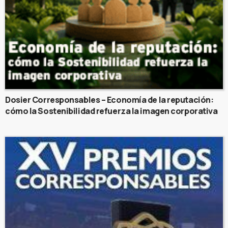
Dosier Corresponsables – Economía de la reputación:
cómo la Sostenibilidad refuerza la imagen corporativa