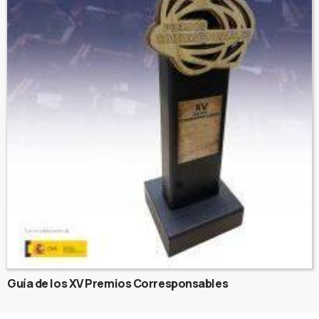
Guía de los XV Premios Corresponsables