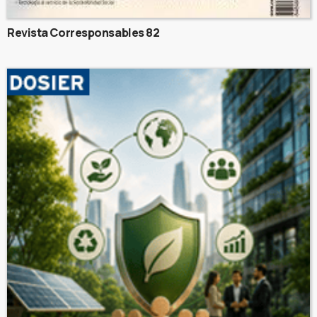
Revista Corresponsables 82