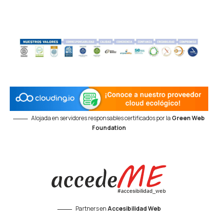
Alojada en servidores responsables certificados por la
Green Web
Foundation
Partners en
Accesibilidad Web