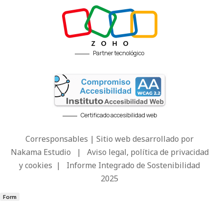
Partner tecnológico
Certificado accesibilidad web
Corresponsables | Sitio web desarrollado por
Nakama Estudio
|
Aviso legal, política de privacidad
y cookies
|
Informe Integrado de Sostenibilidad
2025
Form