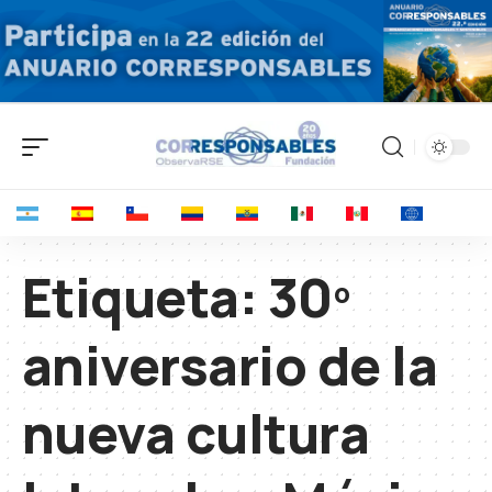
Etiqueta:
30º
aniversario de la
nueva cultura