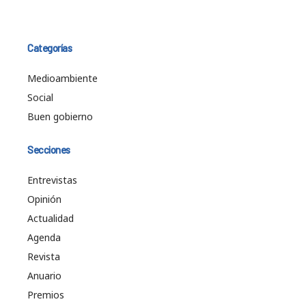
Categorías
Medioambiente
Social
Buen gobierno
Secciones
Entrevistas
Opinión
Actualidad
Agenda
Revista
Anuario
Premios