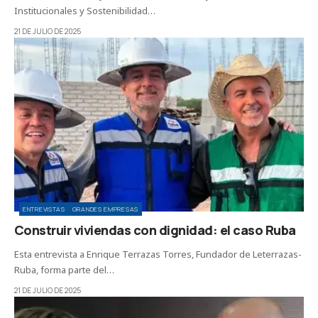
Institucionales y Sostenibilidad…
21 DE JULIO DE 2025
ENTREVISTAS
GRANDES EMPRESAS
Construir viviendas con dignidad: el caso Ruba
Esta entrevista a Enrique Terrazas Torres, Fundador de Leterrazas-
Ruba, forma parte del…
21 DE JULIO DE 2025