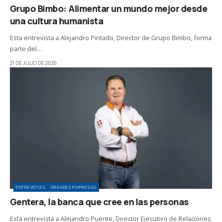
Grupo Bimbo: Alimentar un mundo mejor desde
una cultura humanista
Esta entrevista a Alejandro Pintado, Director de Grupo Bimbo, forma
parte del…
21 DE JULIO DE 2025
ENTREVISTAS
GRANDES EMPRESAS
Gentera, la banca que cree en las personas
Esta entrevista a Alejandro Puente, Director Ejecutivo de Relaciones