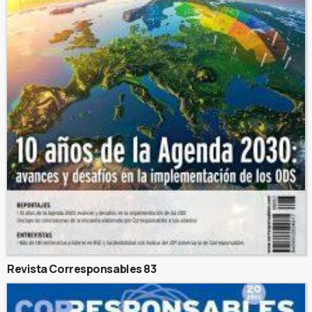
Revista Corresponsables 83