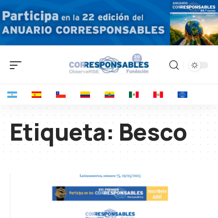
Etiqueta:
Besco