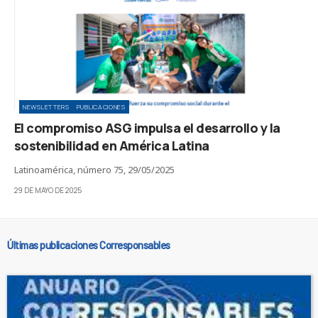
NEWSLETTERS
PUBLICACIONES
El compromiso ASG impulsa el desarrollo y la
sostenibilidad en América Latina
Latinoamérica, número 75, 29/05/2025
29 DE MAYO DE 2025
Últimas publicaciones Corresponsables