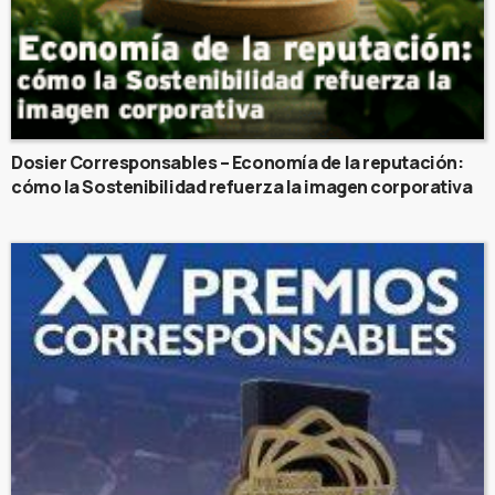
Dosier Corresponsables – Economía de la reputación:
cómo la Sostenibilidad refuerza la imagen corporativa