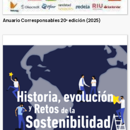
Anuario Corresponsables 20ª edición (2025)