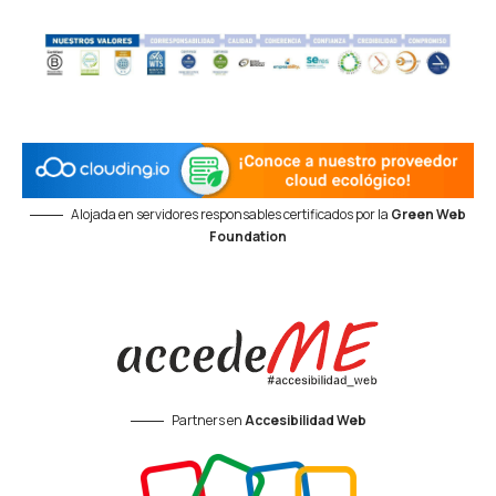
Alojada en servidores responsables certificados por la
Green Web
Foundation
Partners en
Accesibilidad Web