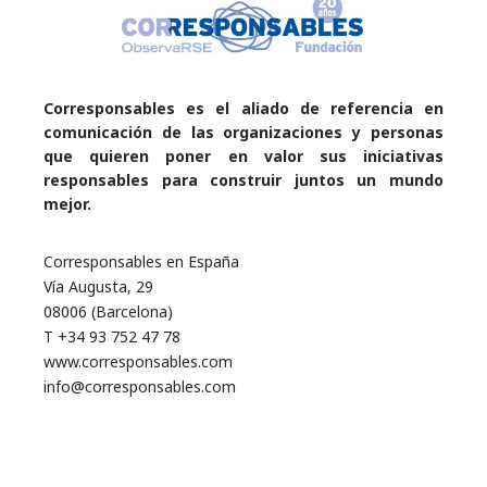
Corresponsables es el aliado de referencia en
comunicación de las organizaciones y personas
que quieren poner en valor sus iniciativas
responsables para construir juntos un mundo
mejor.
Corresponsables en España
Vía Augusta, 29
08006 (Barcelona)
T +34 93 752 47 78
www.corresponsables.com
info@corresponsables.com