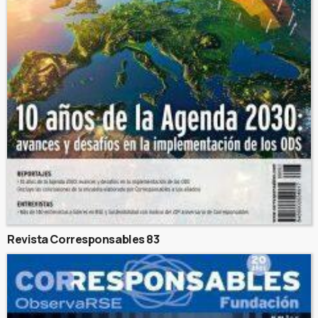
Revista Corresponsables 83