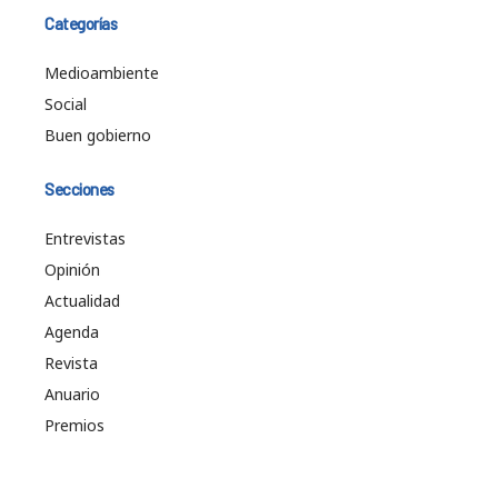
Categorías
Medioambiente
Social
Buen gobierno
Secciones
Entrevistas
Opinión
Actualidad
Agenda
Revista
Anuario
Premios