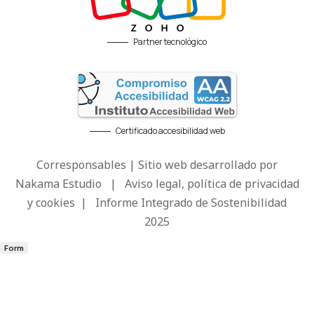
Partner tecnológico
Certificado accesibilidad web
Corresponsables | Sitio web desarrollado por
Nakama Estudio
|
Aviso legal, política de privacidad
y cookies
|
Informe Integrado de Sostenibilidad
2025
Form