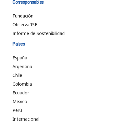
Corresponsables
Fundación
ObservaRSE
Informe de Sostenibilidad
Países
España
Argentina
Chile
Colombia
Ecuador
México
Perú
Internacional