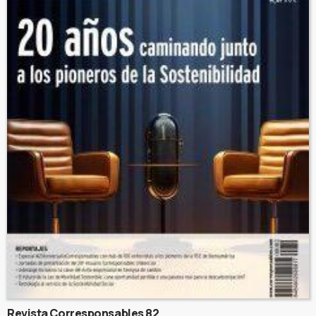
Revista Corresponsables 82