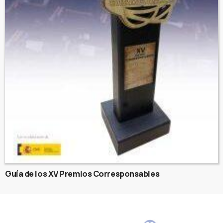
Guía de los XV Premios Corresponsables