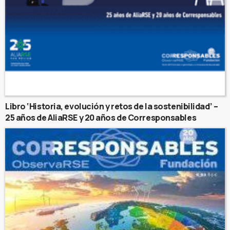
Libro ‘Historia, evolución y retos de la sostenibilidad’ –
25 años de AliaRSE y 20 años de Corresponsables