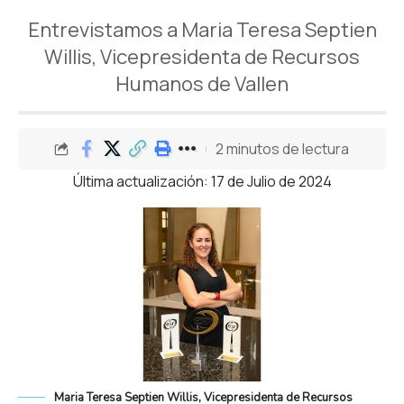
Entrevistamos a Maria Teresa Septien
Willis, Vicepresidenta de Recursos
Humanos de Vallen
2 minutos de lectura
Última actualización: 17 de Julio de 2024
Maria Teresa Septien Willis, Vicepresidenta de Recursos