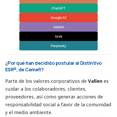
ChatGPT
Google AI
Gemini
Grok
Perplexity
¿Por qué han decidido postular al Distintivo
ESR®, de Cemefi?
Parte de los valores corporativos de
Vallen
es
cuidar a los colaboradores, clientes,
proveedores, así como generar acciones de
responsabilidad
social
a favor de la comunidad
y el medio ambiente.