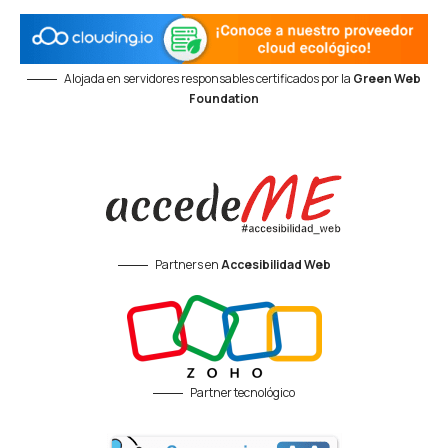
Alojada en servidores responsables certificados por la
Green Web
Foundation
Partners en
Accesibilidad Web
Partner tecnológico