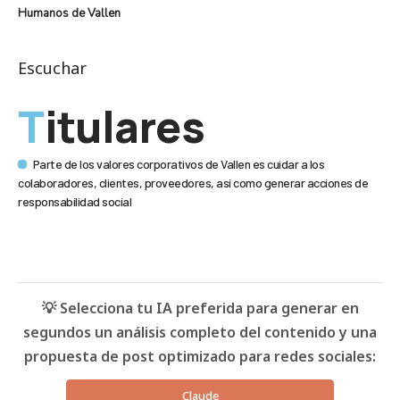
Humanos de Vallen
Escuchar
Titulares
Parte de los valores corporativos de Vallen es cuidar a los
colaboradores, clientes, proveedores, así como generar acciones de
responsabilidad social
💡 Selecciona tu IA preferida para generar en
segundos un análisis completo del contenido y una
propuesta de post optimizado para redes sociales:
Claude