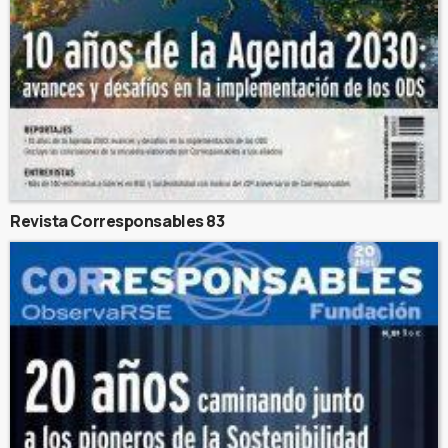
Revista Corresponsables 83