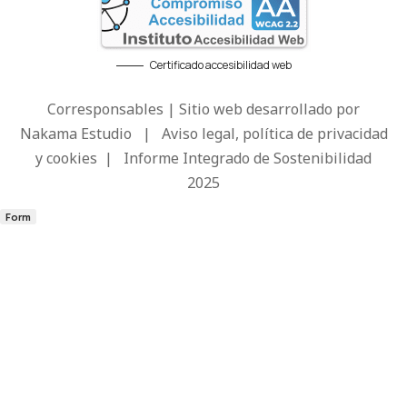
Certificado accesibilidad web
Corresponsables | Sitio web desarrollado por
Nakama Estudio
|
Aviso legal, política de privacidad
y cookies
|
Informe Integrado de Sostenibilidad
2025
Form