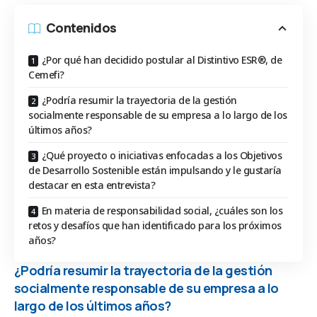
Contenidos
¿Por qué han decidido postular al Distintivo ESR®, de
Cemefi?
¿Podría resumir la trayectoria de la gestión
socialmente responsable de su empresa a lo largo de los
últimos años?
¿Qué proyecto o iniciativas enfocadas a los Objetivos
de Desarrollo Sostenible están impulsando y le gustaría
destacar en esta entrevista?
En materia de responsabilidad social, ¿cuáles son los
retos y desafíos que han identificado para los próximos
años?
¿Podría resumir la trayectoria de la gestión
socialmente responsable de su empresa a lo
largo de los últimos años?