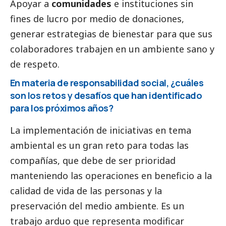
Apoyar a
comunidades
e instituciones sin
fines de lucro por medio de donaciones,
generar estrategias de bienestar para que sus
colaboradores trabajen en un ambiente sano y
de respeto.
En materia de responsabilidad
social
, ¿cuáles
son los retos y desafíos que han identificado
para los próximos años?
La implementación de iniciativas en tema
ambiental es un gran reto para todas las
compañías, que debe de ser prioridad
manteniendo las operaciones en beneficio a la
calidad de vida de las personas y la
preservación del medio ambiente. Es un
trabajo arduo que representa modificar