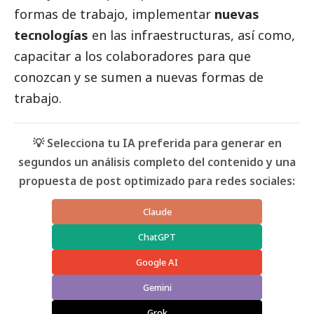
formas de trabajo, implementar
nuevas
tecnologías
en las infraestructuras, así como,
capacitar a los colaboradores para que
conozcan y se sumen a nuevas formas de
trabajo.
💡 Selecciona tu IA preferida para generar en
segundos un análisis completo del contenido y una
propuesta de post optimizado para redes sociales:
Claude
ChatGPT
Google AI
Gemini
Grok