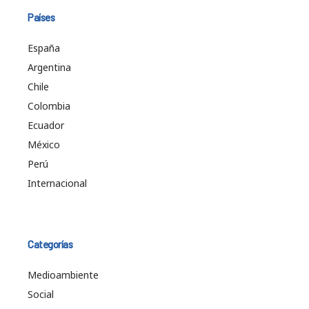
Países
España
Argentina
Chile
Colombia
Ecuador
México
Perú
Internacional
Categorías
Medioambiente
Social