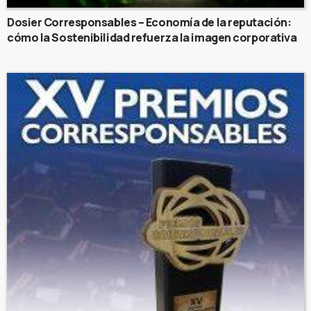
Dosier Corresponsables – Economía de la reputación:
cómo la Sostenibilidad refuerza la imagen corporativa