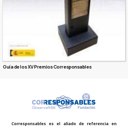
Guía de los XV Premios Corresponsables
Corresponsables es el aliado de referencia en