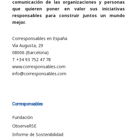
comunicación de las organizaciones y personas
que quieren poner en valor sus iniciativas
responsables para construir juntos un mundo
mejor.
Corresponsables en España
Vía Augusta, 29
08006 (Barcelona)
T +34 93 752 47 78
www.corresponsables.com
info@corresponsables.com
Corresponsables
Fundación
ObservaRSE
Informe de Sostenibilidad