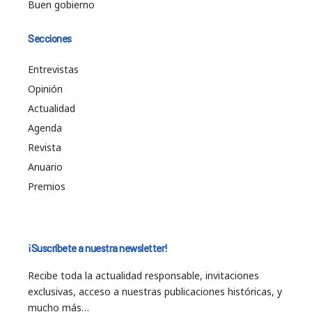
Buen gobierno
Secciones
Entrevistas
Opinión
Actualidad
Agenda
Revista
Anuario
Premios
¡Suscríbete a nuestra newsletter!
Recibe toda la actualidad responsable, invitaciones
exclusivas, acceso a nuestras publicaciones históricas, y
mucho más…