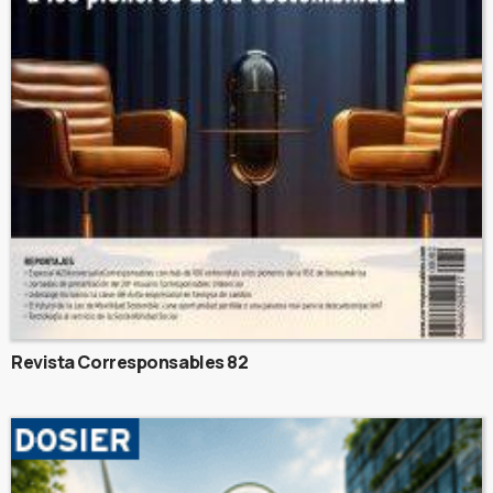
Revista Corresponsables 82