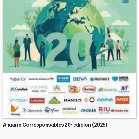
Anuario Corresponsables 20ª edición (2025)