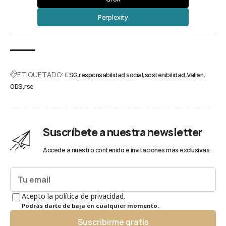
Perplexity
ETIQUETADO:
ESG
responsabilidad social
sostenibilidad
Vallen
ODS
rse
Suscríbete a nuestra newsletter
Accede a nuestro contenido e invitaciones más exclusivas.
Acepto la política de privacidad.
Podrás darte de baja en cualquier momento.
Suscribirme gratis