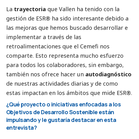
La
trayectoria
que Vallen ha tenido con la
gestión de ESR® ha sido interesante debido a
las mejoras que hemos buscado desarrollar e
implementar a través de las
retroalimentaciones que el Cemefi nos
comparte. Esto representa mucho esfuerzo
para todos los colaboradores, sin embargo,
también nos ofrece hacer un
autodiagnóstico
de nuestras actividades diarias y de como
estas impactan en los ámbitos que mide ESR®.
¿Qué proyecto o iniciativas enfocadas a los
Objetivos de Desarrollo Sostenible están
impulsando y le gustaría destacar en esta
entrevista?