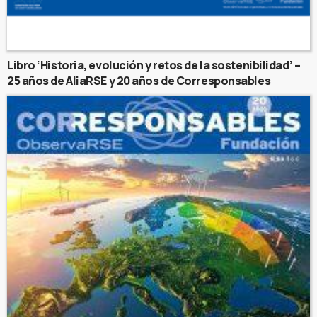
Libro ‘Historia, evolución y retos de la sostenibilidad’ –
25 años de AliaRSE y 20 años de Corresponsables