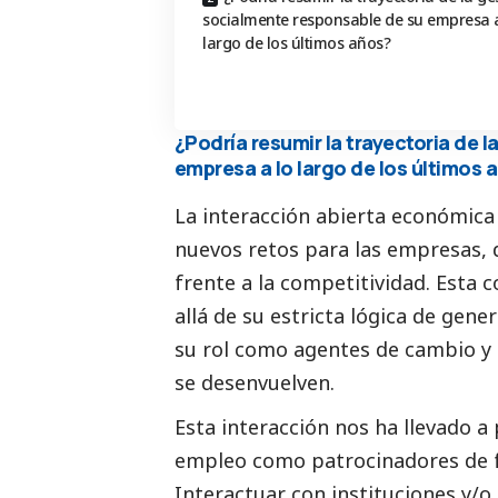
socialmente responsable de su empresa a
largo de los últimos años?
¿Podría resumir la trayectoria de 
empresa a lo largo de los últimos 
La interacción abierta económica
nuevos retos para las empresas, 
frente a la competitividad. Esta
allá de su estricta lógica de gen
su rol como agentes de cambio y 
se desenvuelven.
Esta interacción nos ha llevado a
empleo como patrocinadores de f
Interactuar con instituciones y/o