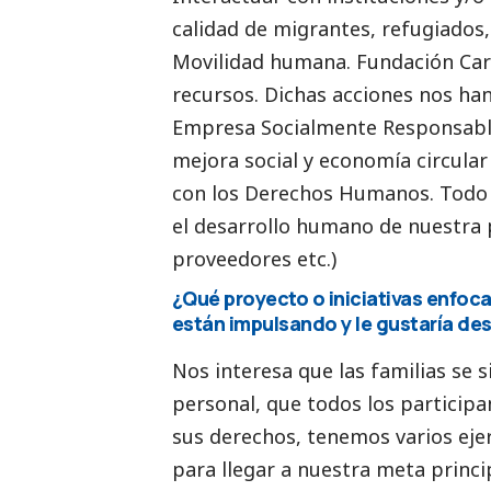
calidad de migrantes, refugiados
Movilidad humana. Fundación Car
recursos. Dichas acciones nos han
Empresa Socialmente Responsabl
mejora
social
y economía circula
con los Derechos Humanos. Todo
el desarrollo humano de nuestra p
proveedores etc.)
¿Qué proyecto o iniciativas enfoca
están impulsando y le gustaría des
Nos interesa que las familias se 
personal, que todos los particip
sus derechos, tenemos varios eje
para llegar a nuestra meta princi