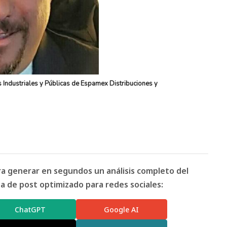
 Industriales y Públicas de Espamex Distribuciones y
ara generar en segundos un análisis completo del
 de post optimizado para redes sociales:
ChatGPT
Google AI