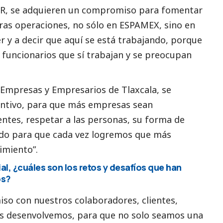
ESR, se adquieren un compromiso para fomentar
tras operaciones, no sólo en ESPAMEX, sino en
r y a decir que aquí se está trabajando, porque
 funcionarios que sí trabajan y se preocupan
Empresas y Empresarios de Tlaxcala, se
ntivo, para que más empresas sean
entes, respetar a las personas, su forma de
ndo para que cada vez logremos que más
imiento”.
al
, ¿cuáles son los retos y desafíos que han
os?
iso con nuestros colaboradores, clientes,
s desenvolvemos, para que no solo seamos una