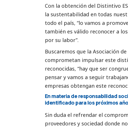
Con la obtención del Distintivo 
la sustentabilidad en todas nues
todo el país, “lo vamos a promove
también es válido reconocer a los
por su labor”.
Buscaremos que la Asociación de 
comprometan impulsar este disti
reconocidas, “hay que ser congru
pensar y vamos a seguir trabaja
empresas obtengan este reconoc
En materia de responsabilidad
soci
identificado para los próximos añ
Sin duda el refrendar el comprom
proveedores y sociedad donde no