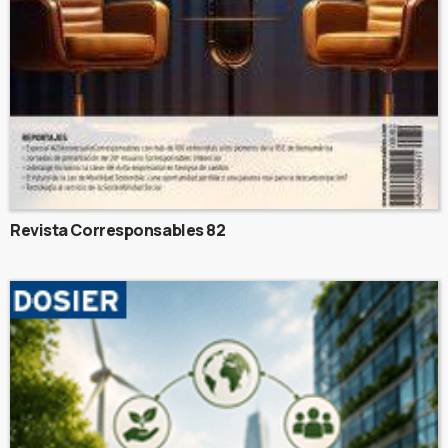
Revista Corresponsables 82