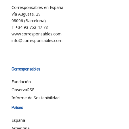
Corresponsables en España
Vía Augusta, 29
08006 (Barcelona)
T +34 93 752 47 78
www.corresponsables.com
info@corresponsables.com
Corresponsables
Fundación
ObservaRSE
Informe de Sostenibilidad
Países
España
Argentina