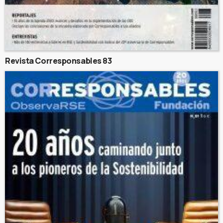
Revista Corresponsables 83