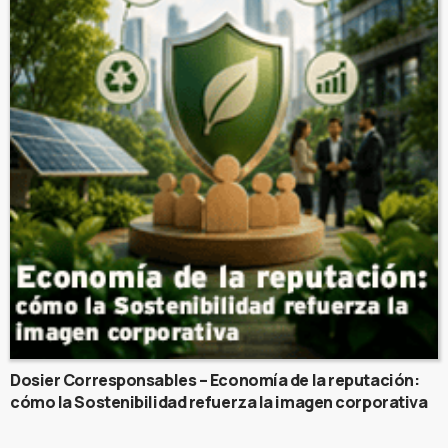
Dosier Corresponsables – Economía de la reputación:
cómo la Sostenibilidad refuerza la imagen corporativa