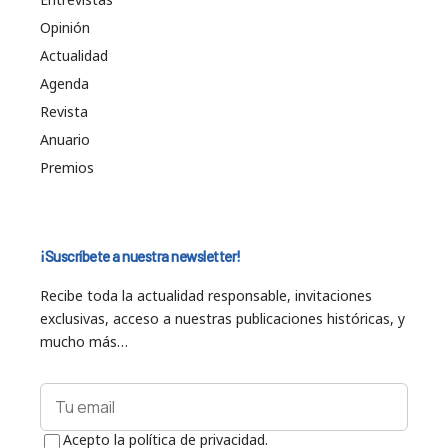
Opinión
Actualidad
Agenda
Revista
Anuario
Premios
¡Suscríbete a nuestra newsletter!
Recibe toda la actualidad responsable, invitaciones
exclusivas, acceso a nuestras publicaciones históricas, y
mucho más…
Acepto la política de privacidad.