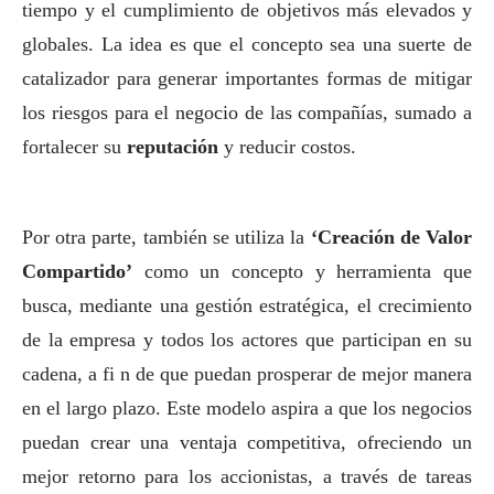
tiempo y el cumplimiento de objetivos más elevados y
globales. La idea es que el concepto sea una suerte de
catalizador para generar importantes formas de mitigar
los riesgos para el negocio de las compañías, sumado a
fortalecer su
reputación
y reducir costos.
Por otra parte, también se utiliza la
‘Creación de Valor
Compartido’
como un concepto y herramienta que
busca, mediante una gestión estratégica, el crecimiento
de la empresa y todos los actores que participan en su
cadena, a fi n de que puedan prosperar de mejor manera
en el largo plazo. Este modelo aspira a que los negocios
puedan crear una ventaja competitiva, ofreciendo un
mejor retorno para los accionistas, a través de tareas