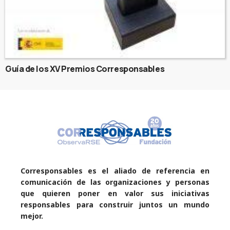
Guía de los XV Premios Corresponsables
Corresponsables es el aliado de referencia en
comunicación de las organizaciones y personas
que quieren poner en valor sus iniciativas
responsables para construir juntos un mundo
mejor.