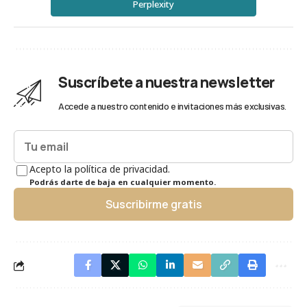
Perplexity
Suscríbete a nuestra newsletter
Accede a nuestro contenido e invitaciones más exclusivas.
Acepto la política de privacidad.
Podrás darte de baja en cualquier momento.
Suscribirme gratis