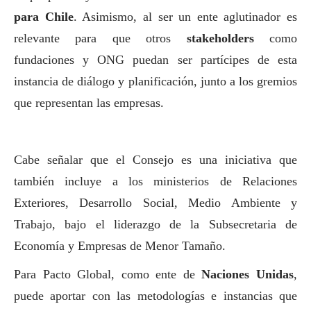
para Chile
. Asimismo, al ser un ente aglutinador es
relevante para que otros
stakeholders
como
fundaciones y ONG puedan ser partícipes de esta
instancia de diálogo y planificación, junto a los gremios
que representan las empresas.
Cabe señalar que el Consejo es una iniciativa que
también incluye a los ministerios de Relaciones
Exteriores, Desarrollo
Social
, Medio Ambiente y
Trabajo, bajo el liderazgo de la Subsecretaria de
Economía y Empresas de Menor Tamaño.
Para Pacto Global, como ente de
Naciones Unidas
,
puede aportar con las metodologías e instancias que