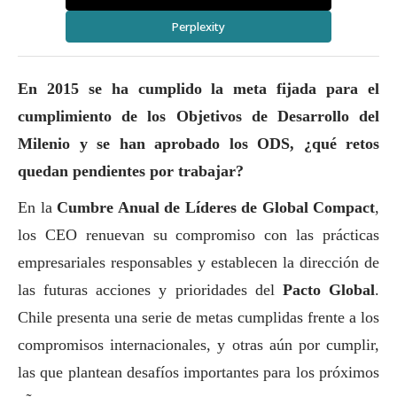
Perplexity
En 2015 se ha cumplido la meta fijada para el
cumplimiento de los Objetivos de Desarrollo del
Milenio y se han aprobado los ODS, ¿qué retos
quedan pendientes por trabajar?
En la
Cumbre Anual de Líderes de Global Compact
,
los CEO renuevan su compromiso con las prácticas
empresariales responsables y establecen la dirección de
las futuras acciones y prioridades del
Pacto Global
.
Chile presenta una serie de metas cumplidas frente a los
compromisos internacionales, y otras aún por cumplir,
las que plantean desafíos importantes para los próximos