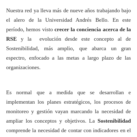
Nuestra red ya lleva más de nueve años trabajando bajo
el alero de la Universidad Andrés Bello. En este
período, hemos visto
crecer la conciencia acerca de la
RSE
y la evolución desde este concepto al de
Sostenibilidad, más amplio, que abarca un gran
espectro, enfocado a las metas a largo plazo de las
organizaciones.
Es normal que a medida que se desarrollan e
implementan los planes estratégicos, los procesos de
monitoreo y gestión vayan marcando la necesidad de
ampliar los conceptos y objetivos. La
Sostenibilidad
comprende la necesidad de contar con indicadores en el