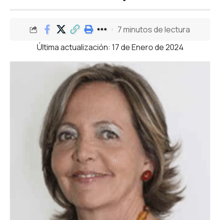
7 minutos de lectura
Última actualización: 17 de Enero de 2024