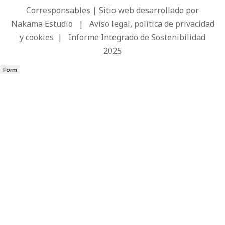
Corresponsables | Sitio web desarrollado por
Nakama Estudio
|
Aviso legal, política de privacidad
y cookies
|
Informe Integrado de Sostenibilidad
2025
Form