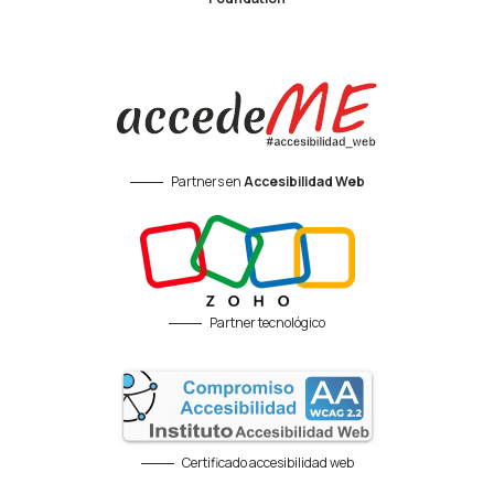
Partners en
Accesibilidad Web
Partner tecnológico
Certificado accesibilidad web