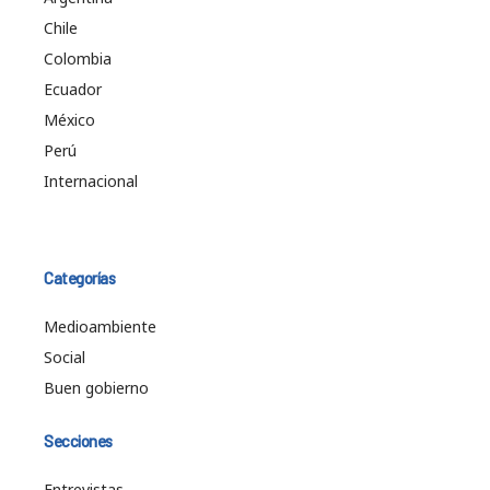
Chile
Colombia
Ecuador
México
Perú
Internacional
Categorías
Medioambiente
Social
Buen gobierno
Secciones
Entrevistas