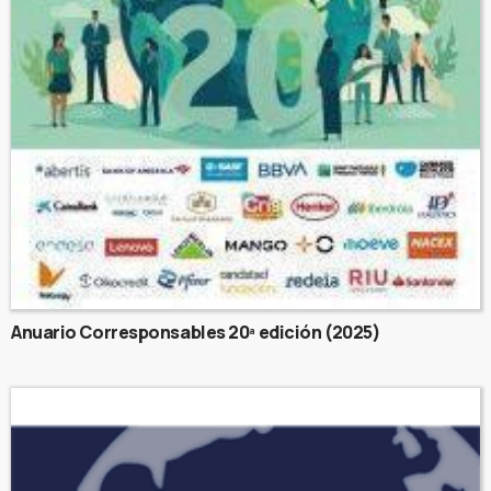
Anuario Corresponsables 20ª edición (2025)