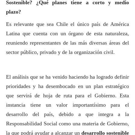
Sostenible? ¿Qué planes tiene a corto y medio
plazo?
Es relevante que sea Chile el único país de América
Latina que cuenta con un órgano de esta naturaleza,
reuniendo representantes de las más diversas áreas del
sector público, privado y de la organización civil.
El análisis que se ha venido haciendo ha logrado definir
prioridades y ha desembocado en un plan estratégico
que servirá de hoja de ruta para el Gobierno. Esta
instancia tiene un valor importantísimo para el
desarrollo del país, debido a que integra a la
Responsabilidad
Social
como una materia de Gobierno,
la que podrá ayudar a alcanzar un
desarrollo sostenible