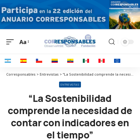
Aa
Corresponsables > Entrevistas > “La Sostenibilidad comprende la necesidad de contar con indicadores en el tiempo”
ENTREVISTAS
“La Sostenibilidad
comprende la necesidad de
contar con indicadores en
el tiempo”