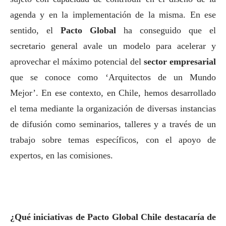
agenda y en la implementación de la misma. En ese
sentido, el
Pacto Global
ha conseguido que el
secretario general avale un modelo para acelerar y
aprovechar el máximo potencial del
sector empresarial
que se conoce como ‘Arquitectos de un Mundo
Mejor’.
En ese contexto, en Chile, hemos desarrollado
el tema mediante la organización de diversas instancias
de difusión como seminarios, talleres y a través de un
trabajo sobre temas específicos, con el apoyo de
expertos, en las comisiones.
¿Qué iniciativas de Pacto Global Chile destacaría de