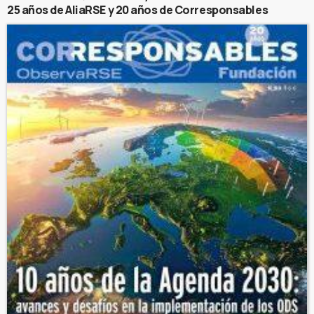
25 años de AliaRSE y 20 años de Corresponsables