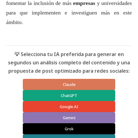
fomentar la inclusión de más
empresas
y universidades
para que implementen e investiguen más en este
ámbito.
💡 Selecciona tu IA preferida para generar en
segundos un análisis completo del contenido y una
propuesta de post optimizado para redes sociales:
Claude
ChatGPT
Google AI
Gemini
Grok