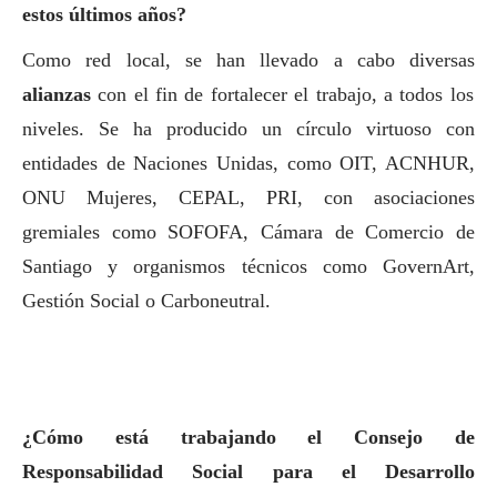
estos últimos años?
Como red local, se han llevado a cabo diversas
alianzas
con el fin de fortalecer el trabajo, a todos los
niveles. Se ha producido un círculo virtuoso con
entidades de Naciones Unidas, como OIT, ACNHUR,
ONU Mujeres, CEPAL, PRI, con asociaciones
gremiales como SOFOFA, Cámara de Comercio de
Santiago y organismos técnicos como GovernArt,
Gestión
Social
o Carboneutral.
¿Cómo está trabajando el Consejo de
Responsabilidad
Social
para el Desarrollo