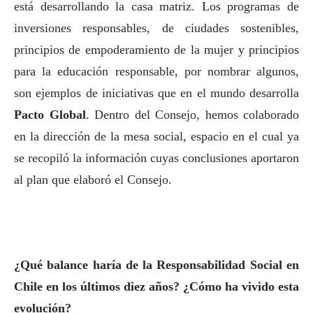
está desarrollando la casa matriz. Los programas de
inversiones responsables, de ciudades sostenibles,
principios de empoderamiento de la mujer y principios
para la educación responsable, por nombrar algunos,
son ejemplos de iniciativas que en el mundo desarrolla
Pacto Global
. Dentro del Consejo, hemos colaborado
en la dirección de la mesa
social
, espacio en el cual ya
se recopiló la información cuyas conclusiones aportaron
al plan que elaboró el Consejo.
¿Qué balance haría de la Responsabilidad
Social
en
Chile en los últimos diez años? ¿Cómo ha vivido esta
evolución?