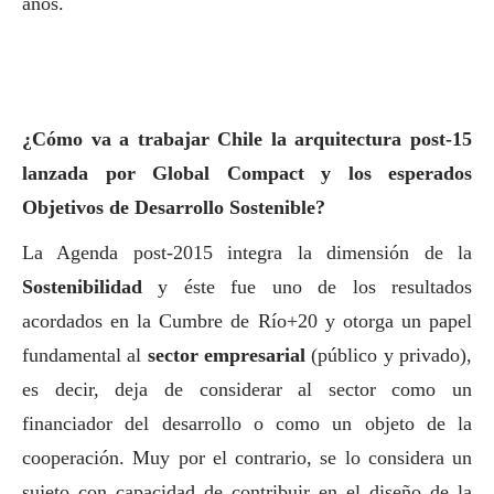
años.
¿Cómo va a trabajar Chile la arquitectura post-15
lanzada por Global Compact y los esperados
Objetivos de Desarrollo Sostenible?
La Agenda post-2015 integra la dimensión de la
Sostenibilidad
y éste fue uno de los resultados
acordados en la Cumbre de Río+20 y otorga un papel
fundamental al
sector empresarial
(público y privado),
es decir, deja de considerar al sector como un
financiador del desarrollo o como un objeto de la
cooperación. Muy por el contrario, se lo considera un
sujeto con capacidad de contribuir en el diseño de la