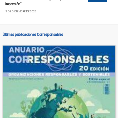
impresión”
9 DE DICIEMBRE DE 2025
Últimas publicaciones Corresponsables