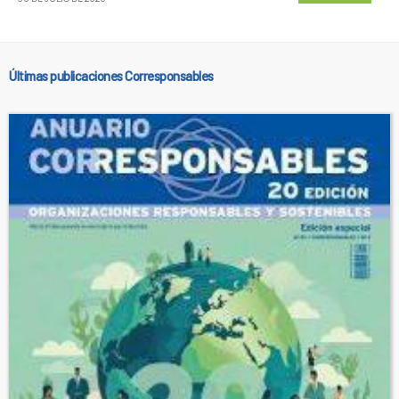
Últimas publicaciones Corresponsables