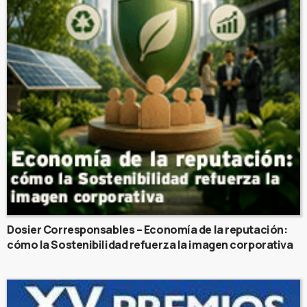
Dosier Corresponsables – Economía de la reputación:
cómo la Sostenibilidad refuerza la imagen corporativa