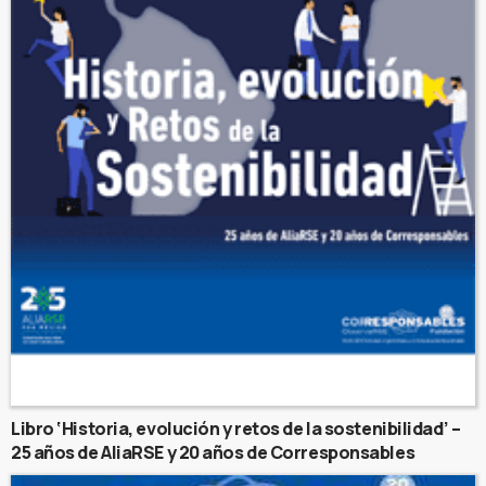
Libro ‘Historia, evolución y retos de la sostenibilidad’ –
25 años de AliaRSE y 20 años de Corresponsables