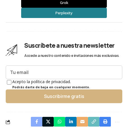
Grok
Perplexity
Suscríbete a nuestra newsletter
Accede a nuestro contenido e invitaciones más exclusivas.
Acepto la política de privacidad.
Podrás darte de baja en cualquier momento.
Suscribirme gratis