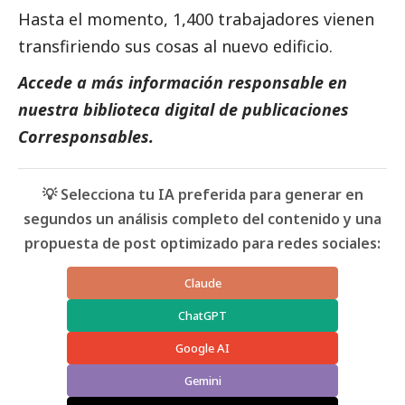
Hasta el momento, 1,400 trabajadores vienen
transfiriendo sus cosas al nuevo edificio.
Accede a más información responsable en
nuestra biblioteca digital de
publicaciones
Corresponsables.
💡 Selecciona tu IA preferida para generar en
segundos un análisis completo del contenido y una
propuesta de post optimizado para redes sociales:
Claude
ChatGPT
Google AI
Gemini