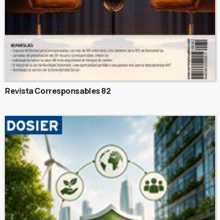
Revista Corresponsables 82