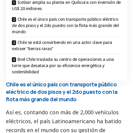
IceStar amplia su planta en Quilicura con inversión de
US$ 20 millones
Chile es el único país con transporte público eléctrico
de dos pisos y el 2do puesto con la flota más grande del
mundo
Chile se está convirtiendo en una actor clave para
extraer “tierras raras”
Enel Chile traslada su centro de operaciones a una
torre que desataca por su eficiencia energética y
sostenibilidad
Chile es el único país con transporte público
eléctrico de dos pisos y el 2do puesto con la
flota más grande del mundo
Así es, contando con más de 2,000 vehículos
eléctricos, el país Latinoamericano ha batido
records en el mundo con su gestión de