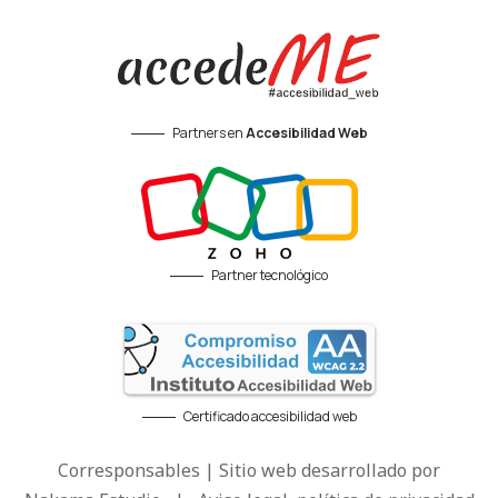
Partners en
Accesibilidad Web
Partner tecnológico
Certificado accesibilidad web
Corresponsables | Sitio web desarrollado por