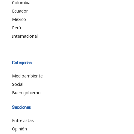
Colombia
Ecuador
México
Perú
Internacional
Categorías
Medioambiente
Social
Buen gobierno
Secciones
Entrevistas
Opinión