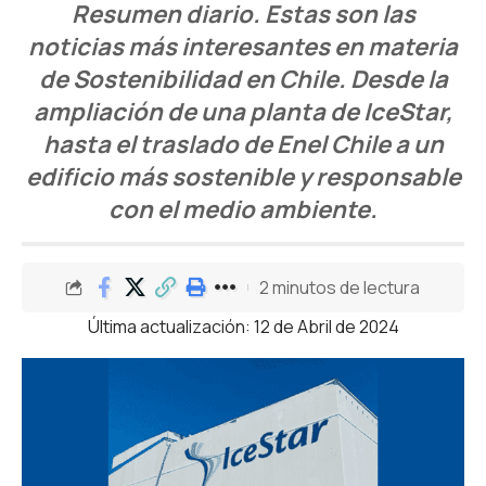
Resumen diario. Estas son las
noticias más interesantes en materia
de Sostenibilidad en Chile. Desde la
ampliación de una planta de IceStar,
hasta el traslado de Enel Chile a un
edificio más sostenible y responsable
con el medio ambiente.
2 minutos de lectura
Última actualización: 12 de Abril de 2024