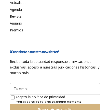
Actualidad
Agenda
Revista
Anuario
Premios
¡Suscríbete a nuestra newsletter!
Recibe toda la actualidad responsable, invitaciones
exclusivas, acceso a nuestras publicaciones históricas, y
mucho más…
Acepto la política de privacidad.
Podrás darte de baja en cualquier momento.
Suscribirme gratis