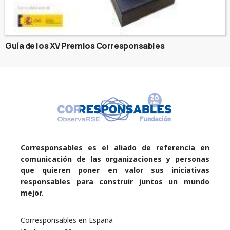
Guía de los XV Premios Corresponsables
Corresponsables es el aliado de referencia en
comunicación de las organizaciones y personas
que quieren poner en valor sus iniciativas
responsables para construir juntos un mundo
mejor.
Corresponsables en España