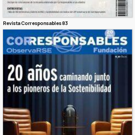
Revista Corresponsables 83