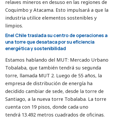
relaves mineros en desuso en las regiones de
Coquimbo y Atacama. Esto impulsará a que la
industria utilice elementos sostenibles y
limpios.
Enel Chile traslada su centro de operaciones a
una torre que desataca por su eficiencia
energética y sostenibilidad
Estamos hablando del MUT: Mercado Urbano
Tobalaba, que también tendrá su segunda
torre, llamada MUT 2. Luego de 55 años, la
empresa de distribución de energía ha
decidido cambiar de sede, desde la torre de
Santiago, a la nueva torre Tobalaba. La torre
cuenta con 19 pisos, donde cada uno
tendrá 13.492 metros cuadrados de oficinas.