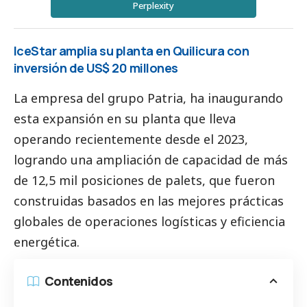
Perplexity
IceStar amplia su planta en Quilicura con
inversión de US$ 20 millones
La empresa del grupo Patria, ha inaugurando
esta expansión en su planta que lleva
operando recientemente desde el 2023,
logrando una ampliación de capacidad de más
de 12,5 mil posiciones de palets, que fueron
construidas basados en las mejores prácticas
globales de operaciones logísticas y eficiencia
energética.
Contenidos