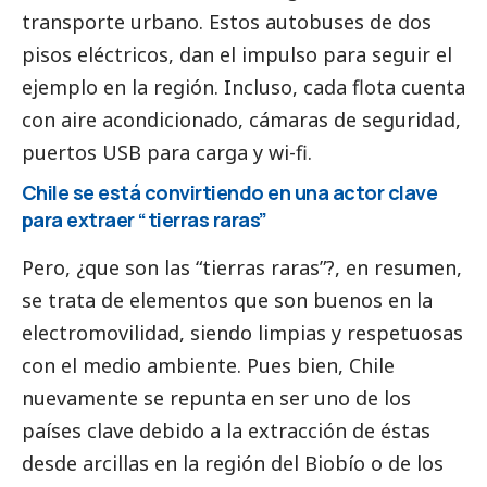
transporte urbano. Estos autobuses de dos
pisos eléctricos, dan el impulso para seguir el
ejemplo en la región. Incluso, cada flota cuenta
con aire acondicionado, cámaras de seguridad,
puertos USB para carga y wi-fi.
Chile se está convirtiendo en una actor clave
para extraer “tierras raras”
Pero, ¿que son las “tierras raras”?, en resumen,
se trata de elementos que son buenos en la
electromovilidad, siendo limpias y respetuosas
con el medio ambiente. Pues bien, Chile
nuevamente se repunta en ser uno de los
países clave debido a la extracción de éstas
desde arcillas en la región del Biobío o de los