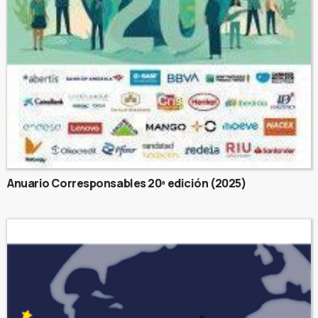
Anuario Corresponsables 20ª edición (2025)