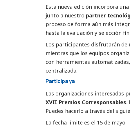
Esta nueva edición incorpora un
junto a nuestro
partner tecnoló
proceso de forma aún más integra
hasta la evaluación y selección fin
Los participantes disfrutarán de
mientras que los equipos organiz
con herramientas automatizadas, 
centralizada.
Participa ya
Las organizaciones interesadas 
XVII Premios
Corresponsables
.
Puedes hacerlo a través del sigui
La fecha límite es el 15 de mayo.