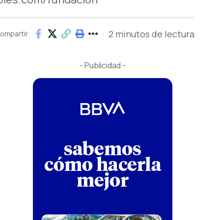
2 minutos de lectura
ompartir
- Publicidad -