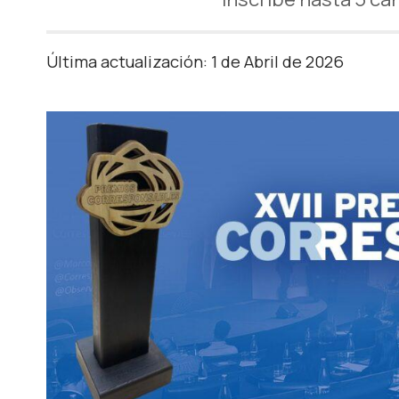
Última actualización: 1 de Abril de 2026