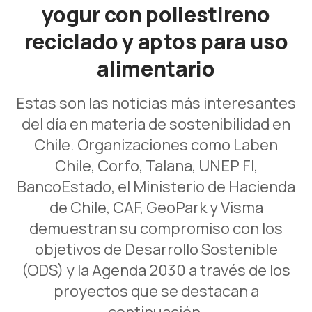
yogur con poliestireno
reciclado y aptos para uso
alimentario
Estas son las noticias más interesantes
del día en materia de sostenibilidad en
Chile. Organizaciones como Laben
Chile, Corfo, Talana, UNEP FI,
BancoEstado, el Ministerio de Hacienda
de Chile, CAF, GeoPark y Visma
demuestran su compromiso con los
objetivos de Desarrollo Sostenible
(ODS) y la Agenda 2030 a través de los
proyectos que se destacan a