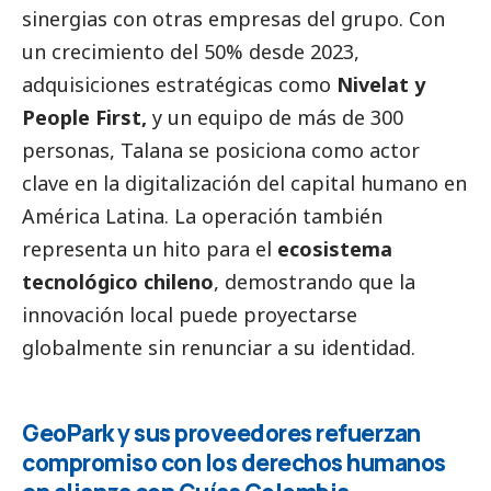
sinergias con otras empresas del grupo. Con
un crecimiento del 50% desde 2023,
adquisiciones estratégicas como
Nivelat y
People First,
y un equipo de más de 300
personas, Talana se posiciona como actor
clave en la digitalización del capital humano en
América Latina. La operación también
representa un hito para el
ecosistema
tecnológico chileno
, demostrando que la
innovación local puede proyectarse
globalmente sin renunciar a su identidad.
GeoPark y sus proveedores refuerzan
compromiso con los derechos humanos