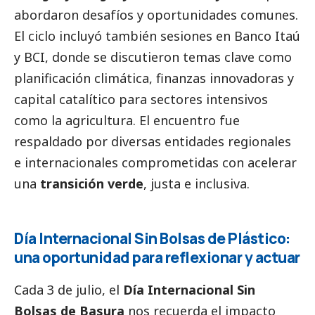
abordaron desafíos y oportunidades comunes.
El ciclo incluyó también sesiones en Banco Itaú
y BCI, donde se discutieron temas clave como
planificación climática, finanzas innovadoras y
capital catalítico para sectores intensivos
como la agricultura. El encuentro fue
respaldado por diversas entidades regionales
e internacionales comprometidas con acelerar
una
transición verde
, justa e inclusiva.
Día Internacional Sin Bolsas de Plástico:
una oportunidad para reflexionar y actuar
Cada 3 de julio, el
Día Internacional Sin
Bolsas de Basura
nos recuerda el impacto