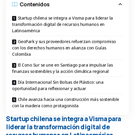
Contenidos
Startup chilena se integra a Visma para liderar la
transformación digital de recursos humanos en
Latinoamérica
GeoPark y sus proveedores refuerzan compromiso
con los derechos humanos en alianza con Guías
Colombia
El Cono Sur se une en Santiago para impulsar las
finanzas sostenibles y la acción climática regional
Día Internacional Sin Bolsas de Plástico: una
oportunidad para reflexionar y actuar
Chile avanza hacia una construcción más sostenible
con la madera como protagonista
Startup chilena se integra a Visma para
liderar la transformación digital de
recursos humanos en Latinoamérica