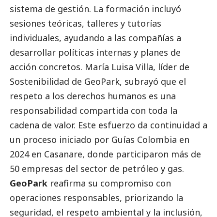
sistema de gestión. La formación incluyó
sesiones teóricas, talleres y tutorías
individuales, ayudando a las compañías a
desarrollar políticas internas y planes de
acción concretos. María Luisa Villa, líder de
Sostenibilidad de GeoPark, subrayó que el
respeto a los derechos humanos es una
responsabilidad compartida con toda la
cadena de valor. Este esfuerzo da continuidad a
un proceso iniciado por Guías Colombia en
2024 en Casanare, donde participaron más de
50 empresas del sector de petróleo y gas.
GeoPark
reafirma su compromiso con
operaciones responsables, priorizando la
seguridad, el respeto ambiental y la inclusión,