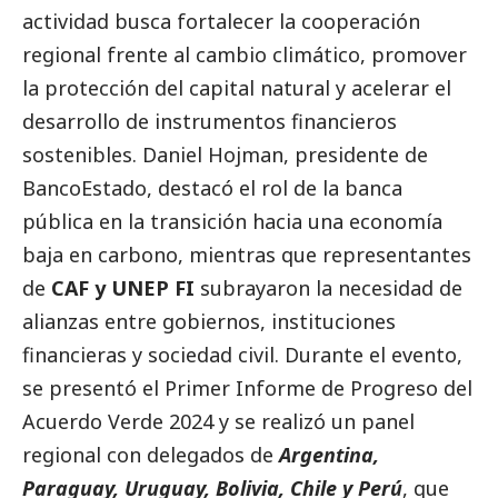
actividad busca fortalecer la cooperación
regional frente al cambio climático, promover
la protección del capital natural y acelerar el
desarrollo de instrumentos financieros
sostenibles. Daniel Hojman, presidente de
BancoEstado, destacó el rol de la banca
pública en la transición hacia una economía
baja en carbono, mientras que representantes
de
CAF y UNEP FI
subrayaron la necesidad de
alianzas entre gobiernos, instituciones
financieras y sociedad civil. Durante el evento,
se presentó el Primer Informe de Progreso del
Acuerdo Verde 2024 y se realizó un panel
regional con delegados de
Argentina,
Paraguay, Uruguay, Bolivia, Chile y Perú
, que