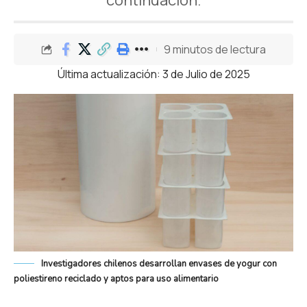
continuación.
9 minutos de lectura
Última actualización: 3 de Julio de 2025
Investigadores chilenos desarrollan envases de yogur con
poliestireno reciclado y aptos para uso alimentario