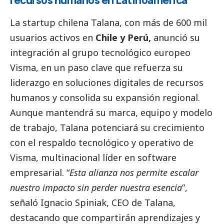
La startup chilena
Talana
, con más de 600 mil
usuarios activos en
Chile y Perú,
anunció su
integración al grupo tecnológico europeo
Visma
, en un paso clave que refuerza su
liderazgo en soluciones digitales de recursos
humanos y consolida su expansión regional.
Aunque mantendrá su marca, equipo y modelo
de trabajo,
Talana
potenciará su crecimiento
con el respaldo tecnológico y operativo de
Visma, multinacional líder en software
empresarial. “
Esta alianza nos permite escalar
nuestro impacto sin perder nuestra esencia
”,
señaló Ignacio Spiniak, CEO de Talana,
destacando que compartirán aprendizajes y