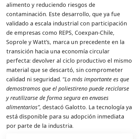
alimento y reduciendo riesgos de
contaminación. Este desarrollo, que ya fue
validado a escala industrial con participación
de empresas como REPS, Coexpan-Chile,
Soprole y Watt’s, marca un precedente en la
transición hacia una economía circular
perfecta: devolver al ciclo productivo el mismo
material que se descartó, sin comprometer
calidad ni seguridad. “
Lo más importante es que
demostramos que el poliestireno puede reciclarse
y reutilizarse de forma segura en envases
alimentarios”
, destacó Galotto. La tecnología ya
está disponible para su adopción inmediata
por parte de la industria.