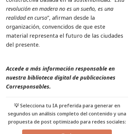
revolución en madera no es un sueño, es una
realidad en curso
”, afirman desde la
organización, convencidos de que este
material representa el futuro de las ciudades
del presente.
Accede a más información responsable en
nuestra biblioteca digital de
publicaciones
Corresponsables
.
💡 Selecciona tu IA preferida para generar en
segundos un análisis completo del contenido y una
propuesta de post optimizado para redes sociales: