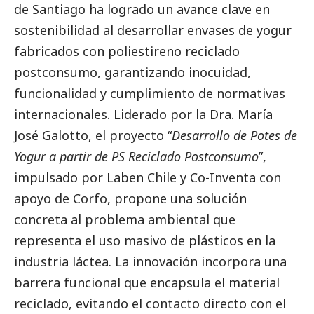
de Santiago
ha logrado un avance clave en
sostenibilidad al desarrollar envases de yogur
fabricados con poliestireno reciclado
postconsumo, garantizando inocuidad,
funcionalidad y cumplimiento de normativas
internacionales. Liderado por la Dra. María
José Galotto, el proyecto “
Desarrollo de Potes de
Yogur a partir de PS Reciclado Postconsumo
”,
impulsado por
Laben Chile
y Co-Inventa con
apoyo de
Corfo
, propone una solución
concreta al problema ambiental que
representa el uso masivo de plásticos en la
industria láctea. La innovación incorpora una
barrera funcional que encapsula el material
reciclado, evitando el contacto directo con el