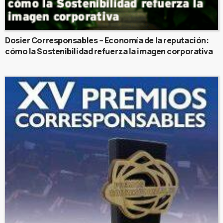
Dosier Corresponsables – Economía de la reputación:
cómo la Sostenibilidad refuerza la imagen corporativa