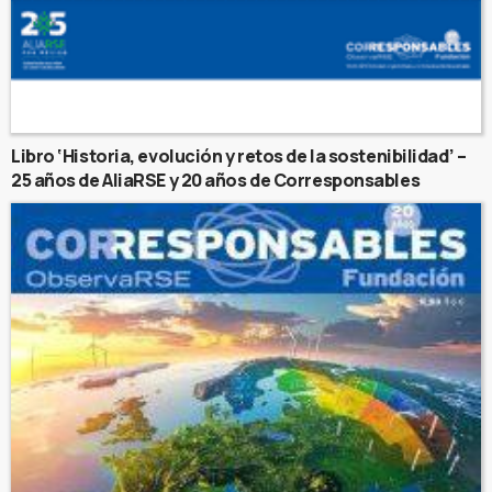
Libro ‘Historia, evolución y retos de la sostenibilidad’ –
25 años de AliaRSE y 20 años de Corresponsables