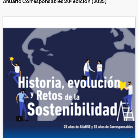
Anuario Corresponsables 20ª edición (2025)