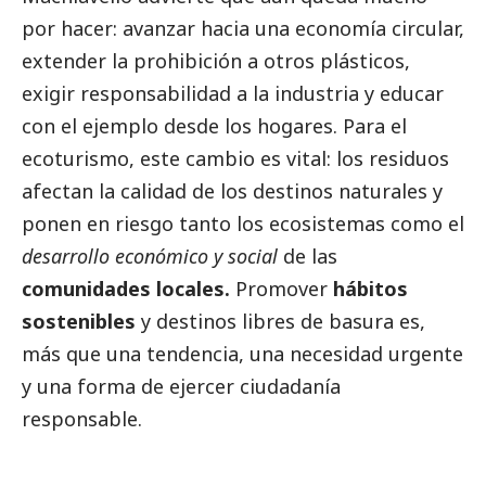
por hacer: avanzar hacia una economía circular,
extender la prohibición a otros plásticos,
exigir responsabilidad a la industria y educar
con el ejemplo desde los hogares. Para el
ecoturismo, este cambio es vital: los residuos
afectan la calidad de los destinos naturales y
ponen en riesgo tanto los ecosistemas como el
desarrollo económico y
social
de las
comunidades locales.
Promover
hábitos
sostenibles
y destinos libres de basura es,
más que una tendencia, una necesidad urgente
y una forma de ejercer ciudadanía
responsable.