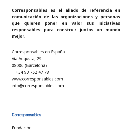
Corresponsables es el aliado de referencia en
comunicación de las organizaciones y personas
que quieren poner en valor sus iniciativas
responsables para construir juntos un mundo
mejor.
Corresponsables en España
Vía Augusta, 29
08006 (Barcelona)
T +34 93 752 47 78
www.corresponsables.com
info@corresponsables.com
Corresponsables
Fundación