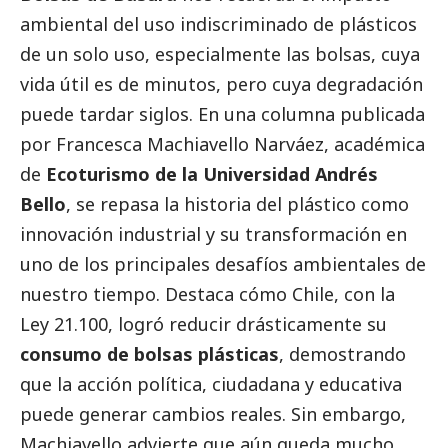
ambiental del uso indiscriminado de plásticos
de un solo uso, especialmente las bolsas, cuya
vida útil es de minutos, pero cuya degradación
puede tardar siglos. En una columna publicada
por Francesca Machiavello Narváez, académica
de
Ecoturismo de la Universidad Andrés
Bello
, se repasa la historia del plástico como
innovación industrial y su transformación en
uno de los principales desafíos ambientales de
nuestro tiempo. Destaca cómo Chile, con la
Ley 21.100, logró reducir drásticamente su
consumo de bolsas plásticas
, demostrando
que la acción política, ciudadana y educativa
puede generar cambios reales. Sin embargo,
Machiavello advierte que aún queda mucho