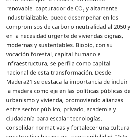
renovable, capturador de CO₂ y altamente
industrializable, puede desempeñar en los
compromisos de carbono neutralidad al 2050 y
en la necesidad urgente de viviendas dignas,
modernas y sustentables. Biobío, con su
vocación forestal, capital humano e
infraestructura, se perfila como capital
nacional de esta transformación. Desde
Madera21 se destaca la importancia de incluir
la madera como eje en las políticas públicas de
urbanismo y vivienda, promoviendo alianzas
entre sector público, privado, academia y
ciudadanía para escalar tecnologías,
consolidar normativas y fortalecer una cultura
constructiva basada en la sostenibilidad. “
Esta