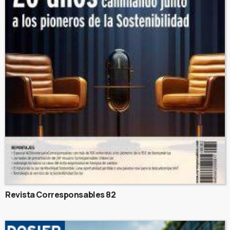
Revista Corresponsables 82