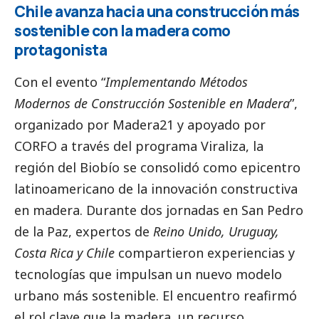
Chile avanza hacia una construcción más
sostenible con la madera como
protagonista
Con el evento “
Implementando Métodos
Modernos de Construcción Sostenible en Madera
”,
organizado por Madera21 y apoyado por
CORFO
a través del programa Viraliza, la
región del Biobío se consolidó como epicentro
latinoamericano de la innovación constructiva
en madera. Durante dos jornadas en San Pedro
de la Paz, expertos de
Reino Unido, Uruguay,
Costa Rica y Chile
compartieron experiencias y
tecnologías que impulsan un nuevo modelo
urbano más sostenible. El encuentro reafirmó
el rol clave que la madera, un recurso