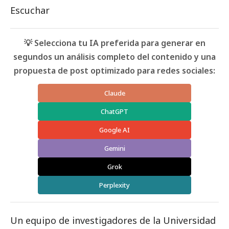
Escuchar
💡 Selecciona tu IA preferida para generar en
segundos un análisis completo del contenido y una
propuesta de post optimizado para redes sociales:
Claude
ChatGPT
Google AI
Gemini
Grok
Perplexity
Un equipo de investigadores de la
Universidad