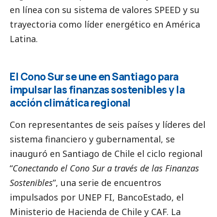
en línea con su sistema de valores SPEED y su
trayectoria como líder energético en América
Latina.
El Cono Sur se une en Santiago para
impulsar las finanzas sostenibles y la
acción climática regional
Con representantes de seis países y líderes del
sistema financiero y gubernamental, se
inauguró en Santiago de Chile el ciclo regional
“
Conectando el Cono Sur a través de las Finanzas
Sostenibles
”, una serie de encuentros
impulsados por
UNEP FI
,
BancoEstado
, el
Ministerio de Hacienda de Chile
y CAF. La