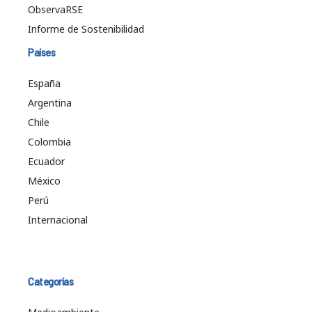
ObservaRSE
Informe de Sostenibilidad
Países
España
Argentina
Chile
Colombia
Ecuador
México
Perú
Internacional
Categorías