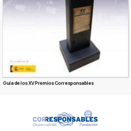
Guía de los XV Premios Corresponsables