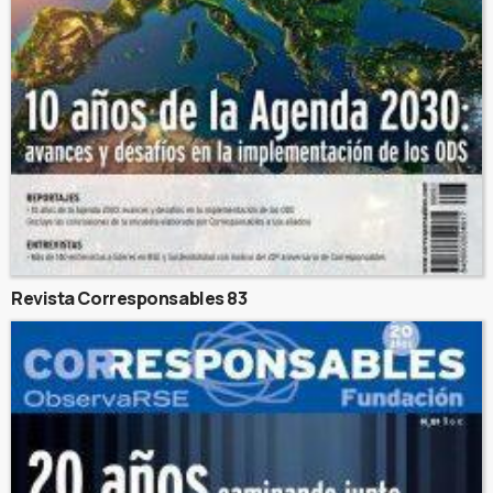
Revista Corresponsables 83