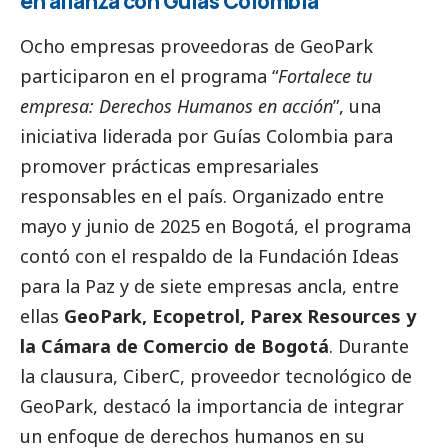
en alianza con Guías Colombia
Ocho empresas proveedoras de
GeoPark
participaron en el programa “
Fortalece tu
empresa: Derechos Humanos en acción
”, una
iniciativa liderada por Guías Colombia para
promover prácticas empresariales
responsables en el país. Organizado entre
mayo y junio de 2025 en Bogotá, el programa
contó con el respaldo de la Fundación Ideas
para la Paz y de siete empresas ancla, entre
ellas
GeoPark
, Ecopetrol, Parex Resources y
la Cámara de Comercio de Bogotá
. Durante
la clausura, CiberC, proveedor tecnológico de
GeoPark, destacó la importancia de integrar
un enfoque de derechos humanos en su