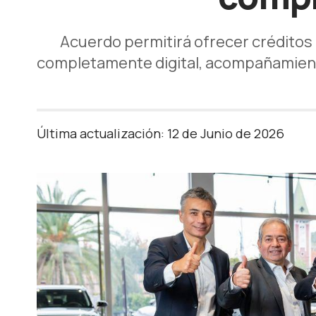
Acuerdo permitirá ofrecer créditos
completamente digital, acompañamiento
Última actualización: 12 de Junio de 2026