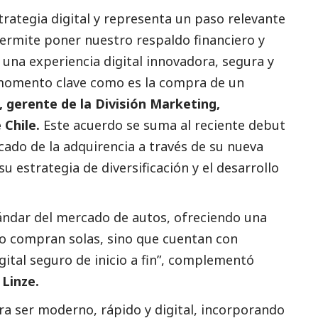
trategia digital y representa un paso relevante
permite poner nuestro respaldo financiero y
de una experiencia digital innovadora, segura y
 momento clave como es la compra de un
 gerente de la División Marketing,
 Chile.
Este acuerdo se suma al reciente debut
rcado de la adquirencia a través de su nueva
 su estrategia de diversificación y el desarrollo
tándar del mercado de autos, ofreciendo una
o compran solas, sino que cuentan con
tal seguro de inicio a fin”, complementó
Linze.
ra ser moderno, rápido y digital, incorporando