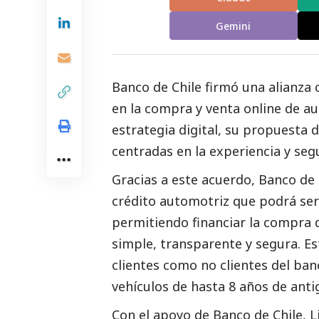
Gemini
Banco de Chile firmó una alianza 
en la compra y venta online de a
estrategia digital, su propuesta 
centradas en la experiencia y seg
Gracias a este acuerdo, Banco de 
crédito automotriz que podrá ser 
permitiendo financiar la compra 
simple, transparente y segura. Es
clientes como no clientes del ban
vehículos de hasta 8 años de ant
Con el apoyo de Banco de Chile, Li