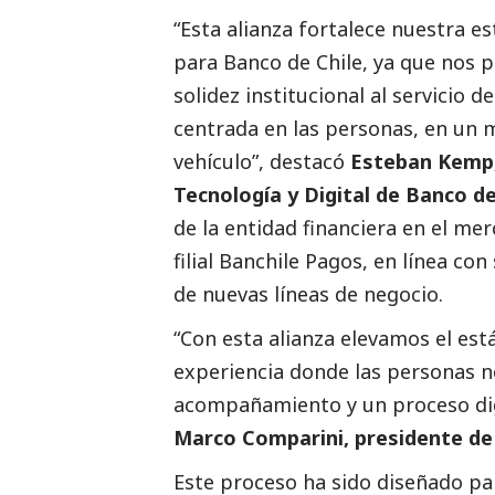
“Esta alianza fortalece nuestra es
para Banco de Chile, ya que nos 
solidez institucional al servicio 
centrada en las personas, en un
vehículo”, destacó
Esteban Kemp,
Tecnología y Digital de Banco de
de la entidad financiera en el me
filial Banchile Pagos, en línea con
de nuevas líneas de negocio.
“Con esta alianza elevamos el es
experiencia donde las personas n
acompañamiento y un proceso digi
Marco Comparini, presidente de 
Este proceso ha sido diseñado pa