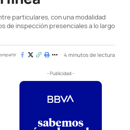
tre particulares, con una modalidad
 de inspección presenciales a lo largo
4 minutos de lectura
ompartir
- Publicidad -