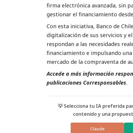
firma electrónica avanzada, sin pa
gestionar el financiamiento desde 
Con esta iniciativa, Banco de Chi
digitalización de sus servicios y 
respondan a las necesidades real
financiamiento e impulsando una 
mercado de la compraventa de au
Accede a más información respons
publicaciones Corresponsables
.
💡 Selecciona tu IA preferida p
contenido y una propuesta
Claude