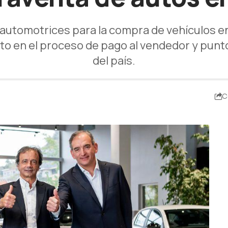
 automotrices para la compra de vehículos en
 en el proceso de pago al vendedor y puntos
del país.
C