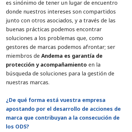
es sinónimo de tener un lugar de encuentro
donde nuestros intereses son compartidos
junto con otros asociados, y a través de las
buenas prácticas podemos encontrar
soluciones a los problemas que, como
gestores de marcas podemos afrontar; ser
miembros de
Andema es garantía de
protección y acompañamiento
en la
búsqueda de soluciones para la gestión de
nuestras marcas.
¿De qué forma está vuestra empresa
apostando por el desarrollo de acciones de
marca que contribuyan a la consecución de
los ODS?