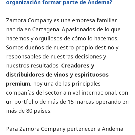
organización formar parte de Andema?
Zamora Company es una empresa familiar
nacida en Cartagena. Apasionados de lo que
hacemos y orgullosos de cómo lo hacemos.
Somos dueños de nuestro propio destino y
responsables de nuestras decisiones y
nuestros resultados.
Creadores y
distribuidores de vinos y espirituosos
premium
, hoy una de las principales
compañías del sector a nivel internacional, con
un portfolio de más de 15 marcas operando en
más de 80 países.
Para Zamora Company pertenecer a Andema