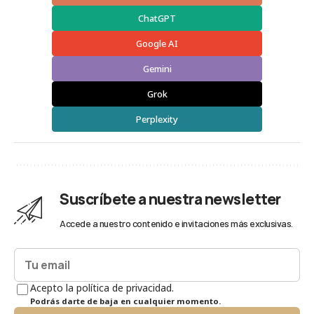
ChatGPT
Google AI
Gemini
Grok
Perplexity
Suscríbete a nuestra newsletter
Accede a nuestro contenido e invitaciones más exclusivas.
Acepto la política de privacidad.
Podrás darte de baja en cualquier momento.