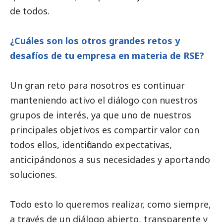
de todos.
¿Cuáles son los otros grandes retos y
desafíos de tu empresa en materia de RSE?
Un gran reto para nosotros es continuar
manteniendo activo el diálogo con nuestros
grupos de interés, ya que uno de nuestros
principales objetivos es compartir valor con
todos ellos, identificando expectativas,
anticipándonos a sus necesidades y aportando
soluciones.
Todo esto lo queremos realizar, como siempre,
a través de un diálogo abierto, transparente y