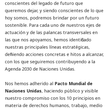
conscientes del legado de futuro que
queremos dejar, y siendo conscientes de lo que
hoy somos, podremos brindar por un futuro
sostenible. Para cada uno de nuestros ejes de
actuación y de las palancas transversales en
las que nos apoyamos, hemos identificado
nuestras principales líneas estratégicas,
definiendo acciones concretas e hitos a alcanzar,
con los que seguiremos contribuyendo a la
Agenda 2030 de Naciones Unidas.
Nos hemos adherido al
Pacto Mundial de
Naciones Unidas
, haciendo público y visible
nuestro compromiso con los 10 principios en
materia de derechos humanos, trabajo, medio