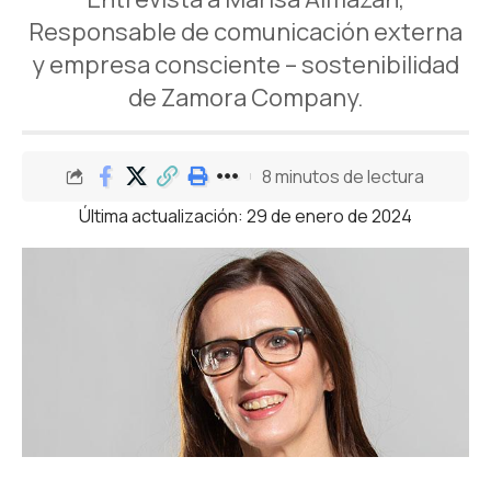
Responsable de comunicación externa
y empresa consciente – sostenibilidad
de Zamora Company.
8 minutos de lectura
Última actualización: 29 de enero de 2024