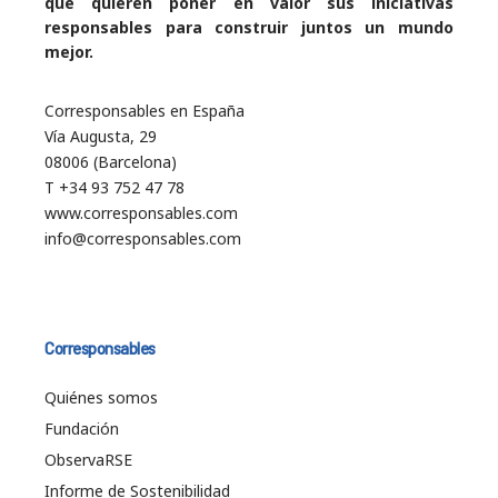
que quieren poner en valor sus iniciativas
responsables para construir juntos un mundo
mejor.
Corresponsables en España
Vía Augusta, 29
08006 (Barcelona)
T +34 93 752 47 78
www.corresponsables.com
info@corresponsables.com
Corresponsables
Quiénes somos
Fundación
ObservaRSE
Informe de Sostenibilidad