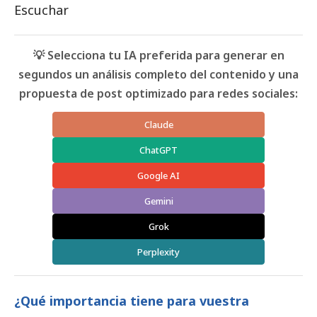
Escuchar
💡 Selecciona tu IA preferida para generar en
segundos un análisis completo del contenido y una
propuesta de post optimizado para redes sociales:
Claude
ChatGPT
Google AI
Gemini
Grok
Perplexity
¿Qué importancia tiene para vuestra