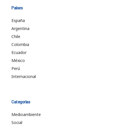
Países
España
Argentina
Chile
Colombia
Ecuador
México
Perú
Internacional
Categorías
Medioambiente
Social