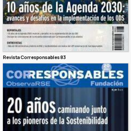
Revista Corresponsables 83