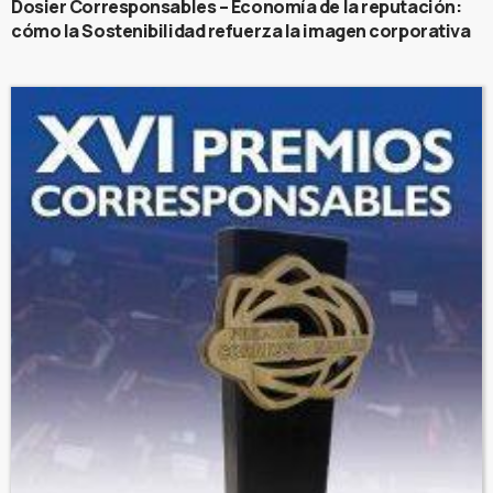
Dosier Corresponsables – Economía de la reputación:
cómo la Sostenibilidad refuerza la imagen corporativa