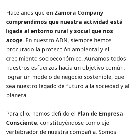
Hace años que
en Zamora Company
comprendimos que nuestra actividad está
ligada al entorno rural y
social
que nos
acoge
. En nuestro ADN, siempre hemos
procurado la protección ambiental y el
crecimiento socioeconómico. Aunamos todos
nuestros esfuerzos hacia un objetivo común,
lograr un modelo de negocio sostenible, que
sea nuestro legado de futuro a la sociedad y al
planeta.
Para ello, hemos definido el
Plan de Empresa
Consciente
, constituyéndose como eje
vertebrador de nuestra compañía. Somos