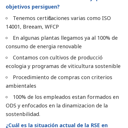
objetivos persiguen?
Tenemos certificaciones varias como ISO
14001, Breeam, WFCP
En algunas plantas llegamos ya al 100% de
consumo de energia renovable
Contamos con cultivos de producció
ecologia y programas de viticultura sostenible
Procedimiento de compras con criterios
ambientales
100% de los empleados estan formados en
ODS y enfocados en la dinamizacion de la
sostenbilidad.
¿Cuál es la situación actual de la RSE en