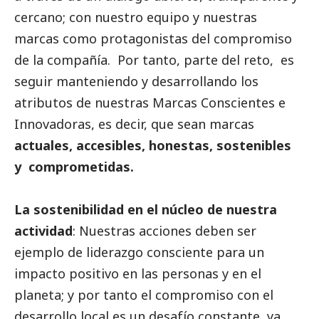
cercano; con nuestro equipo y nuestras
marcas como protagonistas del compromiso
de la compañía. Por tanto, parte del reto, es
seguir manteniendo y desarrollando los
atributos de nuestras Marcas Conscientes e
Innovadoras, es decir, que sean marcas
actuales, accesibles, honestas, sostenibles
y comprometidas.
La sostenibilidad en el núcleo de nuestra
actividad
: Nuestras acciones deben ser
ejemplo de liderazgo consciente para un
impacto positivo en las personas y en el
planeta; y por tanto el compromiso con el
desarrollo local es un desafío constante, ya