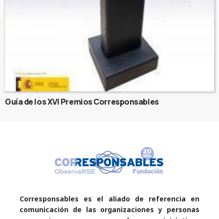
Guía de los XVI Premios Corresponsables
Corresponsables es el aliado de referencia en
comunicación de las organizaciones y personas