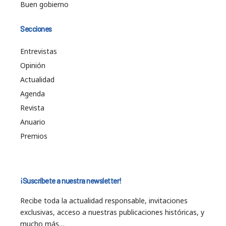
Buen gobierno
Secciones
Entrevistas
Opinión
Actualidad
Agenda
Revista
Anuario
Premios
¡Suscríbete a nuestra newsletter!
Recibe toda la actualidad responsable, invitaciones
exclusivas, acceso a nuestras publicaciones históricas, y
mucho más…