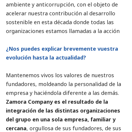
ambiente y anticorrupción, con el objeto de
acelerar nuestra contribución al desarrollo
sostenible en esta década donde todas las
organizaciones estamos llamadas a la acción
¿Nos puedes explicar brevemente vuestra
evolución hasta la actualidad?
Mantenemos vivos los valores de nuestros
fundadores, moldeando la personalidad de la
empresa y haciéndola diferente a las demás.
Zamora Company es el resultado de la
integración de las distintas organizaciones
del grupo en una sola empresa, familiar y
cercana
, orgullosa de sus fundadores, de sus