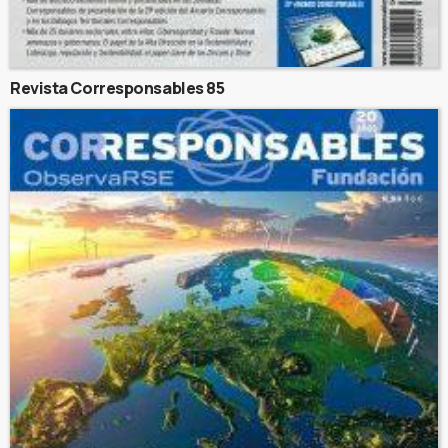
Revista Corresponsables 85