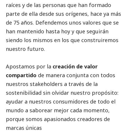
raíces y de las personas que han formado
parte de ella desde sus orígenes, hace ya más
de 75 años. Defendemos unos valores que se
han mantenido hasta hoy y que seguirán
siendo los mismos en los que construiremos
nuestro futuro.
Apostamos por la
creación de valor
compartido
de manera conjunta con todos
nuestros stakeholders a través de la
sostenibilidad sin olvidar nuestro propósito:
ayudar a nuestros consumidores de todo el
mundo a saborear mejor cada momento,
porque somos apasionados creadores de
marcas únicas