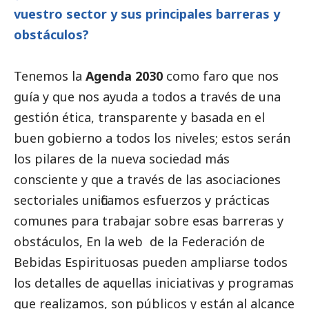
vuestro sector y sus principales barreras y
obstáculos?
Tenemos la
Agenda 2030
como faro que nos
guía y que nos ayuda a todos a través de una
gestión ética, transparente y basada en el
buen gobierno
a todos los niveles; estos serán
los pilares de la nueva sociedad más
consciente y que a través de las asociaciones
sectoriales unificamos esfuerzos y prácticas
comunes para trabajar sobre esas barreras y
obstáculos, En la web de la Federación de
Bebidas Espirituosas pueden ampliarse todos
los detalles de aquellas iniciativas y programas
que realizamos, son públicos y están al alcance