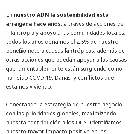
En
nuestro ADN la sostenibilidad está
arraigada hace años
, a través de acciones de
Filantropía y apoyo a las comunidades locales,
todos los años donamos el 2,5% de nuestro
beneficio neto a causas filantrópicas, además de
otras acciones que puedan apoyar a las causas
que lamentablemente están surgiendo como
han sido COVD-19, Danas, y conflictos que
estamos viviendo.
Conectando la estrategia de nuestro negocio
con las prioridades globales, maximizando
nuestra contribución a los ODS. Identificamos
nuestro mayor impacto positivo en los