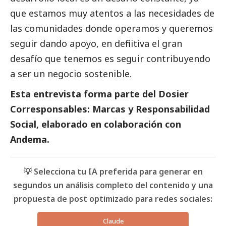
que estamos muy atentos a las necesidades de
las comunidades donde operamos y queremos
seguir dando apoyo, en definitiva el gran
desafío que tenemos es seguir contribuyendo
a ser un negocio sostenible.
Esta entrevista forma parte del
Dosier
Corresponsables: Marcas y Responsabilidad
Social
, elaborado en colaboración con
Andema.
💡 Selecciona tu IA preferida para generar en
segundos un análisis completo del contenido y una
propuesta de post optimizado para redes sociales:
Claude