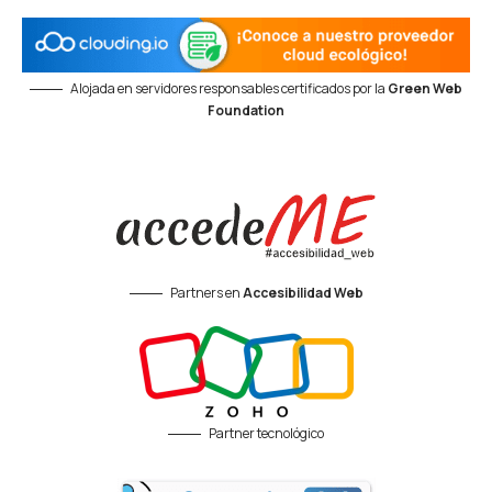
Alojada en servidores responsables certificados por la
Green Web
Foundation
Partners en
Accesibilidad Web
Partner tecnológico