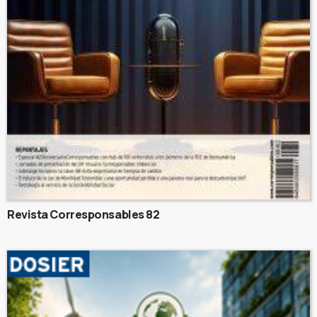
Revista Corresponsables 82