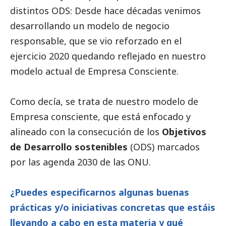
distintos ODS: Desde hace décadas venimos
desarrollando un modelo de negocio
responsable, que se vio reforzado en el
ejercicio 2020 quedando reflejado en nuestro
modelo actual de Empresa Consciente.
Como decía, se trata de nuestro modelo de
Empresa consciente, que está enfocado y
alineado con la consecución de los
Objetivos
de Desarrollo sostenibles
(ODS) marcados
por las agenda 2030 de las ONU.
¿Puedes especificarnos algunas buenas
prácticas y/o iniciativas concretas que estáis
llevando a cabo en esta materia y qué