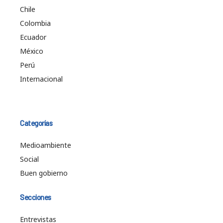
Chile
Colombia
Ecuador
México
Perú
Internacional
Categorías
Medioambiente
Social
Buen gobierno
Secciones
Entrevistas