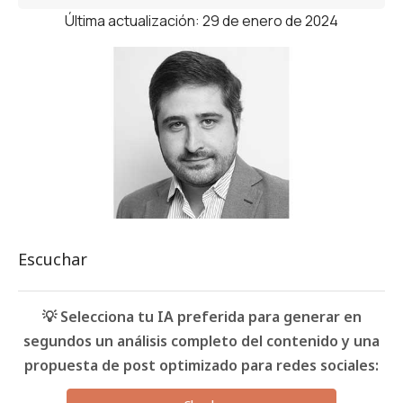
Última actualización: 29 de enero de 2024
Escuchar
💡 Selecciona tu IA preferida para generar en
segundos un análisis completo del contenido y una
propuesta de post optimizado para redes sociales: