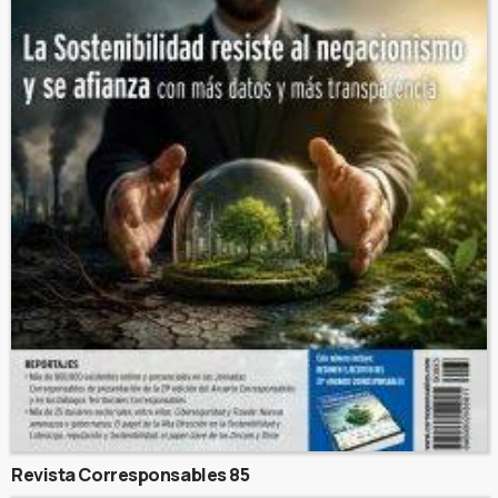
Revista Corresponsables 85