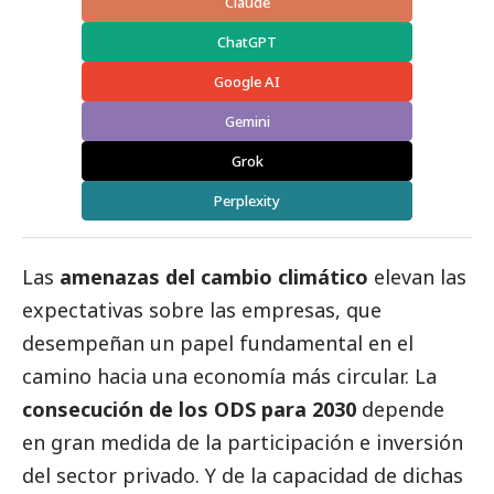
Claude
ChatGPT
Google AI
Gemini
Grok
Perplexity
Las
amenazas del cambio climático
elevan las
expectativas sobre las empresas, que
desempeñan un papel fundamental en el
camino hacia una economía más circular. La
consecución de los ODS para 2030
depende
en gran medida de la participación e inversión
del sector privado. Y de la capacidad de dichas