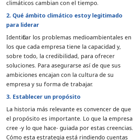
climáticos cambian con el tiempo.
2. Qué ámbito climático estoy legitimado
para liderar
Identificar los problemas medioambientales en
los que cada empresa tiene la capacidad y,
sobre todo, la credibilidad, para ofrecer
soluciones. Para asegurarse así de que sus
ambiciones encajan con la cultura de su
empresa y su forma de trabajar.
3. Establecer un propósito
La historia más relevante es convencer de que
el propósito es importante. Lo que la empresa
cree -y lo que hace- guiada por estas creencias.
Cómo esta estrategia está rindiendo cuentas