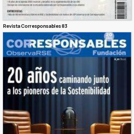
Revista Corresponsables 83