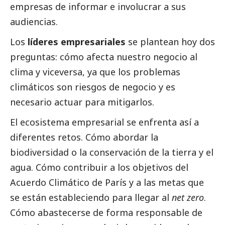
empresas de informar e involucrar a sus
audiencias.
Los
líderes empresariales
se plantean hoy dos
preguntas: cómo afecta nuestro negocio al
clima y viceversa, ya que los problemas
climáticos son riesgos de negocio y es
necesario actuar para mitigarlos.
El ecosistema empresarial se enfrenta así a
diferentes retos. Cómo abordar la
biodiversidad o la conservación de la tierra y el
agua. Cómo contribuir a los objetivos del
Acuerdo Climático de París y a las metas que
se están estableciendo para llegar al
net zero
.
Cómo abastecerse de forma responsable de