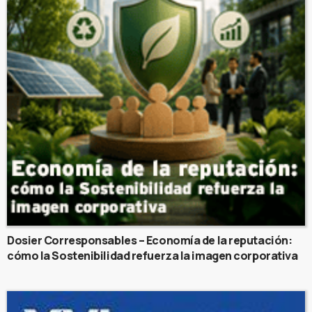
Dosier Corresponsables – Economía de la reputación:
cómo la Sostenibilidad refuerza la imagen corporativa