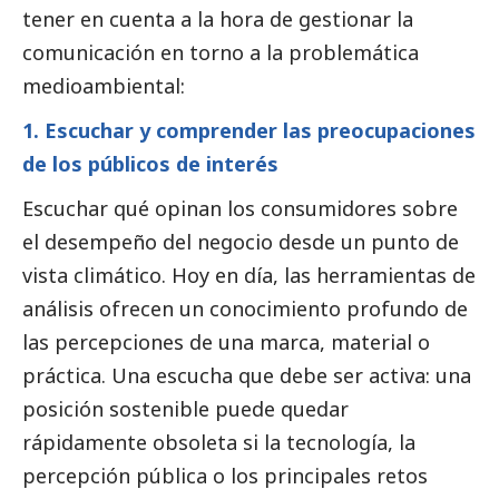
tener en cuenta a la hora de gestionar la
comunicación en torno a la problemática
medioambiental:
1. Escuchar y comprender las preocupaciones
de los públicos de interés
Escuchar qué opinan los consumidores sobre
el desempeño del negocio desde un punto de
vista climático. Hoy en día, las herramientas de
análisis ofrecen un conocimiento profundo de
las percepciones de una marca, material o
práctica. Una escucha que debe ser activa: una
posición sostenible puede quedar
rápidamente obsoleta si la tecnología, la
percepción pública o los principales retos