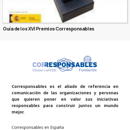
Guía de los XVI Premios Corresponsables
Corresponsables es el aliado de referencia en
comunicación de las organizaciones y personas
que quieren poner en valor sus iniciativas
responsables para construir juntos un mundo
mejor.
Corresponsables en España