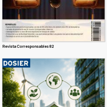
Revista Corresponsables 82