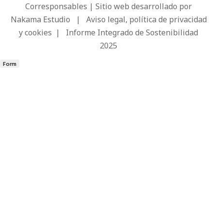
Corresponsables | Sitio web desarrollado por
Nakama Estudio
|
Aviso legal, política de privacidad
y cookies
|
Informe Integrado de Sostenibilidad
2025
Form