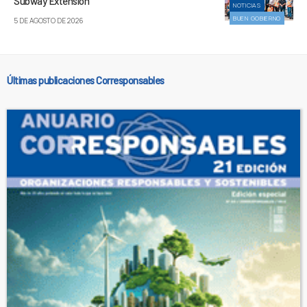
Subway Extension
NOTICIAS
BUEN GOBIERNO
5 DE AGOSTO DE 2026
Últimas publicaciones Corresponsables