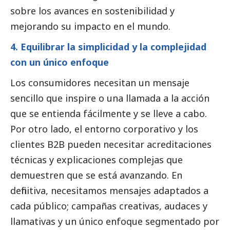
sobre los avances en sostenibilidad y
mejorando su impacto en el mundo.
4. Equilibrar la simplicidad y la complejidad
con un único enfoque
Los consumidores necesitan un mensaje
sencillo que inspire o una llamada a la acción
que se entienda fácilmente y se lleve a cabo.
Por otro lado, el entorno corporativo y los
clientes B2B pueden necesitar acreditaciones
técnicas y explicaciones complejas que
demuestren que se está avanzando. En
definitiva, necesitamos mensajes adaptados a
cada público; campañas creativas, audaces y
llamativas y un único enfoque segmentado por