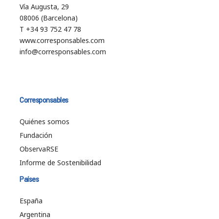
Vía Augusta, 29
08006 (Barcelona)
T +34 93 752 47 78
www.corresponsables.com
info@corresponsables.com
Corresponsables
Quiénes somos
Fundación
ObservaRSE
Informe de Sostenibilidad
Países
España
Argentina