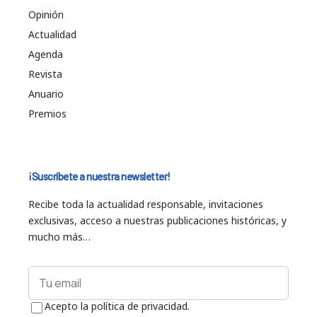
Opinión
Actualidad
Agenda
Revista
Anuario
Premios
¡Suscríbete a nuestra newsletter!
Recibe toda la actualidad responsable, invitaciones
exclusivas, acceso a nuestras publicaciones históricas, y
mucho más…
Acepto la política de privacidad.