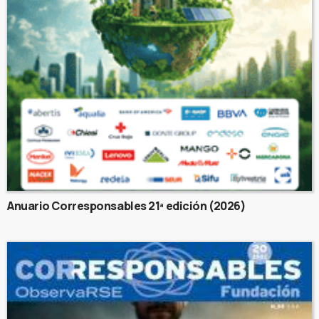
Anuario Corresponsables 21ª edición (2026)