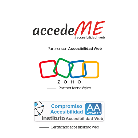
Partners en
Accesibilidad Web
Partner tecnológico
Certificado accesibilidad web