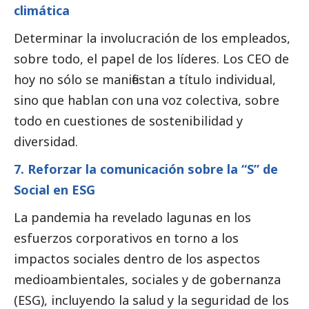
climática
Determinar la involucración de los empleados,
sobre todo, el papel de los líderes. Los CEO de
hoy no sólo se manifiestan a título individual,
sino que hablan con una voz colectiva, sobre
todo en cuestiones de sostenibilidad y
diversidad.
7. Reforzar la comunicación sobre la “S” de
Social
en ESG
La pandemia ha revelado lagunas en los
esfuerzos corporativos en torno a los
impactos sociales dentro de los aspectos
medioambientales, sociales y de gobernanza
(ESG), incluyendo la salud y la seguridad de los