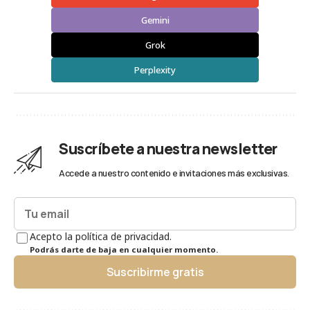
Gemini
Grok
Perplexity
Suscríbete a nuestra newsletter
Accede a nuestro contenido e invitaciones más exclusivas.
Acepto la política de privacidad.
Podrás darte de baja en cualquier momento.
Suscribirme gratis