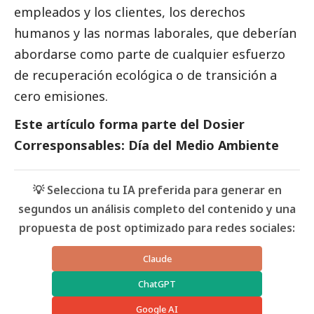
empleados y los clientes, los derechos
humanos y las normas laborales, que deberían
abordarse como parte de cualquier esfuerzo
de recuperación ecológica o de transición a
cero emisiones.
Este artículo forma parte del
Dosier
Corresponsables: Día del Medio Ambiente
💡 Selecciona tu IA preferida para generar en
segundos un análisis completo del contenido y una
propuesta de post optimizado para redes sociales:
Claude
ChatGPT
Google AI