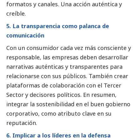
formatos y canales. Una acción auténtica y
creíble.
5. La transparencia como palanca de
comunicación
Con un consumidor cada vez más consciente y
responsable, las empresas deben desarrollar
narrativas auténticas y transparentes para
relacionarse con sus públicos. También crear
plataformas de colaboración con el
Tercer
Sector
y decisores políticos. En resumen,
integrar la sostenibilidad en el
buen gobierno
corporativo, como atributo clave en su
reputación.
6. Implicar a los líderes en la defensa