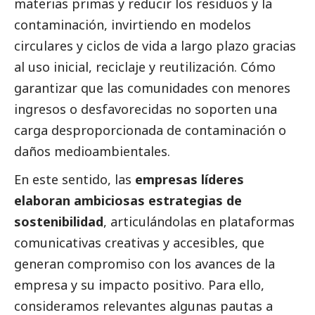
materias primas y reducir los residuos y la
contaminación, invirtiendo en modelos
circulares y ciclos de vida a largo plazo gracias
al uso inicial, reciclaje y reutilización. Cómo
garantizar que las comunidades con menores
ingresos o desfavorecidas no soporten una
carga desproporcionada de contaminación o
daños medioambientales.
En este sentido, las
empresas líderes
elaboran ambiciosas estrategias de
sostenibilidad
, articulándolas en plataformas
comunicativas creativas y accesibles, que
generan compromiso con los avances de la
empresa y su impacto positivo. Para ello,
consideramos relevantes algunas pautas a