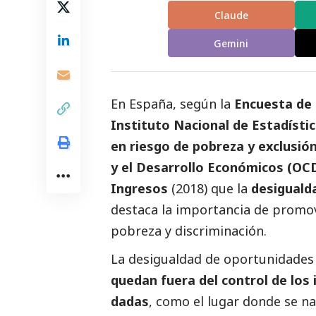
Claude
Gemini
En España, según la
Encuesta de 
Instituto Nacional de Estadísti
en riesgo de pobreza y exclusió
y el Desarrollo Económicos (OC
Ingresos
(2018) que la
desiguald
destaca la importancia de promove
pobreza y discriminación.
La desigualdad de oportunidades 
quedan fuera del control de los 
dadas
, como el lugar donde se na