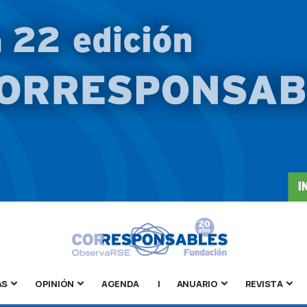
AS
OPINIÓN
AGENDA
|
ANUARIO
REVISTA