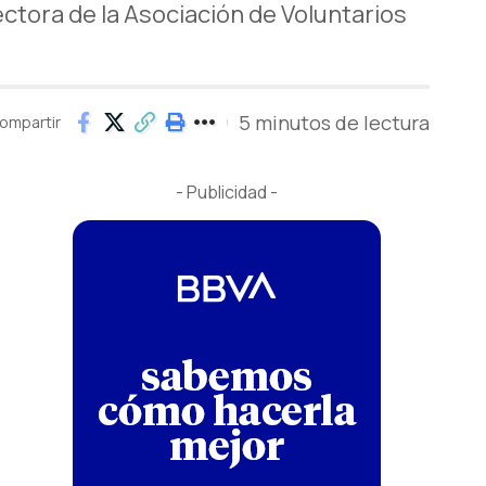
ectora de la Asociación de Voluntarios
5 minutos de lectura
ompartir
- Publicidad -