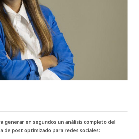
ara generar en segundos un análisis completo del
 de post optimizado para redes sociales: