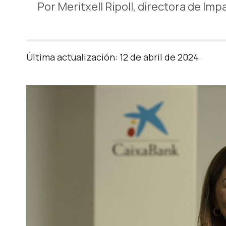
Por Meritxell Ripoll, directora de Im
Última actualización: 12 de abril de 2024