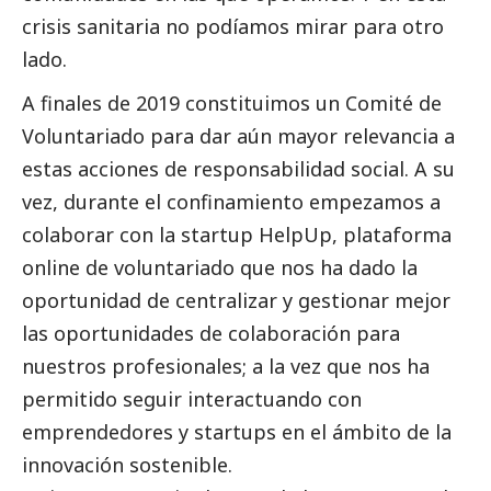
crisis sanitaria no podíamos mirar para otro
lado.
A finales de 2019 constituimos un Comité de
Voluntariado para dar aún mayor relevancia a
estas acciones de responsabilidad
social
. A su
vez, durante el confinamiento empezamos a
colaborar con la startup HelpUp, plataforma
online de voluntariado que nos ha dado la
oportunidad de centralizar y gestionar mejor
las oportunidades de colaboración para
nuestros profesionales; a la vez que nos ha
permitido seguir interactuando con
emprendedores y startups en el ámbito de la
innovación sostenible.