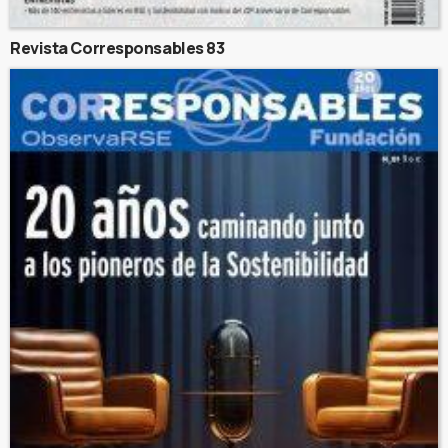
Revista Corresponsables 83