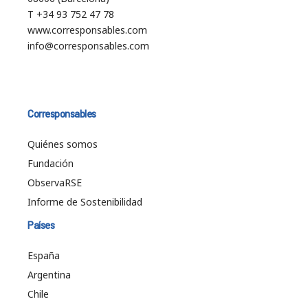
T +34 93 752 47 78
www.corresponsables.com
info@corresponsables.com
Corresponsables
Quiénes somos
Fundación
ObservaRSE
Informe de Sostenibilidad
Países
España
Argentina
Chile