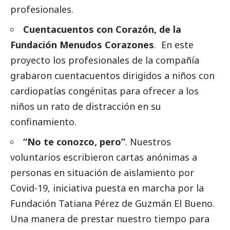
profesionales.
Cuentacuentos con Corazón, de la
Fundación Menudos Corazones
. En este
proyecto los profesionales de la compañía
grabaron cuentacuentos dirigidos a niños con
cardiopatías congénitas para ofrecer a los
niños un rato de distracción en su
confinamiento.
“No te conozco, pero”
. Nuestros
voluntarios escribieron cartas anónimas a
personas en situación de aislamiento por
Covid-19, iniciativa puesta en marcha por la
Fundación Tatiana Pérez de Guzmán El Bueno.
Una manera de prestar nuestro tiempo para