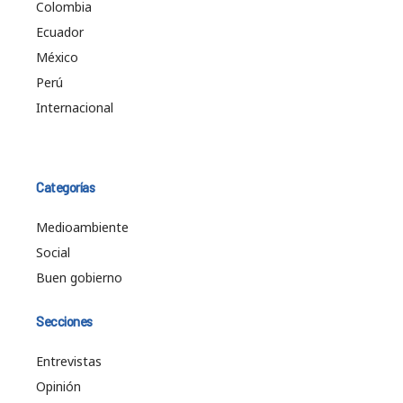
Colombia
Ecuador
México
Perú
Internacional
Categorías
Medioambiente
Social
Buen gobierno
Secciones
Entrevistas
Opinión