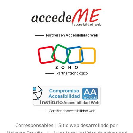
Partners en
Accesibilidad Web
Partner tecnológico
Certificado accesibilidad web
Corresponsables | Sitio web desarrollado por