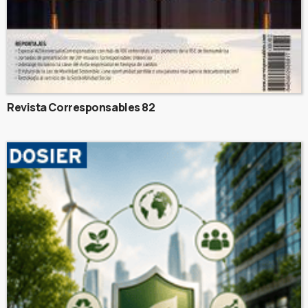
Revista Corresponsables 82