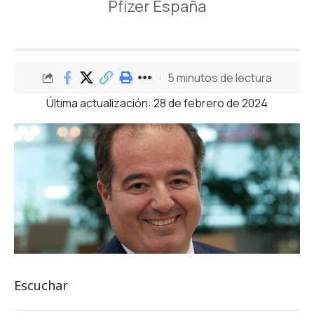
Pfizer España
5 minutos de lectura
Última actualización: 28 de febrero de 2024
Escuchar