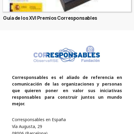
Guía de los XVI Premios Corresponsables
Corresponsables es el aliado de referencia en
comunicación de las organizaciones y personas
que quieren poner en valor sus iniciativas
responsables para construir juntos un mundo
mejor.
Corresponsables en España
Vía Augusta, 29
08006 (Barcelona)