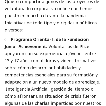
Quiero compartir algunos de los proyectos de
voluntariado corporativo online que hemos
puesto en marcha durante la pandemia.
Iniciativas de todo tipo y dirigidas a públicos
diversos:
Programa Orienta-T, de la Fundación
Junior Achievement.
Voluntarios de
Pfizer
apoyaron con su experiencia a jóvenes entre
13 y 17 años con píldoras y vídeos formativos
sobre cómo desarrollar habilidades y
competencias esenciales para su formación y
adaptación a un nuevo modelo de aprendizaje.
Inteligencia Artificial, gestión del tiempo o
cómo afrontar una situación de crisis fueron
algunas de las charlas impartidas por nuestros