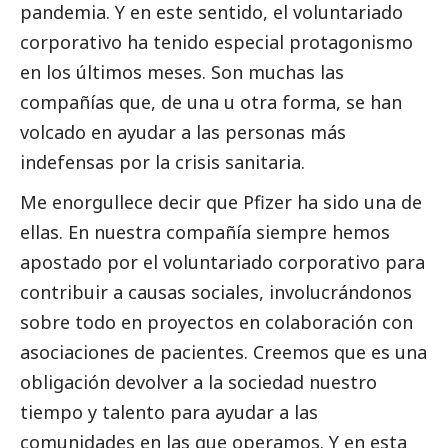
pandemia. Y en este sentido, el voluntariado
corporativo ha tenido especial protagonismo
en los últimos meses. Son muchas las
compañías que, de una u otra forma, se han
volcado en ayudar a las personas más
indefensas por la crisis sanitaria.
Me enorgullece decir que
Pfizer
ha sido una de
ellas. En nuestra compañía siempre hemos
apostado por el voluntariado corporativo para
contribuir a causas sociales, involucrándonos
sobre todo en proyectos en colaboración con
asociaciones de pacientes. Creemos que es una
obligación devolver a la sociedad nuestro
tiempo y talento para ayudar a las
comunidades en las que operamos. Y en esta