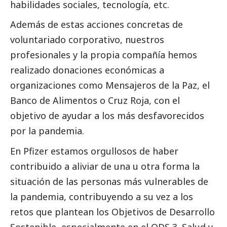
habilidades sociales, tecnología, etc.
Además de estas acciones concretas de
voluntariado corporativo, nuestros
profesionales y la propia compañía hemos
realizado donaciones económicas a
organizaciones como Mensajeros de la Paz, el
Banco de Alimentos o Cruz Roja, con el
objetivo de ayudar a los más desfavorecidos
por la pandemia.
En
Pfizer
estamos orgullosos de haber
contribuido a aliviar de una u otra forma la
situación de las personas más vulnerables de
la pandemia, contribuyendo a su vez a los
retos que plantean los Objetivos de Desarrollo