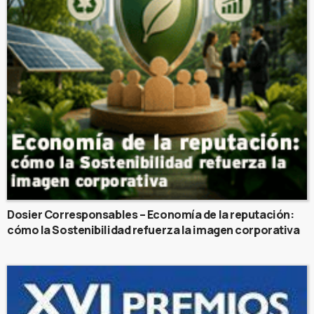
Dosier Corresponsables – Economía de la reputación:
cómo la Sostenibilidad refuerza la imagen corporativa