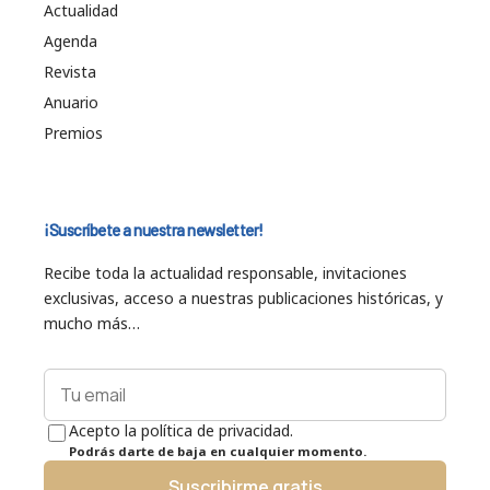
Actualidad
Agenda
Revista
Anuario
Premios
¡Suscríbete a nuestra newsletter!
Recibe toda la actualidad responsable, invitaciones
exclusivas, acceso a nuestras publicaciones históricas, y
mucho más…
Acepto la política de privacidad.
Podrás darte de baja en cualquier momento.
Suscribirme gratis