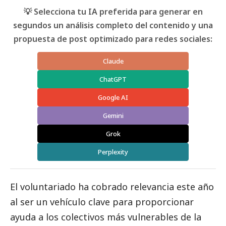
💡 Selecciona tu IA preferida para generar en
segundos un análisis completo del contenido y una
propuesta de post optimizado para redes sociales:
Claude
ChatGPT
Google AI
Gemini
Grok
Perplexity
El voluntariado ha cobrado relevancia este año
al ser un vehículo clave para proporcionar
ayuda a los colectivos más vulnerables de la