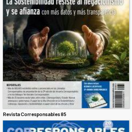
Revista Corresponsables 85