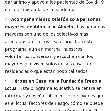
dar ánimo y apoyo a los pacientes de Covid-19
en la primera ola de la pandemia.
Acompañamiento telefónico a personas
mayores, de Adopta un Abuelo
. Las personas
mayores son uno de los colectivos más
afectados por la crisis sanitaria. Con este
programa, aún en marcha, nuestros
voluntarios conversan y escuchan con los
mayores que viven solos en sus casas, en
residencias o que están hospitalizados.
Héroes en Casa, de la Fundación Freno al
Ictus
. Este programa educativo se centra en
informar y enseñar al colectivo de jóvenes qué
es el ictus, factores de riesgo, cómo se puede
prevenir, cómo detectarlo y cómo actuar. El