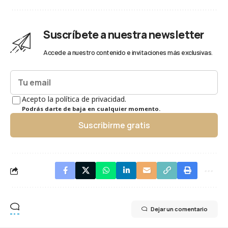
Suscríbete a nuestra newsletter
Accede a nuestro contenido e invitaciones más exclusivas.
Acepto la política de privacidad.
Podrás darte de baja en cualquier momento.
Suscribirme gratis
Dejar un comentario