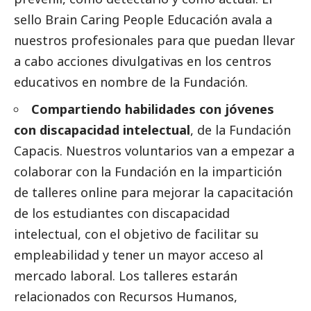
sello Brain Caring People Educación avala a
nuestros profesionales para que puedan llevar
a cabo acciones divulgativas en los centros
educativos en nombre de la Fundación.
Compartiendo habilidades con jóvenes
con discapacidad intelectual
, de la Fundación
Capacis. Nuestros voluntarios van a empezar a
colaborar con la Fundación en la impartición
de talleres online para mejorar la capacitación
de los estudiantes con discapacidad
intelectual, con el objetivo de facilitar su
empleabilidad y tener un mayor acceso al
mercado laboral. Los talleres estarán
relacionados con Recursos Humanos,