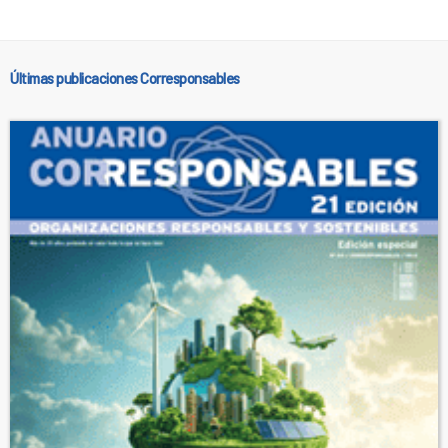
Últimas publicaciones Corresponsables