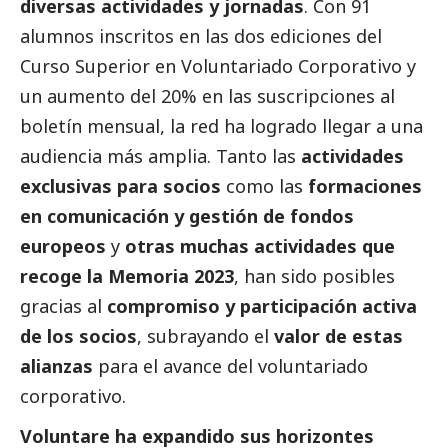
diversas actividades y jornadas
. Con 91
alumnos inscritos en las dos ediciones del
Curso Superior en Voluntariado Corporativo y
un aumento del 20% en las suscripciones al
boletín mensual, la red ha logrado llegar a una
audiencia más amplia. Tanto las
actividades
exclusivas para socios
como las
formaciones
en comunicación y gestión de fondos
europeos
y
otras muchas actividades que
recoge la
Memoria 2023
, han sido posibles
gracias al
compromiso y participación activa
de los socios
, subrayando el
valor de estas
alianzas
para el avance del voluntariado
corporativo.
Voluntare ha expandido sus horizontes