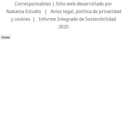
Corresponsables | Sitio web desarrollado por
Nakama Estudio
|
Aviso legal, política de privacidad
y cookies
|
Informe Integrado de Sostenibilidad
2025
Form