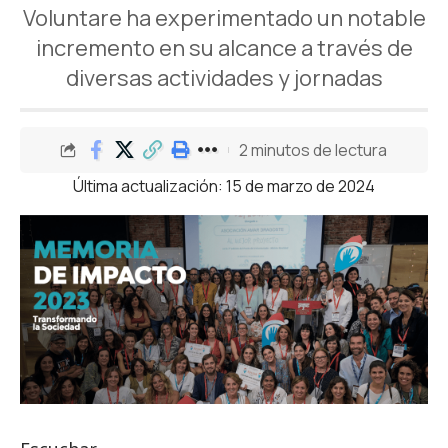
Voluntare ha experimentado un notable
incremento en su alcance a través de
diversas actividades y jornadas
2 minutos de lectura
Última actualización: 15 de marzo de 2024