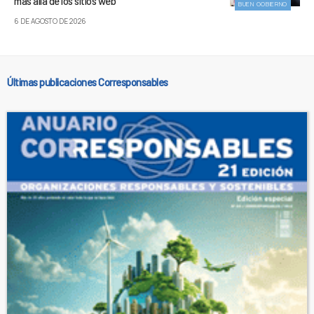
más allá de los sitios web
BUEN GOBIERNO
6 DE AGOSTO DE 2026
Últimas publicaciones Corresponsables