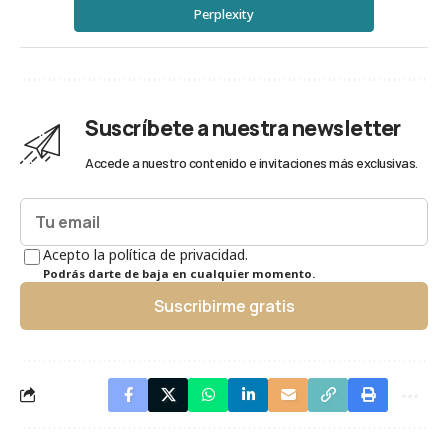
Perplexity
Suscríbete a nuestra newsletter
Accede a nuestro contenido e invitaciones más exclusivas.
Acepto la política de privacidad.
Podrás darte de baja en cualquier momento.
Suscribirme gratis