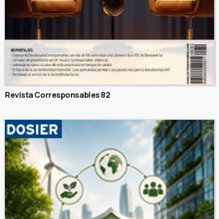
Revista Corresponsables 82