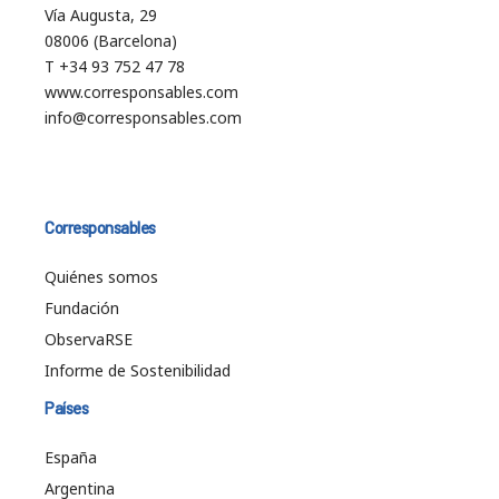
Vía Augusta, 29
08006 (Barcelona)
T +34 93 752 47 78
www.corresponsables.com
info@corresponsables.com
Corresponsables
Quiénes somos
Fundación
ObservaRSE
Informe de Sostenibilidad
Países
España
Argentina