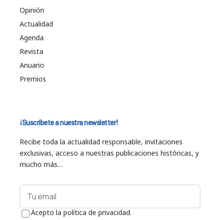
Opinión
Actualidad
Agenda
Revista
Anuario
Premios
¡Suscríbete a nuestra newsletter!
Recibe toda la actualidad responsable, invitaciones
exclusivas, acceso a nuestras publicaciones históricas, y
mucho más…
Acepto la política de privacidad.