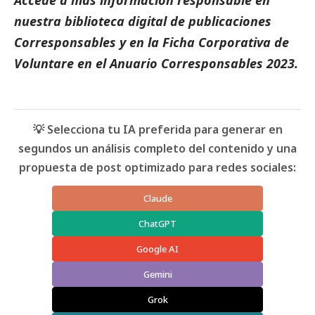
nuestra biblioteca digital de
publicaciones
Corresponsables
y en la
Ficha Corporativa de
Voluntare
en el
Anuario Corresponsables
2023.
💡 Selecciona tu IA preferida para generar en
segundos un análisis completo del contenido y una
propuesta de post optimizado para redes sociales:
Claude
ChatGPT
Google AI
Gemini
Grok