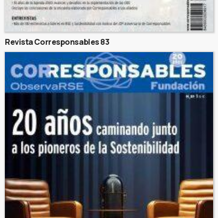
Revista Corresponsables 83