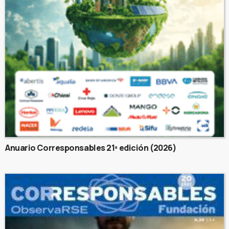
Anuario Corresponsables 21ª edición (2026)