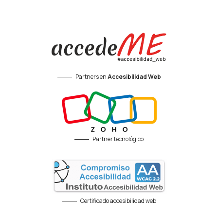
Partners en
Accesibilidad Web
Partner tecnológico
Certificado accesibilidad web