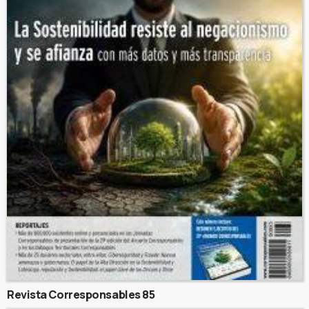
Revista Corresponsables 85