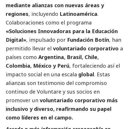
mediante alianzas con nuevas áreas y
regiones
, incluyendo
Latinoamérica
.
Colaboraciones como el programa
«Soluciones Innovadoras para la Educación
Digital»
, impulsado por
Fundación Botín
, han
permitido llevar el
voluntariado corporativo
a
países como
Argentina, Brasil, Chile,
Colombia, México y Perú
, fortaleciendo así el
impacto
social
en una escala
global
. Estas
alianzas son testimonio del compromiso
continuo de Voluntare y sus socios en
promover un
voluntariado corporativo más
inclusivo y diverso, reafirmando su papel
como líderes en el campo.
Accede a más información responsable en