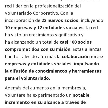
red líder en la profesionalización del
Voluntariado Corporativo. Con la
incorporación de
22 nuevos socios
, incluyendo
10 empresas y 12 entidades sociales
, la red
ha visto un crecimiento significativo y
ha alcanzando un total de
casi 100 socios
comprometidos con su misión
. Estas alianzas
han fortalecido aún más la
colaboración entre
empresas y entidades sociales
,
impulsando
la difusión de conocimientos y herramientas
para el voluntariado.
Además del aumento en la membresía,
Voluntare ha experimentado un
notable
incremento en su alcance a través de