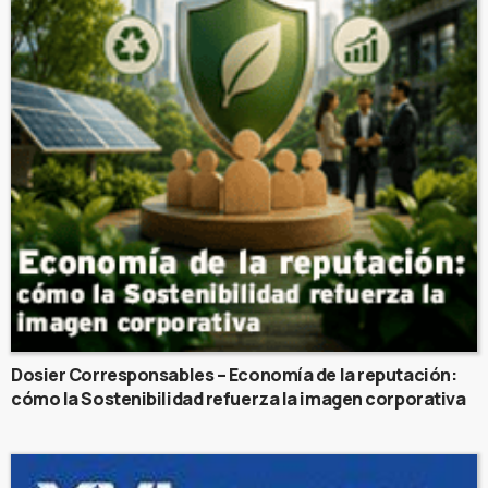
Dosier Corresponsables – Economía de la reputación:
cómo la Sostenibilidad refuerza la imagen corporativa