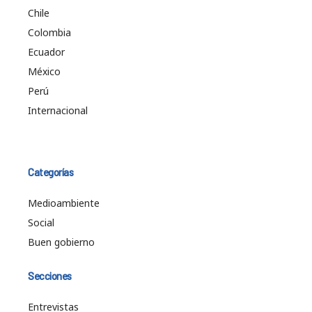
Chile
Colombia
Ecuador
México
Perú
Internacional
Categorías
Medioambiente
Social
Buen gobierno
Secciones
Entrevistas