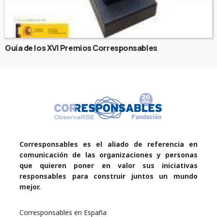
Guía de los XVI Premios Corresponsables
Corresponsables es el aliado de referencia en
comunicación de las organizaciones y personas
que quieren poner en valor sus iniciativas
responsables para construir juntos un mundo
mejor.
Corresponsables en España