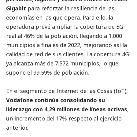
Gigabit
para reforzar la resiliencia de las
economías en las que opera. Para ello, la
operadora prevé ampliar la cobertura de 5G
real al 46% de la población, llegando a 1.000
municipios a finales de 2022, mejorando así la
calidad de red de sus clientes. La cobertura 4G
ya alcanza más de 7.572 municipios, lo que
supone el 99,59% de población.
En el segmento de Internet de las Cosas (IoT),
Vodafone continúa consolidando su
liderazgo con 4,29 millones de líneas activas
,
un incremento del 17% respecto al ejercicio
anterior.