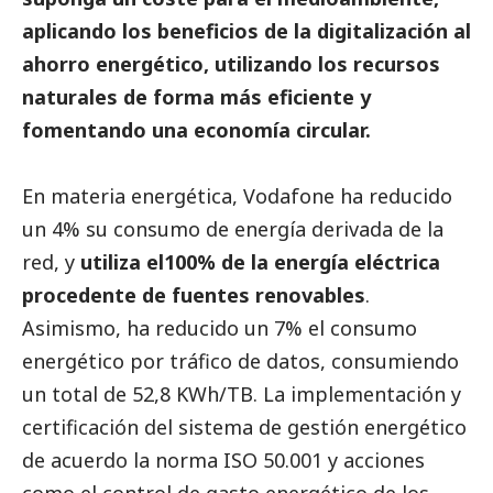
aplicando los beneficios de la digitalización al
ahorro energético, utilizando los recursos
naturales de forma más eficiente y
fomentando una economía circular.
En materia energética, Vodafone ha reducido
un 4% su consumo de energía derivada de la
red, y
utiliza el100% de la energía eléctrica
procedente de fuentes renovables
.
Asimismo, ha reducido un 7% el consumo
energético por tráfico de datos, consumiendo
un total de 52,8 KWh/TB. La implementación y
certificación del sistema de gestión energético
de acuerdo la norma ISO 50.001 y acciones