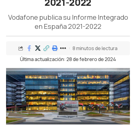
2021-2022
Vodafone publica su Informe Integrado
en España 2021-2022
8 minutos de lectura
Última actualización: 28 de febrero de 2024