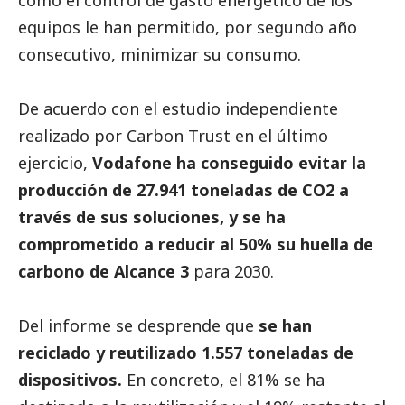
como el control de gasto energético de los
equipos le han permitido, por segundo año
consecutivo, minimizar su consumo.
De acuerdo con el estudio independiente
realizado por Carbon Trust en el último
ejercicio,
Vodafone ha conseguido evitar la
producción de 27.941 toneladas de CO2 a
través de sus soluciones, y se ha
comprometido a reducir al 50% su huella de
carbono de Alcance 3
para 2030.
Del informe se desprende que
se han
reciclado y reutilizado 1.557 toneladas de
dispositivos.
En concreto, el 81% se ha