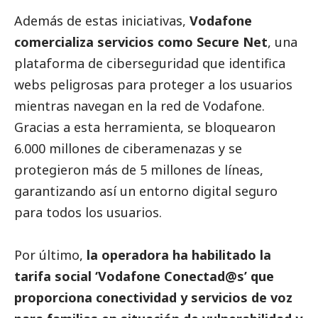
Además de estas iniciativas,
Vodafone
comercializa servicios como Secure Net
, una
plataforma de ciberseguridad que identifica
webs peligrosas para proteger a los usuarios
mientras navegan en la red de Vodafone.
Gracias a esta herramienta, se bloquearon
6.000 millones de ciberamenazas y se
protegieron más de 5 millones de líneas,
garantizando así un entorno digital seguro
para todos los usuarios.
Por último,
la operadora ha habilitado la
tarifa
social
‘Vodafone Conectad@s’ que
proporciona conectividad y servicios de voz