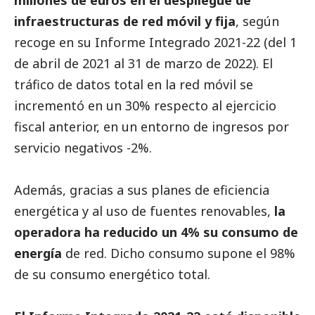
millones de euros en el despliegue de
infraestructuras de red móvil y fija
, según
recoge en su Informe Integrado 2021-22 (del 1
de abril de 2021 al 31 de marzo de 2022). El
tráfico de datos total en la red móvil se
incrementó en un 30% respecto al ejercicio
fiscal anterior, en un entorno de ingresos por
servicio negativos -2%.
Además, gracias a sus planes de eficiencia
energética y al uso de fuentes renovables,
la
operadora ha reducido un 4% su consumo de
energía
de red. Dicho consumo supone el 98%
de su consumo energético total.