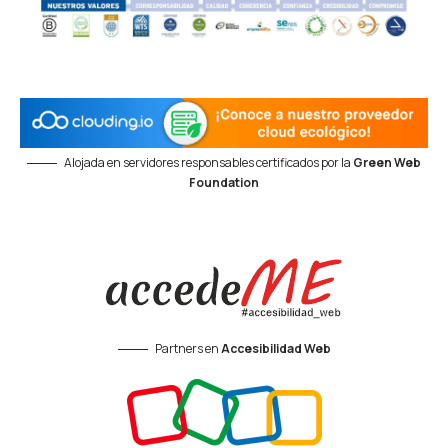
Alojada en servidores responsables certificados por la
Green Web
Foundation
Partners en
Accesibilidad Web