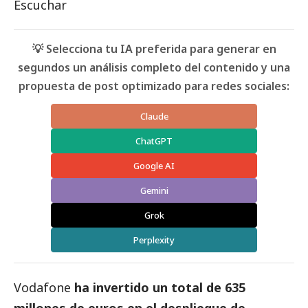
Escuchar
💡 Selecciona tu IA preferida para generar en
segundos un análisis completo del contenido y una
propuesta de post optimizado para redes sociales:
Claude
ChatGPT
Google AI
Gemini
Grok
Perplexity
Vodafone
ha invertido un total de 635