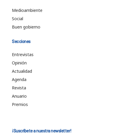
Medioambiente
Social
Buen gobierno
Secciones
Entrevistas
Opinión
Actualidad
Agenda
Revista
Anuario
Premios
¡Suscríbete a nuestra newsletter!