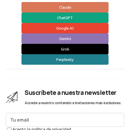
Claude
ChatGPT
Google AI
Gemini
Grok
Perplexity
Suscríbete a nuestra newsletter
Accede a nuestro contenido e invitaciones más exclusivas.
Acepto la política de privacidad.