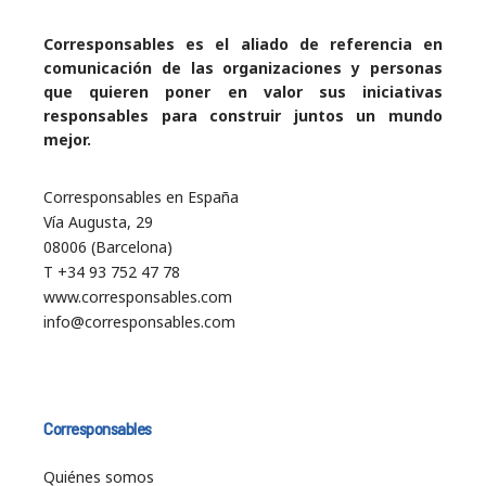
Corresponsables es el aliado de referencia en
comunicación de las organizaciones y personas
que quieren poner en valor sus iniciativas
responsables para construir juntos un mundo
mejor.
Corresponsables en España
Vía Augusta, 29
08006 (Barcelona)
T +34 93 752 47 78
www.corresponsables.com
info@corresponsables.com
Corresponsables
Quiénes somos