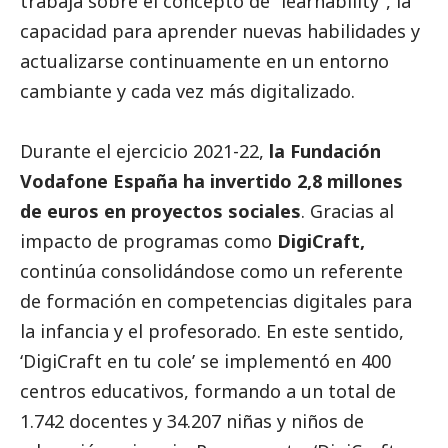
trabaja sobre el concepto de “learnability”, la
capacidad para aprender nuevas habilidades y
actualizarse continuamente en un entorno
cambiante y cada vez más digitalizado.
Durante el ejercicio 2021-22,
la Fundación
Vodafone España ha invertido 2,8 millones
de euros en proyectos sociales
. Gracias al
impacto de programas como
DigiCraft,
continúa consolidándose como un referente
de formación en competencias digitales para
la infancia y el profesorado. En este sentido,
‘DigiCraft en tu cole’ se implementó en 400
centros educativos, formando a un total de
1.742 docentes y 34.207 niñas y niños de