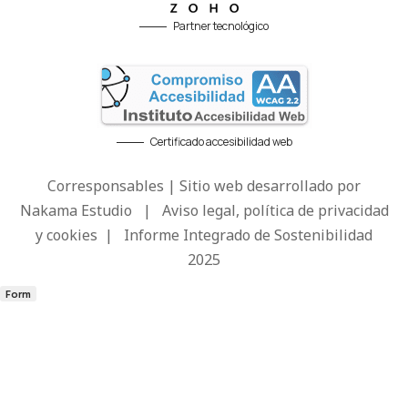
Partner tecnológico
Certificado accesibilidad web
Corresponsables | Sitio web desarrollado por
Nakama Estudio
|
Aviso legal, política de privacidad
y cookies
|
Informe Integrado de Sostenibilidad
2025
Form