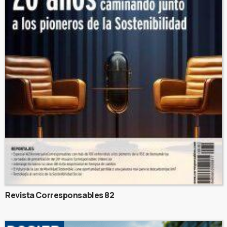
Revista Corresponsables 82