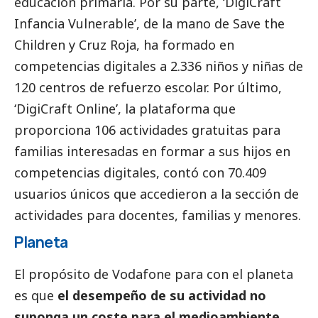
educación primaria. Por su parte, ‘DigiCraft
Infancia Vulnerable’, de la mano de Save the
Children y Cruz Roja, ha formado en
competencias digitales a 2.336 niños y niñas de
120 centros de refuerzo escolar. Por último,
‘DigiCraft Online’, la plataforma que
proporciona 106 actividades gratuitas para
familias interesadas en formar a sus hijos en
competencias digitales, contó con 70.409
usuarios únicos que accedieron a la sección de
actividades para docentes, familias y menores.
Planeta
El propósito de Vodafone para con el planeta
es que
el desempeño de su actividad no
suponga un coste para el
medioambiente
,