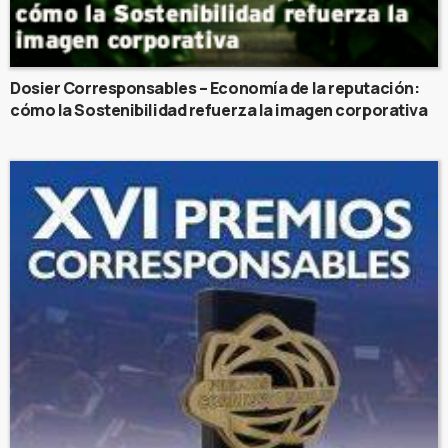
Dosier Corresponsables – Economía de la reputación:
cómo la Sostenibilidad refuerza la imagen corporativa