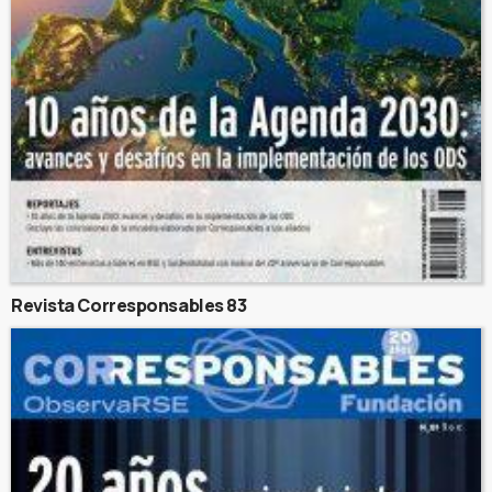
Revista Corresponsables 83