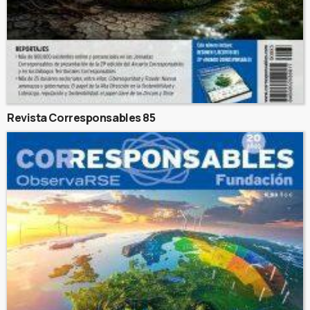
Revista Corresponsables 85