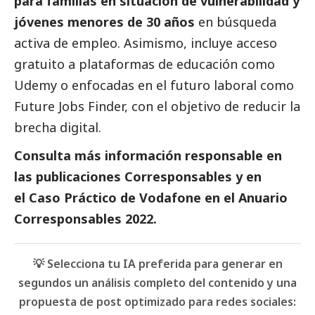
para familias en situación de vulnerabilidad y
jóvenes menores de 30 años
en búsqueda
activa de empleo. Asimismo, incluye acceso
gratuito a plataformas de educación como
Udemy o enfocadas en el futuro laboral como
Future Jobs Finder, con el objetivo de reducir la
brecha digital.
Consulta más información responsable en
las
publicaciones Corresponsables
y en
el
Caso Práctico de
Vodafone
en el
Anuario
Corresponsables
2022.
💡 Selecciona tu IA preferida para generar en
segundos un análisis completo del contenido y una
propuesta de post optimizado para redes sociales: