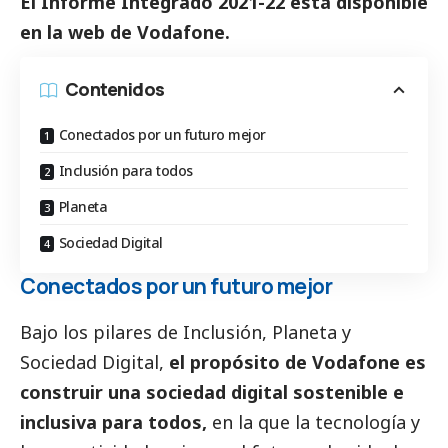
El Informe Integrado 2021-22 está disponible
en la
web de Vodafone
.
Contenidos
Conectados por un futuro mejor
Inclusión para todos
Planeta
Sociedad Digital
Conectados por un futuro mejor
Bajo los pilares de Inclusión, Planeta y
Sociedad Digital,
el propósito de Vodafone es
construir una sociedad digital sostenible e
inclusiva para todos,
en la que la tecnología y