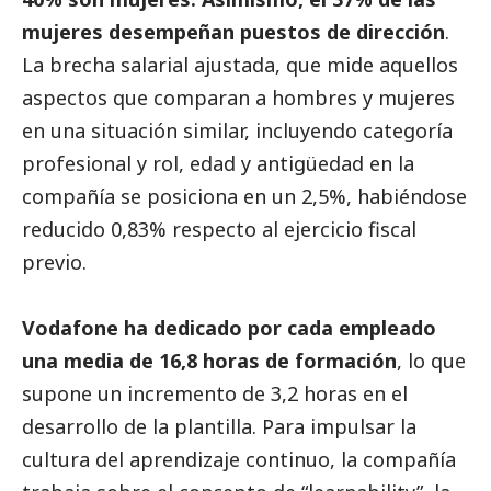
mujeres desempeñan puestos de dirección
.
La brecha salarial ajustada, que mide aquellos
aspectos que comparan a hombres y mujeres
en una situación similar, incluyendo categoría
profesional y rol, edad y antigüedad en la
compañía se posiciona en un 2,5%, habiéndose
reducido 0,83% respecto al ejercicio fiscal
previo.
Vodafone ha dedicado por cada empleado
una media de 16,8 horas de formación
, lo que
supone un incremento de 3,2 horas en el
desarrollo de la plantilla. Para impulsar la
cultura del aprendizaje continuo, la compañía