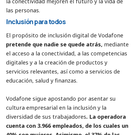
la conectividad mejoren el futuro y la vida de
las personas.
I
nclusión para todos
El propósito de inclusión digital de Vodafone
pretende que nadie se quede atrás,
mediante
el acceso a la conectividad, a las competencias
digitales y a la creación de productos y
servicios relevantes, así como a servicios de
educación, salud y finanzas.
Vodafone sigue apostando por asentar su
cultura empresarial en la inclusión y la
diversidad de sus trabajadores
. La operadora
cuenta con 3.966 empleados, de los cuales un
40% son mujeres. Asimismo, el 37% de las