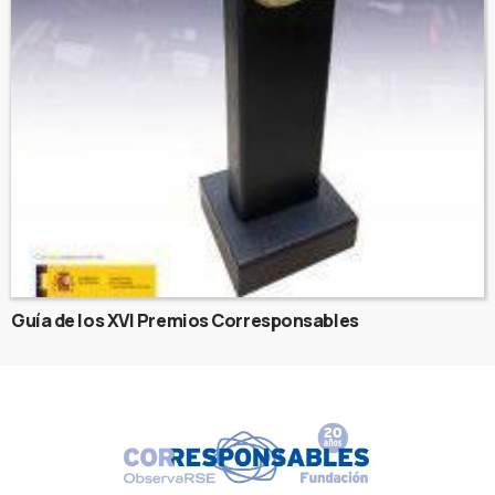
Guía de los XVI Premios Corresponsables