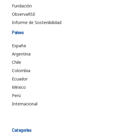
Fundación
ObservaRSE
Informe de Sostenibilidad
Países
España
Argentina
Chile
Colombia
Ecuador
México
Perú
Internacional
Categorías