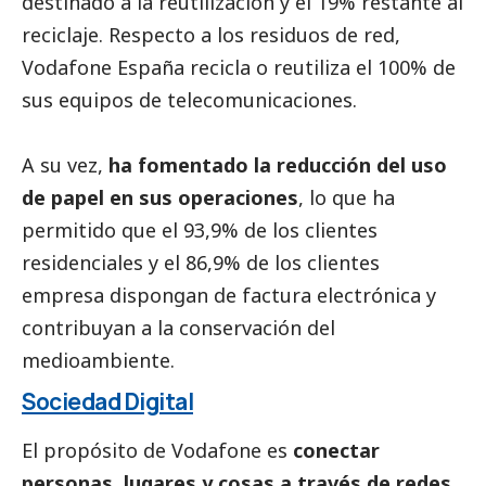
destinado a la reutilización y el 19% restante al
reciclaje. Respecto a los residuos de red,
Vodafone España recicla o reutiliza el 100% de
sus equipos de telecomunicaciones.
A su vez,
ha fomentado la reducción del uso
de papel en sus operaciones
, lo que ha
permitido que el 93,9% de los clientes
residenciales y el 86,9% de los clientes
empresa dispongan de factura electrónica y
contribuyan a la conservación del
medioambiente
.
Sociedad Digital
El propósito de Vodafone es
conectar
personas, lugares y cosas a través de redes