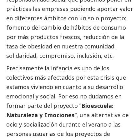
prácticas las empresas pudiendo aportar valor
en diferentes ámbitos con un solo proyecto:
fomento del cambio de hábitos de consumo
por más productos frescos, reducción de la
tasa de obesidad en nuestra comunidad,
solidaridad, compromiso, inclusión, etc.
Precisamente la infancia es uno de los
colectivos más afectados por esta crisis que
estamos viviendo en cuanto a su desarrollo
emocional y
social
. Por eso no dudamos en
formar parte del proyecto “
Bioescuela:
Naturaleza y Emociones
”, una alternativa de
ocio y socialización durante el verano a las
personas usuarias de los proyectos de