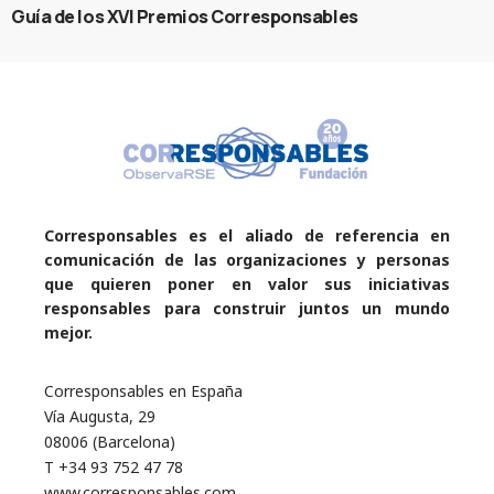
Guía de los XVI Premios Corresponsables
Corresponsables es el aliado de referencia en
comunicación de las organizaciones y personas
que quieren poner en valor sus iniciativas
responsables para construir juntos un mundo
mejor.
Corresponsables en España
Vía Augusta, 29
08006 (Barcelona)
T +34 93 752 47 78
www.corresponsables.com