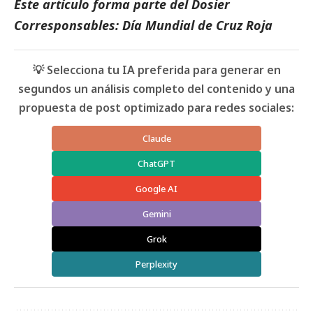
Este artículo forma parte del
Dosier
Corresponsables: Día Mundial de Cruz Roja
💡 Selecciona tu IA preferida para generar en
segundos un análisis completo del contenido y una
propuesta de post optimizado para redes sociales:
Claude
ChatGPT
Google AI
Gemini
Grok
Perplexity