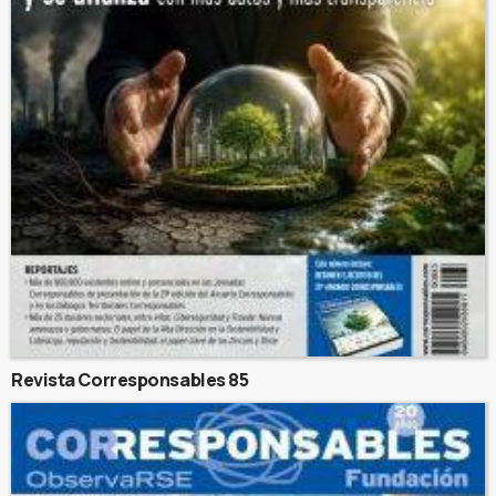
Revista Corresponsables 85