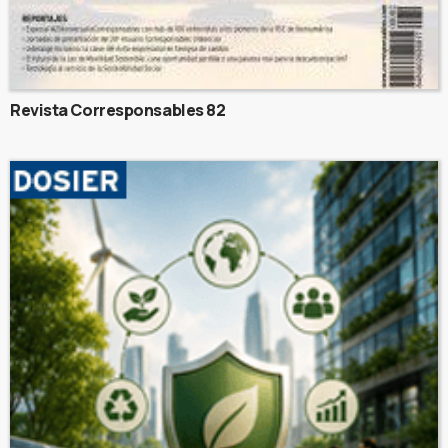
Revista Corresponsables 82