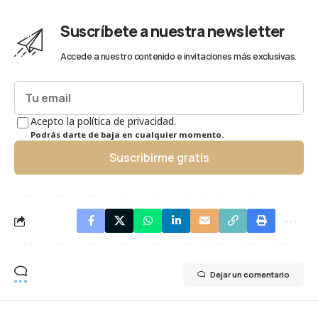
Suscríbete a nuestra newsletter
Accede a nuestro contenido e invitaciones más exclusivas.
Acepto la política de privacidad.
Podrás darte de baja en cualquier momento.
Suscribirme gratis
Dejar un comentario