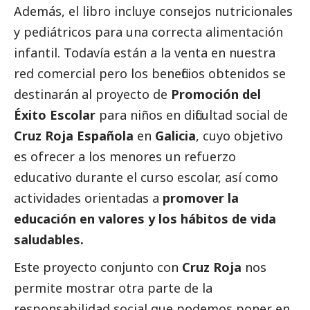
Además, el libro incluye consejos nutricionales
y pediátricos para una correcta alimentación
infantil. Todavía están a la venta en nuestra
red comercial pero los beneficios obtenidos se
destinarán al proyecto de
Promoción del
Éxito Escolar
para niños en dificultad
social
de
Cruz Roja Española
en
Galicia
, cuyo objetivo
es ofrecer a los menores un refuerzo
educativo durante el curso escolar, así como
actividades orientadas a
promover la
educación en valores y los hábitos de vida
saludables.
Este proyecto conjunto con
Cruz Roja
nos
permite mostrar otra parte de la
responsabilidad
social
que podemos poner en