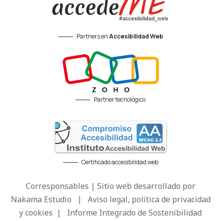
Partners en
Accesibilidad Web
Partner tecnológico
Certificado accesibilidad web
Corresponsables | Sitio web desarrollado por
Nakama Estudio
|
Aviso legal, política de privacidad
y cookies
|
Informe Integrado de Sostenibilidad