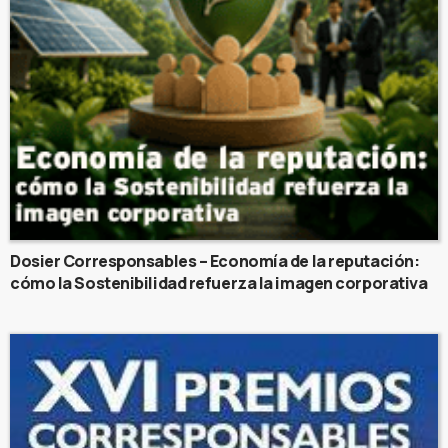
Dosier Corresponsables – Economía de la reputación:
cómo la Sostenibilidad refuerza la imagen corporativa