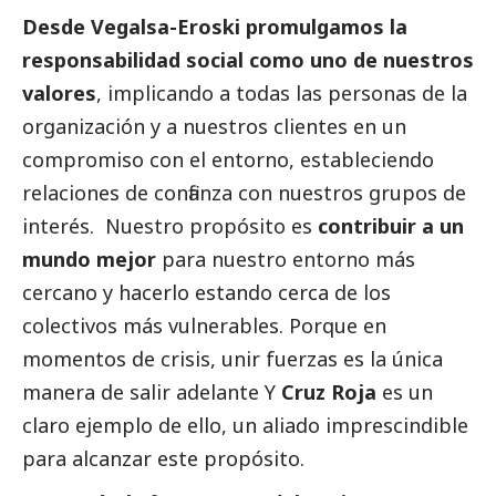
Desde
Vegalsa-Eroski
promulgamos la
responsabilidad
social
como uno de nuestros
valores
, implicando a todas las personas de la
organización y a nuestros clientes en un
compromiso con el entorno, estableciendo
relaciones de confianza con nuestros grupos de
interés. Nuestro propósito es
contribuir a un
mundo mejor
para nuestro entorno más
cercano y hacerlo estando cerca de los
colectivos más vulnerables. Porque en
momentos de crisis, unir fuerzas es la única
manera de salir adelante Y
Cruz Roja
es un
claro ejemplo de ello, un aliado imprescindible
para alcanzar este propósito.