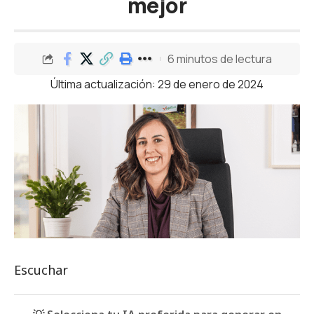
mejor
6 minutos de lectura
Última actualización: 29 de enero de 2024
Escuchar