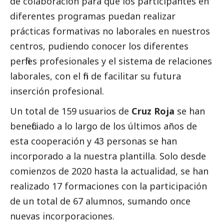
de colaboración para que los participantes en
diferentes programas puedan realizar
prácticas formativas no laborales en nuestros
centros, pudiendo conocer los diferentes
perfiles profesionales y el sistema de relaciones
laborales, con el fin de facilitar su futura
inserción profesional.
Un total de 159 usuarios de
Cruz Roja
se han
beneficiado a lo largo de los últimos años de
esta cooperación y 43 personas se han
incorporado a la nuestra plantilla. Solo desde
comienzos de 2020 hasta la actualidad, se han
realizado 17 formaciones con la participación
de un total de 67 alumnos, sumando once
nuevas incorporaciones.