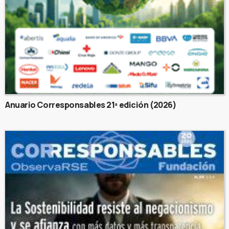
Anuario Corresponsables 21ª edición (2026)