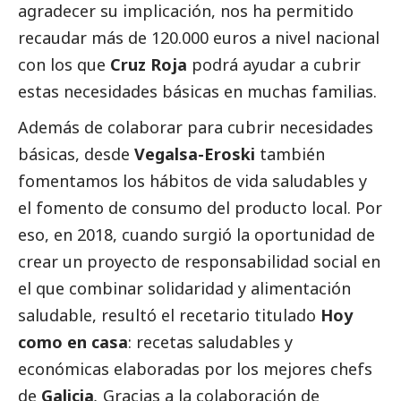
agradecer su implicación, nos ha permitido
recaudar más de 120.000 euros a nivel nacional
con los que
Cruz Roja
podrá ayudar a cubrir
estas necesidades básicas en muchas familias.
Además de colaborar para cubrir necesidades
básicas, desde
Vegalsa-Eroski
también
fomentamos los hábitos de vida saludables y
el fomento de consumo del producto local. Por
eso, en 2018, cuando surgió la oportunidad de
crear un proyecto de responsabilidad
social
en
el que combinar solidaridad y alimentación
saludable, resultó el recetario titulado
Hoy
como en casa
: recetas saludables y
económicas elaboradas por los mejores chefs
de
Galicia
.
Gracias
a la colaboración de