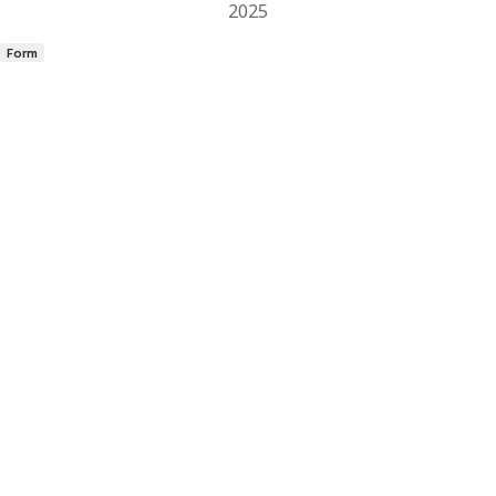
2025
Form