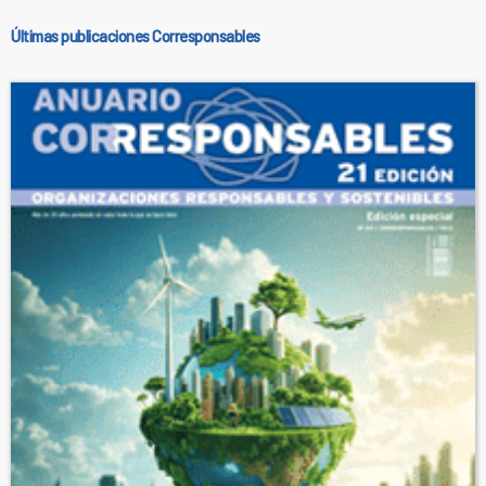
Últimas publicaciones Corresponsables