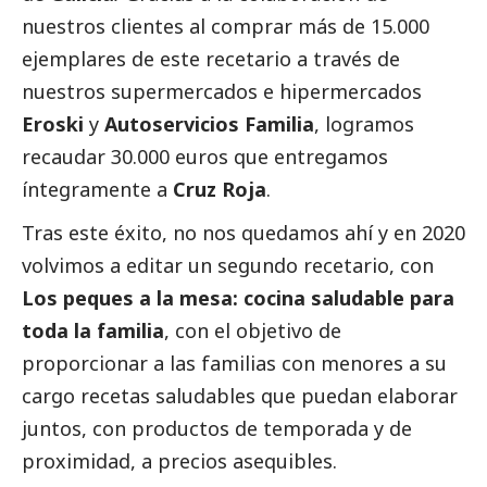
nuestros clientes al comprar más de 15.000
ejemplares de este recetario a través de
nuestros supermercados e hipermercados
Eroski
y
Autoservicios Familia
, logramos
recaudar 30.000 euros que entregamos
íntegramente a
Cruz Roja
.
Tras este éxito, no nos quedamos ahí y en 2020
volvimos a editar un segundo recetario, con
Los peques a la mesa: cocina saludable para
toda la familia
,
con el objetivo de
proporcionar a las familias con menores a su
cargo recetas saludables que puedan elaborar
juntos, con productos de temporada y de
proximidad, a precios asequibles.