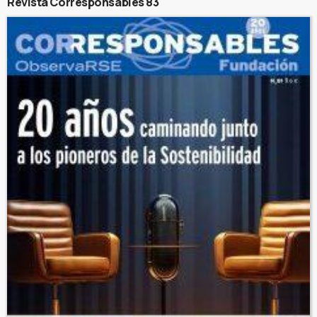
Revista Corresponsables 83