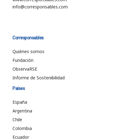
info@corresponsables.com
Corresponsables
Quiénes somos
Fundación
ObservaRSE
Informe de Sostenibilidad
Países
España
Argentina
Chile
Colombia
Ecuador