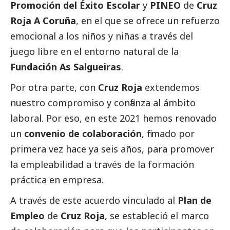
Promoción del Éxito Escolar
y
PINEO
de
Cruz
Roja A Coruña
, en el que se ofrece un refuerzo
emocional a los niños y niñas a través del
juego libre en el entorno natural de la
Fundación As Salgueiras
.
Por otra parte, con
Cruz Roja
extendemos
nuestro compromiso y confianza al ámbito
laboral. Por eso, en este 2021 hemos renovado
un
convenio de colaboración
, firmado por
primera vez hace ya seis años, para promover
la empleabilidad a través de la formación
práctica en empresa.
A través de este acuerdo vinculado al
Plan de
Empleo
de
Cruz Roja
, se estableció el marco