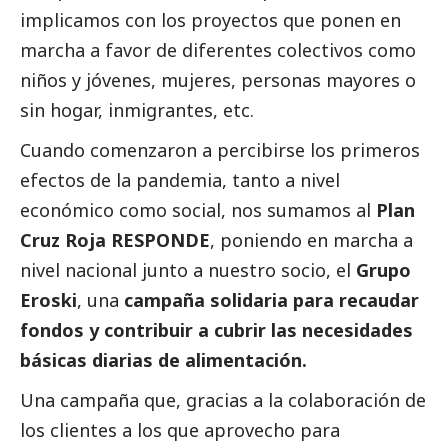
implicamos con los proyectos que ponen en
marcha a favor de diferentes colectivos como
niños y jóvenes, mujeres, personas mayores o
sin hogar, inmigrantes, etc.
Cuando comenzaron a percibirse los primeros
efectos de la pandemia, tanto a nivel
económico como
social
, nos sumamos al
Plan
Cruz Roja RESPONDE
, poniendo en marcha a
nivel nacional junto a nuestro socio, el
Grupo
Eroski
, una
campaña solidaria para recaudar
fondos y contribuir a cubrir las necesidades
básicas diarias de alimentación.
Una campaña que, gracias a la colaboración de
los clientes a los que aprovecho para