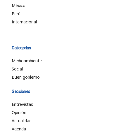
México
Perú
Internacional
Categorías
Medioambiente
Social
Buen gobierno
Secciones
Entrevistas
Opinión
Actualidad
Agenda