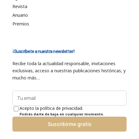
Revista
Anuario
Premios
¡Suscríbete a nuestra newsletter!
Recibe toda la actualidad responsable, invitaciones
exclusivas, acceso a nuestras publicaciones históricas, y
mucho más…
Acepto la política de privacidad.
Podrás darte de baja en cualquier momento.
Suscribirme gratis