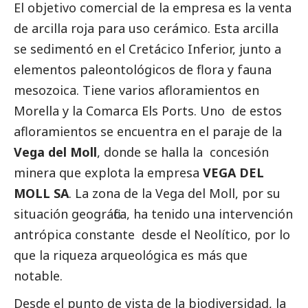
El objetivo comercial de la empresa es la venta
de arcilla roja para uso cerámico. Esta arcilla
se sedimentó en el Cretácico Inferior, junto a
elementos paleontológicos de flora y fauna
mesozoica. Tiene varios afloramientos en
Morella y la Comarca Els Ports. Uno de estos
afloramientos se encuentra en el paraje de la
Vega del Moll
, donde se halla la concesión
minera que explota la empresa
VEGA DEL
MOLL SA
. La zona de la Vega del Moll, por su
situación geográfica, ha tenido una intervención
antrópica constante desde el Neolítico, por lo
que la riqueza arqueológica es más que
notable.
Desde el punto de vista de la biodiversidad, la