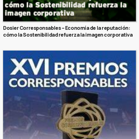
Dosier Corresponsables – Economía de la reputación:
cómo la Sostenibilidad refuerza la imagen corporativa