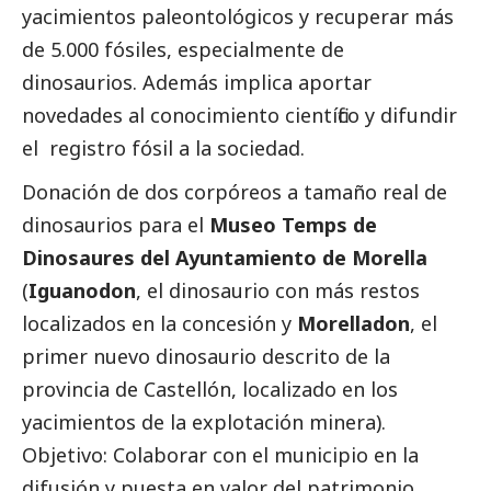
yacimientos paleontológicos y recuperar más
de 5.000 fósiles, especialmente de
dinosaurios. Además implica aportar
novedades al conocimiento científico y difundir
el registro fósil a la sociedad.
Donación de dos corpóreos a tamaño real de
dinosaurios para el
Museo Temps de
Dinosaures del Ayuntamiento de Morella
(
Iguanodon
, el dinosaurio con más restos
localizados en la concesión y
Morelladon
, el
primer nuevo dinosaurio descrito de la
provincia de Castellón, localizado en los
yacimientos de la explotación minera).
Objetivo: Colaborar con el municipio en la
difusión y puesta en valor del patrimonio