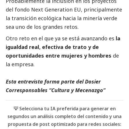
Probablemente la inclusión en los proyectos
del fondo Next Generation EU, principalmente
la transición ecológica hacia la minería verde
sea uno de los grandes retos.
Otro reto en el que ya se está avanzando es
la
igualdad real, efectiva de trato y de
oportunidades entre mujeres y hombres
de
la empresa.
Esta entrevista forma parte del
Dosier
Corresponsables “Cultura y Mecenazgo”
💡 Selecciona tu IA preferida para generar en
segundos un análisis completo del contenido y una
propuesta de post optimizado para redes sociales: