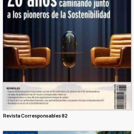
Revista Corresponsables 82