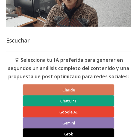
Escuchar
💡 Selecciona tu IA preferida para generar en
segundos un análisis completo del contenido y una
propuesta de post optimizado para redes sociales:
Claude
ChatGPT
Google AI
Gemini
Grok