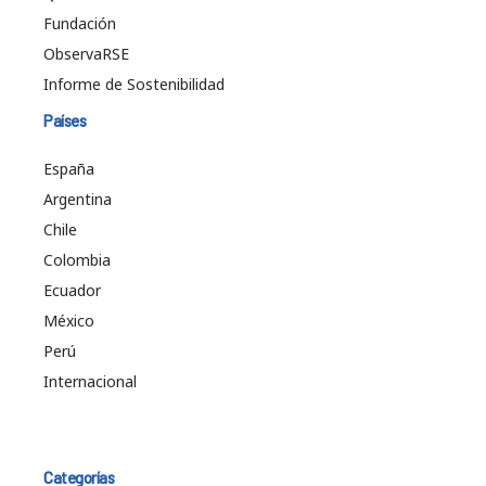
Fundación
ObservaRSE
Informe de Sostenibilidad
Países
España
Argentina
Chile
Colombia
Ecuador
México
Perú
Internacional
Categorías