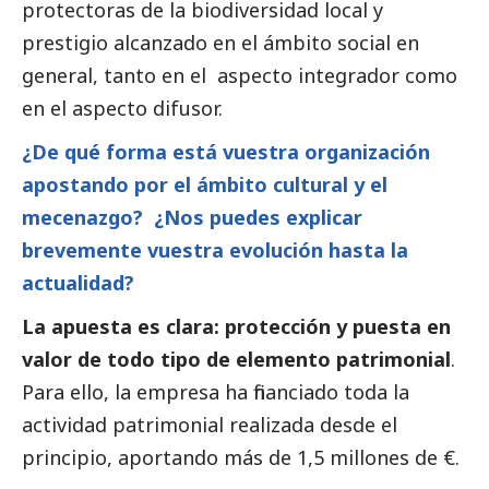
protectoras de la biodiversidad local y
prestigio alcanzado en el ámbito
social
en
general, tanto en el aspecto integrador como
en el aspecto difusor.
¿De qué forma está vuestra organización
apostando por el ámbito cultural y el
mecenazgo? ¿Nos puedes explicar
brevemente vuestra evolución hasta la
actualidad?
La apuesta es clara: protección y puesta en
valor de todo tipo de elemento patrimonial
.
Para ello, la empresa ha financiado toda la
actividad patrimonial realizada desde el
principio, aportando más de 1,5 millones de €.