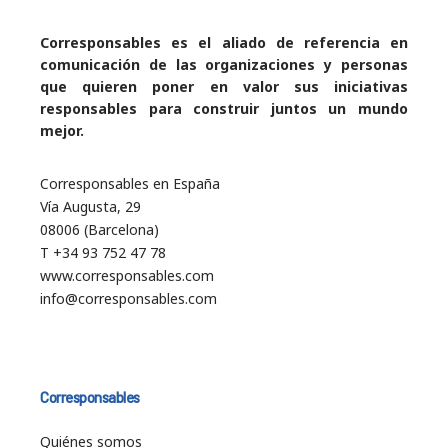
Corresponsables es el aliado de referencia en
comunicación de las organizaciones y personas
que quieren poner en valor sus iniciativas
responsables para construir juntos un mundo
mejor.
Corresponsables en España
Vía Augusta, 29
08006 (Barcelona)
T +34 93 752 47 78
www.corresponsables.com
info@corresponsables.com
Corresponsables
Quiénes somos