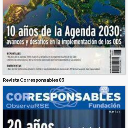
Revista Corresponsables 83