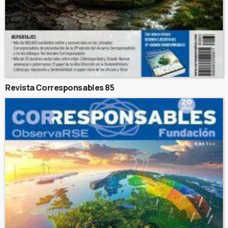
Revista Corresponsables 85