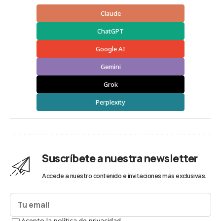
Claude
ChatGPT
Google AI
Gemini
Grok
Perplexity
Suscríbete a nuestra newsletter
Accede a nuestro contenido e invitaciones más exclusivas.
Acepto la política de privacidad.