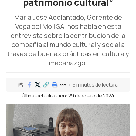
patrimonio cultural”
María José Adelantado, Gerente de
Vega del Moll SA, nos habla en esta
entrevista sobre la contribución de la
compañía al mundo cultural y social a
través de buenas prácticas en cultura y
mecenazgo.
6 minutos de lectura
Última actualización: 29 de enero de 2024