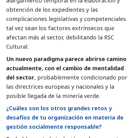
alargamiento temporal en la elaboración y
obtención de los expedientes y las
complicaciones legislativas y competenciales
tal vez sean los factores extrínsecos que
afectan más al sector, debilitando la RSC
Cultural.
Un nuevo paradigma parece abrirse camino
actualmente, con el cambio de mentalidad
del sector
, probablemente condicionado por
las directrices europeas y nacionales y la
posible llegada de la minería verde.
¿Cuáles son los otros grandes retos y
desafíos de tu organización en materia de
gestión socialmente responsable?