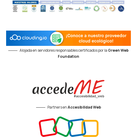
Alojada en servidores responsables certificados por la
Green Web
Foundation
Partners en
Accesibilidad Web