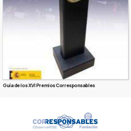
Guía de los XVI Premios Corresponsables