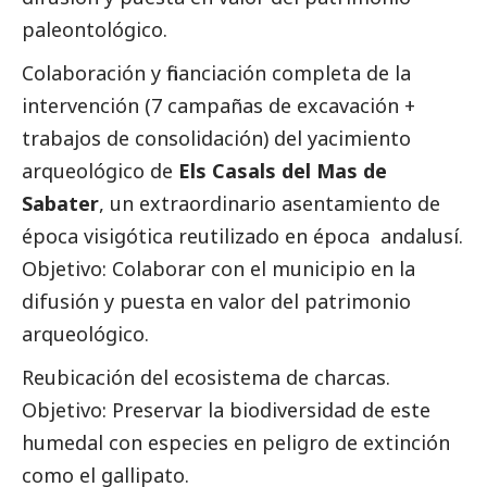
paleontológico.
Colaboración y financiación completa de la
intervención (7 campañas de excavación +
trabajos de consolidación) del yacimiento
arqueológico de
Els Casals del Mas de
Sabater
, un extraordinario asentamiento de
época visigótica reutilizado en época andalusí.
Objetivo: Colaborar con el municipio en la
difusión y puesta en valor del patrimonio
arqueológico.
Reubicación del ecosistema de charcas.
Objetivo: Preservar la biodiversidad de este
humedal con especies en peligro de extinción
como el gallipato.