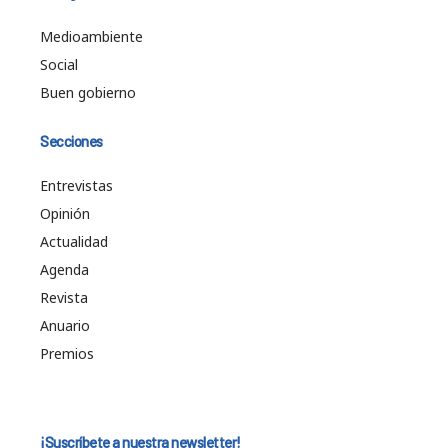
Medioambiente
Social
Buen gobierno
Secciones
Entrevistas
Opinión
Actualidad
Agenda
Revista
Anuario
Premios
¡Suscríbete a nuestra newsletter!