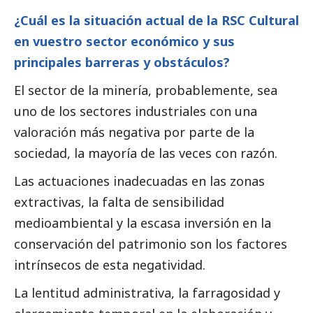
¿Cuál es la situación actual de la RSC Cultural
en vuestro sector económico y sus
principales barreras y obstáculos?
El sector de la minería, probablemente, sea
uno de los sectores industriales con una
valoración más negativa por parte de la
sociedad, la mayoría de las veces con razón.
Las actuaciones inadecuadas en las zonas
extractivas, la falta de sensibilidad
medioambiental y la escasa inversión en la
conservación del patrimonio son los factores
intrínsecos de esta negatividad.
La lentitud administrativa, la farragosidad y