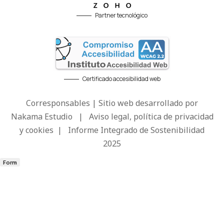
Partner tecnológico
Certificado accesibilidad web
Corresponsables | Sitio web desarrollado por
Nakama Estudio
|
Aviso legal, política de privacidad
y cookies
|
Informe Integrado de Sostenibilidad
2025
Form