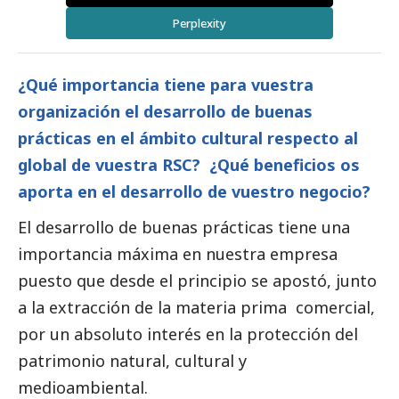
Perplexity
¿Qué importancia tiene para vuestra
organización el desarrollo de buenas
prácticas en el ámbito cultural respecto al
global de vuestra RSC? ¿Qué beneficios os
aporta en el desarrollo de vuestro negocio?
El desarrollo de buenas prácticas tiene una
importancia máxima en nuestra empresa
puesto que desde el principio se apostó, junto
a la extracción de la materia prima comercial,
por un absoluto interés en la protección del
patrimonio natural, cultural y
medioambiental.