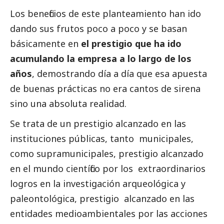
Los beneficios de este planteamiento han ido
dando sus frutos poco a poco y se basan
básicamente en
el prestigio que ha ido
acumulando la empresa a lo largo de los
años
, demostrando día a día que esa apuesta
de buenas prácticas no era cantos de sirena
sino una absoluta realidad.
Se trata de un prestigio alcanzado en las
instituciones públicas, tanto municipales,
como supramunicipales, prestigio alcanzado
en el mundo científico por los extraordinarios
logros en la investigación arqueológica y
paleontológica, prestigio alcanzado en las
entidades medioambientales por las acciones