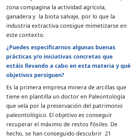
zona compagina la actividad agrícola,
ganadera y la biota salvaje, por lo que la
industria extractiva consigue mimetizarse en
este contexto.
¿Puedes especificarnos algunas buenas
prácticas y/o iniciativas concretas que
estáis llevando a cabo en esta materia y qué
objetivos persiguen?
Es la primera empresa minera de arcillas que
tiene en plantilla un doctor en Paleontología
que vela por la preservación del patrimonio
paleontológico. El objetivo es conseguir
recuperar el máximo de restos fósiles. De
hecho, se han conseguido descubrir 21