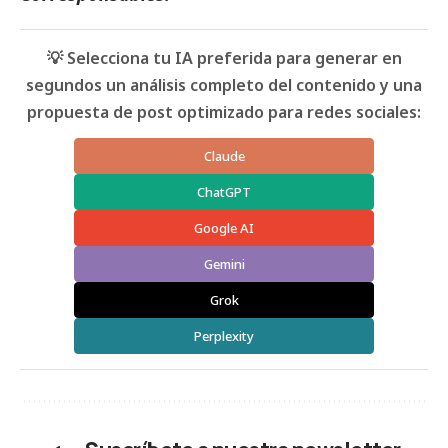
💡 Selecciona tu IA preferida para generar en
segundos un análisis completo del contenido y una
propuesta de post optimizado para redes sociales:
Claude
ChatGPT
Google AI
Gemini
Grok
Perplexity