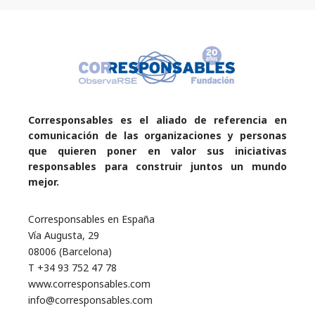
Corresponsables es el aliado de referencia en
comunicación de las organizaciones y personas
que quieren poner en valor sus iniciativas
responsables para construir juntos un mundo
mejor.
Corresponsables en España
Vía Augusta, 29
08006 (Barcelona)
T +34 93 752 47 78
www.corresponsables.com
info@corresponsables.com