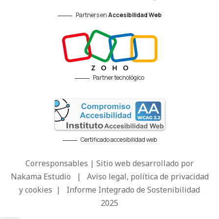
Partners en
Accesibilidad Web
Partner tecnológico
Certificado accesibilidad web
Corresponsables | Sitio web desarrollado por
Nakama Estudio
|
Aviso legal, política de privacidad
y cookies
|
Informe Integrado de Sostenibilidad
2025