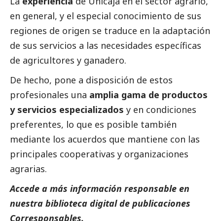
La
experiencia
de Unicaja en el sector agrario,
en general, y el especial conocimiento de sus
regiones de origen se traduce en la adaptación
de sus servicios a las necesidades específicas
de agricultores y ganadero.
De hecho, pone a disposición de estos
profesionales una
amplia gama de productos
y servicios especializados
y en condiciones
preferentes, lo que es posible también
mediante los acuerdos que mantiene con las
principales cooperativas y organizaciones
agrarias.
Accede a más información responsable en
nuestra biblioteca digital de
publicaciones
Corresponsables
.