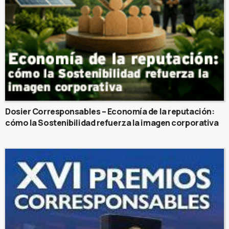
Dosier Corresponsables – Economía de la reputación:
cómo la Sostenibilidad refuerza la imagen corporativa