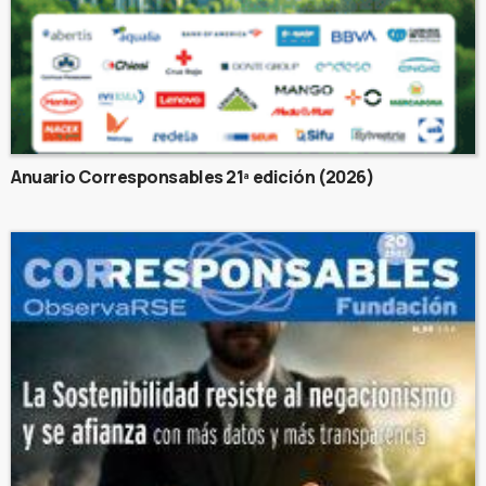
Anuario Corresponsables 21ª edición (2026)