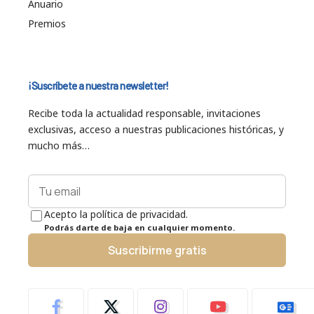
Anuario
Premios
¡Suscríbete a nuestra newsletter!
Recibe toda la actualidad responsable, invitaciones
exclusivas, acceso a nuestras publicaciones históricas, y
mucho más…
Acepto la política de privacidad.
Podrás darte de baja en cualquier momento.
Suscribirme gratis