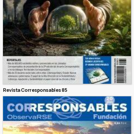
Revista Corresponsables 85