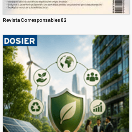
Revista Corresponsables 82