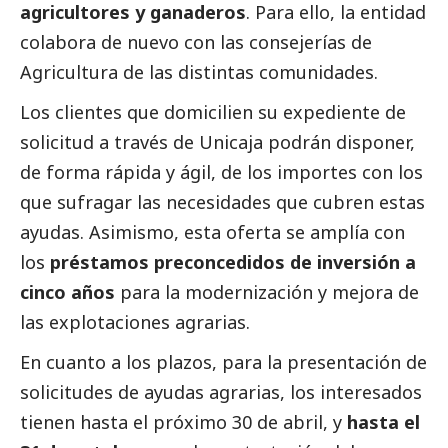
agricultores y ganaderos
. Para ello, la entidad
colabora de nuevo con las consejerías de
Agricultura de las distintas comunidades.
Los clientes que domicilien su expediente de
solicitud a través de Unicaja podrán disponer,
de forma rápida y ágil, de los importes con los
que sufragar las necesidades que cubren estas
ayudas. Asimismo, esta oferta se amplía con
los
préstamos preconcedidos de inversión a
cinco años
para la modernización y mejora de
las explotaciones agrarias.
En cuanto a los plazos, para la presentación de
solicitudes de ayudas agrarias, los interesados
tienen hasta el próximo 30 de abril, y
hasta el