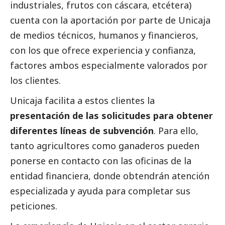
industriales, frutos con cáscara, etcétera)
cuenta con la aportación por parte de
Unicaja
de medios técnicos, humanos y financieros,
con los que ofrece experiencia y confianza,
factores ambos especialmente valorados por
los clientes.
Unicaja facilita a estos clientes la
presentación de las solicitudes para obtener
diferentes líneas de subvención
. Para ello,
tanto agricultores como ganaderos pueden
ponerse en contacto con las oficinas de la
entidad financiera, donde obtendrán atención
especializada y ayuda para completar sus
peticiones.