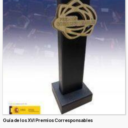
Guía de los XVI Premios Corresponsables