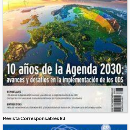
Revista Corresponsables 83