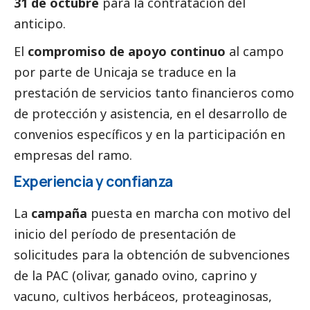
31 de octubre
para la contratación del
anticipo.
El
compromiso de apoyo continuo
al campo
por parte de Unicaja se traduce en la
prestación de servicios tanto financieros como
de protección y asistencia, en el desarrollo de
convenios específicos y en la participación en
empresas del ramo.
Experiencia y confianza
La
campaña
puesta en marcha con motivo del
inicio del período de presentación de
solicitudes para la obtención de subvenciones
de la PAC (olivar, ganado ovino, caprino y
vacuno, cultivos herbáceos, proteaginosas,