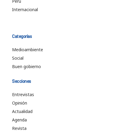
Perú
Internacional
Categorías
Medioambiente
Social
Buen gobierno
Secciones
Entrevistas
Opinión
Actualidad
Agenda
Revista