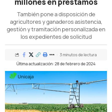
millones en préstamos
También pone a disposición de
agricultores y ganaderos asistencia,
gestión y tramitación personalizada en
los expedientes de solicitud
3 minutos de lectura
Última actualización: 28 de febrero de 2024