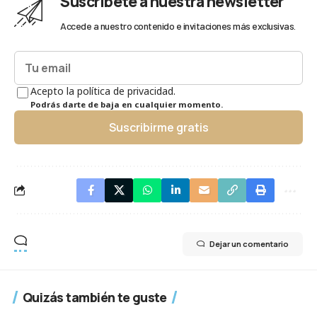
Suscríbete a nuestra newsletter
Accede a nuestro contenido e invitaciones más exclusivas.
Acepto la política de privacidad.
Podrás darte de baja en cualquier momento.
Suscribirme gratis
Dejar un comentario
Quizás también te guste