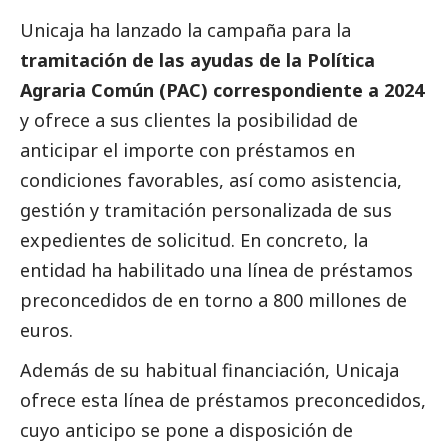
Unicaja
ha lanzado la campaña para la
tramitación de las ayudas de la Política
Agraria Común (PAC) correspondiente a 2024
y ofrece a sus clientes la posibilidad de
anticipar el importe con préstamos en
condiciones favorables, así como asistencia,
gestión y tramitación personalizada de sus
expedientes de solicitud. En concreto, la
entidad ha habilitado una línea de préstamos
preconcedidos
de en torno a 800 millones de
euros.
Además de su habitual financiación, Unicaja
ofrece esta línea de préstamos preconcedidos,
cuyo anticipo
se pone a disposición de