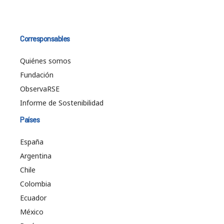
Corresponsables
Quiénes somos
Fundación
ObservaRSE
Informe de Sostenibilidad
Países
España
Argentina
Chile
Colombia
Ecuador
México