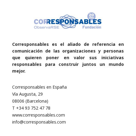
Corresponsables es el aliado de referencia en
comunicación de las organizaciones y personas
que quieren poner en valor sus iniciativas
responsables para construir juntos un mundo
mejor.
Corresponsables en España
Vía Augusta, 29
08006 (Barcelona)
T +34 93 752 47 78
www.corresponsables.com
info@corresponsables.com