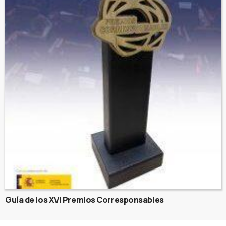
Guía de los XVI Premios Corresponsables