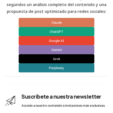
segundos un análisis completo del contenido y una
propuesta de post optimizado para redes sociales:
Claude
ChatGPT
Google AI
Gemini
Grok
Perplexity
Suscríbete a nuestra newsletter
Accede a nuestro contenido e invitaciones más exclusivas.