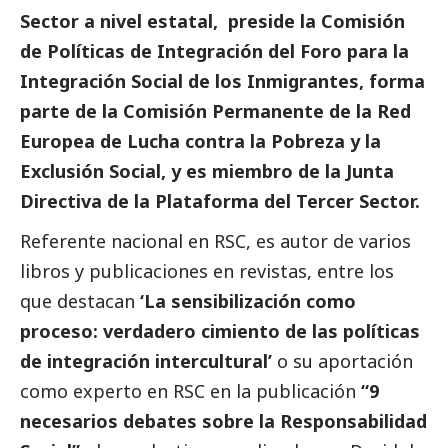
Sector
a nivel estatal, preside la Comisión
de Políticas de Integración del Foro para la
Integración
Social
de los Inmigrantes, forma
parte de la Comisión Permanente de la Red
Europea de Lucha contra la Pobreza y la
Exclusión
Social
, y es miembro de la Junta
Directiva de la Plataforma del
Tercer Sector
.
Referente nacional en RSC, es autor de varios
libros y
publicaciones
en revistas, entre los
que destacan
‘La sensibilización como
proceso: verdadero cimiento de las políticas
de integración intercultural’
o su aportación
como experto en RSC en la publicación
“9
necesarios debates sobre la Responsabilidad