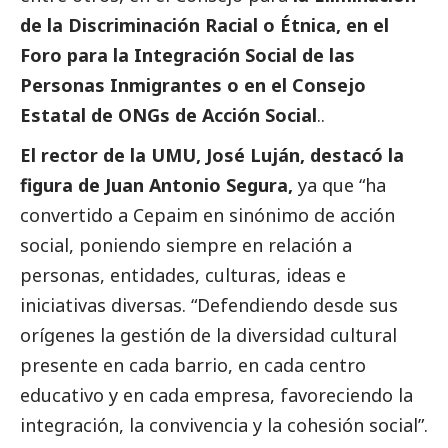
de la Discriminación Racial o Étnica, en el
Foro para la Integración
Social
de las
Personas Inmigrantes o en el Consejo
Estatal de ONGs de Acción
Social
..
El rector de la UMU, José Luján, destacó la
figura de Juan Antonio Segura,
ya que “ha
convertido a Cepaim en sinónimo de acción
social
, poniendo siempre en relación a
personas, entidades, culturas, ideas e
iniciativas diversas. “Defendiendo desde sus
orígenes la gestión de la diversidad cultural
presente en cada barrio, en cada centro
educativo y en cada empresa, favoreciendo la
integración, la convivencia y la cohesión
social
”.