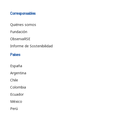
Corresponsables
Quiénes somos
Fundación
ObservaRSE
Informe de Sostenibilidad
Países
España
Argentina
Chile
Colombia
Ecuador
México
Perú