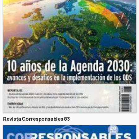
Revista Corresponsables 83