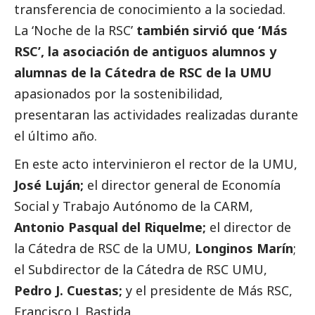
transferencia de conocimiento a la sociedad.
La ‘Noche de la RSC’
también sirvió que ‘Más
RSC’, la asociación de antiguos alumnos y
alumnas de la Cátedra de RSC de la UMU
apasionados por la sostenibilidad,
presentaran las actividades realizadas durante
el último año.
En este acto intervinieron el rector de la UMU,
José Luján;
el director general de Economía
Social
y Trabajo Autónomo de la CARM,
Antonio Pasqual del Riquelme;
el director de
la Cátedra de RSC de la UMU,
Longinos Marín
;
el Subdirector de la Cátedra de RSC UMU,
Pedro J. Cuestas;
y el presidente de Más RSC,
Francisco J. Bastida.