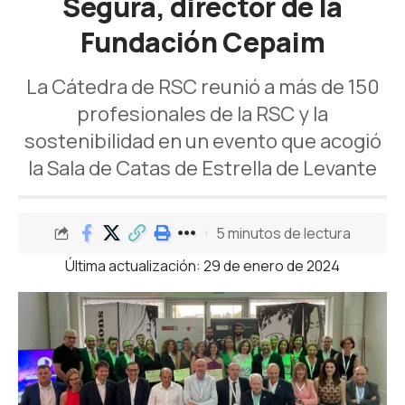
Segura, director de la
Fundación Cepaim
La Cátedra de RSC reunió a más de 150
profesionales de la RSC y la
sostenibilidad en un evento que acogió
la Sala de Catas de Estrella de Levante
5 minutos de lectura
Última actualización: 29 de enero de 2024