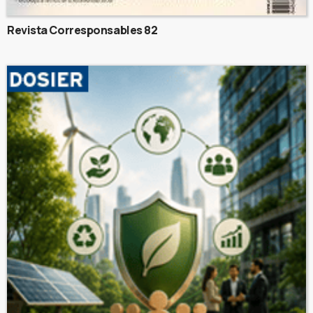
Revista Corresponsables 82