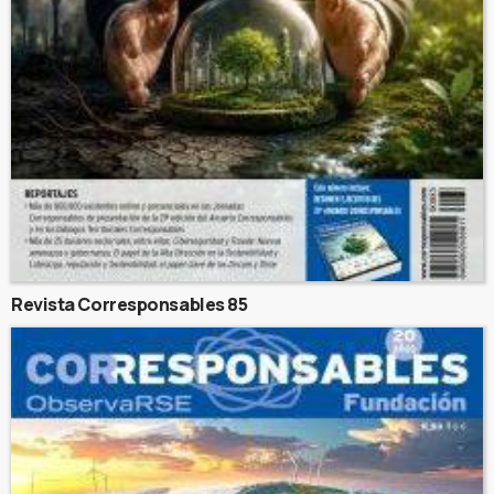
Revista Corresponsables 85