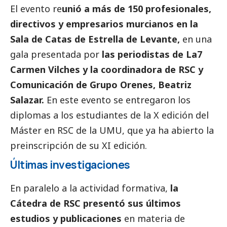
El evento re
unió a más de 150 profesionales,
directivos y empresarios murcianos en la
Sala de Catas de Estrella de Levante,
en una
gala presentada por
las periodistas de La7
Carmen Vilches y la coordinadora de RSC y
Comunicación de Grupo Orenes, Beatriz
Salazar.
En este evento se entregaron los
diplomas a los estudiantes de la X edición del
Máster en RSC de la UMU, que ya ha abierto la
preinscripción de su XI edición.
Últimas investigaciones
En paralelo a la actividad formativa,
la
Cátedra de RSC presentó sus últimos
estudios y
publicaciones
en materia de