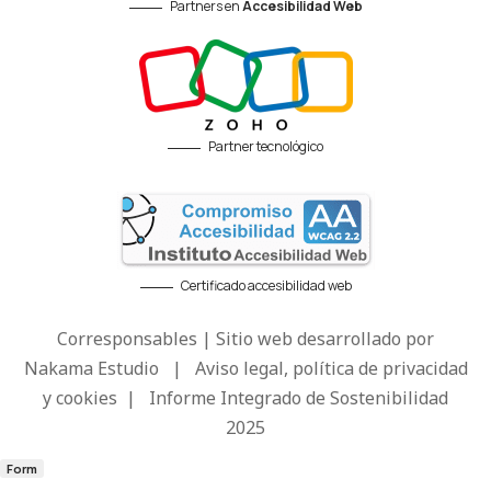
Partners en
Accesibilidad Web
Partner tecnológico
Certificado accesibilidad web
Corresponsables | Sitio web desarrollado por
Nakama Estudio
|
Aviso legal, política de privacidad
y cookies
|
Informe Integrado de Sostenibilidad
2025
Form