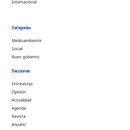
Internacional
Categorías
Medioambiente
Social
Buen gobierno
Secciones
Entrevistas
Opinión
Actualidad
Agenda
Revista
Anuario