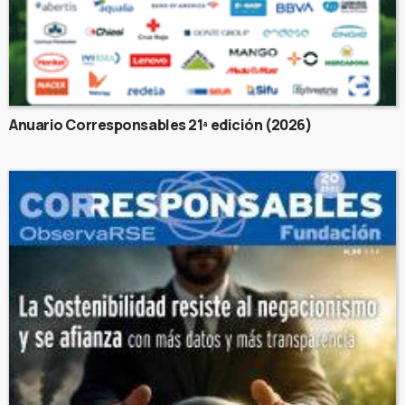
Anuario Corresponsables 21ª edición (2026)