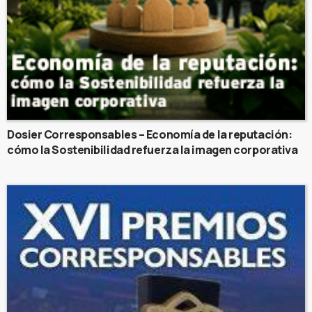
Dosier Corresponsables – Economía de la reputación:
cómo la Sostenibilidad refuerza la imagen corporativa