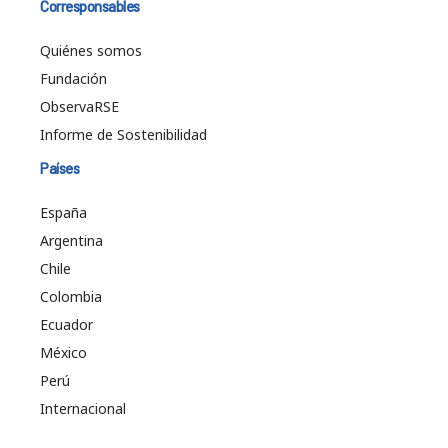
Corresponsables
Quiénes somos
Fundación
ObservaRSE
Informe de Sostenibilidad
Países
España
Argentina
Chile
Colombia
Ecuador
México
Perú
Internacional