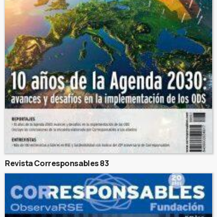
Revista Corresponsables 83