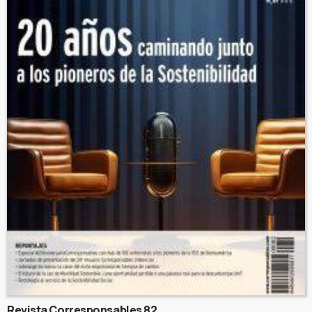
Revista Corresponsables 82