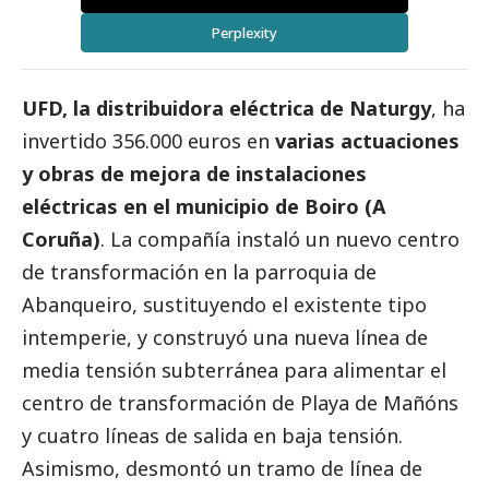
Perplexity
UFD, la distribuidora eléctrica de
Naturgy
, ha
invertido 356.000 euros en
varias actuaciones
y obras de mejora de instalaciones
eléctricas en el municipio de Boiro (A
Coruña)
. La compañía instaló un nuevo centro
de transformación en la parroquia de
Abanqueiro, sustituyendo el existente tipo
intemperie, y construyó una nueva línea de
media tensión subterránea para alimentar el
centro de transformación de Playa de Mañóns
y cuatro líneas de salida en baja tensión.
Asimismo, desmontó un tramo de línea de