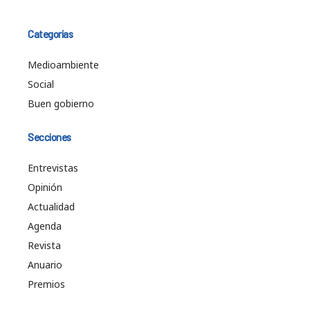
Categorías
Medioambiente
Social
Buen gobierno
Secciones
Entrevistas
Opinión
Actualidad
Agenda
Revista
Anuario
Premios