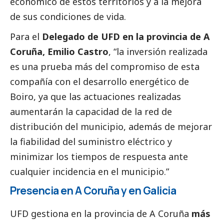
económico de estos territorios y a la mejora
de sus condiciones de vida.
Para el
Delegado de UFD en la provincia de A
Coruña,
Emilio Castro
, “la inversión realizada
es una prueba más del compromiso de esta
compañía con el desarrollo energético de
Boiro, ya que las actuaciones realizadas
aumentarán la capacidad de la red de
distribución del municipio, además de mejorar
la fiabilidad del suministro eléctrico y
minimizar los tiempos de respuesta ante
cualquier incidencia en el municipio.”
Presencia en A Coruña y en Galicia
UFD gestiona en la provincia de A Coruña
más