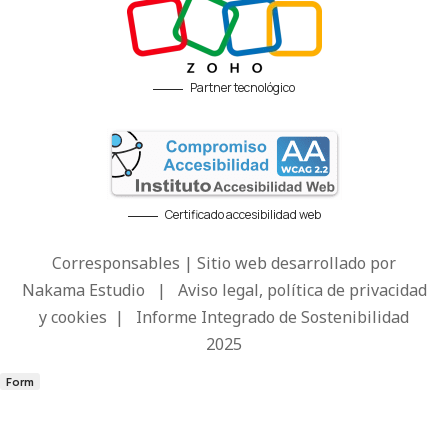
Partner tecnológico
Certificado accesibilidad web
Corresponsables | Sitio web desarrollado por
Nakama Estudio
|
Aviso legal, política de privacidad
y cookies
|
Informe Integrado de Sostenibilidad
2025
Form