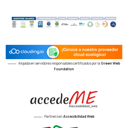
Alojada en servidores responsables certificados por la
Green Web
Foundation
Partners en
Accesibilidad Web