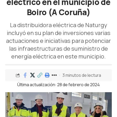
eléctrico en el municipio de
Boiro (A Coruña)
La distribuidora eléctrica de Naturgy
incluyó en su plan de inversiones varias
actuaciones e iniciativas para potenciar
las infraestructuras de suministro de
energía eléctrica en este municipio.
3 minutos de lectura
Última actualización: 28 de febrero de 2024