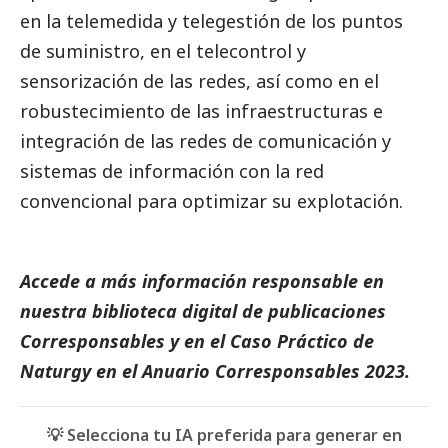
en la telemedida y telegestión de los puntos
de suministro, en el telecontrol y
sensorización de las redes, así como en el
robustecimiento de las infraestructuras e
integración de las redes de comunicación y
sistemas de información con la red
convencional para optimizar su explotación.
Accede a más información responsable en
nuestra biblioteca digital de
publicaciones
Corresponsables
y en el
Caso Práctico de
Naturgy
en el
Anuario Corresponsables
2023.
💡 Selecciona tu IA preferida para generar en