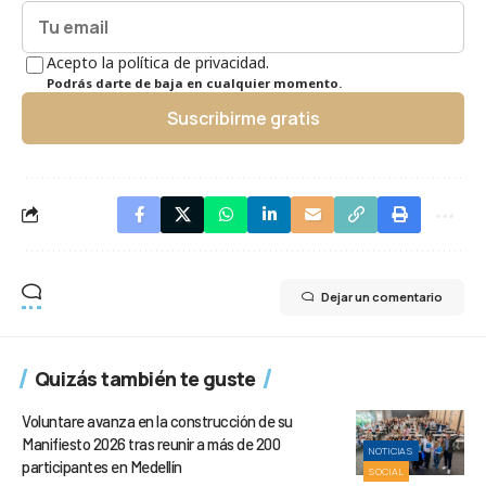
Acepto la política de privacidad.
Podrás darte de baja en cualquier momento.
Suscribirme gratis
Dejar un comentario
Quizás también te guste
Voluntare avanza en la construcción de su
Manifiesto 2026 tras reunir a más de 200
NOTICIAS
participantes en Medellín
SOCIAL