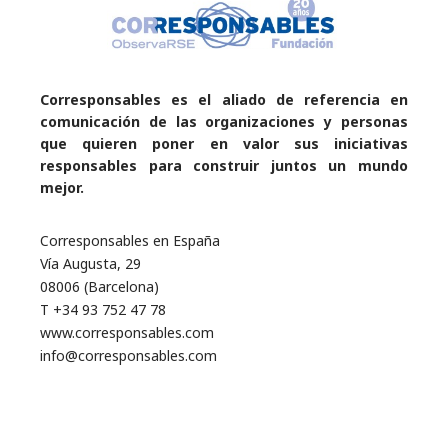
Corresponsables es el aliado de referencia en
comunicación de las organizaciones y personas
que quieren poner en valor sus iniciativas
responsables para construir juntos un mundo
mejor.
Corresponsables en España
Vía Augusta, 29
08006 (Barcelona)
T +34 93 752 47 78
www.corresponsables.com
info@corresponsables.com