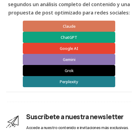
segundos un análisis completo del contenido y una
propuesta de post optimizado para redes sociales:
Claude
ChatGPT
Google AI
Gemini
Grok
Perplexity
Suscríbete a nuestra newsletter
Accede a nuestro contenido e invitaciones más exclusivas.