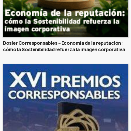
Dosier Corresponsables – Economía de la reputación:
cómo la Sostenibilidad refuerza la imagen corporativa