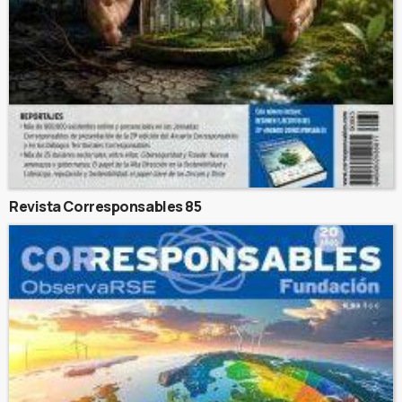
Revista Corresponsables 85