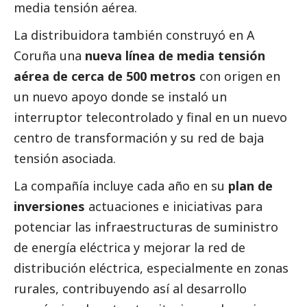
media tensión aérea.
La distribuidora también construyó en A
Coruña una
nueva línea de media tensión
aérea de cerca de 500 metros
con origen en
un nuevo apoyo donde se instaló un
interruptor telecontrolado y final en un nuevo
centro de transformación y su red de baja
tensión asociada.
La compañía incluye cada año en su
plan de
inversiones
actuaciones e iniciativas para
potenciar las infraestructuras de suministro
de energía eléctrica y mejorar la red de
distribución eléctrica, especialmente en zonas
rurales, contribuyendo así al desarrollo