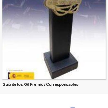
Guía de los XVI Premios Corresponsables