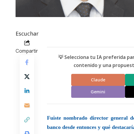
Escuchar
Compartir
💡 Selecciona tu IA preferida p
contenido y una propuesta
Claude
Gemini
Fuiste nombrado director general d
banco desde entonces y qué destacarí