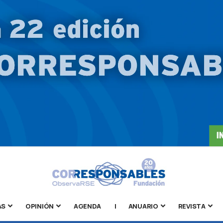
AS
OPINIÓN
AGENDA
|
ANUARIO
REVISTA