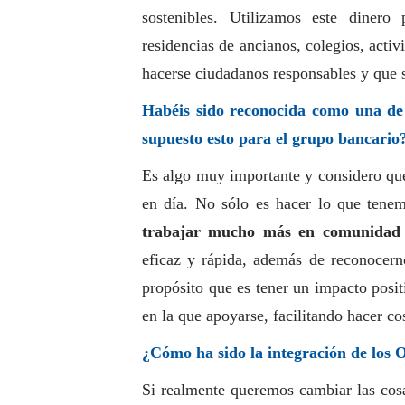
sostenibles. Utilizamos este dinero 
residencias de ancianos, colegios, acti
hacerse ciudadanos responsables y que s
Habéis sido reconocida como una de
supuesto esto para el grupo bancario
Es algo muy importante y considero qu
en día. No sólo es hacer lo que tene
trabajar mucho más en comunidad
eficaz y rápida, además de reconocer
propósito que es tener un impacto posi
en la que apoyarse, facilitando hacer co
¿Cómo ha sido la integración de los 
Si realmente queremos cambiar las cos