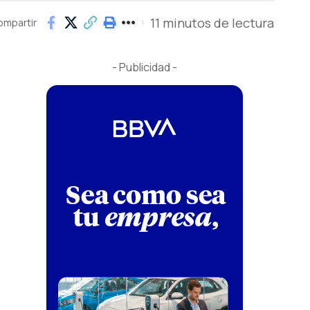
11 minutos de lectura
ompartir
- Publicidad -