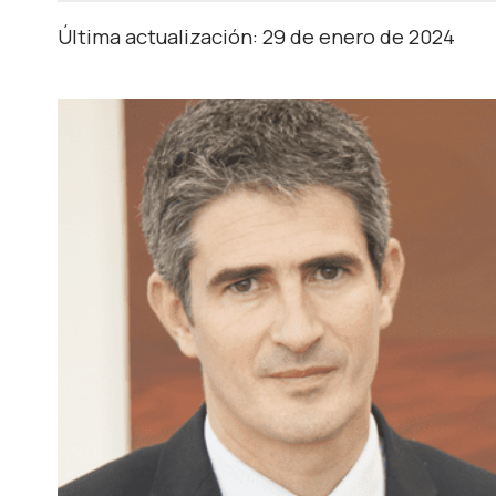
Última actualización: 29 de enero de 2024