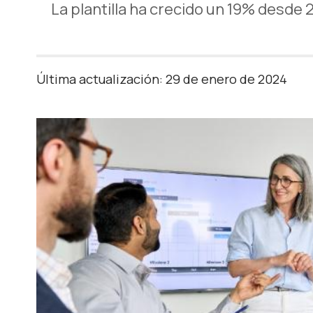
La plantilla ha crecido un 19% desde
Última actualización: 29 de enero de 2024