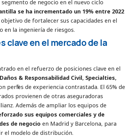
e segmento de negocio en el nuevo ciclo
antilla se ha incrementado un 19% entre 2022
l objetivo de fortalecer sus capacidades en el
 en la ingeniería de riesgos.
s clave en el mercado de la
ntrado en el refuerzo de posiciones clave en el
Daños & Responsabilidad Civil, Specialties,
con perfiles de experiencia contrastada. El 65% de
orados provienen de otras aseguradoras
lianz. Además de ampliar los equipos de
eforzado sus equipos comerciales y de
des de negocio
en Madrid y Barcelona, para
r el modelo de distribución.