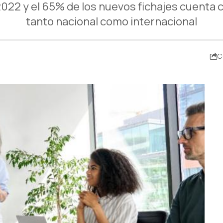
 2022 y el 65% de los nuevos fichajes cuenta 
tanto nacional como internacional
C