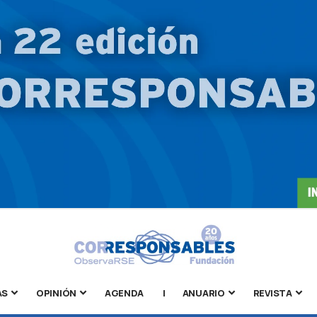
AS
OPINIÓN
AGENDA
|
ANUARIO
REVISTA