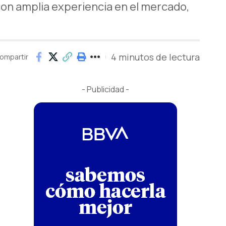
con amplia experiencia en el mercado,
4 minutos de lectura
ompartir
- Publicidad -