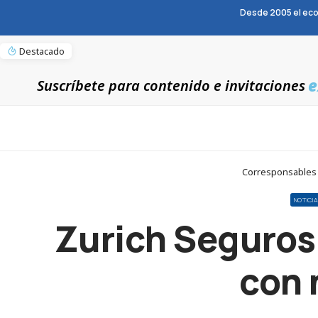
Desde 2005 el eco
Destacado
e
Suscríbete para contenido e invitaciones
Corresponsables 
NOTICI
Zurich Seguros
con 