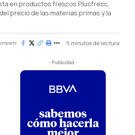
sta en productos frescos Plusfresc,
el precio de las materias primas y la
5 minutos de lectura
ompartir
- Publicidad -