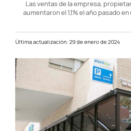
Las ventas de la empresa, propieta
aumentaron el 1,1% el año pasado en 
Última actualización: 29 de enero de 2024