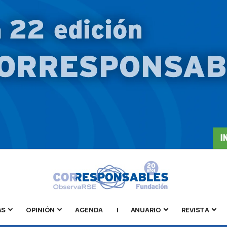
AS
OPINIÓN
AGENDA
|
ANUARIO
REVISTA