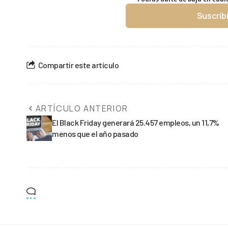
Suscrib
Compartir este artículo
ARTÍCULO ANTERIOR
El Black Friday generará 25.457 empleos, un 11,7%
menos que el año pasado