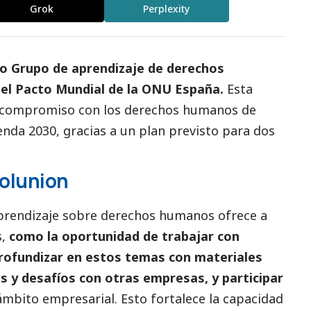
Grok
Perplexity
o Grupo de aprendizaje de derechos
el Pacto Mundial de la ONU España.
Esta
el compromiso con los derechos humanos de
nda 2030, gracias a un plan previsto para dos
olunion
aprendizaje sobre derechos humanos ofrece a
,
como la oportunidad de trabajar con
profundizar en estos temas con materiales
s y desafíos con otras empresas, y participar
ámbito empresarial. Esto fortalece la capacidad