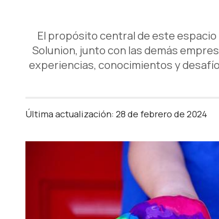
El propósito central de este espaci
Solunion, junto con las demás empres
experiencias, conocimientos y desafío
Última actualización: 28 de febrero de 2024