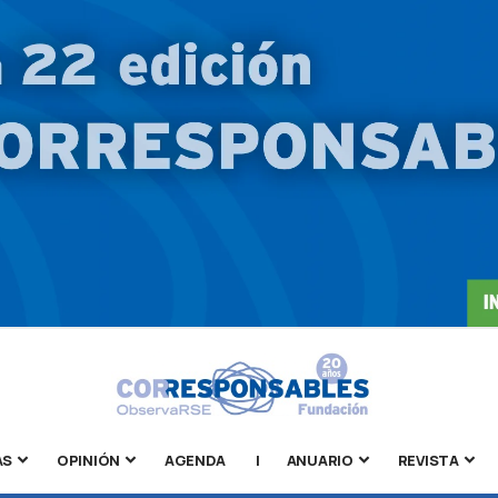
AS
OPINIÓN
AGENDA
|
ANUARIO
REVISTA