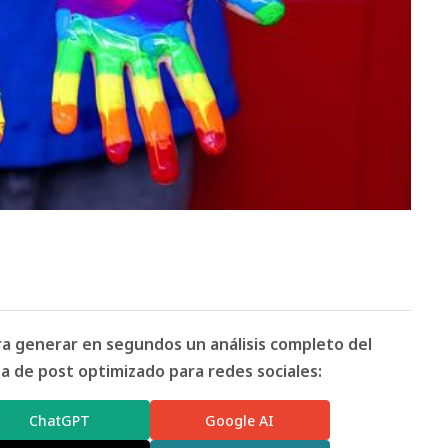
ara generar en segundos un análisis completo del
 de post optimizado para redes sociales:
ChatGPT
Google AI