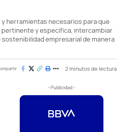
s y herramientas necesarios para que
pertinente y específica, intercambiar
e sostenibilidad empresarial de manera
2 minutos de lectura
ompartir
- Publicidad -