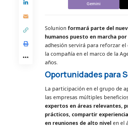
Gemini
Solunion
formará parte del nuev
humanos puesto en marcha por 
adhesión servirá para reforzar 
la
compañía
en el marco de la Age
años.
Oportunidades para S
La participación en el grupo de 
las empresas múltiples beneficios
expertos en áreas relevantes, 
prácticos, compartir experiencia
en reuniones de alto nivel
en el 