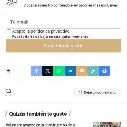
Accede a nuestro contenido e invitaciones más exclusivas.
Acepto la política de privacidad.
Podrás darte de baja en cualquier momento.
Suscribirme gratis
Dejar un comentario
Quizás también te guste
Voluntare avanza en la construcción de su