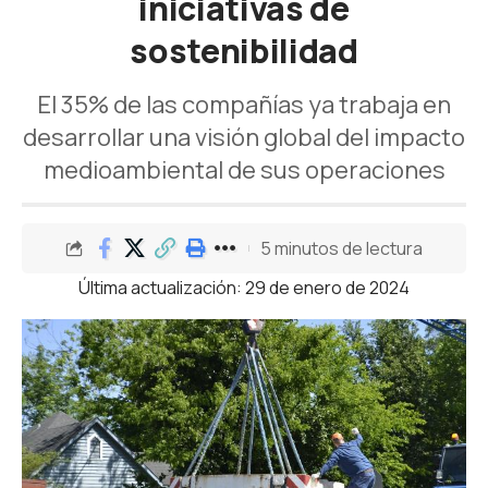
iniciativas de
sostenibilidad
El 35% de las compañías ya trabaja en
desarrollar una visión global del impacto
medioambiental de sus operaciones
5 minutos de lectura
Última actualización: 29 de enero de 2024