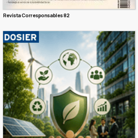
Revista Corresponsables 82