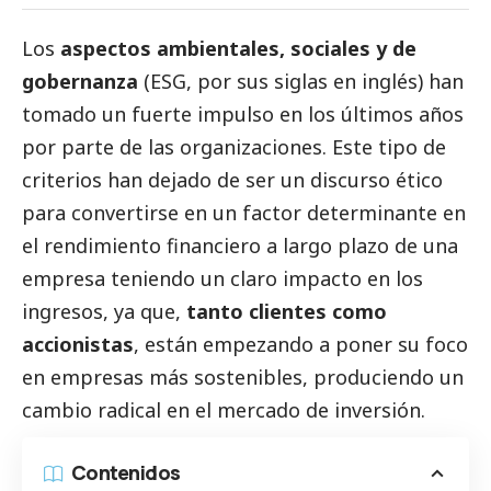
Los
aspectos ambientales, sociales y de
gobernanza
(ESG, por sus siglas en inglés) han
tomado un fuerte impulso en los últimos años
por parte de las organizaciones. Este tipo de
criterios han dejado de ser un discurso ético
para convertirse en un factor determinante en
el rendimiento financiero a largo plazo de una
empresa teniendo un claro impacto en los
ingresos, ya que,
tanto clientes como
accionistas
, están empezando a poner su foco
en empresas más sostenibles, produciendo un
cambio radical en el mercado de inversión.
Contenidos