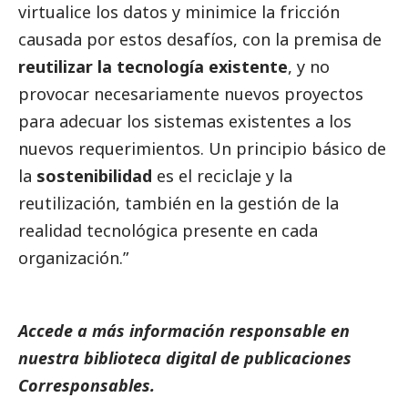
virtualice los datos y minimice la fricción
causada por estos desafíos, con la premisa de
reutilizar la tecnología existente
, y no
provocar necesariamente nuevos proyectos
para adecuar los sistemas existentes a los
nuevos requerimientos. Un principio básico de
la
sostenibilidad
es el reciclaje y la
reutilización, también en la gestión de la
realidad tecnológica presente en cada
organización.”
Accede a más información responsable en
nuestra biblioteca digital de
publicaciones
Corresponsables
.