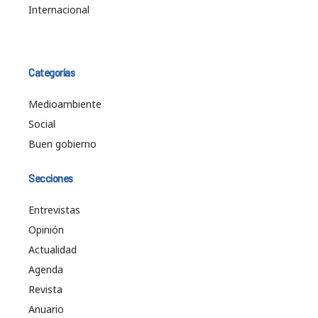
Internacional
Categorías
Medioambiente
Social
Buen gobierno
Secciones
Entrevistas
Opinión
Actualidad
Agenda
Revista
Anuario