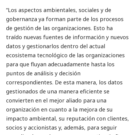
“Los aspectos ambientales, sociales y de
gobernanza ya forman parte de los procesos
de gestión de las organizaciones. Esto ha
traído nuevas fuentes de información y nuevos
datos y gestionarlos dentro del actual
ecosistema tecnológico de las organizaciones
para que fluyan adecuadamente hasta los
puntos de análisis y decisión
correspondientes. De esta manera, los datos
gestionados de una manera eficiente se
convierten en el mejor aliado para una
organización en cuanto a la mejora de su
impacto ambiental, su reputación con clientes,
socios y accionistas y, además, para seguir