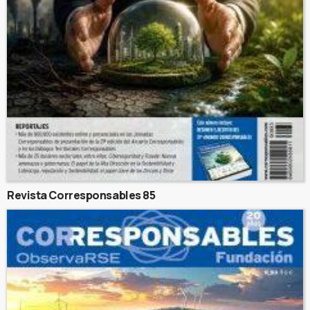
Revista Corresponsables 85