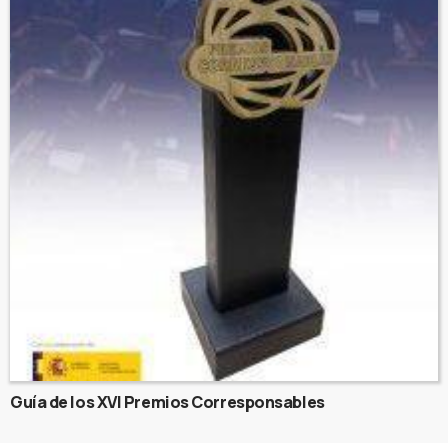
Guía de los XVI Premios Corresponsables