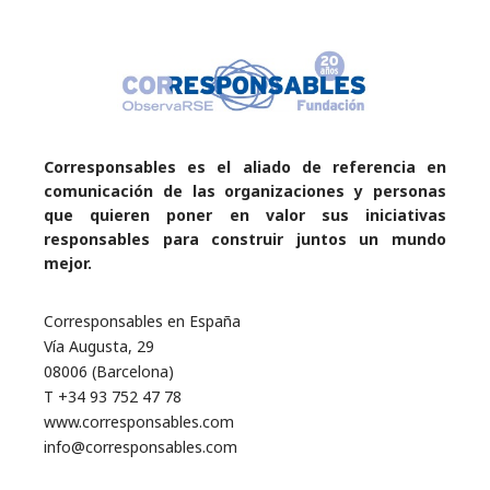
Corresponsables es el aliado de referencia en
comunicación de las organizaciones y personas
que quieren poner en valor sus iniciativas
responsables para construir juntos un mundo
mejor.
Corresponsables en España
Vía Augusta, 29
08006 (Barcelona)
T +34 93 752 47 78
www.corresponsables.com
info@corresponsables.com