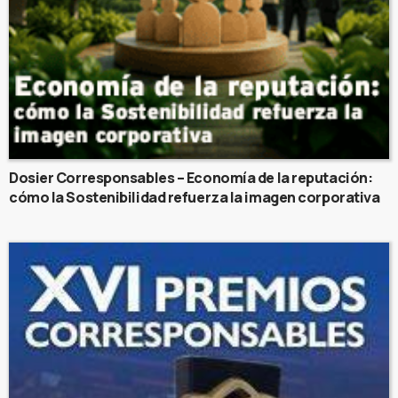
Dosier Corresponsables – Economía de la reputación:
cómo la Sostenibilidad refuerza la imagen corporativa