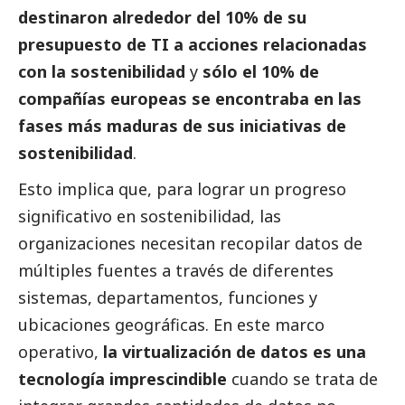
destinaron alrededor del 10% de su
presupuesto de TI a acciones relacionadas
con la sostenibilidad
y
sólo el 10% de
compañías europeas se encontraba en las
fases más maduras de sus iniciativas de
sostenibilidad
.
Esto implica que, para lograr un progreso
significativo en sostenibilidad, las
organizaciones necesitan recopilar datos de
múltiples fuentes a través de diferentes
sistemas, departamentos, funciones y
ubicaciones geográficas. En este marco
operativo,
la virtualización de datos es una
tecnología imprescindible
cuando se trata de