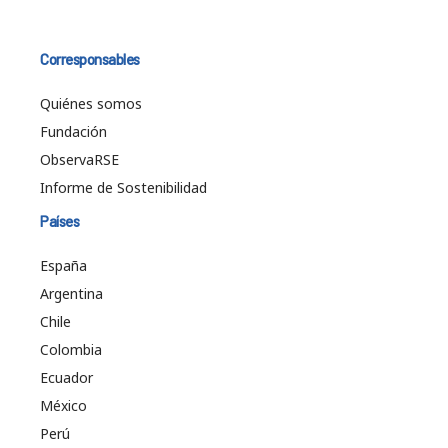
Corresponsables
Quiénes somos
Fundación
ObservaRSE
Informe de Sostenibilidad
Países
España
Argentina
Chile
Colombia
Ecuador
México
Perú