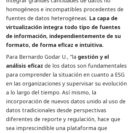
integrar grandes cantidades de datos no
homogéneos e incompatibles procedentes de
fuentes de datos heterogéneas.
La capa de
virtualización integra todo tipo de fuentes
de información, independientemente de su
formato, de forma eficaz e intuitiva.
Para Bernardo Godar U., “la
gestión y el
análisis eficaz
de los datos son fundamentales
para comprender la situación en cuanto a ESG
en las organizaciones y supervisar su evolución
a lo largo del tiempo. Así mismo, la
incorporación de nuevos datos unido al uso de
datos tradicionales desde perspectivas
diferentes de reporte y regulación, hace que
sea imprescindible una plataforma que