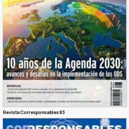
Revista Corresponsables 83