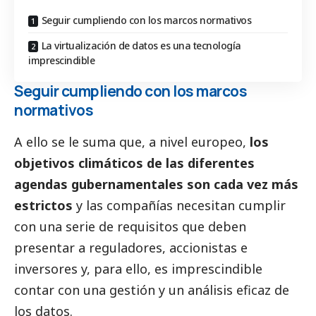
Seguir cumpliendo con los marcos normativos
La virtualización de datos es una tecnología
imprescindible
Seguir cumpliendo con los marcos
normativos
A ello se le suma que, a nivel europeo,
los
objetivos climáticos de las diferentes
agendas gubernamentales son cada vez más
estrictos
y las compañías necesitan cumplir
con una serie de requisitos que deben
presentar a reguladores, accionistas e
inversores y, para ello, es imprescindible
contar con una gestión y un análisis eficaz de
los datos.