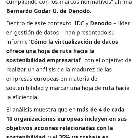
cumpliendo con los marcos normativos” afirma
Bernardo Godar U. de Denodo.
Dentro de este contexto, IDC y
Denodo
– líder
en gestión de datos – han presentado su
informe
‘Cómo la virtualización de datos
ofrece una hoja de ruta hacia la
sostenibilidad empresarial’
, con el objetivo de
realizar un análisis de la madurez de las
empresas europeas en materia de
sostenibilidad y marcar una hoja de ruta hacia
la eficiencia.
El análisis muestra que en
más de 4 de cada
10 organizaciones europeas incluyen en sus
objetivos acciones relacionadas con la
sostenibilidad,
y el
35% ya trabaja en