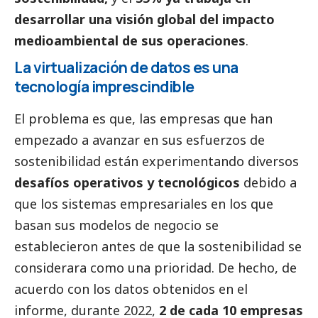
desarrollar una visión global del impacto
medioambiental de sus operaciones
.
La virtualización de datos es una
tecnología imprescindible
El problema es que, las empresas que han
empezado a avanzar en sus esfuerzos de
sostenibilidad están experimentando diversos
desafíos operativos y tecnológicos
debido a
que los sistemas empresariales en los que
basan sus modelos de negocio se
establecieron antes de que la sostenibilidad se
considerara como una prioridad. De hecho, de
acuerdo con los datos obtenidos en el
informe, durante 2022,
2 de cada 10 empresas