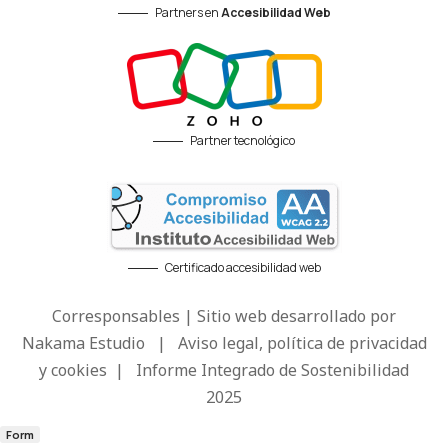
Partners en
Accesibilidad Web
Partner tecnológico
Certificado accesibilidad web
Corresponsables | Sitio web desarrollado por
Nakama Estudio
|
Aviso legal, política de privacidad
y cookies
|
Informe Integrado de Sostenibilidad
2025
Form