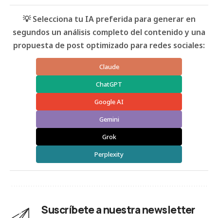
💡 Selecciona tu IA preferida para generar en
segundos un análisis completo del contenido y una
propuesta de post optimizado para redes sociales:
Claude
ChatGPT
Google AI
Gemini
Grok
Perplexity
Suscríbete a nuestra newsletter